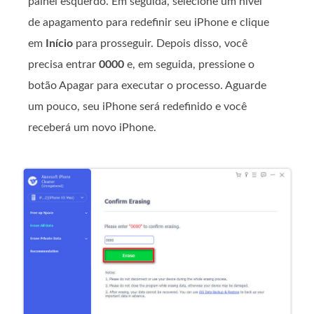
painel esquerdo. Em seguida, selecione um nível
de apagamento para redefinir seu iPhone e clique
em
Início
para prosseguir. Depois disso, você
precisa entrar
0000
e, em seguida, pressione o
botão Apagar para executar o processo. Aguarde
um pouco, seu iPhone será redefinido e você
receberá um novo iPhone.