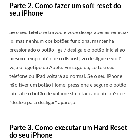
Parte 2. Como fazer um soft reset do
seu iPhone
Se o seu telefone travou e você deseja apenas reiniciá-
lo, mas nenhum dos botões funciona, mantenha
pressionado o botão liga / desliga e o botão inicial ao
mesmo tempo até que o dispositivo desligue e você
veja o logotipo da Apple. Em seguida, solte e seu
telefone ou iPad voltará ao normal. Se o seu iPhone
não tiver um botão Home, pressione e segure o botão
lateral e o botão de volume simultaneamente até que
"deslize para desligar" apareça.
Parte 3. Como executar um Hard Reset
do seu iPhone