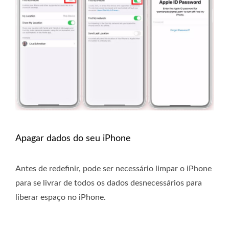
Apagar dados do seu iPhone
Antes de redefinir, pode ser necessário limpar o iPhone
para se livrar de todos os dados desnecessários para
liberar espaço no iPhone.