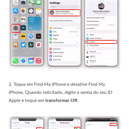
2. Toque em Find My iPhone e desative Find My
iPhone. Quando solicitado, digite a senha do seu ID
Apple e toque em
transformar Off
.