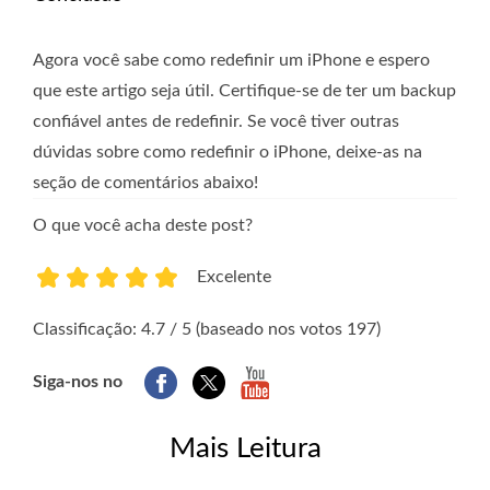
Agora você sabe como redefinir um iPhone e espero
que este artigo seja útil. Certifique-se de ter um backup
confiável antes de redefinir. Se você tiver outras
dúvidas sobre como redefinir o iPhone, deixe-as na
seção de comentários abaixo!
O que você acha deste post?
Excelente
1
2
3
4
5
Classificação: 4.7 / 5 (baseado nos votos 197)
Siga-nos no
Mais Leitura