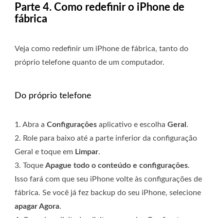
Parte 4. Como redefinir o iPhone de
fábrica
Veja como redefinir um iPhone de fábrica, tanto do
próprio telefone quanto de um computador.
Do próprio telefone
1. Abra a
Configurações
aplicativo e escolha
Geral
.
2. Role para baixo até a parte inferior da configuração
Geral e toque em
Limpar
.
3. Toque
Apague todo o conteúdo e configurações
.
Isso fará com que seu iPhone volte às configurações de
fábrica. Se você já fez backup do seu iPhone, selecione
apagar Agora
.