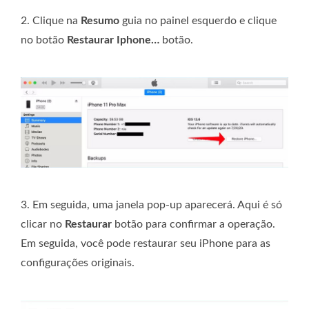
2. Clique na
Resumo
guia no painel esquerdo e clique
no botão
Restaurar Iphone…
botão.
3. Em seguida, uma janela pop-up aparecerá. Aqui é só
clicar no
Restaurar
botão para confirmar a operação.
Em seguida, você pode restaurar seu iPhone para as
configurações originais.