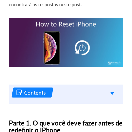
encontrará as respostas neste post.
Parte 1. O que você deve fazer antes de
redefinir o iPhone