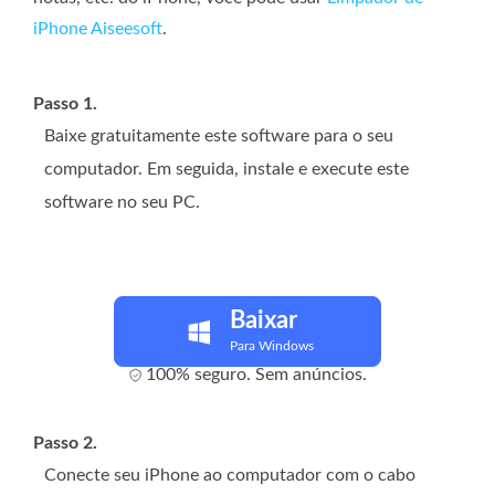
iPhone Aiseesoft
.
Passo 1.
Baixe gratuitamente este software para o seu
computador. Em seguida, instale e execute este
software no seu PC.
Baixar
Para Windows
100% seguro. Sem anúncios.
Passo 2.
Conecte seu iPhone ao computador com o cabo