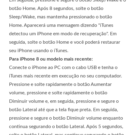
botão Home. Após 8 segundos, solte o botão
Sleep/Wake, mas mantenha pressionado o botão
Home. Aparecerá uma mensagem dizendo "iTunes
detectou um iPhone em modo de recuperação". Em
seguida, solte o botão Home e você poderá restaurar
seu iPhone usando o iTunes.
Para iPhone 8 ou modelo mais recente:
Conecte o iPhone ao PC com o cabo USB e tenha o
iTunes mais recente em execução no seu computador.
Pressione e solte rapidamente o botão Aumentar
volume, pressione e solte rapidamente o botão
Diminuir volume e, em seguida, pressione e segure o
botão Lateral até que a tela fique preta. Em seguida,
pressione e segure o botão Diminuir volume enquanto
continua segurando o botão Lateral. Após 5 segundos,
solte o botão Lateral, mas continue segurando o botão