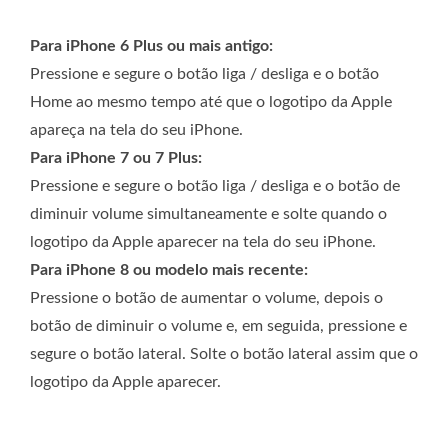
Para iPhone 6 Plus ou mais antigo:
Pressione e segure o botão liga / desliga e o botão
Home ao mesmo tempo até que o logotipo da Apple
apareça na tela do seu iPhone.
Para iPhone 7 ou 7 Plus:
Pressione e segure o botão liga / desliga e o botão de
diminuir volume simultaneamente e solte quando o
logotipo da Apple aparecer na tela do seu iPhone.
Para iPhone 8 ou modelo mais recente:
Pressione o botão de aumentar o volume, depois o
botão de diminuir o volume e, em seguida, pressione e
segure o botão lateral. Solte o botão lateral assim que o
logotipo da Apple aparecer.