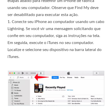
etapas abaixo para redefinir um iPhone de fábrica
usando seu computador. Observe que Find My deve
ser desabilitado para executar esta ação.
1. Conecte seu iPhone ao computador usando um cabo
Lightning. Se você vir uma mensagem solicitando que
confie em seu computador, siga as instruções na tela.
Em seguida, execute o iTunes no seu computador.
Localize e selecione seu dispositivo na barra lateral do
iTunes.