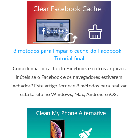
8 métodos para limpar o cache do Facebook -
Tutorial final
Como limpar o cache do Facebook e outros arquivos
inúteis se o Facebook e os navegadores estiverem
inchados? Este artigo fornece 8 métodos para realizar
esta tarefa no Windows, Mac, Android e iOS.