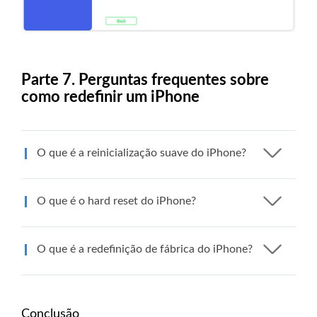
Parte 7. Perguntas frequentes sobre
como redefinir um iPhone
O que é a reinicialização suave do iPhone?
O que é o hard reset do iPhone?
O que é a redefinição de fábrica do iPhone?
Conclusão