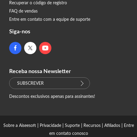
Recuperar o código de registro
FAQ de vendas
Entre em contato com a equipe de suporte
Siga-nos
Receba nossa Newsletter
SUBSCREVER
Descontos exclusivos apenas para assinantes!
|
|
|
|
|
Sobre a Aiseesoft
Privacidade
Suporte
Recursos
Afiliados
Entre
em contato conosco