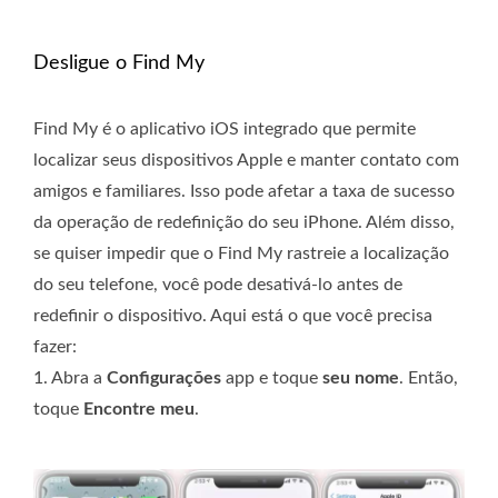
Desligue o Find My
Find My é o aplicativo iOS integrado que permite
localizar seus dispositivos Apple e manter contato com
amigos e familiares. Isso pode afetar a taxa de sucesso
da operação de redefinição do seu iPhone. Além disso,
se quiser impedir que o Find My rastreie a localização
do seu telefone, você pode desativá-lo antes de
redefinir o dispositivo. Aqui está o que você precisa
fazer:
1. Abra a
Configurações
app e toque
seu nome
. Então,
toque
Encontre meu
.