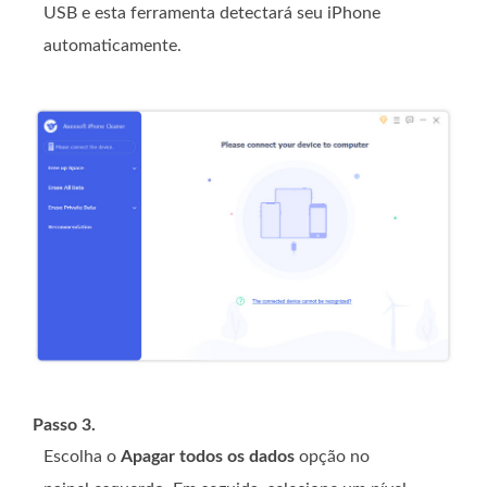
USB e esta ferramenta detectará seu iPhone
automaticamente.
Passo 3.
Escolha o
Apagar todos os dados
opção no