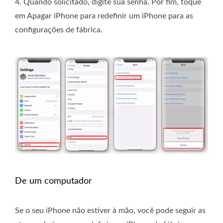
4. Quando solicitado, digite sua senha. Por fim, toque
em Apagar iPhone para redefinir um iPhone para as
configurações de fábrica.
De um computador
Se o seu iPhone não estiver à mão, você pode seguir as