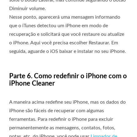
Diminuir volume.
Nesse ponto, aparecerá uma mensagem informando
que o iTunes detectou um iPhone em modo de
recuperação e solicitará que você restaure ou atualize
o iPhone. Aqui você precisa escolher Restaurar. Em
seguida, aguarde o iOS baixar e instalar no seu iPhone.
Parte 6. Como redefinir o iPhone com o
iPhone Cleaner
A maneira acima redefine seu iPhone, mas os dados do
iPhone são fáceis de recuperar com algumas
ferramentas. Para redefinir o iPhone para excluir
permanentemente as mensagens, contatos, fotos,
notas, etc. do iPhone, você pode usar
Limpador de