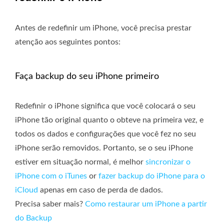
Antes de redefinir um iPhone, você precisa prestar
atenção aos seguintes pontos:
Faça backup do seu iPhone primeiro
Redefinir o iPhone significa que você colocará o seu
iPhone tão original quanto o obteve na primeira vez, e
todos os dados e configurações que você fez no seu
iPhone serão removidos. Portanto, se o seu iPhone
estiver em situação normal, é melhor
sincronizar o
iPhone com o iTunes
or
fazer backup do iPhone para o
iCloud
apenas em caso de perda de dados.
Precisa saber mais?
Como restaurar um iPhone a partir
do Backup