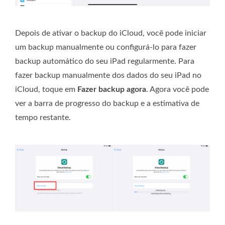
Depois de ativar o backup do iCloud, você pode iniciar
um backup manualmente ou configurá-lo para fazer
backup automático do seu iPad regularmente. Para
fazer backup manualmente dos dados do seu iPad no
iCloud, toque em
Fazer backup agora
. Agora você pode
ver a barra de progresso do backup e a estimativa de
tempo restante.