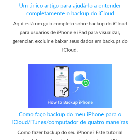
Um único artigo para ajudá-lo a entender
completamente o backup do iCloud
Aqui está um guia completo sobre backup do iCloud
para usuários de iPhone e iPad para visualizar,
gerenciar, excluir e baixar seus dados em backups do
iCloud.
Como faço backup do meu iPhone para o
iCloud/iTunes/computador de quatro maneiras
Como fazer backup do seu iPhone? Este tutorial