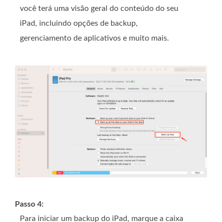
você terá uma visão geral do conteúdo do seu
iPad, incluindo opções de backup,
gerenciamento de aplicativos e muito mais.
Passo 4:
Para iniciar um backup do iPad, marque a caixa