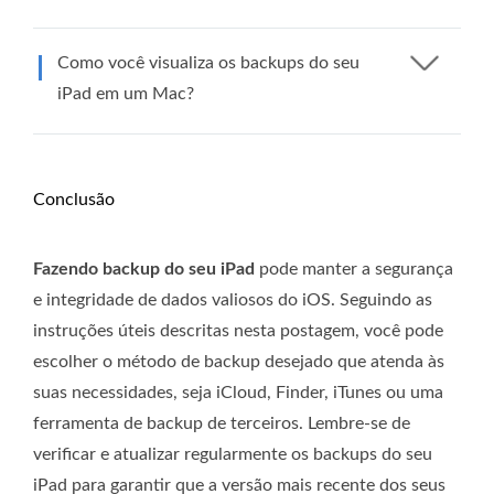
Como você visualiza os backups do seu
iPad em um Mac?
Conclusão
Fazendo backup do seu iPad
pode manter a segurança
e integridade de dados valiosos do iOS. Seguindo as
instruções úteis descritas nesta postagem, você pode
escolher o método de backup desejado que atenda às
suas necessidades, seja iCloud, Finder, iTunes ou uma
ferramenta de backup de terceiros. Lembre-se de
verificar e atualizar regularmente os backups do seu
iPad para garantir que a versão mais recente dos seus