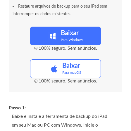
Restaure arquivos de backup para o seu iPad sem
interromper os dados existentes.
Baixar
Para Windows
100% seguro. Sem anúncios.
Baixar
Para macOS
100% seguro. Sem anúncios.
Passo 1:
Baixe e instale a ferramenta de backup do iPad
em seu Mac ou PC com Windows. Inicie o