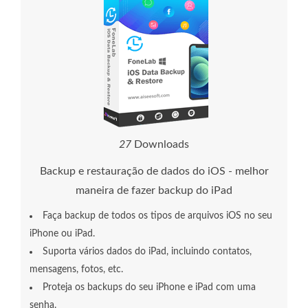
2
8
Downloads
Backup e restauração de dados do iOS - melhor
maneira de fazer backup do iPad
Faça backup de todos os tipos de arquivos iOS no seu
iPhone ou iPad.
Suporta vários dados do iPad, incluindo contatos,
mensagens, fotos, etc.
Proteja os backups do seu iPhone e iPad com uma
senha.