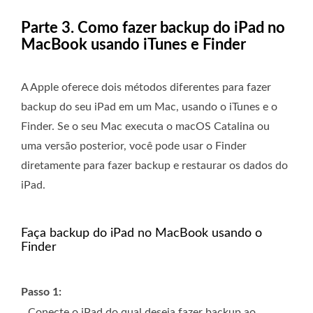
Parte 3. Como fazer backup do iPad no
MacBook usando iTunes e Finder
A Apple oferece dois métodos diferentes para fazer
backup do seu iPad em um Mac, usando o iTunes e o
Finder. Se o seu Mac executa o macOS Catalina ou
uma versão posterior, você pode usar o Finder
diretamente para fazer backup e restaurar os dados do
iPad.
Faça backup do iPad no MacBook usando o
Finder
Passo 1:
Conecte o iPad do qual deseja fazer backup ao