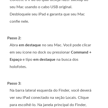
seu Mac usando o cabo USB original.
Desbloqueie seu iPad e garanta que seu Mac
confie nele.
Passo 2:
Abra
em destaque
no seu Mac. Você pode clicar
em seu ícone no dock ou pressionar
Command +
Espaço
e tipo
em destaque
na busca dos
holofotes.
Passo 3:
Na barra lateral esquerda do Finder, você deverá
ver seu iPad conectado na seção Locais. Clique
para escolhê-lo. Na janela principal do Finder,