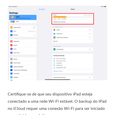
Certifique-se de que seu dispositivo iPad esteja
conectado a uma rede Wi-Fi estável. O backup do iPad
no iCloud requer uma conexão Wi-Fi para ser iniciado