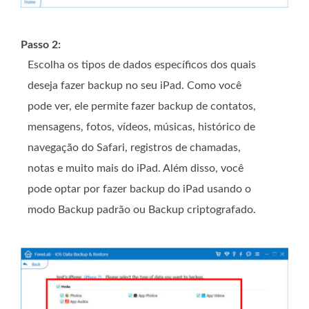
Passo 2:
Escolha os tipos de dados específicos dos quais
deseja fazer backup no seu iPad. Como você
pode ver, ele permite fazer backup de contatos,
mensagens, fotos, vídeos, músicas, histórico de
navegação do Safari, registros de chamadas,
notas e muito mais do iPad. Além disso, você
pode optar por fazer backup do iPad usando o
modo Backup padrão ou Backup criptografado.