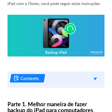
iPad com o iTunes, você pode seguir estas instruções.
Parte 1. Melhor maneira de fazer
backup do iPad para computadores