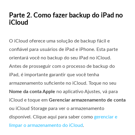
Parte 2. Como fazer backup do iPad no
iCloud
O iCloud oferece uma solução de backup fácil e
confiável para usuários de iPad e iPhone. Esta parte
orientará você no backup do seu iPad no iCloud.
Antes de prosseguir com o processo de backup do
iPad, é importante garantir que você tenha
armazenamento suficiente no iCloud. Toque no seu
Nome da conta Apple
no aplicativo Ajustes, vá para
iCloud e toque em
Gerenciar armazenamento de conta
ou iCloud Storage para ver o armazenamento
disponível. Clique aqui para saber como
gerenciar e
limpar o armazenamento do iCloud
.