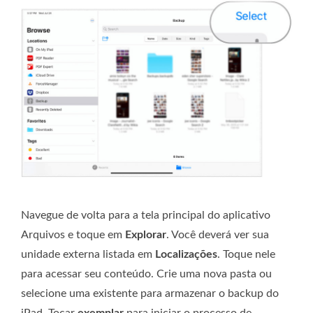
Navegue de volta para a tela principal do aplicativo
Arquivos e toque em
Explorar
. Você deverá ver sua
unidade externa listada em
Localizações
. Toque nele
para acessar seu conteúdo. Crie uma nova pasta ou
selecione uma existente para armazenar o backup do
iPad. Tocar
exemplar
para iniciar o processo de