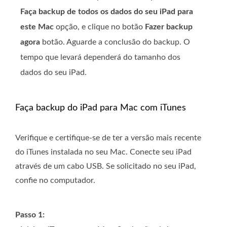
Faça backup de todos os dados do seu iPad para
este Mac
opção, e clique no botão
Fazer backup
agora
botão. Aguarde a conclusão do backup. O
tempo que levará dependerá do tamanho dos
dados do seu iPad.
Faça backup do iPad para Mac com iTunes
Verifique e certifique-se de ter a versão mais recente
do iTunes instalada no seu Mac. Conecte seu iPad
através de um cabo USB. Se solicitado no seu iPad,
confie no computador.
Passo 1: