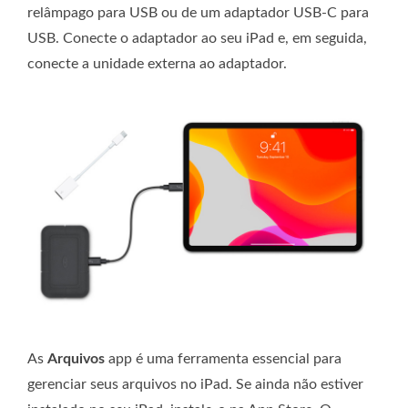
relâmpago para USB ou de um adaptador USB-C para
USB. Conecte o adaptador ao seu iPad e, em seguida,
conecte a unidade externa ao adaptador.
As
Arquivos
app é uma ferramenta essencial para
gerenciar seus arquivos no iPad. Se ainda não estiver