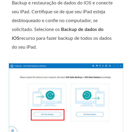
Backup e restauração de dados do iOS e conecte
seu iPad. Certifique-se de que seu iPad esteja
desbloqueado e confie no computador, se
solicitado. Selecione os
Backup de dados do
iOS
recurso para fazer backup de todos os dados
do seu iPad.