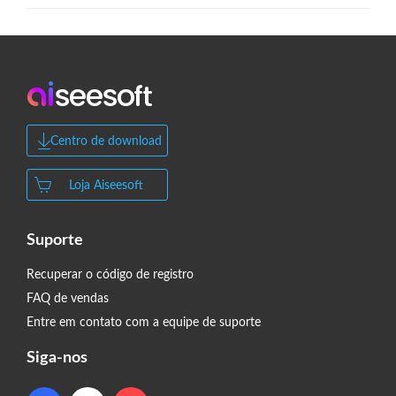
Centro de download
Loja Aiseesoft
Suporte
Recuperar o código de registro
FAQ de vendas
Entre em contato com a equipe de suporte
Siga-nos