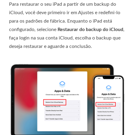
Para restaurar o seu iPad a partir de um backup do
iCloud, você deve primeiro ir em Ajustes e redefini-lo
para os padrões de fábrica. Enquanto o iPad está
configurado, selecione
Restaurar do backup do iCloud
,
faça login na sua conta iCloud, escolha o backup que
deseja restaurar e aguarde a conclusão.