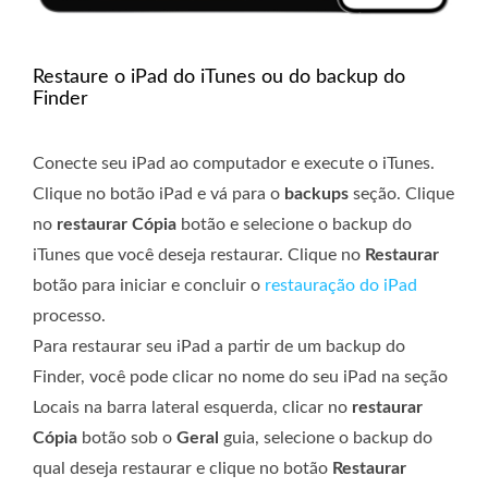
Restaure o iPad do iTunes ou do backup do
Finder
Conecte seu iPad ao computador e execute o iTunes.
Clique no botão iPad e vá para o
backups
seção. Clique
no
restaurar Cópia
botão e selecione o backup do
iTunes que você deseja restaurar. Clique no
Restaurar
botão para iniciar e concluir o
restauração do iPad
processo.
Para restaurar seu iPad a partir de um backup do
Finder, você pode clicar no nome do seu iPad na seção
Locais na barra lateral esquerda, clicar no
restaurar
Cópia
botão sob o
Geral
guia, selecione o backup do
qual deseja restaurar e clique no botão
Restaurar