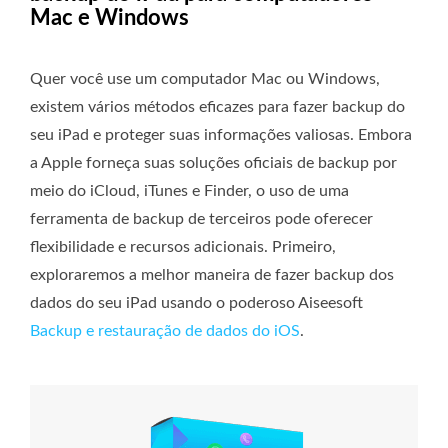
Mac e Windows
Quer você use um computador Mac ou Windows,
existem vários métodos eficazes para fazer backup do
seu iPad e proteger suas informações valiosas. Embora
a Apple forneça suas soluções oficiais de backup por
meio do iCloud, iTunes e Finder, o uso de uma
ferramenta de backup de terceiros pode oferecer
flexibilidade e recursos adicionais. Primeiro,
exploraremos a melhor maneira de fazer backup dos
dados do seu iPad usando o poderoso Aiseesoft
Backup e restauração de dados do iOS
.