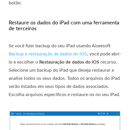
botão.
Restaure os dados do iPad com uma ferramenta
de terceiros
Se você fizer backup do seu iPad usando Aiseesoft
Backup e restauração de dados do iOS
, você pode abri-
lo e escolher o
Restauração de dados do iOS
recurso.
Selecione um backup do iPad que deseja restaurar e
analise todos os seus dados. Todos os arquivos do iPad
serão listados em seus tipos de dados associados.
Escolha arquivos específicos e restaure-os no seu iPad.