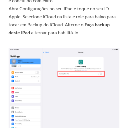
e concluído com êxito.
Abra Configurações no seu iPad e toque no seu ID
Apple. Selecione iCloud na lista e role para baixo para
tocar em Backup do iCloud. Alterne o
Faça backup
deste iPad
alternar para habilitá-lo.