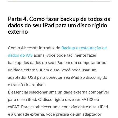
Parte 4. Como fazer backup de todos os
dados do seu iPad para um disco rígido
externo
Com o Aiseesoft introduzido
Backup e restauração de
dados do iOS
acima, você pode facilmente fazer
backup dos dados do seu iPad em um computador ou
unidade externa. Além disso, você pode usar um
adaptador USB para conectar seu iPad ao disco rígido
e transferir arquivos.
É essencial selecionar uma unidade externa compatível
para o seu iPad. O disco rígido deve ser FAT32 ou
exFAT. Para estabelecer uma conexão entre o seu iPad
e a unidade externa, você precisa de um adaptador