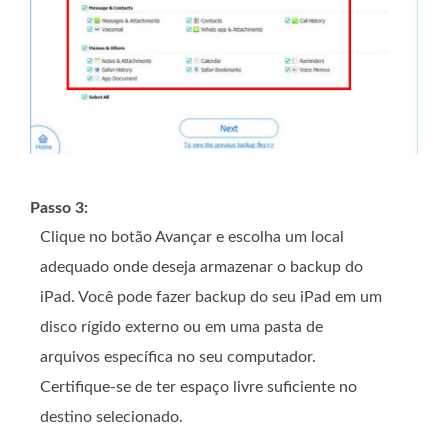
Passo 3:
Clique no botão Avançar e escolha um local
adequado onde deseja armazenar o backup do
iPad. Você pode fazer backup do seu iPad em um
disco rígido externo ou em uma pasta de
arquivos específica no seu computador.
Certifique-se de ter espaço livre suficiente no
destino selecionado.