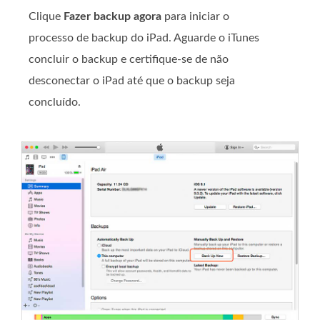
Clique
Fazer backup agora
para iniciar o
processo de backup do iPad. Aguarde o iTunes
concluir o backup e certifique-se de não
desconectar o iPad até que o backup seja
concluído.