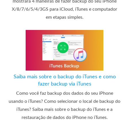
mostrará 4 maneiras de fazer backup do seu iPhone
X/8/7/6/5/4/3GS para iCloud, iTunes e computador
em etapas simples.
Saiba mais sobre o backup do iTunes e como
fazer backup via iTunes
Como você faz backup dos dados do seu iPhone
usando o iTunes? Como selecionar o local de backup do
iTunes? Saiba mais sobre o backup do iTunes e a
restauração de dados do iPhone no iTunes.