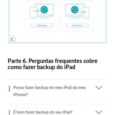
Parte 6. Perguntas frequentes sobre
como fazer backup do iPad
Posso fazer backup do meu iPad do meu
iPhone?
É bom fazer backup do seu iPad?