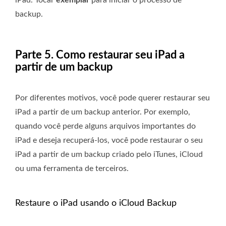
backup.
Parte 5. Como restaurar seu iPad a
partir de um backup
Por diferentes motivos, você pode querer restaurar seu
iPad a partir de um backup anterior. Por exemplo,
quando você perde alguns arquivos importantes do
iPad e deseja recuperá-los, você pode restaurar o seu
iPad a partir de um backup criado pelo iTunes, iCloud
ou uma ferramenta de terceiros.
Restaure o iPad usando o iCloud Backup