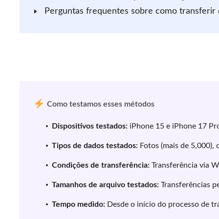
Perguntas frequentes sobre como transferir
Como testamos esses métodos
Dispositivos testados:
iPhone 15 e iPhone 17 Pr
Tipos de dados testados:
Fotos (mais de 5,000), 
Condições de transferência:
Transferência via 
Tamanhos de arquivo testados:
Transferências pe
Tempo medido:
Desde o início do processo de tr