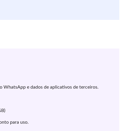
do WhatsApp e dados de aplicativos de terceiros.
GB)
onto para uso.