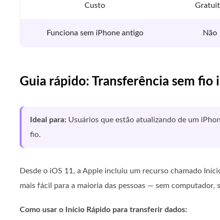
Custo
Gratui
Funciona sem iPhone antigo
Não
Guia rápido: Transferência sem fio
Ideal para:
Usuários que estão atualizando de um iPhon
fio.
Desde o iOS 11, a Apple incluiu um recurso chamado Iníc
mais fácil para a maioria das pessoas — sem computador,
Como usar o Início Rápido para transferir dados: