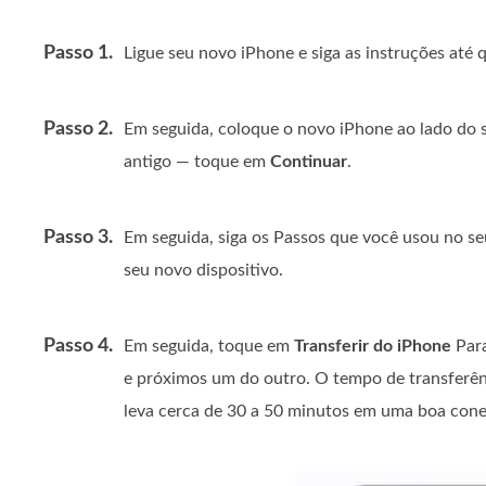
Passo 1.
Ligue seu novo iPhone e siga as instruções até q
Passo 2.
Em seguida, coloque o novo iPhone ao lado do 
antigo — toque em
Continuar
.
Passo 3.
Em seguida, siga os Passos que você usou no se
seu novo dispositivo.
Passo 4.
Em seguida, toque em
Transferir do iPhone
Para
e próximos um do outro. O tempo de transferên
leva cerca de 30 a 50 minutos em uma boa con