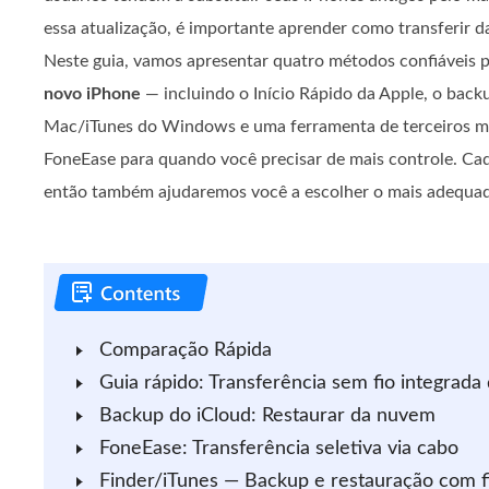
essa atualização, é importante aprender como transferir 
Neste guia, vamos apresentar quatro métodos confiáveis ​​
novo iPhone
— incluindo o Início Rápido da Apple, o back
Mac/iTunes do Windows e uma ferramenta de terceiros ma
FoneEase para quando você precisar de mais controle. Ca
então também ajudaremos você a escolher o mais adequado
Comparação Rápida
Guia rápido: Transferência sem fio integrada
Backup do iCloud: Restaurar da nuvem
FoneEase: Transferência seletiva via cabo
Finder/iTunes — Backup e restauração com f