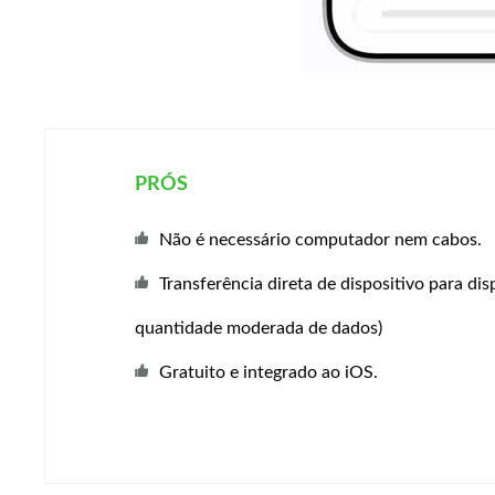
PRÓS
Não é necessário computador nem cabos.
Transferência direta de dispositivo para dis
quantidade moderada de dados)
Gratuito e integrado ao iOS.