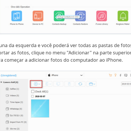
una da esquerda e você poderá ver todas as pastas de foto
tar as fotos, clique no menu "Adicionar" na parte superior
ra começar a adicionar fotos do computador ao iPhone.