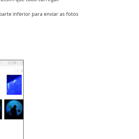
rte inferior para enviar as fotos