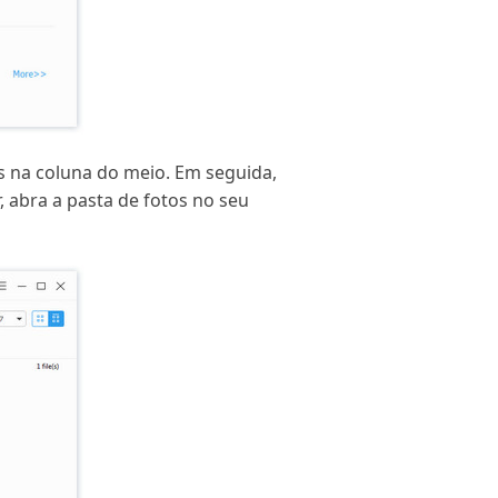
s na coluna do meio. Em seguida,
, abra a pasta de fotos no seu