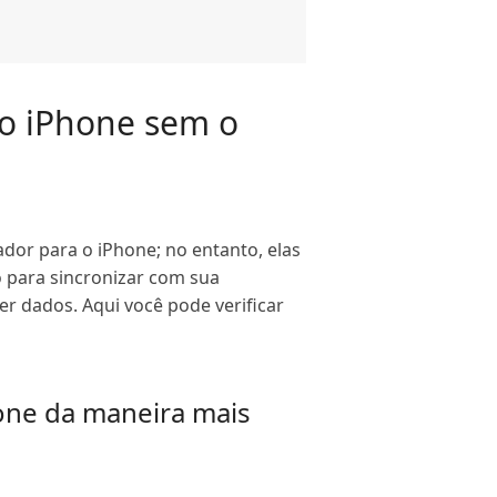
 o iPhone sem o
dor para o iPhone; no entanto, elas
 para sincronizar com sua
er dados. Aqui você pode verificar
one da maneira mais