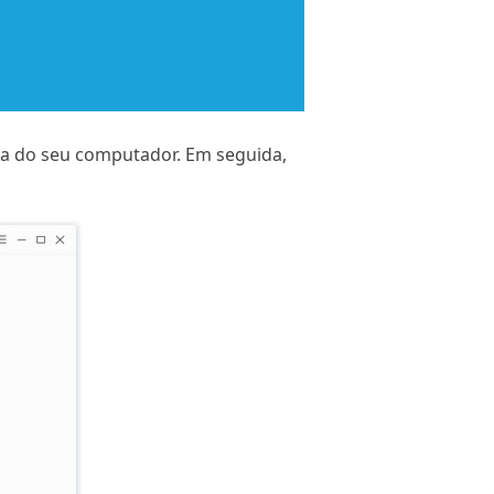
ma do seu computador. Em seguida,