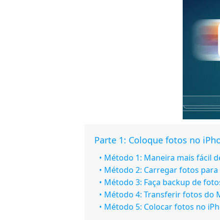
Parte 1: Coloque fotos no iP
Método 1: Maneira mais fácil d
Método 2: Carregar fotos para
Método 3: Faça backup de fot
Método 4: Transferir fotos do
Método 5: Colocar fotos no iP