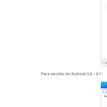
Para versões do Android 3.0 – 4.1: