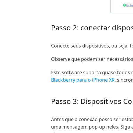
Passo 2: conectar dispos
Conecte seus dispositivos, ou seja,
Observe que podem ser necessários 
Este software suporta quase todos 
Blackberry para o iPhone XR
, sincro
Passo 3: Dispositivos Co
Antes que a conexão possa ser estab
uma mensagem pop-up neles. Siga as 