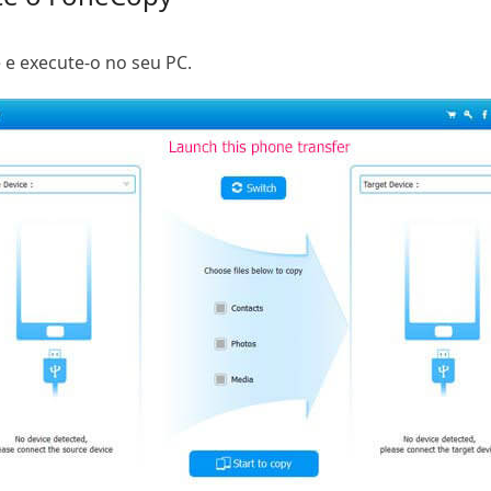
 e execute-o no seu PC.