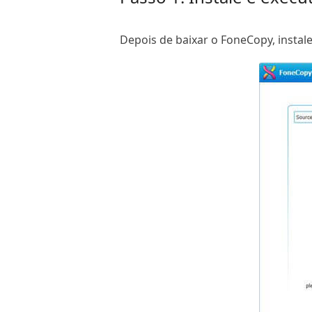
Depois de baixar o FoneCopy, instale