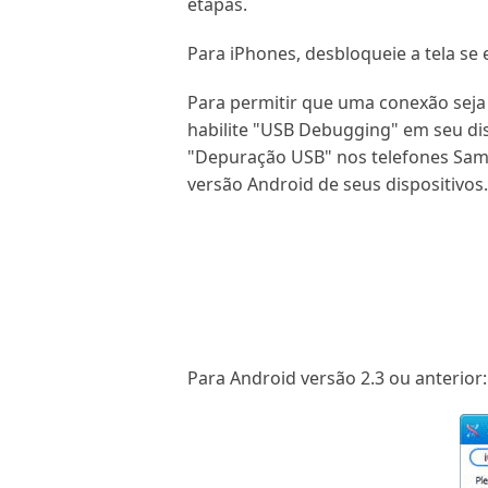
etapas.
Para iPhones, desbloqueie a tela se 
Para permitir que uma conexão seja 
habilite "USB Debugging" em seu dis
"Depuração USB" nos telefones Sams
versão Android de seus dispositivos
Para Android versão 2.3 ou anterior: