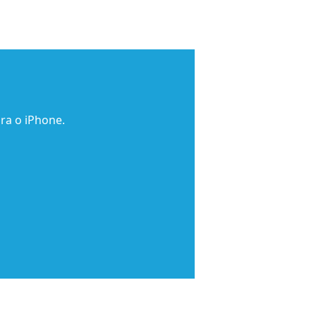
ra o iPhone.