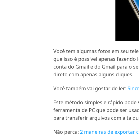
Você tem algumas fotos em seu tele
que isso é possível apenas fazendo
conta do Gmail e do Gmail para o se
direto com apenas alguns cliques.
Você também vai gostar de ler:
Sinc
Este método simples e rápido pode
ferramenta de PC que pode ser usad
para transferir arquivos com alta qu
Não perca:
2 maneiras de exportar 