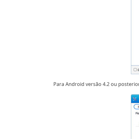
Para Android versão 4.2 ou posterio