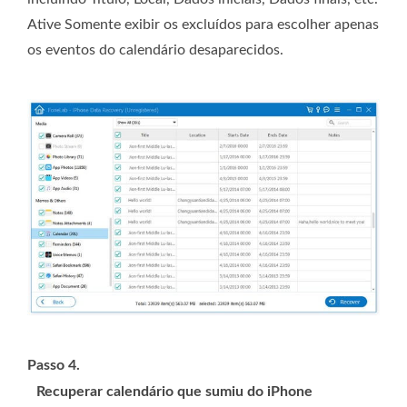
Ative Somente exibir os excluídos para escolher apenas
os eventos do calendário desaparecidos.
Passo 4.
Recuperar calendário que sumiu do iPhone