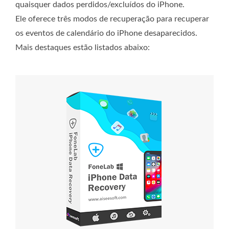
quaisquer dados perdidos/excluídos do iPhone.
Ele oferece três modos de recuperação para recuperar
os eventos de calendário do iPhone desaparecidos.
Mais destaques estão listados abaixo: