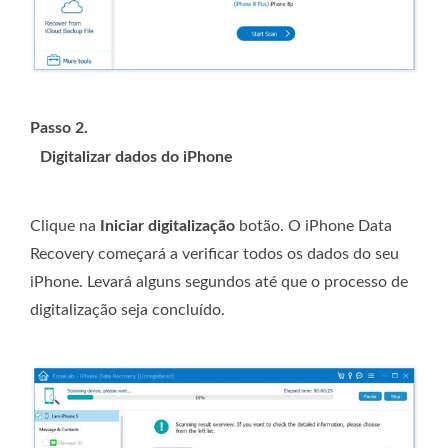
Passo 2.
Digitalizar dados do iPhone
Clique na
Iniciar digitalização
botão. O iPhone Data
Recovery começará a verificar todos os dados do seu
iPhone. Levará alguns segundos até que o processo de
digitalização seja concluído.