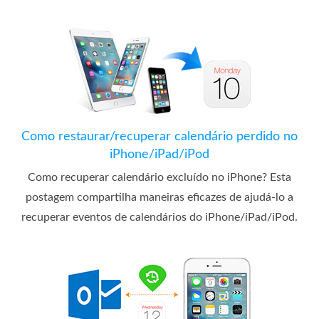
Como restaurar/recuperar calendário perdido no
iPhone/iPad/iPod
Como recuperar calendário excluído no iPhone? Esta
postagem compartilha maneiras eficazes de ajudá-lo a
recuperar eventos de calendários do iPhone/iPad/iPod.