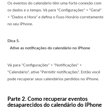
Os eventos do calendário têm uma forte conexão com
os dados e o tempo. Vá para "Configurações" > "Geral"
> "Dados e Hora" e defina o Fuso Horário corretamente
no seu iPhone.
Dica 5.
Ative as notificações do calendário no iPhone
Vá para "Configurações" > "Notificações" >
"Calendário", ative "Permitir notificações". Então você
pode recuperar seus calendários perdidos no iPhone.
Parte 2. Como recuperar eventos
desaparecidos do calendário do iPhone