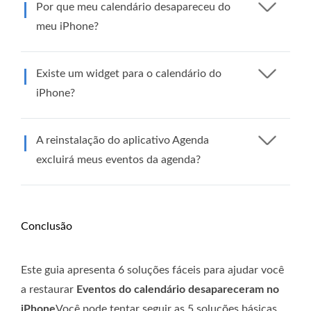
Por que meu calendário desapareceu do
meu iPhone?
Existe um widget para o calendário do
iPhone?
A reinstalação do aplicativo Agenda
excluirá meus eventos da agenda?
Conclusão
Este guia apresenta 6 soluções fáceis para ajudar você
a restaurar
Eventos do calendário desapareceram no
iPhone
Você pode tentar seguir as 5 soluções básicas