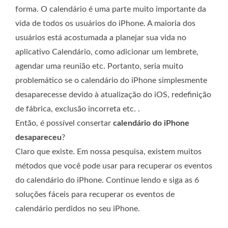
forma. O calendário é uma parte muito importante da
vida de todos os usuários do iPhone. A maioria dos
usuários está acostumada a planejar sua vida no
aplicativo Calendário, como adicionar um lembrete,
agendar uma reunião etc. Portanto, seria muito
problemático se o calendário do iPhone simplesmente
desaparecesse devido à atualização do iOS, redefinição
de fábrica, exclusão incorreta etc. .
Então, é possível consertar
calendário do iPhone
desapareceu
?
Claro que existe. Em nossa pesquisa, existem muitos
métodos que você pode usar para recuperar os eventos
do calendário do iPhone. Continue lendo e siga as 6
soluções fáceis para recuperar os eventos de
calendário perdidos no seu iPhone.