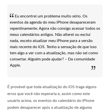
Eu encontrei um problema muito sério. Os
eventos da agenda do meu iPhone desapareceram
repentinamente. Agora não consigo acessar todos os
meus calendários antigos. Não alterei ou excluí
nada, exceto atualizar meu iPhone para a versão
mais recente do iOS. Tenho a sensação de que isso
tem algo a ver com a atualização, mas não sei como
consertar. Alguém pode ajudar? – Da comunidade
Apple.
É provável que toda atualização do iOS traga alguns
erros que você não esperaria e, assim como este
usuário acima, os eventos do calendário do iPhone
podem desaparecer após a atualização de alguma