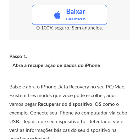
Baixar
Para macOS
100% seguro. Sem anúncios.
Passo 1.
Abra a recuperação de dados do iPhone
Baixe e abra o iPhone Data Recovery no seu PC/Mac.
Existem três modos que você pode escolher, aqui
vamos pegar
Recuperar do dispositivo iOS
como o
exemplo. Conecte seu iPhone ao computador via cabo
USB. Depois que seu dispositivo for detectado, você
verá as informações básicas do seu dispositivo na