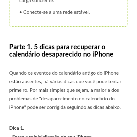
carga suficiente.
• Conecte-se a uma rede estável.
Parte 1. 5 dicas para recuperar o
calendário desaparecido no iPhone
Quando os eventos do calendário antigo do iPhone
estão ausentes, há várias dicas que você pode tentar
primeiro. Por mais simples que sejam, a maioria dos
problemas de "desaparecimento do calendário do
iPhone" pode ser corrigida seguindo as dicas abaixo.
Dica 1.