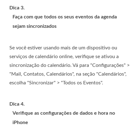
Dica 3.
Faça com que todos os seus eventos da agenda
sejam sincronizados
Se você estiver usando mais de um dispositivo ou
serviços de calendário online, verifique se ativou a
sincronização do calendário. Vá para "Configurações" >
"Mail, Contatos, Calendários", na seção "Calendários",
escolha "Sincronizar" > "Todos os Eventos".
Dica 4.
Verifique as configurações de dados e hora no
iPhone