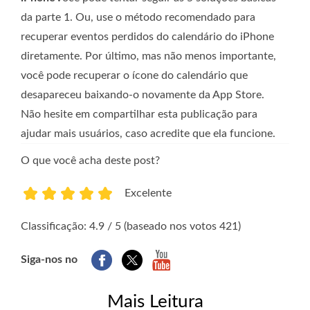
da parte 1. Ou, use o método recomendado para
recuperar eventos perdidos do calendário do iPhone
diretamente. Por último, mas não menos importante,
você pode recuperar o ícone do calendário que
desapareceu baixando-o novamente da App Store.
Não hesite em compartilhar esta publicação para
ajudar mais usuários, caso acredite que ela funcione.
O que você acha deste post?
Excelente
1
2
3
4
5
Classificação: 4.9 / 5 (baseado nos votos 421)
Siga-nos no
Mais Leitura