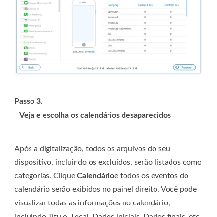
Passo 3.
Veja e escolha os calendários desaparecidos
Após a digitalização, todos os arquivos do seu
dispositivo, incluindo os excluídos, serão listados como
categorias. Clique
Calendário
e todos os eventos do
calendário serão exibidos no painel direito. Você pode
visualizar todas as informações no calendário,
incluindo Título, Local, Dados iniciais, Dados finais, etc.