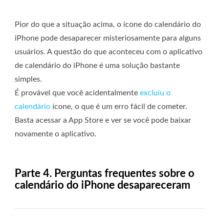
Pior do que a situação acima, o ícone do calendário do
iPhone pode desaparecer misteriosamente para alguns
usuários. A questão do que aconteceu com o aplicativo
de calendário do iPhone é uma solução bastante
simples.
É provável que você acidentalmente
excluiu o
calendário
ícone, o que é um erro fácil de cometer.
Basta acessar a App Store e ver se você pode baixar
novamente o aplicativo.
Parte 4. Perguntas frequentes sobre o
calendário do iPhone desapareceram