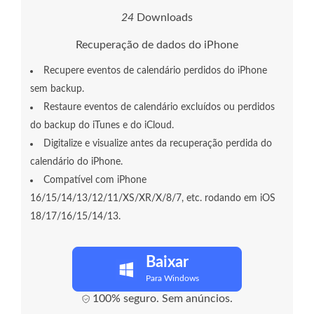
2
4
Downloads
Recuperação de dados do iPhone
Recupere eventos de calendário perdidos do iPhone
sem backup.
Restaure eventos de calendário excluídos ou perdidos
do backup do iTunes e do iCloud.
Digitalize e visualize antes da recuperação perdida do
calendário do iPhone.
Compatível com iPhone
16/15/14/13/12/11/XS/XR/X/8/7, etc. rodando em iOS
18/17/16/15/14/13.
Baixar
Para Windows
100% seguro. Sem anúncios.