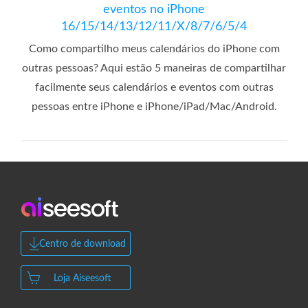
eventos no iPhone
16/15/14/13/12/11/X/8/7/6/5/4
Como compartilho meus calendários do iPhone com
outras pessoas? Aqui estão 5 maneiras de compartilhar
facilmente seus calendários e eventos com outras
pessoas entre iPhone e iPhone/iPad/Mac/Android.
Centro de download
Loja Aiseesoft