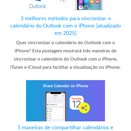
3 melhores métodos para sincronizar o
calendário do Outlook com o iPhone [atualizado
em 2025]
Quer sincronizar o calendário do Outlook com o
iPhone? Esta postagem mostrará três maneiras de
sincronizar o calendário do Outlook com o iPhone,
iTunes e iCloud para facilitar a visualização no iPhone.
5 maneiras de compartilhar calendários e