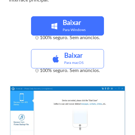
interface principal.
Baixar
Para Windows
100% seguro. Sem anúncios.
Baixar
Para macOS
100% seguro. Sem anúncios.