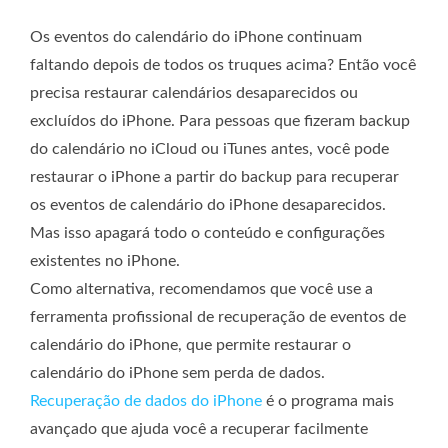
Os eventos do calendário do iPhone continuam
faltando depois de todos os truques acima? Então você
precisa restaurar calendários desaparecidos ou
excluídos do iPhone. Para pessoas que fizeram backup
do calendário no iCloud ou iTunes antes, você pode
restaurar o iPhone a partir do backup para recuperar
os eventos de calendário do iPhone desaparecidos.
Mas isso apagará todo o conteúdo e configurações
existentes no iPhone.
Como alternativa, recomendamos que você use a
ferramenta profissional de recuperação de eventos de
calendário do iPhone, que permite restaurar o
calendário do iPhone sem perda de dados.
Recuperação de dados do iPhone
é o programa mais
avançado que ajuda você a recuperar facilmente