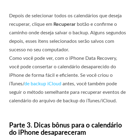
Depois de selecionar todos os calendários que deseja
recuperar, clique em
Recuperar
botão e confirme o
caminho onde deseja salvar o backup. Alguns segundos
depois, esses itens selecionados serão salvos com
sucesso no seu computador.
Como você pode ver, com o iPhone Data Recovery,
você pode consertar o calendário desaparecido do
iPhone de forma fácil e eficiente. Se você criou o
iTunes/
de backup iCloud
antes, você também pode
seguir o método semelhante para recuperar eventos de
calendário do arquivo de backup do iTunes/iCloud.
Parte 3. Dicas bônus para o calendário
do iPhone desapareceram