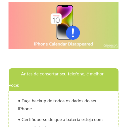
Antes de consertar seu telefone, é melhor
você:
• Faça backup de todos os dados do seu
iPhone.
• Certifique-se de que a bateria esteja com