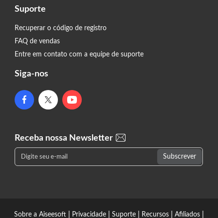
Suporte
Recuperar o código de registro
FAQ de vendas
Entre em contato com a equipe de suporte
Siga-nos
Receba nossa Newsletter
|
|
|
|
|
Sobre a Aiseesoft
Privacidade
Suporte
Recursos
Afiliados