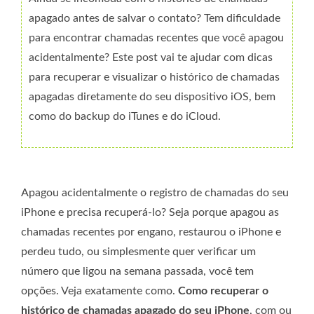
apagado antes de salvar o contato? Tem dificuldade
para encontrar chamadas recentes que você apagou
acidentalmente? Este post vai te ajudar com dicas
para recuperar e visualizar o histórico de chamadas
apagadas diretamente do seu dispositivo iOS, bem
como do backup do iTunes e do iCloud.
Apagou acidentalmente o registro de chamadas do seu
iPhone e precisa recuperá-lo? Seja porque apagou as
chamadas recentes por engano, restaurou o iPhone e
perdeu tudo, ou simplesmente quer verificar um
número que ligou na semana passada, você tem
opções. Veja exatamente como.
Como recuperar o
histórico de chamadas apagado do seu iPhone
, com ou