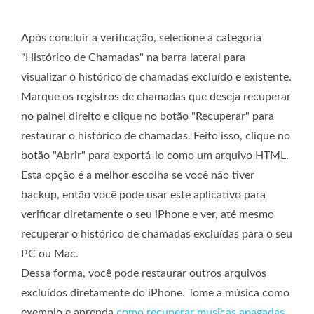
Após concluir a verificação, selecione a categoria
"Histórico de Chamadas" na barra lateral para
visualizar o histórico de chamadas excluído e existente.
Marque os registros de chamadas que deseja recuperar
no painel direito e clique no botão "Recuperar" para
restaurar o histórico de chamadas. Feito isso, clique no
botão "Abrir" para exportá-lo como um arquivo HTML.
Esta opção é a melhor escolha se você não tiver
backup, então você pode usar este aplicativo para
verificar diretamente o seu iPhone e ver, até mesmo
recuperar o histórico de chamadas excluídas para o seu
PC ou Mac.
Dessa forma, você pode restaurar outros arquivos
excluídos diretamente do iPhone. Tome a música como
exemplo e aprenda
como recuperar musicas apagadas