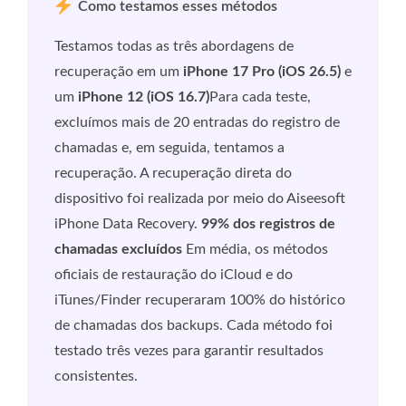
Como testamos esses métodos
Testamos todas as três abordagens de
recuperação em um
iPhone 17 Pro (iOS 26.5)
e
um
iPhone 12 (iOS 16.7)
Para cada teste,
excluímos mais de 20 entradas do registro de
chamadas e, em seguida, tentamos a
recuperação. A recuperação direta do
dispositivo foi realizada por meio do Aiseesoft
iPhone Data Recovery.
99% dos registros de
chamadas excluídos
Em média, os métodos
oficiais de restauração do iCloud e do
iTunes/Finder recuperaram 100% do histórico
de chamadas dos backups. Cada método foi
testado três vezes para garantir resultados
consistentes.