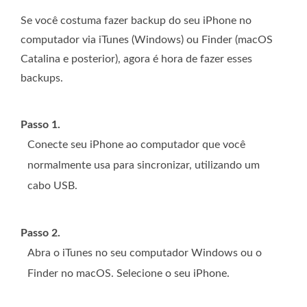
Se você costuma fazer backup do seu iPhone no
computador via iTunes (Windows) ou Finder (macOS
Catalina e posterior), agora é hora de fazer esses
backups.
Passo 1.
Conecte seu iPhone ao computador que você
normalmente usa para sincronizar, utilizando um
cabo USB.
Passo 2.
Abra o iTunes no seu computador Windows ou o
Finder no macOS. Selecione o seu iPhone.