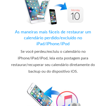
As maneiras mais fáceis de restaurar um
calendário perdido/excluído no
iPad/iPhone/iPod
Se você perdeu/excluiu o calendário no
iPhone/iPad/iPod, leia esta postagem para
restaurar/recuperar seu calendário diretamente do
backup ou do dispositivo iOS.