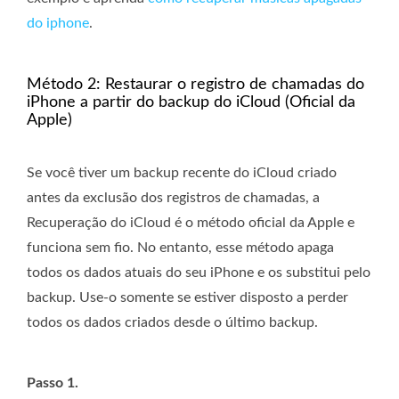
do iphone
.
Método 2: Restaurar o registro de chamadas do
iPhone a partir do backup do iCloud (Oficial da
Apple)
Se você tiver um backup recente do iCloud criado
antes da exclusão dos registros de chamadas, a
Recuperação do iCloud é o método oficial da Apple e
funciona sem fio. No entanto, esse método apaga
todos os dados atuais do seu iPhone e os substitui pelo
backup. Use-o somente se estiver disposto a perder
todos os dados criados desde o último backup.
Passo 1.