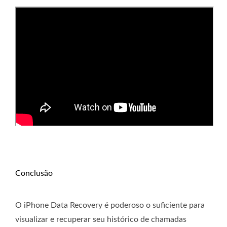
Conclusão
O iPhone Data Recovery é poderoso o suficiente para
visualizar e recuperar seu histórico de chamadas