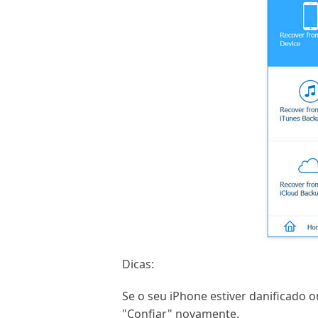
Dicas:
Se o seu iPhone estiver danificado 
"Confiar" novamente.