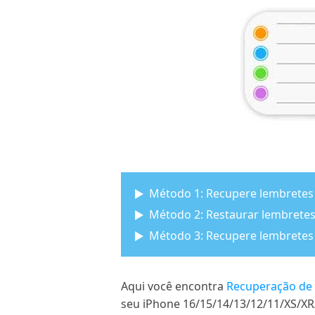
Método 1: Recupere lembretes
Método 2: Restaurar lembretes
Método 3: Recupere lembretes 
Aqui você encontra
Recuperação de
seu iPhone 16/15/14/13/12/11/XS/XR/