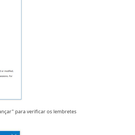
nçar" para verificar os lembretes