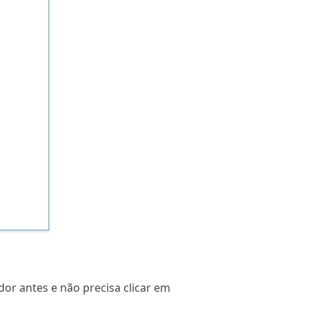
dor antes e não precisa clicar em