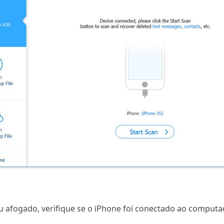
ou afogado, verifique se o iPhone foi conectado ao computa