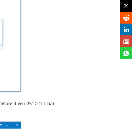
positivo iOS" > "Iniciar