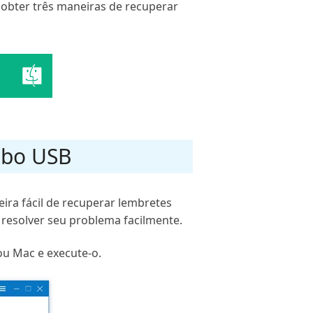
 obter três maneiras de recuperar
abo USB
ra fácil de recuperar lembretes
 resolver seu problema facilmente.
u Mac e execute-o.