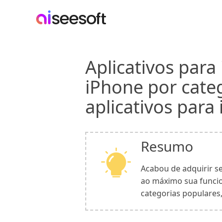
Aplicativos para
iPhone por categ
aplicativos para
Resumo
Acabou de adquirir se
ao máximo sua funcion
categorias populares,