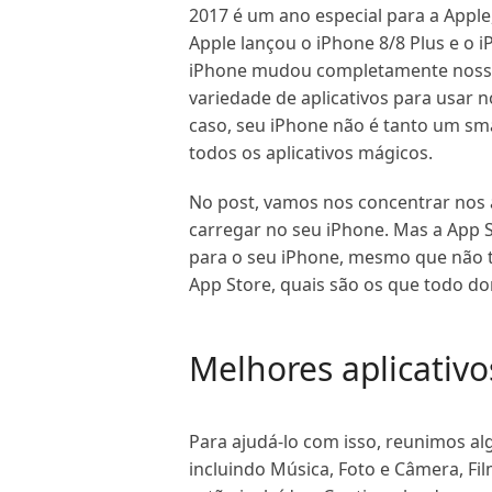
2017 é um ano especial para a Apple
Apple lançou o iPhone 8/8 Plus e o
iPhone mudou completamente nosso e
variedade de aplicativos para usar 
caso, seu iPhone não é tanto um smar
todos os aplicativos mágicos.
No post, vamos nos concentrar nos ap
carregar no seu iPhone. Mas a App 
para o seu iPhone, mesmo que não 
App Store, quais são os que todo do
Melhores aplicativ
Para ajudá-lo com isso, reunimos a
incluindo Música, Foto e Câmera, Fil