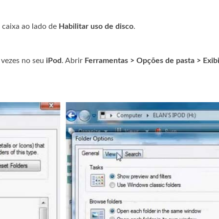
 caixa ao lado de
Habilitar uso de disco
.
 vezes no seu
iPod
. Abrir
Ferramentas > Opções de pasta > Exibi