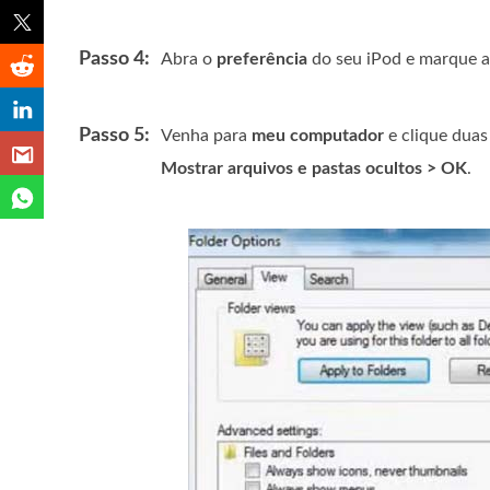
Passo 4:
Abra o
preferência
do seu iPod e marque a
Passo 5:
Venha para
meu computador
e clique duas
Mostrar arquivos e pastas ocultos > OK
.