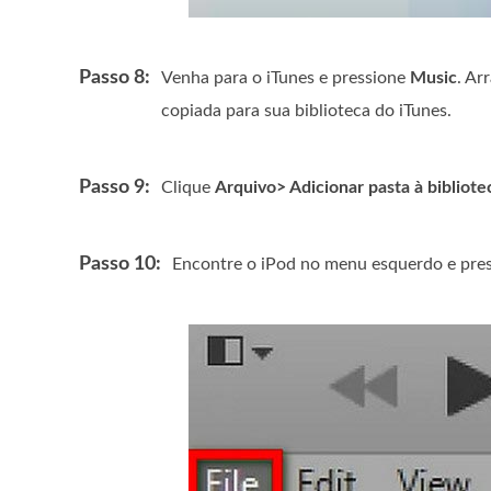
Passo 8:
Venha para o iTunes e pressione
Music
. Ar
copiada para sua biblioteca do iTunes.
Passo 9:
Clique
Arquivo> Adicionar pasta à bibliote
Passo 10:
Encontre o iPod no menu esquerdo e pre