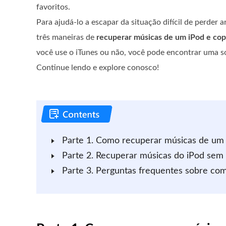
favoritos.
Para ajudá-lo a escapar da situação difícil de perder
três maneiras de
recuperar músicas de um iPod e co
você use o iTunes ou não, você pode encontrar uma s
Continue lendo e explore conosco!
Parte 1. Como recuperar músicas de um 
Parte 2. Recuperar músicas do iPod sem
Parte 3. Perguntas frequentes sobre co