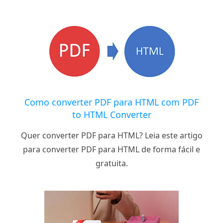
Como converter PDF para HTML com PDF
to HTML Converter
Quer converter PDF para HTML? Leia este artigo
para converter PDF para HTML de forma fácil e
gratuita.