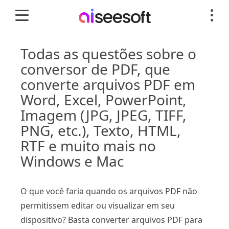
Todas as questões sobre o
conversor de PDF, que
converte arquivos PDF em
Word, Excel, PowerPoint,
Imagem (JPG, JPEG, TIFF,
PNG, etc.), Texto, HTML,
RTF e muito mais no
Windows e Mac
O que você faria quando os arquivos PDF não
permitissem editar ou visualizar em seu
dispositivo? Basta converter arquivos PDF para