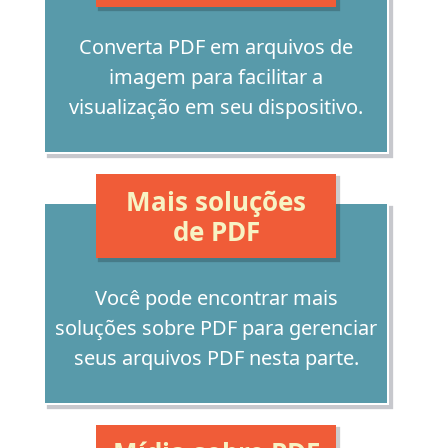
Converta PDF em arquivos de
imagem para facilitar a
visualização em seu dispositivo.
Mais soluções
de PDF
Você pode encontrar mais
soluções sobre PDF para gerenciar
seus arquivos PDF nesta parte.