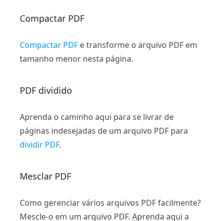
Compactar PDF
Compactar PDF
e transforme o arquivo PDF em
tamanho menor nesta página.
PDF dividido
Aprenda o caminho aqui para se livrar de
páginas indesejadas de um arquivo PDF para
dividir PDF
.
Mesclar PDF
Como gerenciar vários arquivos PDF facilmente?
Mescle-o em um arquivo PDF. Aprenda aqui a