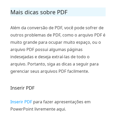
Mais dicas sobre PDF
Além da conversão de PDF, você pode sofrer de
outros problemas de PDF, como o arquivo PDF é
muito grande para ocupar muito espaço, ou o
arquivo PDF possui algumas páginas
indesejadas e deseja extraí-las de todo o
arquivo. Portanto, siga as dicas a seguir para
gerenciar seus arquivos PDF facilmente.
Inserir PDF
Inserir PDF
para fazer apresentações em
PowerPoint livremente aqui.