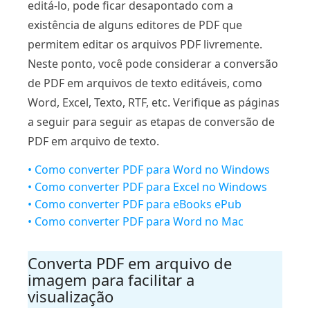
editá-lo, pode ficar desapontado com a
existência de alguns editores de PDF que
permitem editar os arquivos PDF livremente.
Neste ponto, você pode considerar a conversão
de PDF em arquivos de texto editáveis, como
Word, Excel, Texto, RTF, etc. Verifique as páginas
a seguir para seguir as etapas de conversão de
PDF em arquivo de texto.
• Como converter PDF para Word no Windows
• Como converter PDF para Excel no Windows
• Como converter PDF para eBooks ePub
• Como converter PDF para Word no Mac
Converta PDF em arquivo de
imagem para facilitar a
visualização