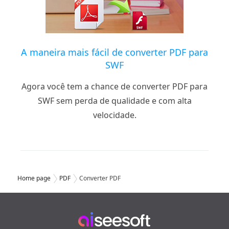
A maneira mais fácil de converter PDF para
SWF
Agora você tem a chance de converter PDF para
SWF sem perda de qualidade e com alta
velocidade.
Home page
PDF
Converter PDF