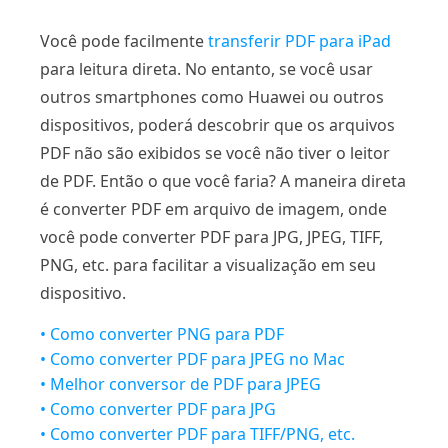
Você pode facilmente
transferir PDF para iPad
para leitura direta. No entanto, se você usar
outros smartphones como Huawei ou outros
dispositivos, poderá descobrir que os arquivos
PDF não são exibidos se você não tiver o leitor
de PDF. Então o que você faria? A maneira direta
é converter PDF em arquivo de imagem, onde
você pode converter PDF para JPG, JPEG, TIFF,
PNG, etc. para facilitar a visualização em seu
dispositivo.
• Como converter PNG para PDF
• Como converter PDF para JPEG no Mac
• Melhor conversor de PDF para JPEG
• Como converter PDF para JPG
• Como converter PDF para TIFF/PNG, etc.