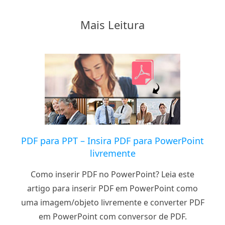
Mais Leitura
PDF para PPT – Insira PDF para PowerPoint
livremente
Como inserir PDF no PowerPoint? Leia este
artigo para inserir PDF em PowerPoint como
uma imagem/objeto livremente e converter PDF
em PowerPoint com conversor de PDF.