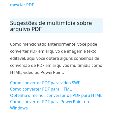
mesclar PDF
.
Sugestões de multimídia sobre
arquivo PDF
Como mencionado anteriormente, você pode
converter PDF em arquivo de imagem e texto
editável, aqui você obterá alguns conselhos de
conversão de PDF em arquivos multimídia como
HTML, vídeo ou PowerPoint.
Como converter PDF para vídeo SWF
Como converter PDF para HTML
Obtenha o melhor conversor de PDF para HTML
Como converter PDF para PowerPoint no
Windows