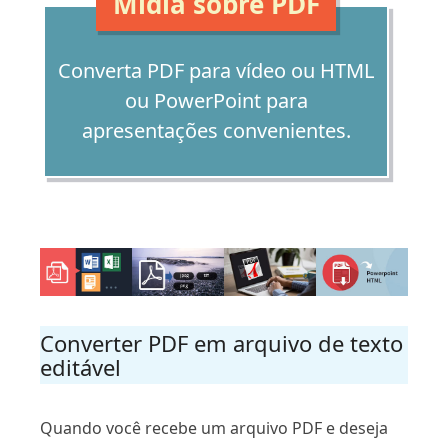
Mídia sobre PDF
Converta PDF para vídeo ou HTML
ou PowerPoint para
apresentações convenientes.
Converter PDF em arquivo de texto
editável
Quando você recebe um arquivo PDF e deseja