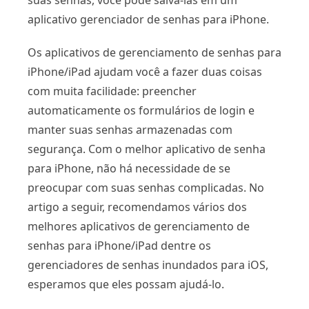
suas senhas, você pode salvá-las em um
aplicativo gerenciador de senhas para iPhone.
Os aplicativos de gerenciamento de senhas para
iPhone/iPad ajudam você a fazer duas coisas
com muita facilidade: preencher
automaticamente os formulários de login e
manter suas senhas armazenadas com
segurança. Com o melhor aplicativo de senha
para iPhone, não há necessidade de se
preocupar com suas senhas complicadas. No
artigo a seguir, recomendamos vários dos
melhores aplicativos de gerenciamento de
senhas para iPhone/iPad dentre os
gerenciadores de senhas inundados para iOS,
esperamos que eles possam ajudá-lo.