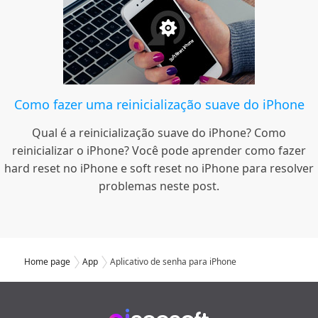
Como fazer uma reinicialização suave do iPhone
Qual é a reinicialização suave do iPhone? Como
reinicializar o iPhone? Você pode aprender como fazer
hard reset no iPhone e soft reset no iPhone para resolver
problemas neste post.
Home page
App
Aplicativo de senha para iPhone