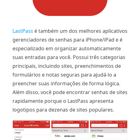
LastPass
é também um dos melhores aplicativos
gerenciadores de senhas para iPhone/iPad e é
especializado em organizar automaticamente
suas entradas para você. Possui três categorias
principais, incluindo sites, preenchimentos de
formulários e notas seguras para ajudá-lo a
preencher suas informações de forma lógica.
Além disso, você pode encontrar senhas de sites
rapidamente porque o LastPass apresenta
logotipos para dezenas de sites populares.