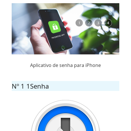
Aplicativo de senha para iPhone
Nº 1 1Senha