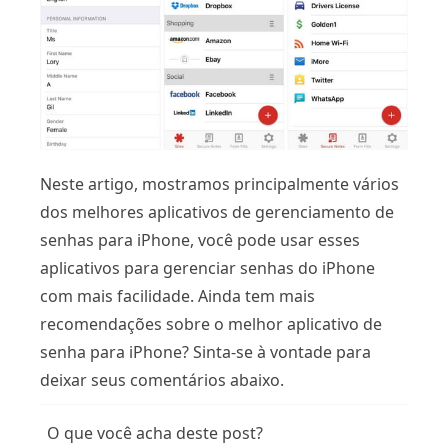
Neste artigo, mostramos principalmente vários
dos melhores aplicativos de gerenciamento de
senhas para iPhone, você pode usar esses
aplicativos para gerenciar senhas do iPhone
com mais facilidade. Ainda tem mais
recomendações sobre o melhor aplicativo de
senha para iPhone? Sinta-se à vontade para
deixar seus comentários abaixo.
O que você acha deste post?