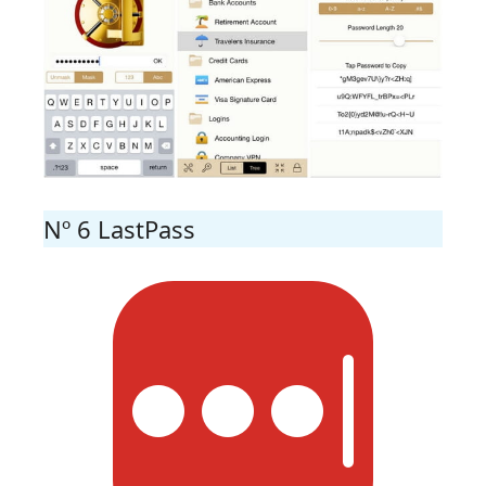
Nº 6 LastPass