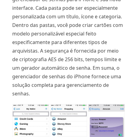
interface. Cada pasta pode ser especialmente
personalizada com um título, ícone e categoria.
Dentro das pastas, você pode criar cartões com
modelo personalizável especial feito
especificamente para diferentes tipos de
arquivistas. A segurança é fornecida por meio
de criptografia AES de 256 bits, tempos limite e
um gerador automático de senha. Em suma, o
gerenciador de senhas do iPhone fornece uma
solução completa para gerenciamento de
senhas.