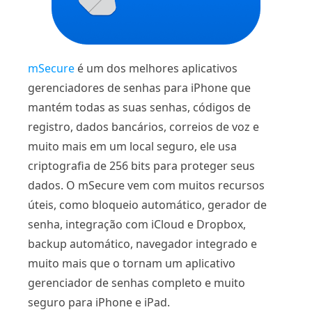
mSecure
é um dos melhores aplicativos
gerenciadores de senhas para iPhone que
mantém todas as suas senhas, códigos de
registro, dados bancários, correios de voz e
muito mais em um local seguro, ele usa
criptografia de 256 bits para proteger seus
dados. O mSecure vem com muitos recursos
úteis, como bloqueio automático, gerador de
senha, integração com iCloud e Dropbox,
backup automático, navegador integrado e
muito mais que o tornam um aplicativo
gerenciador de senhas completo e muito
seguro para iPhone e iPad.