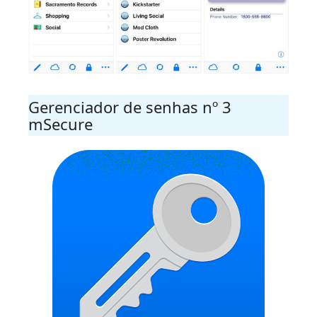
Gerenciador de senhas nº 3
mSecure