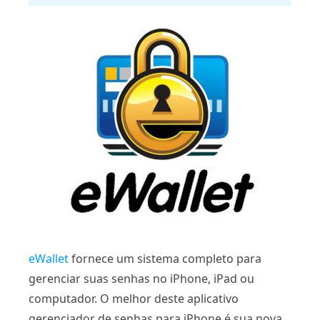
eWallet
fornece um sistema completo para
gerenciar suas senhas no iPhone, iPad ou
computador. O melhor deste aplicativo
gerenciador de senhas para iPhone é sua nova