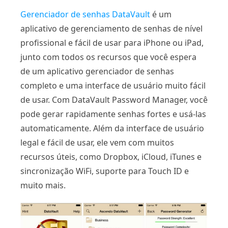
Gerenciador de senhas DataVault
é um
aplicativo de gerenciamento de senhas de nível
profissional e fácil de usar para iPhone ou iPad,
junto com todos os recursos que você espera
de um aplicativo gerenciador de senhas
completo e uma interface de usuário muito fácil
de usar. Com DataVault Password Manager, você
pode gerar rapidamente senhas fortes e usá-las
automaticamente. Além da interface de usuário
legal e fácil de usar, ele vem com muitos
recursos úteis, como Dropbox, iCloud, iTunes e
sincronização WiFi, suporte para Touch ID e
muito mais.