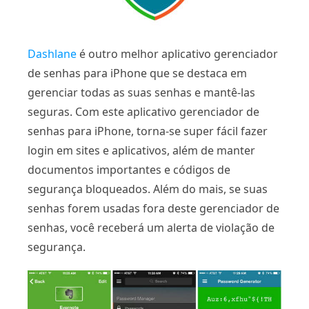
Dashlane
é outro melhor aplicativo gerenciador
de senhas para iPhone que se destaca em
gerenciar todas as suas senhas e mantê-las
seguras. Com este aplicativo gerenciador de
senhas para iPhone, torna-se super fácil fazer
login em sites e aplicativos, além de manter
documentos importantes e códigos de
segurança bloqueados. Além do mais, se suas
senhas forem usadas fora deste gerenciador de
senhas, você receberá um alerta de violação de
segurança.