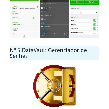
Nº 5 DataVault Gerenciador de
Senhas