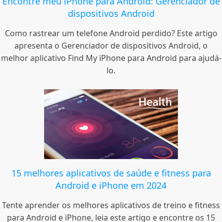
Encontre meu iPhone para Android: Gerenciador de
dispositivos Android
Como rastrear um telefone Android perdido? Este artigo
apresenta o Gerenciador de dispositivos Android, o
melhor aplicativo Find My iPhone para Android para ajudá-
lo.
15 melhores aplicativos de saúde e fitness para
Android e iPhone em 2024
Tente aprender os melhores aplicativos de treino e fitness
para Android e iPhone, leia este artigo e encontre os 15