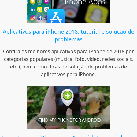
Aplicativos para iPhone 2018: tutorial e solução de
problemas
Confira os melhores aplicativos para iPhone de 2018 por
categorias populares (música, foto, vídeo, redes sociais,
etc.), bem como dicas de solução de problemas de
aplicativos para iPhone.