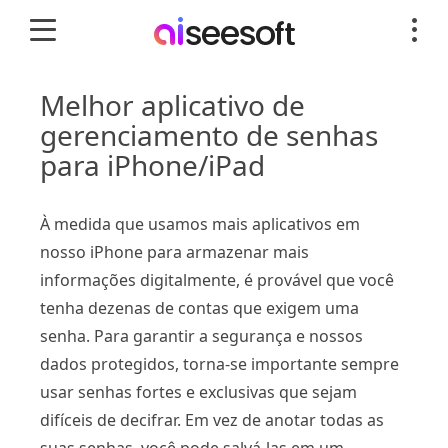
Melhor aplicativo de
gerenciamento de senhas
para iPhone/iPad
À medida que usamos mais aplicativos em
nosso iPhone para armazenar mais
informações digitalmente, é provável que você
tenha dezenas de contas que exigem uma
senha. Para garantir a segurança e nossos
dados protegidos, torna-se importante sempre
usar senhas fortes e exclusivas que sejam
difíceis de decifrar. Em vez de anotar todas as