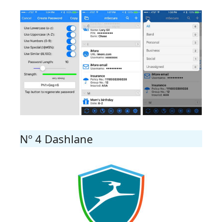
Nº 4 Dashlane