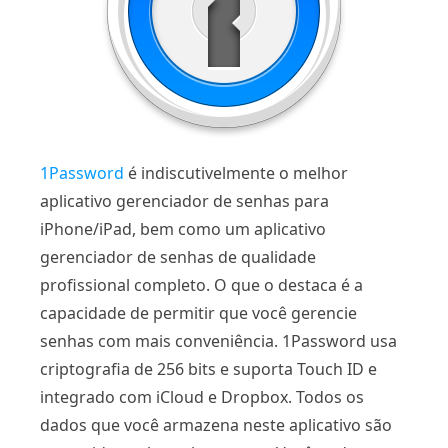
1Password
é indiscutivelmente o melhor
aplicativo gerenciador de senhas para
iPhone/iPad, bem como um aplicativo
gerenciador de senhas de qualidade
profissional completo. O que o destaca é a
capacidade de permitir que você gerencie
senhas com mais conveniência. 1Password usa
criptografia de 256 bits e suporta Touch ID e
integrado com iCloud e Dropbox. Todos os
dados que você armazena neste aplicativo são