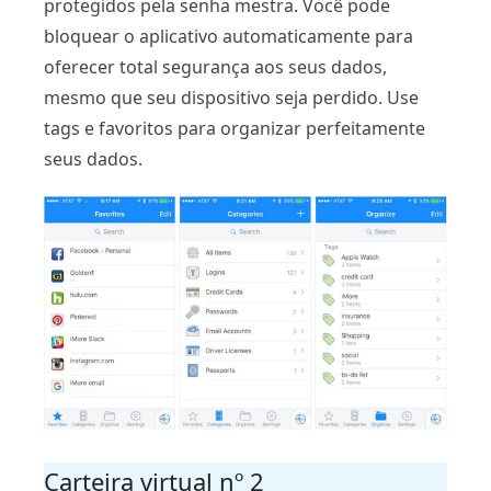
protegidos pela senha mestra. Você pode
bloquear o aplicativo automaticamente para
oferecer total segurança aos seus dados,
mesmo que seu dispositivo seja perdido. Use
tags e favoritos para organizar perfeitamente
seus dados.
Carteira virtual nº 2