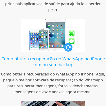
principais aplicativos de saúde para ajudá-lo a perder
peso.
Como obter a recuperação do WhatsApp no ​​iPhone
com ou sem backup
Como obter a recuperação do WhatsApp no ​​iPhone? Aqui,
pegue o melhor software de recuperação do WhatsApp
para recuperar mensagens, fotos, videochamadas,
mensagens de voz e anexos agora mesmo.