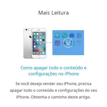
Mais Leitura
Como apagar todo o conteúdo e
configurações no iPhone
Se você deseja vender seu iPhone, precisa
apagar todo o conteúdo e configurações do seu
iPhone. Obtenha o caminho deste artigo.