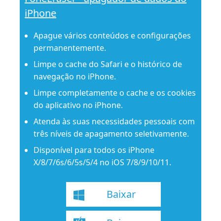
iPhone
Apague vários conteúdos e configurações
permanentemente.
Limpe o cache do Safari e o histórico de
navegação no iPhone.
Limpe completamente o cache e os cookies
do aplicativo no iPhone.
Atenda às suas necessidades pessoais com
três níveis de apagamento seletivamente.
Disponível para todos os iPhone
X/8/7/6s/6/5s/5/4 no iOS 7/8/9/10/11.
Baixar