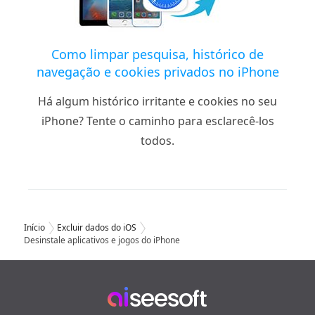
Como limpar pesquisa, histórico de
navegação e cookies privados no iPhone
Há algum histórico irritante e cookies no seu
iPhone? Tente o caminho para esclarecê-los
todos.
Início
Excluir dados do iOS
Desinstale aplicativos e jogos do iPhone