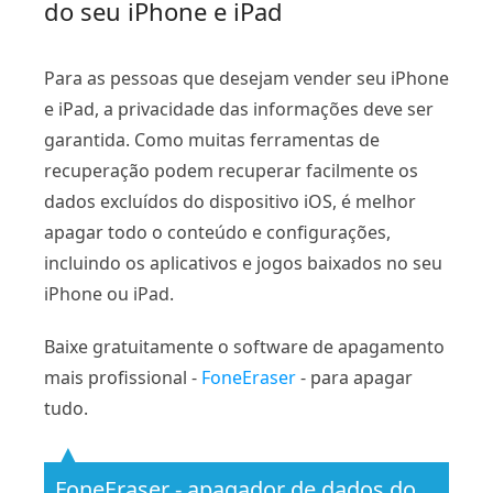
do seu iPhone e iPad
Para as pessoas que desejam vender seu iPhone
e iPad, a privacidade das informações deve ser
garantida. Como muitas ferramentas de
recuperação podem recuperar facilmente os
dados excluídos do dispositivo iOS, é melhor
apagar todo o conteúdo e configurações,
incluindo os aplicativos e jogos baixados no seu
iPhone ou iPad.
Baixe gratuitamente o software de apagamento
mais profissional -
FoneEraser
- para apagar
tudo.
FoneEraser - apagador de dados do