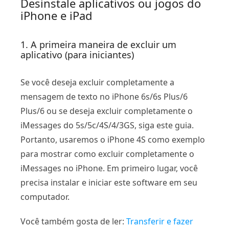
Desinstale aplicativos ou jogos do
iPhone e iPad
1. A primeira maneira de excluir um
aplicativo (para iniciantes)
Se você deseja excluir completamente a
mensagem de texto no iPhone 6s/6s Plus/6
Plus/6 ou se deseja excluir completamente o
iMessages do 5s/5c/4S/4/3GS, siga este guia.
Portanto, usaremos o iPhone 4S como exemplo
para mostrar como excluir completamente o
iMessages no iPhone. Em primeiro lugar, você
precisa instalar e iniciar este software em seu
computador.
Você também gosta de ler:
Transferir e fazer