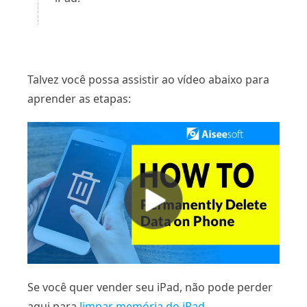
Talvez você possa assistir ao vídeo abaixo para
aprender as etapas:
Se você quer vender seu iPad, não pode perder
aqui para
limpar memória do iPad
.