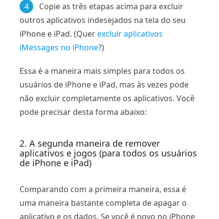
4
Copie as três etapas acima para excluir
outros aplicativos indesejados na tela do seu
iPhone e iPad. (Quer
excluir aplicativos
iMessages no iPhone
?)
Essa é a maneira mais simples para todos os
usuários de iPhone e iPad, mas às vezes pode
não excluir completamente os aplicativos. Você
pode precisar desta forma abaixo:
2. A segunda maneira de remover
aplicativos e jogos (para todos os usuários
de iPhone e iPad)
Comparando com a primeira maneira, essa é
uma maneira bastante completa de apagar o
aplicativo e os dados. Se você é novo no iPhone