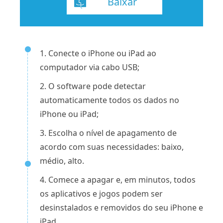
Baixar
1. Conecte o iPhone ou iPad ao
computador via cabo USB;
2. O software pode detectar
automaticamente todos os dados no
iPhone ou iPad;
3. Escolha o nível de apagamento de
acordo com suas necessidades: baixo,
médio, alto.
4. Comece a apagar e, em minutos, todos
os aplicativos e jogos podem ser
desinstalados e removidos do seu iPhone e
iPad.