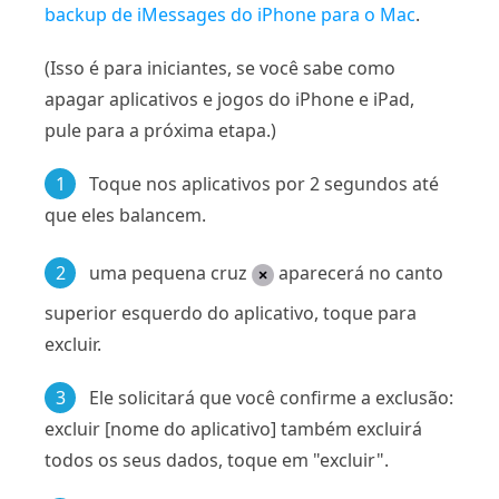
backup de iMessages do iPhone para o Mac
.
(Isso é para iniciantes, se você sabe como
apagar aplicativos e jogos do iPhone e iPad,
pule para a próxima etapa.)
1
Toque nos aplicativos por 2 segundos até
que eles balancem.
2
uma pequena cruz
aparecerá no canto
superior esquerdo do aplicativo, toque para
excluir.
3
Ele solicitará que você confirme a exclusão:
excluir [nome do aplicativo] também excluirá
todos os seus dados, toque em "excluir".