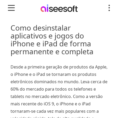
Como desinstalar
aplicativos e jogos do
iPhone e iPad de forma
permanente e completa
Desde a primeira geração de produtos da Apple,
o iPhone e o iPad se tornaram os produtos
eletrônicos dominados no mundo. Leva cerca de
60% do mercado para todos os telefones e
tablets no mercado eletrônico. Como a versão
mais recente do iOS 9, o iPhone e o iPad
tornaram-se cada vez mais populares com a