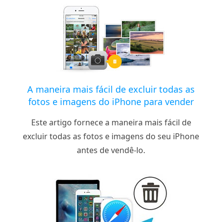
A maneira mais fácil de excluir todas as
fotos e imagens do iPhone para vender
Este artigo fornece a maneira mais fácil de
excluir todas as fotos e imagens do seu iPhone
antes de vendê-lo.