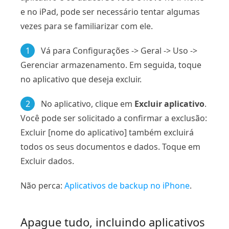
e no iPad, pode ser necessário tentar algumas
vezes para se familiarizar com ele.
1
Vá para Configurações -> Geral -> Uso ->
Gerenciar armazenamento. Em seguida, toque
no aplicativo que deseja excluir.
2
No aplicativo, clique em
Excluir aplicativo
.
Você pode ser solicitado a confirmar a exclusão:
Excluir [nome do aplicativo] também excluirá
todos os seus documentos e dados. Toque em
Excluir dados.
Não perca:
Aplicativos de backup no iPhone
.
Apague tudo, incluindo aplicativos