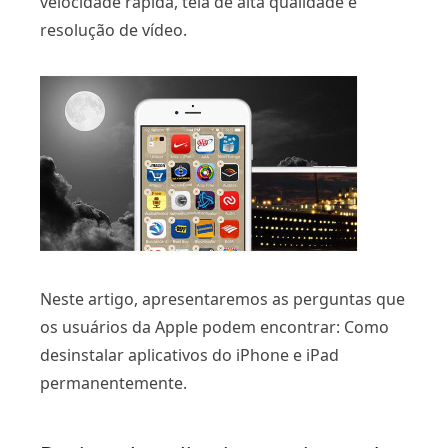
velocidade rápida, tela de alta qualidade e
resolução de vídeo.
Neste artigo, apresentaremos as perguntas que
os usuários da Apple podem encontrar: Como
desinstalar aplicativos do iPhone e iPad
permanentemente.