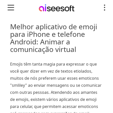
Melhor aplicativo de emoji
para iPhone e telefone
Android: Animar a
comunicação virtual
Emojis têm tanta magia para expressar o que
você quer dizer em vez de textos etiolados,
muitos de nós preferem usar esses emoticons
"smliley" ao enviar mensagens ou se comunicar
com outras pessoas. Atendendo aos amantes
de emojis, existem vários aplicativos de emoji
para celular, que permitem acessar emoticons