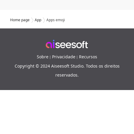
Home page
App
Apps emoji
Sobre
Privacidade
Recursos
|
|
Copyright © 2024 Aiseesoft Studio. Todos os direitos
reservados.