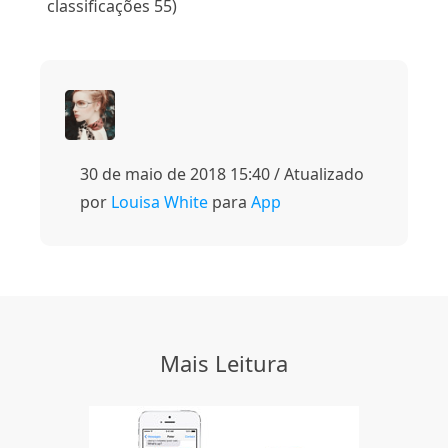
classificações 55)
30 de maio de 2018 15:40 / Atualizado
por
Louisa White
para
App
Mais Leitura