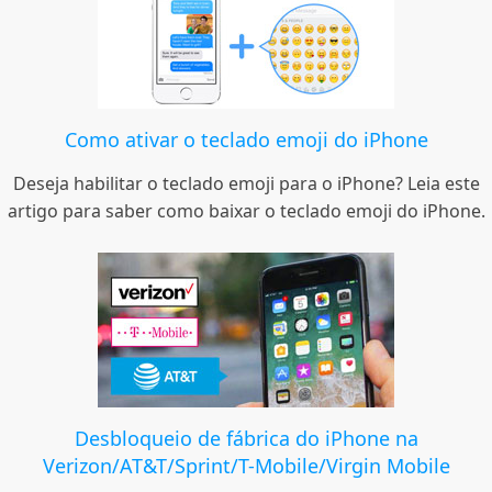
Como ativar o teclado emoji do iPhone
Deseja habilitar o teclado emoji para o iPhone? Leia este
artigo para saber como baixar o teclado emoji do iPhone.
Desbloqueio de fábrica do iPhone na
Verizon/AT&T/Sprint/T-Mobile/Virgin Mobile