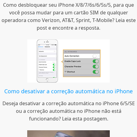
Como desbloquear seu iPhone X/8/7/6s/6/5s/5, para que
você possa mudar para um cartão SIM de qualquer
operadora como Verizon, AT&T, Sprint, T-Mobile? Leia este
post e encontre a resposta.
Como desativar a correção automática no iPhone
Deseja desativar a correção automática no iPhone 6/5/SE
ou a correção automática no iPhone não está
funcionando? Leia esta postagem.