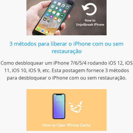
3 métodos para liberar o iPhone com ou sem
restauração
Como desbloquear um iPhone 7/6/5/4 rodando iOS 12, iOS
11, iOS 10, iOS 9, etc. Esta postagem fornece 3 métodos
para desbloquear o iPhone com ou sem restauração.