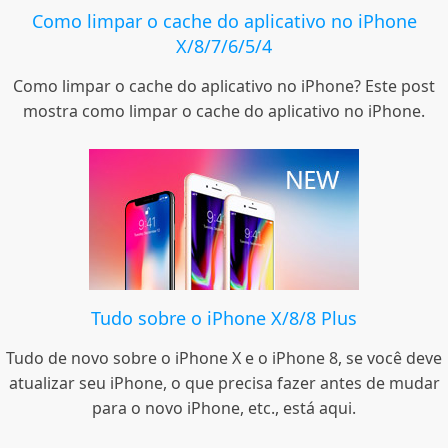
Como limpar o cache do aplicativo no iPhone
X/8/7/6/5/4
Como limpar o cache do aplicativo no iPhone? Este post
mostra como limpar o cache do aplicativo no iPhone.
Tudo sobre o iPhone X/8/8 Plus
Tudo de novo sobre o iPhone X e o iPhone 8, se você deve
atualizar seu iPhone, o que precisa fazer antes de mudar
para o novo iPhone, etc., está aqui.