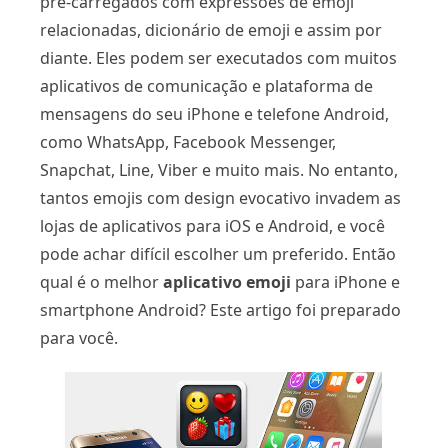
pré-carregados com expressões de emoji
relacionadas, dicionário de emoji e assim por
diante. Eles podem ser executados com muitos
aplicativos de comunicação e plataforma de
mensagens do seu iPhone e telefone Android,
como WhatsApp, Facebook Messenger,
Snapchat, Line, Viber e muito mais. No entanto,
tantos emojis com design evocativo invadem as
lojas de aplicativos para iOS e Android, e você
pode achar difícil escolher um preferido. Então
qual é o melhor
aplicativo emoji
para iPhone e
smartphone Android? Este artigo foi preparado
para você.