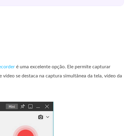
ecorder
é uma excelente opção. Ele permite capturar
 vídeo se destaca na captura simultânea da tela, vídeo da