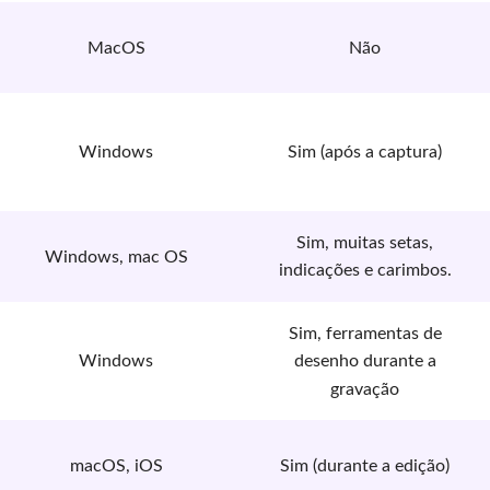
MacOS
Não
Windows
Sim (após a captura)
Sim, muitas setas,
Windows, mac OS
indicações e carimbos.
Sim, ferramentas de
Windows
desenho durante a
gravação
macOS, iOS
Sim (durante a edição)