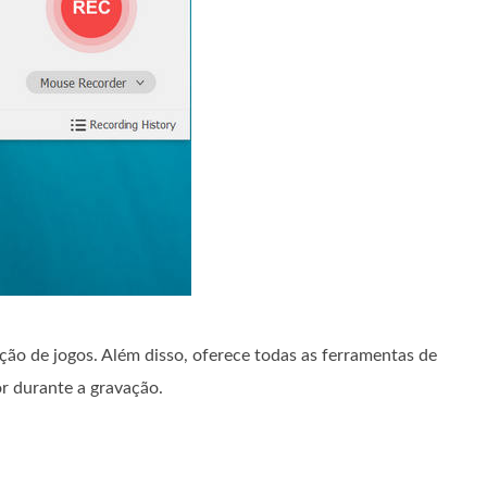
ão de jogos. Além disso, oferece todas as ferramentas de
r durante a gravação.