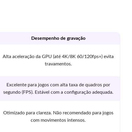
Desempenho de gravação
Alta aceleração da GPU (até 4K/8K 60/120fps+) evita
travamentos.
Excelente para jogos com alta taxa de quadros por
segundo (FPS). Estável com a configuração adequada.
Otimizado para clareza. Não recomendado para jogos
com movimentos intensos.