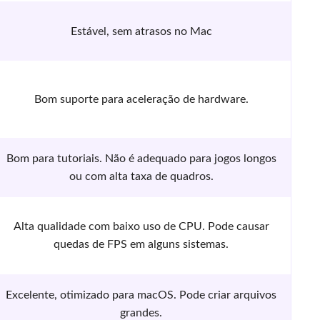
Estável, sem atrasos no Mac
Bom suporte para aceleração de hardware.
Bom para tutoriais. Não é adequado para jogos longos
ou com alta taxa de quadros.
Alta qualidade com baixo uso de CPU. Pode causar
quedas de FPS em alguns sistemas.
Excelente, otimizado para macOS. Pode criar arquivos
grandes.