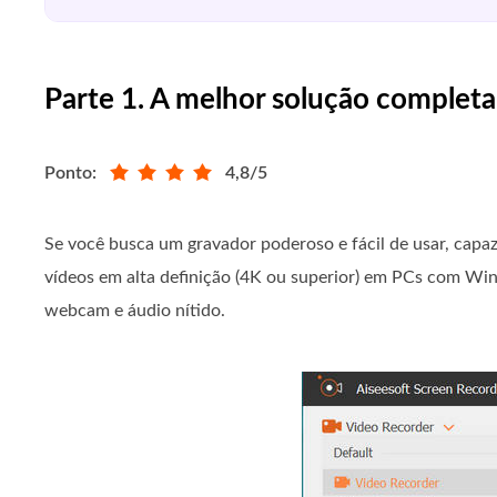
Parte 1. A melhor solução completa 
Ponto:
4,8/5
Se você busca um gravador poderoso e fácil de usar, capaz
vídeos em alta definição (4K ou superior) em PCs com Wind
webcam e áudio nítido.