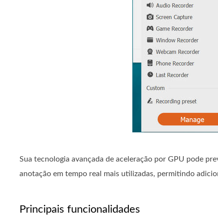
Sua tecnologia avançada de aceleração por GPU pode preve
anotação em tempo real mais utilizadas, permitindo adici
Principais funcionalidades