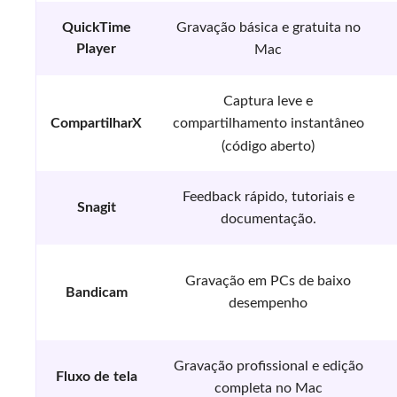
QuickTime
Gravação básica e gratuita no
Player
Mac
Captura leve e
CompartilharX
compartilhamento instantâneo
(código aberto)
Feedback rápido, tutoriais e
Snagit
documentação.
Gravação em PCs de baixo
Bandicam
desempenho
Gravação profissional e edição
Fluxo de tela
completa no Mac