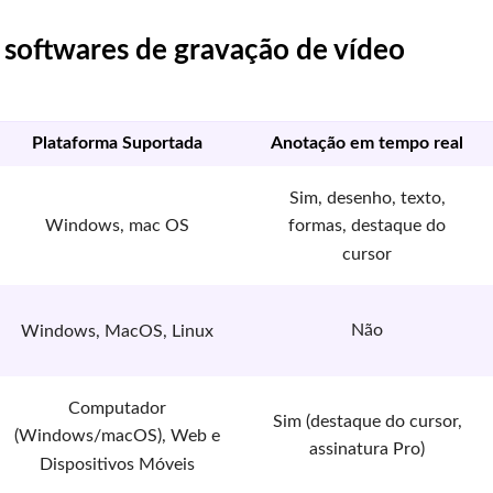
softwares de gravação de vídeo
Plataforma Suportada
Anotação em tempo real
Sim, desenho, texto,
Windows, mac OS
formas, destaque do
cursor
Não
Windows, MacOS, Linux
Computador
Sim (destaque do cursor,
(Windows/macOS), Web e
assinatura Pro)
Dispositivos Móveis