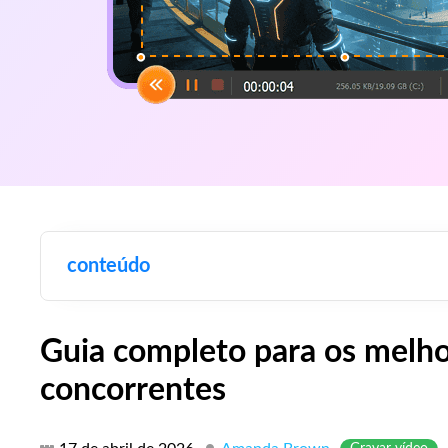
conteúdo
Guia completo para os melhor
concorrentes