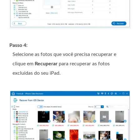
Passo 4:
Selecione as fotos que você precisa recuperar e
clique em
Recuperar
para recuperar as fotos
excluídas do seu iPad.