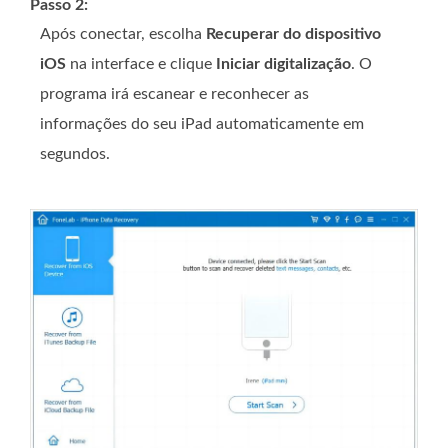
Passo 2:
Após conectar, escolha
Recuperar do dispositivo
iOS
na interface e clique
Iniciar digitalização
. O
programa irá escanear e reconhecer as
informações do seu iPad automaticamente em
segundos.