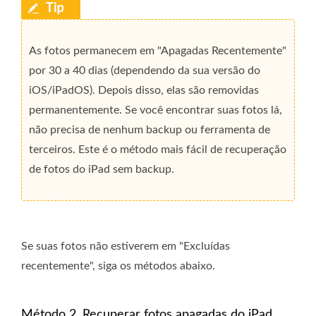
As fotos permanecem em "Apagadas Recentemente"
por 30 a 40 dias (dependendo da sua versão do
iOS/iPadOS). Depois disso, elas são removidas
permanentemente. Se você encontrar suas fotos lá,
não precisa de nenhum backup ou ferramenta de
terceiros. Este é o método mais fácil de recuperação
de fotos do iPad sem backup.
Se suas fotos não estiverem em "Excluídas
recentemente", siga os métodos abaixo.
Método 2. Recuperar fotos apagadas do iPad