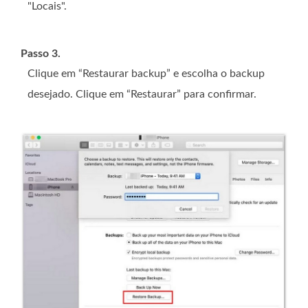
"Locais".
Passo 3.
Clique em “Restaurar backup” e escolha o backup
desejado. Clique em “Restaurar” para confirmar.