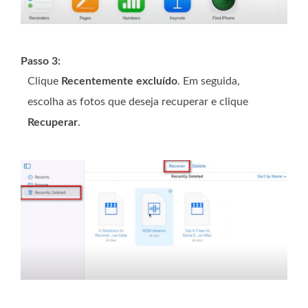
Passo 3:
Clique
Recentemente excluído
. Em seguida,
escolha as fotos que deseja recuperar e clique
Recuperar
.