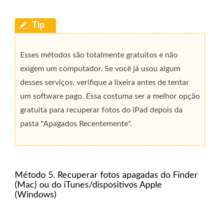
Esses métodos são totalmente gratuitos e não
exigem um computador. Se você já usou algum
desses serviços, verifique a lixeira antes de tentar
um software pago. Essa costuma ser a melhor opção
gratuita para recuperar fotos do iPad depois da
pasta "Apagados Recentemente".
Método 5. Recuperar fotos apagadas do Finder
(Mac) ou do iTunes/dispositivos Apple
(Windows)