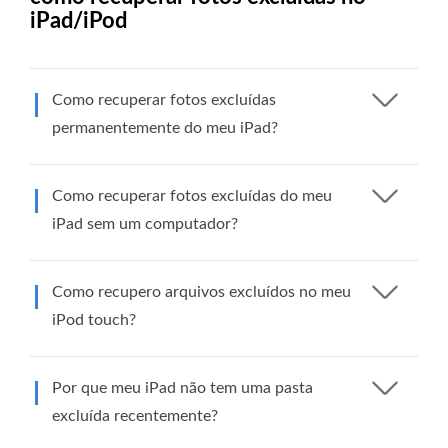
iPad/iPod
Como recuperar fotos excluídas
permanentemente do meu iPad?
Como recuperar fotos excluídas do meu
iPad sem um computador?
Como recupero arquivos excluídos no meu
iPod touch?
Por que meu iPad não tem uma pasta
excluída recentemente?