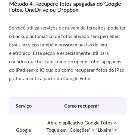
Método 4. Recupere fotos apagadas do Google
Fotos, OneDrive ou Dropbox.
Se você utiliza serviços de nuvem de terceiros, pode ter
o backup automático de fotos ativado sem perceber.
Esses serviços também possuem pastas de lixo
eletrônico. Esta seção é especialmente útil para
usuários que buscam como recuperar fotos apagadas
do iPad sem o iCloud ou como recuperar fotos do iPad
gratuitamente a partir do Google Fotos.
Serviço
Como recuperar
Abra o aplicativo Google Fotos >
Google
Toque em “Coleções” > “Lixeira” >