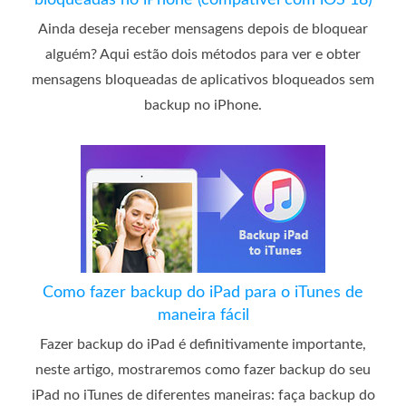
bloqueadas no iPhone (compatível com iOS 18)
Ainda deseja receber mensagens depois de bloquear
alguém? Aqui estão dois métodos para ver e obter
mensagens bloqueadas de aplicativos bloqueados sem
backup no iPhone.
Como fazer backup do iPad para o iTunes de
maneira fácil
Fazer backup do iPad é definitivamente importante,
neste artigo, mostraremos como fazer backup do seu
iPad no iTunes de diferentes maneiras: faça backup do