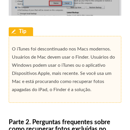
O iTunes foi descontinuado nos Macs modernos.
Usuários de Mac devem usar o Finder. Usuários do
Windows podem usar o iTunes ou o aplicativo
Dispositivos Apple, mais recente. Se você usa um
Mac e está procurando como recuperar fotos
apagadas do iPad, o Finder é a solução.
Parte 2. Perguntas frequentes sobre
como recuperar fotos excluídas no