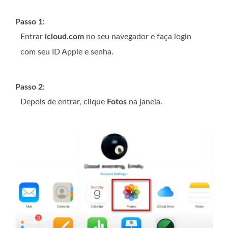
Passo 1:
Entrar
icloud.com
no seu navegador e faça login
com seu ID Apple e senha.
Passo 2:
Depois de entrar, clique
Fotos
na janela.