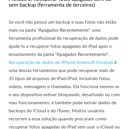
sem backup (ferramenta de terceiros)
Se você não possui um backup e suas fotos não estão
mais na pasta "Apagados Recentemente", uma
ferramenta profissional de recuperação de dados pode
ajudá-lo a recuperar fotos apagadas do iPad após o
esvaziamento da pasta "Apagados Recentemente".
Recuperação de dados do iPhone Aiseesoft FoneLab
é
uma dessas ferramentas que pode recuperar mais de
35 tipos de arquivos de iPad/iPod, incluindo fotos,
vídeos, mensagens e chamadas. Ela funciona mesmo se
o seu dispositivo estiver bloqueado, desativado ou com
mau funcionamento, e também pode extrair dados de
backups do iCloud e do iTunes. Muitos usuários
recorrem a essa solução quando procuram como
recuperar fotos apagadas do iPad sem usar o iCloud ou