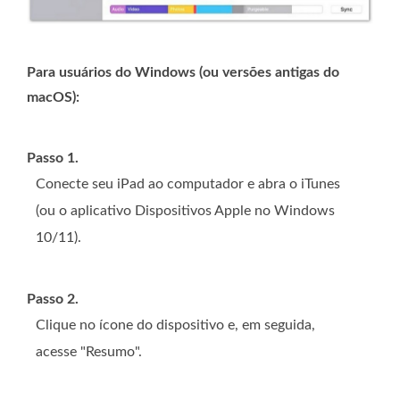
Para usuários do Windows (ou versões antigas do
macOS):
Passo 1.
Conecte seu iPad ao computador e abra o iTunes
(ou o aplicativo Dispositivos Apple no Windows
10/11).
Passo 2.
Clique no ícone do dispositivo e, em seguida,
acesse "Resumo".