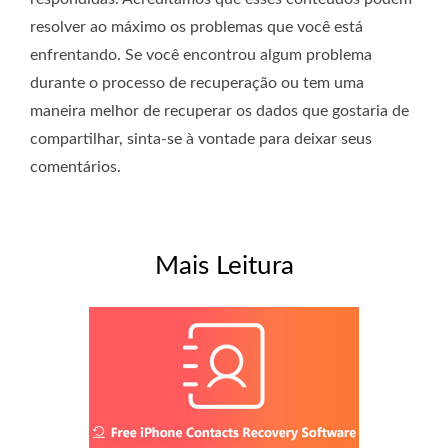
resolver ao máximo os problemas que você está
enfrentando. Se você encontrou algum problema
durante o processo de recuperação ou tem uma
maneira melhor de recuperar os dados que gostaria de
compartilhar, sinta-se à vontade para deixar seus
comentários.
Mais Leitura