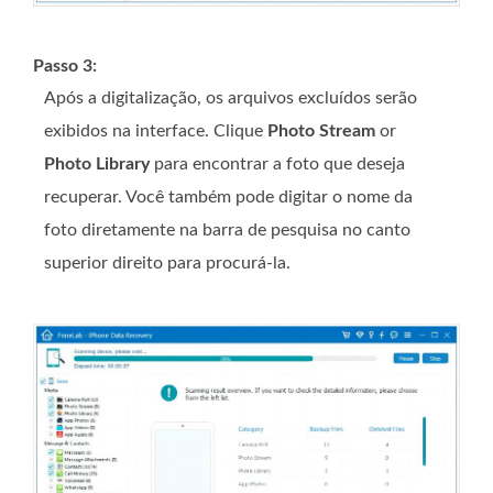
Passo 3:
Após a digitalização, os arquivos excluídos serão
exibidos na interface. Clique
Photo Stream
or
Photo Library
para encontrar a foto que deseja
recuperar. Você também pode digitar o nome da
foto diretamente na barra de pesquisa no canto
superior direito para procurá-la.