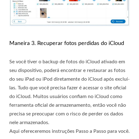
Maneira 3. Recuperar fotos perdidas do iCloud
Se você tiver o backup de fotos do iCloud ativado em
seu dispositivo, poderá encontrar e restaurar as fotos
do seu iPad ou iPod diretamente do iCloud após excluí-
las. Tudo que você precisa fazer é acessar o site oficial
do iCloud. Muitos usuários confiam no iCloud como
ferramenta oficial de armazenamento, então você não
precisa se preocupar com o risco de perder os dados
nele armazenados.
Aqui ofereceremos instruções Passo a Passo para você.