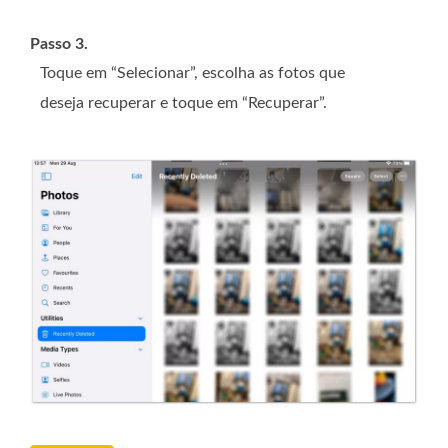
Passo 3.
Toque em “Selecionar”, escolha as fotos que
deseja recuperar e toque em “Recuperar”.