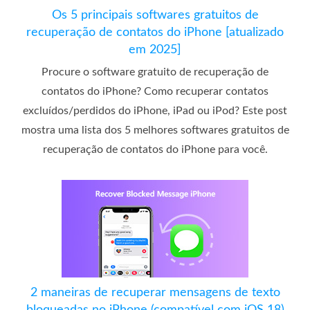
Os 5 principais softwares gratuitos de
recuperação de contatos do iPhone [atualizado
em 2025]
Procure o software gratuito de recuperação de
contatos do iPhone? Como recuperar contatos
excluídos/perdidos do iPhone, iPad ou iPod? Este post
mostra uma lista dos 5 melhores softwares gratuitos de
recuperação de contatos do iPhone para você.
2 maneiras de recuperar mensagens de texto