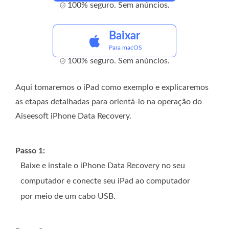
100% seguro. Sem anúncios.
Baixar
Para macOS
100% seguro. Sem anúncios.
Aqui tomaremos o iPad como exemplo e explicaremos
as etapas detalhadas para orientá-lo na operação do
Aiseesoft iPhone Data Recovery.
Passo 1:
Baixe e instale o iPhone Data Recovery no seu
computador e conecte seu iPad ao computador
por meio de um cabo USB.