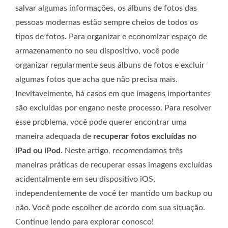
salvar algumas informações, os álbuns de fotos das
pessoas modernas estão sempre cheios de todos os
tipos de fotos. Para organizar e economizar espaço de
armazenamento no seu dispositivo, você pode
organizar regularmente seus álbuns de fotos e excluir
algumas fotos que acha que não precisa mais.
Inevitavelmente, há casos em que imagens importantes
são excluídas por engano neste processo. Para resolver
esse problema, você pode querer encontrar uma
maneira adequada de
recuperar fotos excluídas no
iPad ou iPod
. Neste artigo, recomendamos três
maneiras práticas de recuperar essas imagens excluídas
acidentalmente em seu dispositivo iOS,
independentemente de você ter mantido um backup ou
não. Você pode escolher de acordo com sua situação.
Continue lendo para explorar conosco!