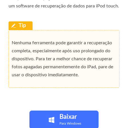
um software de recuperação de dados para iPod touch.
Nenhuma ferramenta pode garantir a recuperação
completa, especialmente após uso prolongado do
dispositivo. Para ter a melhor chance de recuperar
fotos apagadas permanentemente do iPad, pare de
usar o dispositivo imediatamente.
Baixar
Para Windows