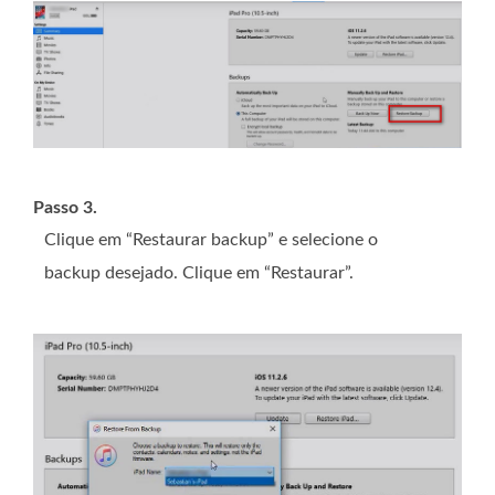
Passo 3.
Clique em “Restaurar backup” e selecione o
backup desejado. Clique em “Restaurar”.