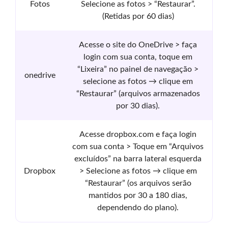
Fotos
Selecione as fotos > “Restaurar”.
(Retidas por 60 dias)
Acesse o site do OneDrive > faça
login com sua conta, toque em
“Lixeira” no painel de navegação >
onedrive
selecione as fotos → clique em
“Restaurar” (arquivos armazenados
por 30 dias).
Acesse dropbox.com e faça login
com sua conta > Toque em “Arquivos
excluídos” na barra lateral esquerda
Dropbox
> Selecione as fotos → clique em
“Restaurar” (os arquivos serão
mantidos por 30 a 180 dias,
dependendo do plano).