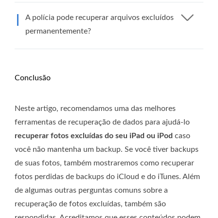
A polícia pode recuperar arquivos excluídos
permanentemente?
Conclusão
Neste artigo, recomendamos uma das melhores
ferramentas de recuperação de dados para ajudá-lo
recuperar fotos excluídas do seu iPad ou iPod
caso
você não mantenha um backup. Se você tiver backups
de suas fotos, também mostraremos como recuperar
fotos perdidas de backups do iCloud e do iTunes. Além
de algumas outras perguntas comuns sobre a
recuperação de fotos excluídas, também são
respondidas. Acreditamos que esses conteúdos podem