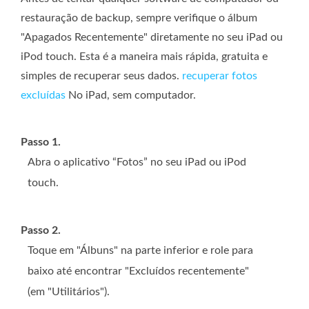
restauração de backup, sempre verifique o álbum
"Apagados Recentemente" diretamente no seu iPad ou
iPod touch. Esta é a maneira mais rápida, gratuita e
simples de recuperar seus dados.
recuperar fotos
excluídas
No iPad, sem computador.
Passo 1.
Abra o aplicativo “Fotos” no seu iPad ou iPod
touch.
Passo 2.
Toque em "Álbuns" na parte inferior e role para
baixo até encontrar "Excluídos recentemente"
(em "Utilitários").