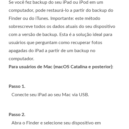
Se você fez backup do seu iPad ou iPod em um
computador, pode restaurá-lo a partir do backup do
Finder ou do iTunes. Importante: este método
sobrescreve todos os dados atuais do seu dispositivo
com a versão de backup. Esta é a solução ideal para
usuários que perguntam como recuperar fotos
apagadas do iPad a partir de um backup no
computador.
Para usuários de Mac (macOS Catalina e posterior):
Passo 1.
Conecte seu iPad ao seu Mac via USB.
Passo 2.
Abra o Finder e selecione seu dispositivo em