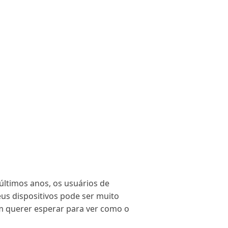
últimos anos, os usuários de
s dispositivos pode ser muito
m querer esperar para ver como o