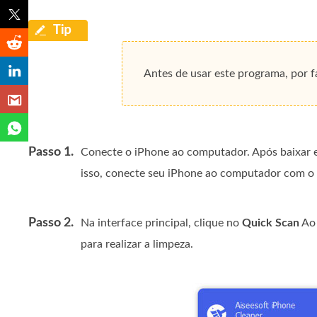
Antes de usar este programa, por 
Passo 1.
Conecte o iPhone ao computador. Após baixar e
isso, conecte seu iPhone ao computador com o
Passo 2.
Na interface principal, clique no
Quick Scan
Ao 
para realizar a limpeza.