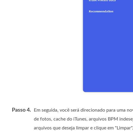
Passo 4.
Em seguida, você será direcionado para uma nova
de fotos, cache do iTunes, arquivos BPM indesej
arquivos que deseja limpar e clique em "Limpar"