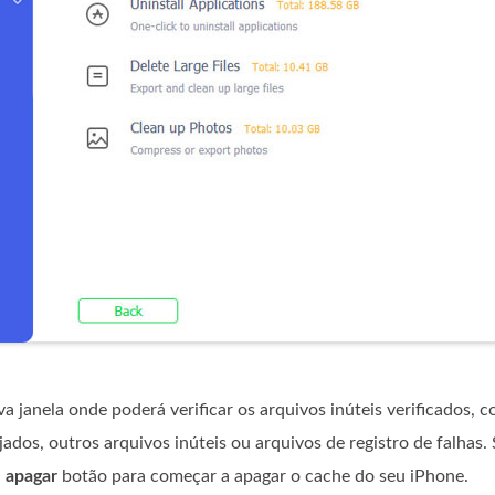
 janela onde poderá verificar os arquivos inúteis verificados, 
ados, outros arquivos inúteis ou arquivos de registro de falhas.
.
apagar
botão para começar a apagar o cache do seu iPhone.