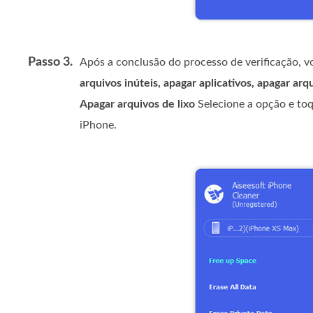
Passo 3.
Após a conclusão do processo de verificação, v
arquivos inúteis, apagar aplicativos, apagar ar
Apagar arquivos de lixo
Selecione a opção e toq
iPhone.