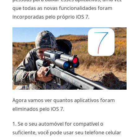
que todas as novas funcionalidades foram
incorporadas pelo próprio iOS 7.
Agora vamos ver quantos aplicativos foram
eliminados pelo iOS 7.
1. Se o seu automóvel for compatível o
suficiente, você pode usar seu telefone celular