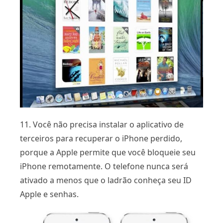
11. Você não precisa instalar o aplicativo de
terceiros para recuperar o iPhone perdido,
porque a Apple permite que você bloqueie seu
iPhone remotamente. O telefone nunca será
ativado a menos que o ladrão conheça seu ID
Apple e senhas.