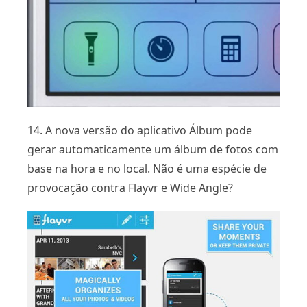
14. A nova versão do aplicativo Álbum pode
gerar automaticamente um álbum de fotos com
base na hora e no local. Não é uma espécie de
provocação contra Flayvr e Wide Angle?