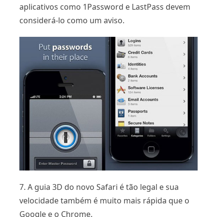
aplicativos como 1Password e LastPass devem
considerá-lo como um aviso.
7. A guia 3D do novo Safari é tão legal e sua
velocidade também é muito mais rápida que o
Google e o Chrome.