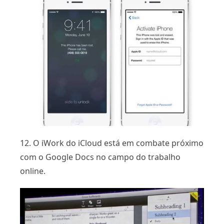
12. O iWork do iCloud está em combate próximo
com o Google Docs no campo do trabalho
online.