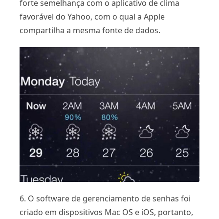
forte semelhança com o aplicativo de clima
favorável do Yahoo, com o qual a Apple
compartilha a mesma fonte de dados.
6. O software de gerenciamento de senhas foi
criado em dispositivos Mac OS e iOS, portanto,