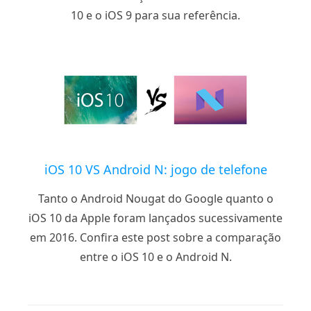
10 e o iOS 9 para sua referência.
iOS 10 VS Android N: jogo de telefone
Tanto o Android Nougat do Google quanto o
iOS 10 da Apple foram lançados sucessivamente
em 2016. Confira este post sobre a comparação
entre o iOS 10 e o Android N.