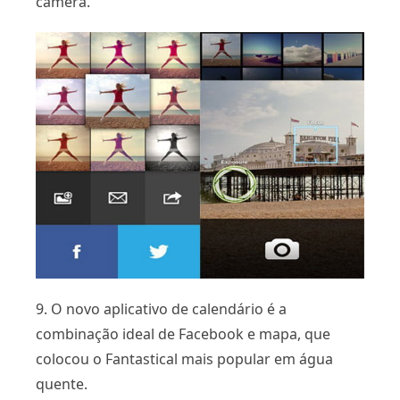
câmera.
9. O novo aplicativo de calendário é a
combinação ideal de Facebook e mapa, que
colocou o Fantastical mais popular em água
quente.