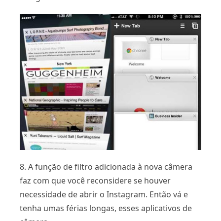
8. A função de filtro adicionada à nova câmera
faz com que você reconsidere se houver
necessidade de abrir o Instagram. Então vá e
tenha umas férias longas, esses aplicativos de