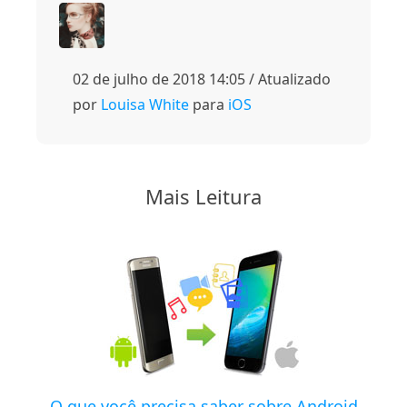
02 de julho de 2018 14:05 / Atualizado
por
Louisa White
para
iOS
Mais Leitura
O que você precisa saber sobre Android