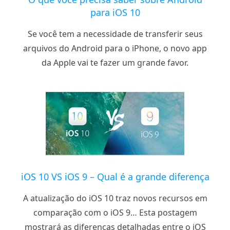
para iOS 10
Se você tem a necessidade de transferir seus
arquivos do Android para o iPhone, o novo app
da Apple vai te fazer um grande favor.
iOS 10 VS iOS 9 – Qual é a grande diferença
A atualização do iOS 10 traz novos recursos em
comparação com o iOS 9… Esta postagem
mostrará as diferenças detalhadas entre o iOS