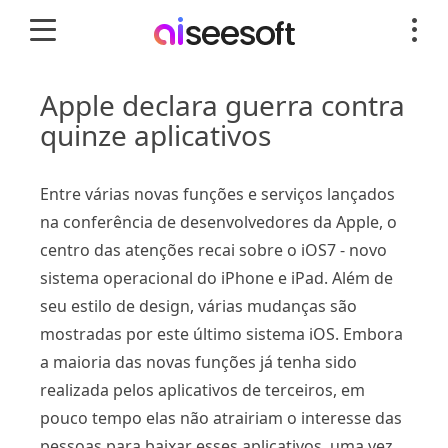
Apple declara guerra contra
quinze aplicativos
Entre várias novas funções e serviços lançados
na conferência de desenvolvedores da Apple, o
centro das atenções recai sobre o iOS7 - novo
sistema operacional do iPhone e iPad. Além de
seu estilo de design, várias mudanças são
mostradas por este último sistema iOS. Embora
a maioria das novas funções já tenha sido
realizada pelos aplicativos de terceiros, em
pouco tempo elas não atrairiam o interesse das
pessoas para baixar esses aplicativos, uma vez