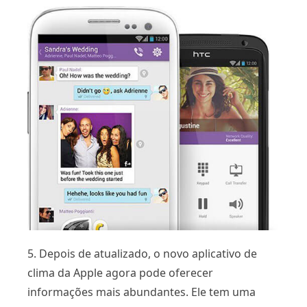
5. Depois de atualizado, o novo aplicativo de
clima da Apple agora pode oferecer
informações mais abundantes. Ele tem uma