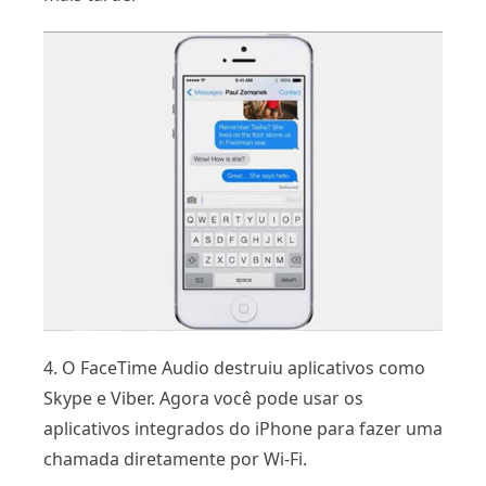
4. O FaceTime Audio destruiu aplicativos como
Skype e Viber. Agora você pode usar os
aplicativos integrados do iPhone para fazer uma
chamada diretamente por Wi-Fi.