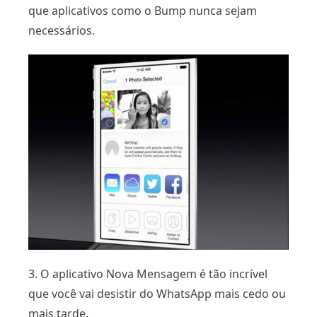
que aplicativos como o Bump nunca sejam
necessários.
3. O aplicativo Nova Mensagem é tão incrível
que você vai desistir do WhatsApp mais cedo ou
mais tarde.