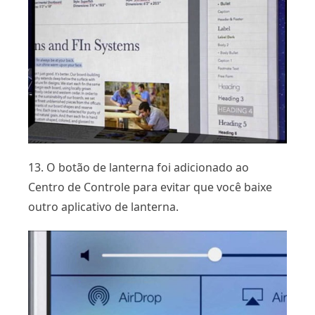
13. O botão de lanterna foi adicionado ao
Centro de Controle para evitar que você baixe
outro aplicativo de lanterna.