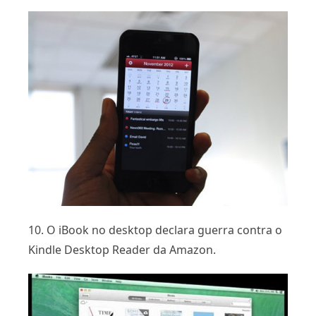
10. O iBook no desktop declara guerra contra o
Kindle Desktop Reader da Amazon.