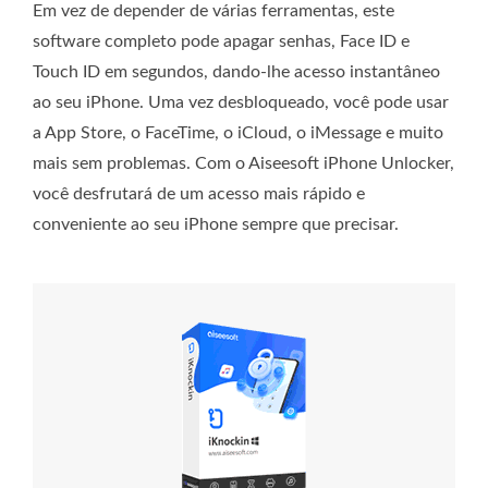
Em vez de depender de várias ferramentas, este
software completo pode apagar senhas, Face ID e
Touch ID em segundos, dando-lhe acesso instantâneo
ao seu iPhone. Uma vez desbloqueado, você pode usar
a App Store, o FaceTime, o iCloud, o iMessage e muito
mais sem problemas. Com o Aiseesoft iPhone Unlocker,
você desfrutará de um acesso mais rápido e
conveniente ao seu iPhone sempre que precisar.