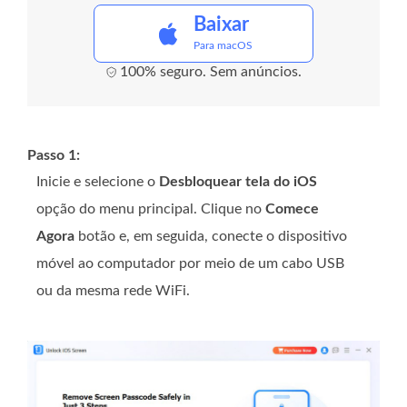
Baixar
Para macOS
100% seguro. Sem anúncios.
Passo 1:
Inicie e selecione o
Desbloquear tela do iOS
opção do menu principal. Clique no
Comece
Agora
botão e, em seguida, conecte o dispositivo
móvel ao computador por meio de um cabo USB
ou da mesma rede WiFi.