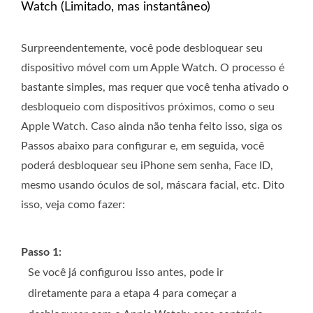
Watch (Limitado, mas instantâneo)
Surpreendentemente, você pode desbloquear seu
dispositivo móvel com um Apple Watch. O processo é
bastante simples, mas requer que você tenha ativado o
desbloqueio com dispositivos próximos, como o seu
Apple Watch. Caso ainda não tenha feito isso, siga os
Passos abaixo para configurar e, em seguida, você
poderá desbloquear seu iPhone sem senha, Face ID,
mesmo usando óculos de sol, máscara facial, etc. Dito
isso, veja como fazer:
Passo 1:
Se você já configurou isso antes, pode ir
diretamente para a etapa 4 para começar a