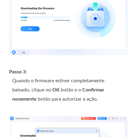
Passo 3:
Quando o firmware estiver completamente
baixado, clique no
OK
botão e o
Confirmar
novamente
botão para autorizar a ação.