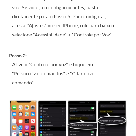
voz. Se você já o configurou antes, basta ir
diretamente para o Passo 5. Para configurar,
acesse “Ajustes” no seu iPhone, role para baixo e
selecione “Acessibilidade” > “Controle por Voz”.
Passo 2:
Ative o “Controle por voz” e toque em
“Personalizar comandos” > “Criar novo
comando”.