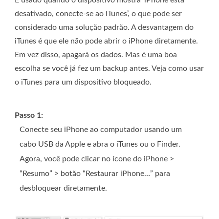
desativado, conecte-se ao iTunes’, o que pode ser
considerado uma solução padrão. A desvantagem do
iTunes é que ele não pode abrir o iPhone diretamente.
Em vez disso, apagará os dados. Mas é uma boa
escolha se você já fez um backup antes. Veja como usar
o iTunes para um dispositivo bloqueado.
Passo 1:
Conecte seu iPhone ao computador usando um
cabo USB da Apple e abra o iTunes ou o Finder.
Agora, você pode clicar no ícone do iPhone >
“Resumo” > botão “Restaurar iPhone…” para
desbloquear diretamente.