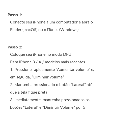
Passo 1:
Conecte seu iPhone a um computador e abra o
Finder (macOS) ou o iTunes (Windows).
Passo 2:
Coloque seu iPhone no modo DFU:
Para iPhone 8 / X / modelos mais recentes
1. Pressione rapidamente “Aumentar volume” e,
em seguida, “Diminuir volume”.
2. Mantenha pressionado o botão “Lateral” até
que a tela fique preta.
3. Imediatamente, mantenha pressionados os
botões “Lateral” e “Diminuir Volume” por 5