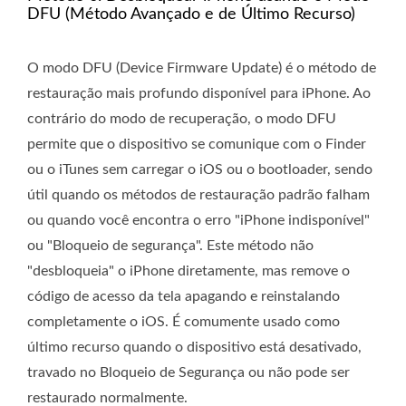
DFU (Método Avançado e de Último Recurso)
O modo DFU (Device Firmware Update) é o método de
restauração mais profundo disponível para iPhone. Ao
contrário do modo de recuperação, o modo DFU
permite que o dispositivo se comunique com o Finder
ou o iTunes sem carregar o iOS ou o bootloader, sendo
útil quando os métodos de restauração padrão falham
ou quando você encontra o erro "iPhone indisponível"
ou "Bloqueio de segurança". Este método não
"desbloqueia" o iPhone diretamente, mas remove o
código de acesso da tela apagando e reinstalando
completamente o iOS. É comumente usado como
último recurso quando o dispositivo está desativado,
travado no Bloqueio de Segurança ou não pode ser
restaurado normalmente.