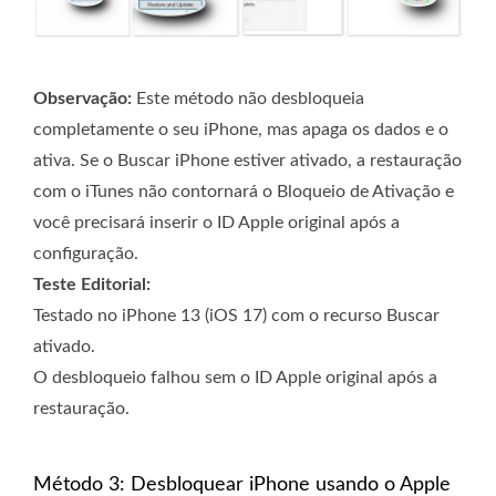
Observação:
Este método não desbloqueia
completamente o seu iPhone, mas apaga os dados e o
ativa. Se o Buscar iPhone estiver ativado, a restauração
com o iTunes não contornará o Bloqueio de Ativação e
você precisará inserir o ID Apple original após a
configuração.
Teste Editorial:
Testado no iPhone 13 (iOS 17) com o recurso Buscar
ativado.
O desbloqueio falhou sem o ID Apple original após a
restauração.
Método 3: Desbloquear iPhone usando o Apple