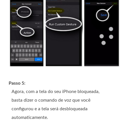
Passo 5:
Agora, com a tela do seu iPhone bloqueada,
basta dizer o comando de voz que você
configurou e a tela será desbloqueada
automaticamente.