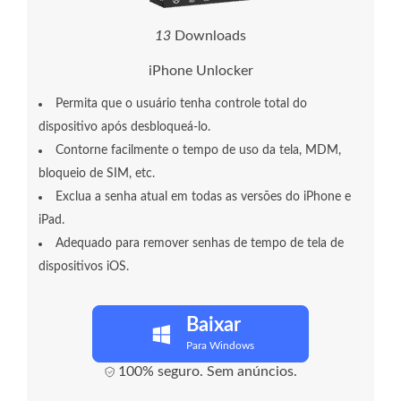
1
4
Downloads
iPhone Unlocker
Permita que o usuário tenha controle total do
dispositivo após desbloqueá-lo.
Contorne facilmente o tempo de uso da tela, MDM,
bloqueio de SIM, etc.
Exclua a senha atual em todas as versões do iPhone e
iPad.
Adequado para remover senhas de tempo de tela de
dispositivos iOS.
Baixar
Para Windows
100% seguro. Sem anúncios.