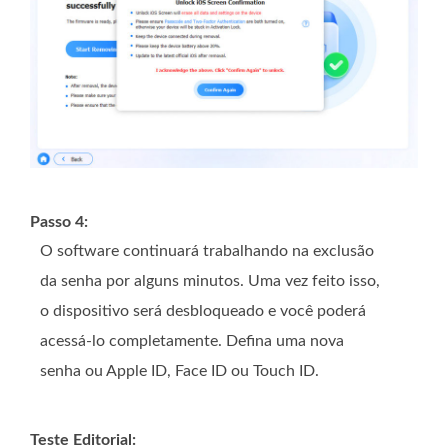
Passo 4:
O software continuará trabalhando na exclusão
da senha por alguns minutos. Uma vez feito isso,
o dispositivo será desbloqueado e você poderá
acessá-lo completamente. Defina uma nova
senha ou Apple ID, Face ID ou Touch ID.
Teste Editorial: