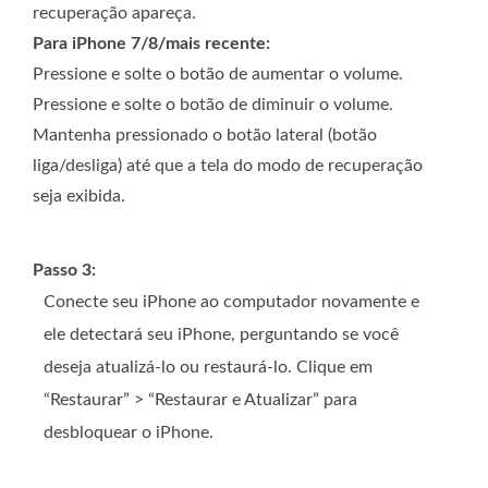
recuperação apareça.
Para iPhone 7/8/mais recente:
Pressione e solte o botão de aumentar o volume.
Pressione e solte o botão de diminuir o volume.
Mantenha pressionado o botão lateral (botão
liga/desliga) até que a tela do modo de recuperação
seja exibida.
Passo 3:
Conecte seu iPhone ao computador novamente e
ele detectará seu iPhone, perguntando se você
deseja atualizá-lo ou restaurá-lo. Clique em
“Restaurar” > “Restaurar e Atualizar” para
desbloquear o iPhone.