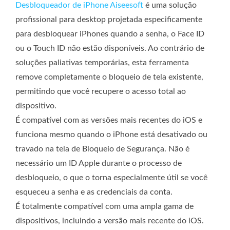
Desbloqueador de iPhone Aiseesoft
é uma solução
profissional para desktop projetada especificamente
para desbloquear iPhones quando a senha, o Face ID
ou o Touch ID não estão disponíveis. Ao contrário de
soluções paliativas temporárias, esta ferramenta
remove completamente o bloqueio de tela existente,
permitindo que você recupere o acesso total ao
dispositivo.
É compatível com as versões mais recentes do iOS e
funciona mesmo quando o iPhone está desativado ou
travado na tela de Bloqueio de Segurança. Não é
necessário um ID Apple durante o processo de
desbloqueio, o que o torna especialmente útil se você
esqueceu a senha e as credenciais da conta.
É totalmente compatível com uma ampla gama de
dispositivos, incluindo a versão mais recente do iOS.