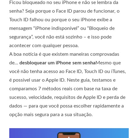
Ficou bloqueado no seu iPhone e não se lembra da
senha? Seja porque o Face ID parou de funcionar, o
Touch ID falhou ou porque o seu iPhone exibe a
mensagem “iPhone indisponível” ou “Bloqueio de
segurança”, você não está sozinho – e isso pode
acontecer com qualquer pessoa.
A boa notícia é que existem maneiras comprovadas
de...
desbloquear um iPhone sem senha
Mesmo que
você não tenha acesso ao Face ID, Touch ID ou iTunes,
é possível usar o Apple ID. Neste guia, testamos e
comparamos 7 métodos reais com base na taxa de
sucesso, velocidade, requisitos de Apple ID e perda de
dados — para que você possa escolher rapidamente a
opção mais segura para a sua situação.