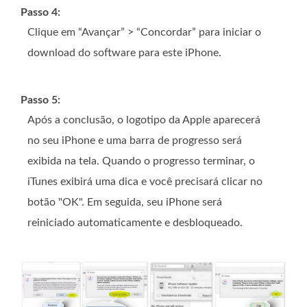
Passo 4:
Clique em “Avançar” > “Concordar” para iniciar o
download do software para este iPhone.
Passo 5:
Após a conclusão, o logotipo da Apple aparecerá
no seu iPhone e uma barra de progresso será
exibida na tela. Quando o progresso terminar, o
iTunes exibirá uma dica e você precisará clicar no
botão "OK". Em seguida, seu iPhone será
reiniciado automaticamente e desbloqueado.