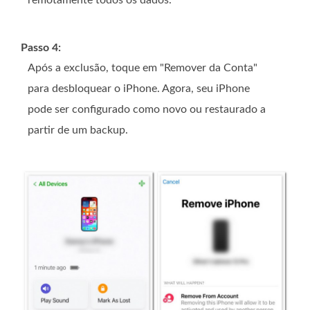
remotamente todos os dados.
Passo 4:
Após a exclusão, toque em "Remover da Conta"
para desbloquear o iPhone. Agora, seu iPhone
pode ser configurado como novo ou restaurado a
partir de um backup.