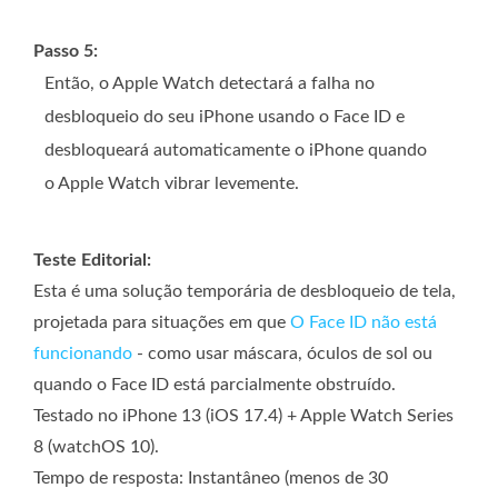
Passo 5:
Então, o Apple Watch detectará a falha no
desbloqueio do seu iPhone usando o Face ID e
desbloqueará automaticamente o iPhone quando
o Apple Watch vibrar levemente.
Teste Editorial:
Esta é uma solução temporária de desbloqueio de tela,
projetada para situações em que
O Face ID não está
funcionando
- como usar máscara, óculos de sol ou
quando o Face ID está parcialmente obstruído.
Testado no iPhone 13 (iOS 17.4) + Apple Watch Series
8 (watchOS 10).
Tempo de resposta: Instantâneo (menos de 30