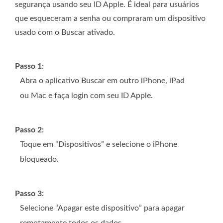
segurança usando seu ID Apple. É ideal para usuários
que esqueceram a senha ou compraram um dispositivo
usado com o Buscar ativado.
Passo 1:
Abra o aplicativo Buscar em outro iPhone, iPad
ou Mac e faça login com seu ID Apple.
Passo 2:
Toque em “Dispositivos” e selecione o iPhone
bloqueado.
Passo 3:
Selecione “Apagar este dispositivo” para apagar