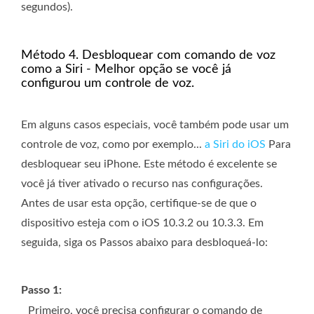
segundos).
Método 4. Desbloquear com comando de voz
como a Siri - Melhor opção se você já
configurou um controle de voz.
Em alguns casos especiais, você também pode usar um
controle de voz, como por exemplo...
a Siri do iOS
Para
desbloquear seu iPhone. Este método é excelente se
você já tiver ativado o recurso nas configurações.
Antes de usar esta opção, certifique-se de que o
dispositivo esteja com o iOS 10.3.2 ou 10.3.3. Em
seguida, siga os Passos abaixo para desbloqueá-lo:
Passo 1:
Primeiro, você precisa configurar o comando de