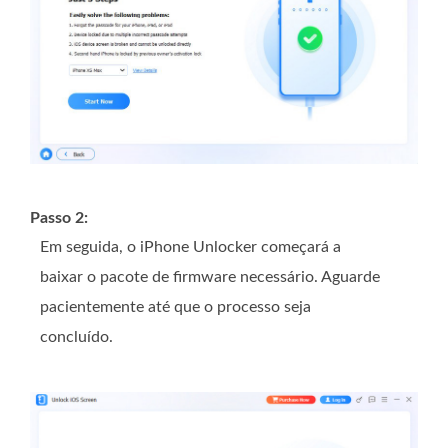
Passo 2:
Em seguida, o iPhone Unlocker começará a
baixar o pacote de firmware necessário. Aguarde
pacientemente até que o processo seja
concluído.