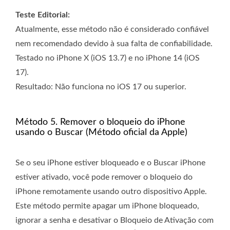
Teste Editorial:
Atualmente, esse método não é considerado confiável
nem recomendado devido à sua falta de confiabilidade.
Testado no iPhone X (iOS 13.7) e no iPhone 14 (iOS
17).
Resultado: Não funciona no iOS 17 ou superior.
Método 5. Remover o bloqueio do iPhone
usando o Buscar (Método oficial da Apple)
Se o seu iPhone estiver bloqueado e o Buscar iPhone
estiver ativado, você pode remover o bloqueio do
iPhone remotamente usando outro dispositivo Apple.
Este método permite apagar um iPhone bloqueado,
ignorar a senha e desativar o Bloqueio de Ativação com