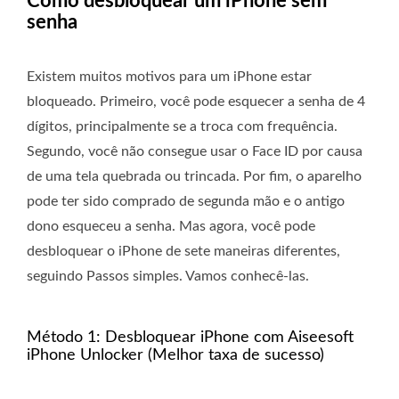
Como desbloquear um iPhone sem
senha
Existem muitos motivos para um iPhone estar
bloqueado. Primeiro, você pode esquecer a senha de 4
dígitos, principalmente se a troca com frequência.
Segundo, você não consegue usar o Face ID por causa
de uma tela quebrada ou trincada. Por fim, o aparelho
pode ter sido comprado de segunda mão e o antigo
dono esqueceu a senha. Mas agora, você pode
desbloquear o iPhone de sete maneiras diferentes,
seguindo Passos simples. Vamos conhecê-las.
Método 1: Desbloquear iPhone com Aiseesoft
iPhone Unlocker (Melhor taxa de sucesso)