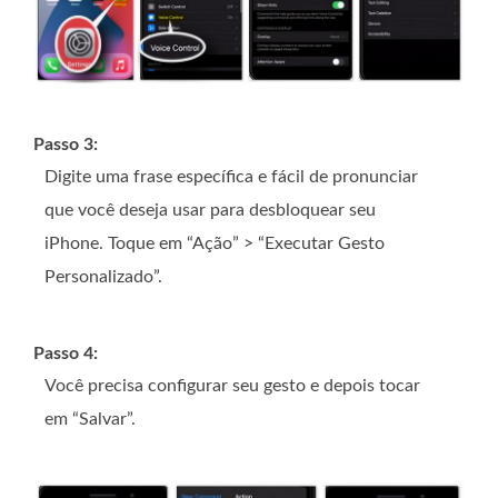
Passo 3:
Digite uma frase específica e fácil de pronunciar
que você deseja usar para desbloquear seu
iPhone. Toque em “Ação” > “Executar Gesto
Personalizado”.
Passo 4:
Você precisa configurar seu gesto e depois tocar
em “Salvar”.