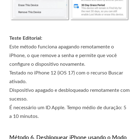
Teste Editorial:
Este método funciona apagando remotamente o
iPhone, o que remove a senha e permite que você
configure o dispositivo novamente.
Testado no iPhone 12 (iOS 17) com o recurso Buscar
ativado.
Dispositivo apagado e desbloqueado remotamente com
sucesso.
É necessário um ID Apple. Tempo médio de duração: 5
a 10 minutos.
Método 6. Desbloquear iPhone usando o Modo