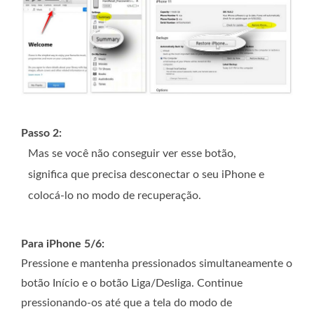
Passo 2:
Mas se você não conseguir ver esse botão,
significa que precisa desconectar o seu iPhone e
colocá-lo no modo de recuperação.
Para iPhone 5/6:
Pressione e mantenha pressionados simultaneamente o
botão Início e o botão Liga/Desliga. Continue
pressionando-os até que a tela do modo de