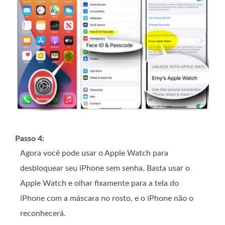
Passo 4:
Agora você pode usar o Apple Watch para
desbloquear seu iPhone sem senha. Basta usar o
Apple Watch e olhar fixamente para a tela do
iPhone com a máscara no rosto, e o iPhone não o
reconhecerá.