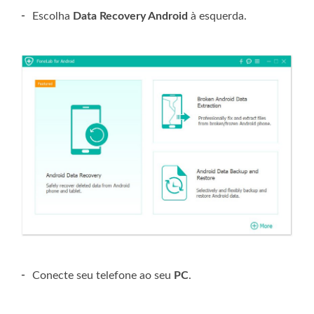
-
Escolha
Data Recovery Android
à esquerda.
-
Conecte seu telefone ao seu
PC
.