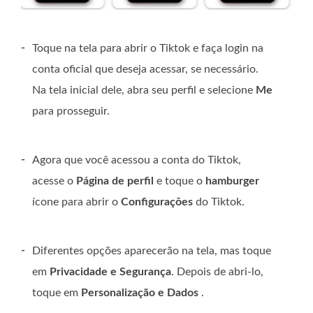
-
Toque na tela para abrir o Tiktok e faça login na
conta oficial que deseja acessar, se necessário.
Na tela inicial dele, abra seu perfil e selecione
Me
para prosseguir.
-
Agora que você acessou a conta do Tiktok,
acesse o
Página de perfil
e toque o
hamburger
ícone para abrir o
Configurações
do Tiktok.
-
Diferentes opções aparecerão na tela, mas toque
em
Privacidade e Segurança
. Depois de abri-lo,
toque em
Personalização e Dados
.