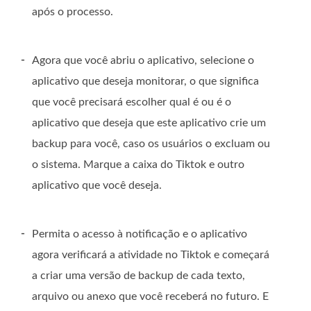
após o processo.
-
Agora que você abriu o aplicativo, selecione o
aplicativo que deseja monitorar, o que significa
que você precisará escolher qual é ou é o
aplicativo que deseja que este aplicativo crie um
backup para você, caso os usuários o excluam ou
o sistema. Marque a caixa do Tiktok e outro
aplicativo que você deseja.
-
Permita o acesso à notificação e o aplicativo
agora verificará a atividade no Tiktok e começará
a criar uma versão de backup de cada texto,
arquivo ou anexo que você receberá no futuro. E