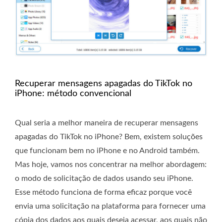
Recuperar mensagens apagadas do TikTok no
iPhone: método convencional
Qual seria a melhor maneira de recuperar mensagens
apagadas do TikTok no iPhone? Bem, existem soluções
que funcionam bem no iPhone e no Android também.
Mas hoje, vamos nos concentrar na melhor abordagem:
o modo de solicitação de dados usando seu iPhone.
Esse método funciona de forma eficaz porque você
envia uma solicitação na plataforma para fornecer uma
cópia dos dados aos quais deseja acessar, aos quais não