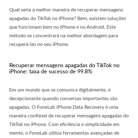
Qual seria a melhor maneira de recuperar mensagens
apagadas do TikTok no iPhone? Bem, existem soluções
que funcionam bem no iPhone e no Android. Este
método se concentrará na melhor abordagem para
recuperá-las no seu iPhone.
Recuperar mensagens apagadas do TikTok no
iPhone: taxa de sucesso de 99.8%
Em um mundo que se comunica digitalmente, é
decepcionante quando conversas importantes são
apagadas. O FoneLab iPhone Data Recovery é uma
maneira confiável de recuperar mensagens apagadas do
TikTok no iPhone. Com eficiência e simplicidade em
mente, o FoneLab utiliza ferramentas avançadas de