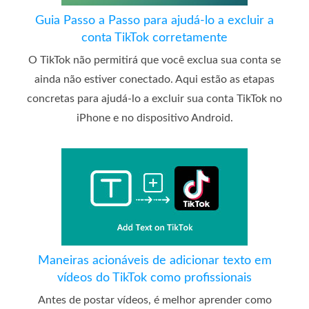
Guia Passo a Passo para ajudá-lo a excluir a
conta TikTok corretamente
O TikTok não permitirá que você exclua sua conta se
ainda não estiver conectado. Aqui estão as etapas
concretas para ajudá-lo a excluir sua conta TikTok no
iPhone e no dispositivo Android.
Maneiras acionáveis ​​de adicionar texto em
vídeos do TikTok como profissionais
Antes de postar vídeos, é melhor aprender como