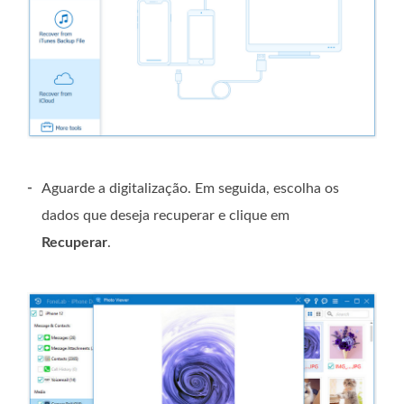
-
Aguarde a digitalização. Em seguida, escolha os
dados que deseja recuperar e clique em
Recuperar
.