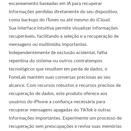
escaneamento baseadas em IA para recuperar
informações perdidas diretamente do seu dispositivo,
como backups do iTunes ou até mesmo do iCloud.
Sua interface intuitiva permite visualizar informações
recuperáveis, facilitando a seleção e a recuperação de
mensagens ou multimídia importantes.
Independentemente de exclusão acidental, falha
repentina do sistema ou outros contratempos
tecnológicos que resultem em perda de dados, o
FoneLab mantém suas conversas preciosas ao seu
alcance. Com recursos robustos e recursos precisos de
recuperação de dados, este produto oferece aos
usuários do iPhone a confiança necessária para
recuperar mensagens apagadas do TikTok e outras
informações importantes. Experimente um processo de
recuperação sem preocupações e reviva suas memórias