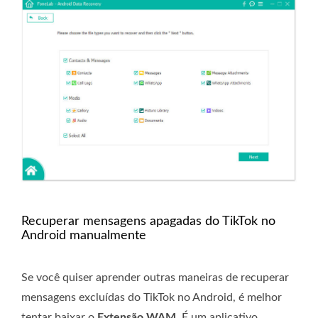
Recuperar mensagens apagadas do TikTok no
Android manualmente
Se você quiser aprender outras maneiras de recuperar
mensagens excluídas do TikTok no Android, é melhor
tentar baixar o
Extensão WAM
. É um aplicativo