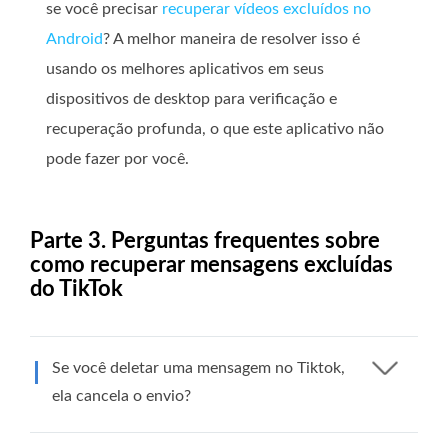
se você precisar
recuperar vídeos excluídos no
Android
? A melhor maneira de resolver isso é
usando os melhores aplicativos em seus
dispositivos de desktop para verificação e
recuperação profunda, o que este aplicativo não
pode fazer por você.
Parte 3. Perguntas frequentes sobre
como recuperar mensagens excluídas
do TikTok
Se você deletar uma mensagem no Tiktok,
ela cancela o envio?