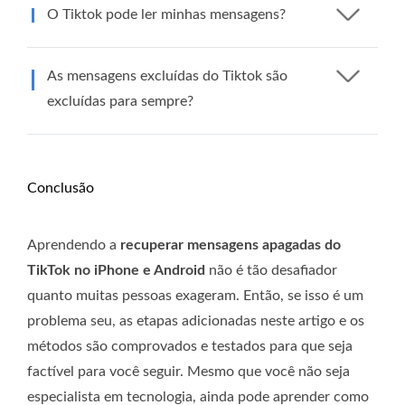
O Tiktok pode ler minhas mensagens?
As mensagens excluídas do Tiktok são
excluídas para sempre?
Conclusão
Aprendendo a
recuperar mensagens apagadas do
TikTok no iPhone e Android
não é tão desafiador
quanto muitas pessoas exageram. Então, se isso é um
problema seu, as etapas adicionadas neste artigo e os
métodos são comprovados e testados para que seja
factível para você seguir. Mesmo que você não seja
especialista em tecnologia, ainda pode aprender como