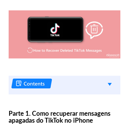
Parte 1. Como recuperar mensagens
apagadas do TikTok no iPhone