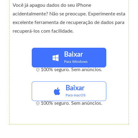
Você já apagou dados do seu iPhone
acidentalmente? Não se preocupe. Experimente esta
excelente ferramenta de recuperação de dados para
recuperá-los com facilidade.
Baixar
Para Windows
100% seguro. Sem anúncios.
Baixar
Para macOS
100% seguro. Sem anúncios.