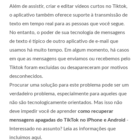
Além de assistir, criar e editar vídeos curtos no Tiktok,
o aplicativo também oferece suporte à transmissão de
texto em tempo real para as pessoas que você segue.
No entanto, o poder de sua tecnologia de mensagens
de texto é típico de outro aplicativo de e-mail que
usamos há muito tempo. Em algum momento, há casos
em que as mensagens que enviamos ou recebemos pelo
Tiktok foram excluídas ou desapareceram por motivos
desconhecidos.
Procurar uma solução para este problema pode ser um
verdadeiro problema, especialmente para aqueles que
não são tecnologicamente orientados. Mas isso não
deve impedir você de aprender
como recuperar
mensagens apagadas do TikTok no iPhone e Android
-
Interessado no assunto? Leia as informações que
incluímos aqui.