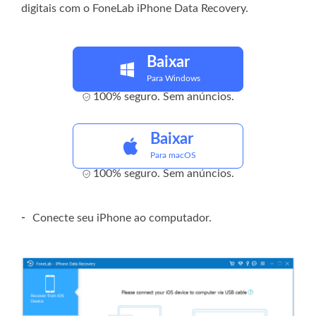
digitais com o FoneLab iPhone Data Recovery.
Baixar
Para Windows
100% seguro. Sem anúncios.
Baixar
Para macOS
100% seguro. Sem anúncios.
-
Conecte seu iPhone ao computador.