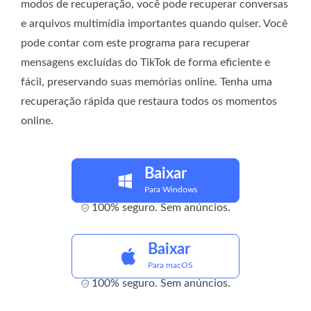
modos de recuperação, você pode recuperar conversas
e arquivos multimídia importantes quando quiser. Você
pode contar com este programa para recuperar
mensagens excluídas do TikTok de forma eficiente e
fácil, preservando suas memórias online. Tenha uma
recuperação rápida que restaura todos os momentos
online.
Baixar
Para Windows
100% seguro. Sem anúncios.
Baixar
Para macOS
100% seguro. Sem anúncios.