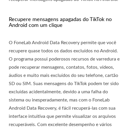
Recupere mensagens apagadas do TikTok no
Android com um clique
O FoneLab Android Data Recovery permite que você
recupere quase todos os dados excluídos no Android.
O programa possui poderosos recursos de varredura e
pode recuperar mensagens, contatos, fotos, vídeos,
áudios e muito mais excluídos do seu telefone, cartão
SD ou SIM. Suas mensagens do TikTok podem ter sido
excluídas acidentalmente, devido a uma falha do
sistema ou inesperadamente, mas com o FoneLab
Android Data Recovery, é fácil recuperá-las com sua
interface intuitiva que permite visualizar os arquivos
recuperáveis. Com excelente desempenho e vários