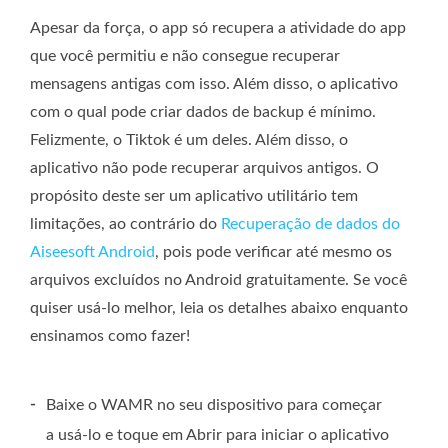
Apesar da força, o app só recupera a atividade do app
que você permitiu e não consegue recuperar
mensagens antigas com isso. Além disso, o aplicativo
com o qual pode criar dados de backup é mínimo.
Felizmente, o Tiktok é um deles. Além disso, o
aplicativo não pode recuperar arquivos antigos. O
propósito deste ser um aplicativo utilitário tem
limitações, ao contrário do
Recuperação de dados do
Aiseesoft Android
, pois pode verificar até mesmo os
arquivos excluídos no Android gratuitamente. Se você
quiser usá-lo melhor, leia os detalhes abaixo enquanto
ensinamos como fazer!
-
Baixe o WAMR no seu dispositivo para começar
a usá-lo e toque em Abrir para iniciar o aplicativo