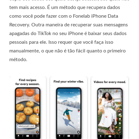
tem mais acesso. É um método que recupera dados
como você pode fazer com o Fonelab iPhone Data
Recovery. Outra maneira de recuperar suas mensagens
apagadas do TikTok no seu iPhone é baixar seus dados
pessoais para ele. Isso requer que você faça isso
manualmente, o que não é tão fácil quanto o primeiro
método.