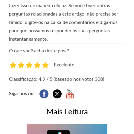
fazer isso de maneira eficaz. Se você tiver outras
perguntas relacionadas a este artigo, não precisa ser
tímido; digite-os na caixa de comentários e diga-nos
para que possamos responder às suas perguntas
instantaneamente.
O que você acha deste post?
Excelente
1
2
3
4
5
Classificação: 4.9 / 5 (baseado nos votos 308)
Siga-nos no
Mais Leitura