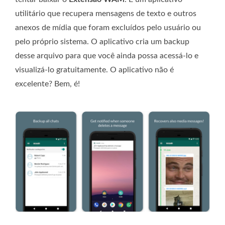
utilitário que recupera mensagens de texto e outros
anexos de mídia que foram excluídos pelo usuário ou
pelo próprio sistema. O aplicativo cria um backup
desse arquivo para que você ainda possa acessá-lo e
visualizá-lo gratuitamente. O aplicativo não é
excelente? Bem, é!