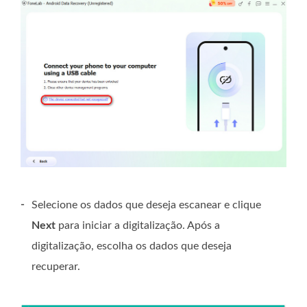
-
Selecione os dados que deseja escanear e clique
Next
para iniciar a digitalização. Após a
digitalização, escolha os dados que deseja
recuperar.