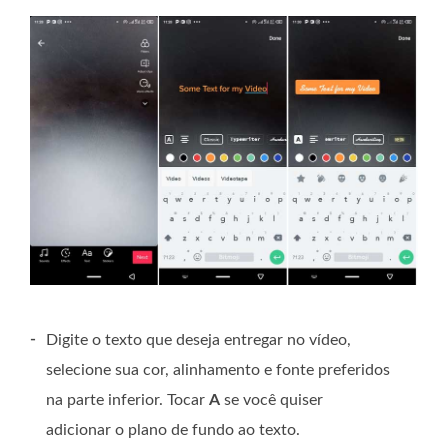
-
Digite o texto que deseja entregar no vídeo,
selecione sua cor, alinhamento e fonte preferidos
na parte inferior. Tocar
A
se você quiser
adicionar o plano de fundo ao texto.