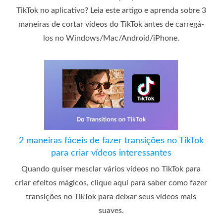
TikTok no aplicativo? Leia este artigo e aprenda sobre 3
maneiras de cortar vídeos do TikTok antes de carregá-
los no Windows/Mac/Android/iPhone.
2 maneiras fáceis de fazer transições no TikTok
para criar vídeos interessantes
Quando quiser mesclar vários vídeos no TikTok para
criar efeitos mágicos, clique aqui para saber como fazer
transições no TikTok para deixar seus vídeos mais
suaves.