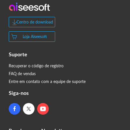
Centro de download
Loja Aiseesoft
Suporte
Recuperar o código de registro
FAQ de vendas
Entre em contato com a equipe de suporte
Siga-nos