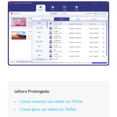
Leitura Prolongada:
Como reverter um vídeo no TikTok
Como girar um vídeo no TikTok