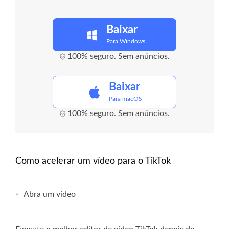
Baixar
Para Windows
100% seguro. Sem anúncios.
Baixar
Para macOS
100% seguro. Sem anúncios.
Como acelerar um vídeo para o TikTok
-
Abra um vídeo