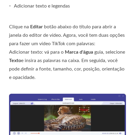
-
Adicionar texto e legendas
Clique na
Editar
botão abaixo do título para abrir a
janela do editor de vídeo. Agora, você tem duas opções
para fazer um vídeo TikTok com palavras:
Adicionar texto: vá para o
Marca d'água
guia, selecione
Texto
e insira as palavras na caixa. Em seguida, você
pode definir a fonte, tamanho, cor, posição, orientação
e opacidade.