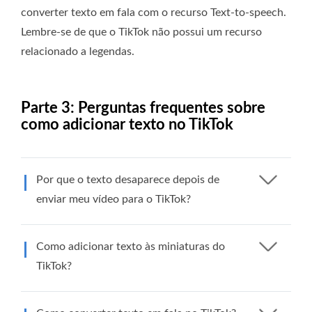
converter texto em fala com o recurso Text-to-speech.
Lembre-se de que o TikTok não possui um recurso
relacionado a legendas.
Parte 3: Perguntas frequentes sobre
como adicionar texto no TikTok
Por que o texto desaparece depois de
enviar meu vídeo para o TikTok?
Como adicionar texto às miniaturas do
TikTok?