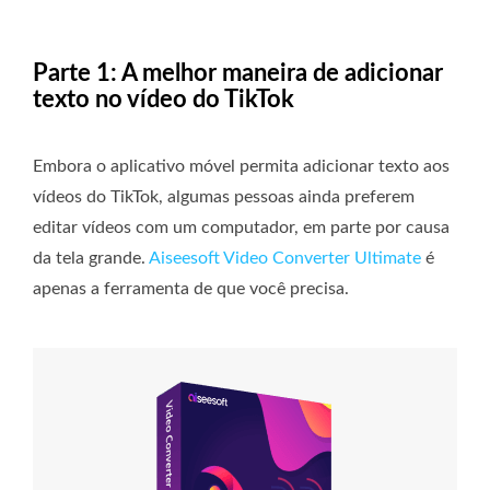
Parte 1: A melhor maneira de adicionar
texto no vídeo do TikTok
Embora o aplicativo móvel permita adicionar texto aos
vídeos do TikTok, algumas pessoas ainda preferem
editar vídeos com um computador, em parte por causa
da tela grande.
Aiseesoft Video Converter Ultimate
é
apenas a ferramenta de que você precisa.