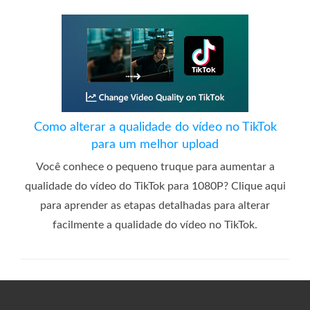
Como alterar a qualidade do vídeo no TikTok
para um melhor upload
Você conhece o pequeno truque para aumentar a
qualidade do vídeo do TikTok para 1080P? Clique aqui
para aprender as etapas detalhadas para alterar
facilmente a qualidade do vídeo no TikTok.