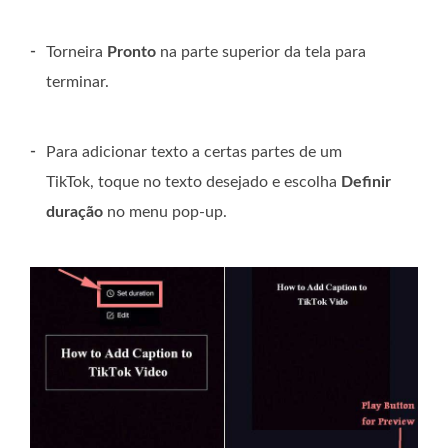
-
Torneira
Pronto
na parte superior da tela para
terminar.
-
Para adicionar texto a certas partes de um
TikTok, toque no texto desejado e escolha
Definir
duração
no menu pop-up.