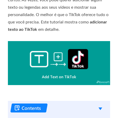
texto ou legendas aos seus vídeos e mostrar sua
personalidade. O melhor é que o TikTok oferece tudo o
que você precisa. Este tutorial mostra como
adicionar
texto ao TikTok
em detalhe.