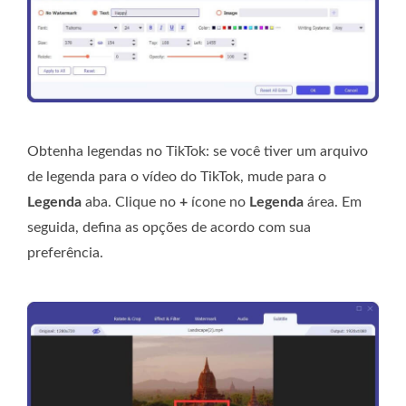
Obtenha legendas no TikTok: se você tiver um arquivo
de legenda para o vídeo do TikTok, mude para o
Legenda
aba. Clique no
+
ícone no
Legenda
área. Em
seguida, defina as opções de acordo com sua
preferência.