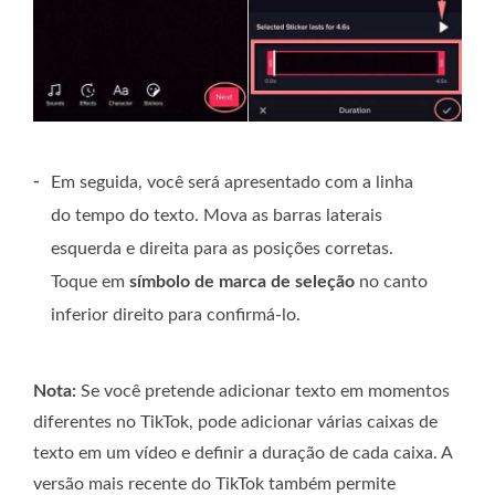
-
Em seguida, você será apresentado com a linha
do tempo do texto. Mova as barras laterais
esquerda e direita para as posições corretas.
Toque em
símbolo de marca de seleção
no canto
inferior direito para confirmá-lo.
Nota:
Se você pretende adicionar texto em momentos
diferentes no TikTok, pode adicionar várias caixas de
texto em um vídeo e definir a duração de cada caixa. A
versão mais recente do TikTok também permite