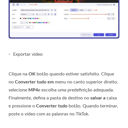
-
Exportar vídeo
Clique na
OK
botão quando estiver satisfeito. Clique
no
Converter tudo em
menu no canto superior direito,
selecione
MP4
e escolha uma predefinição adequada.
Finalmente, defina a pasta de destino no
salvar a
caixa
e pressione o
Converter tudo
botão. Quando terminar,
poste o vídeo com as palavras no TikTok.