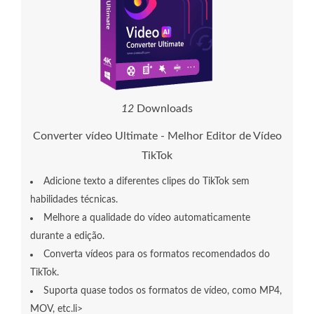
1
2
Downloads
Converter vídeo Ultimate - Melhor Editor de Vídeo
TikTok
Adicione texto a diferentes clipes do TikTok sem
habilidades técnicas.
Melhore a qualidade do vídeo automaticamente
durante a edição.
Converta vídeos para os formatos recomendados do
TikTok.
Suporta quase todos os formatos de vídeo, como MP4,
MOV, etc.li>