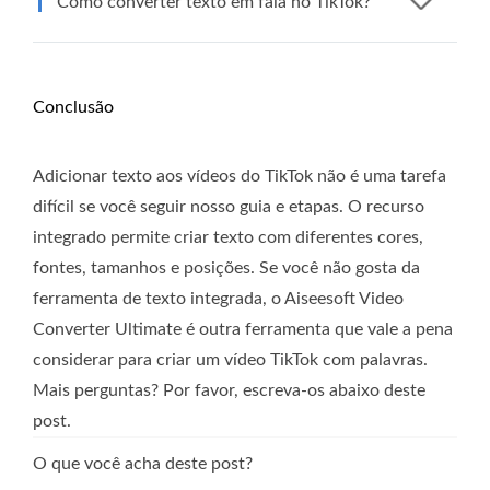
Como converter texto em fala no TikTok?
Conclusão
Adicionar texto aos vídeos do TikTok não é uma tarefa
difícil se você seguir nosso guia e etapas. O recurso
integrado permite criar texto com diferentes cores,
fontes, tamanhos e posições. Se você não gosta da
ferramenta de texto integrada, o Aiseesoft Video
Converter Ultimate é outra ferramenta que vale a pena
considerar para criar um vídeo TikTok com palavras.
Mais perguntas? Por favor, escreva-os abaixo deste
post.
O que você acha deste post?