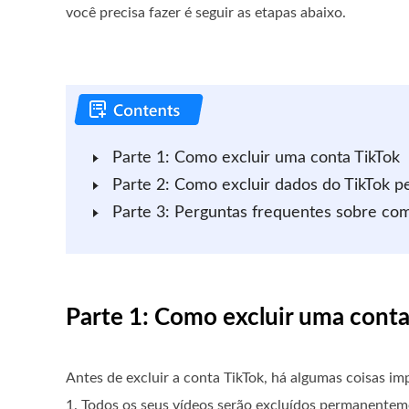
você precisa fazer é seguir as etapas abaixo.
Parte 1: Como excluir uma conta TikTok
Parte 2: Como excluir dados do TikTok
Parte 3: Perguntas frequentes sobre com
Parte 1: Como excluir uma conta
Antes de excluir a conta TikTok, há algumas coisas im
1. Todos os seus vídeos serão excluídos permanenteme