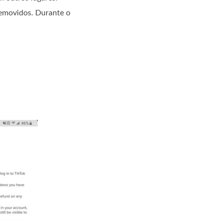
removidos. Durante o