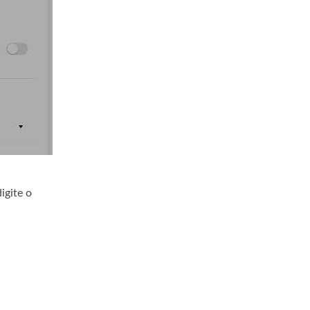
igite o