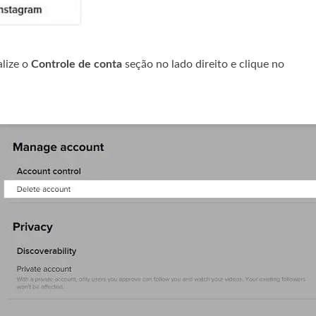
lize o
Controle de conta
seção no lado direito e clique no