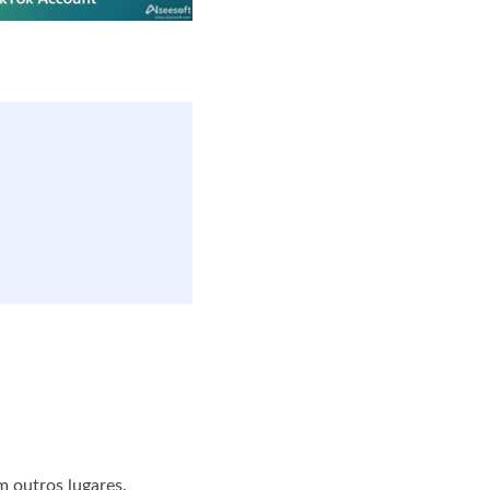
m outros lugares.