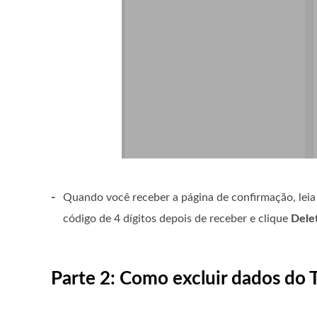
-
Quando você receber a página de confirmação, leia
código de 4 dígitos depois de receber e clique
Dele
Parte 2: Como excluir dados d