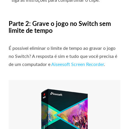
siga as instruções para compartilhar o clipe.
Parte 2: Grave o jogo no Switch sem
limite de tempo
É possível eliminar o limite de tempo ao gravar o jogo
no Switch? A resposta é sim e tudo que você precisa é
de um computador e
Aiseesoft Screen Recorder
.