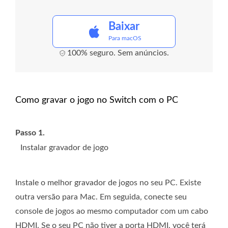
Baixar
Para macOS
100% seguro. Sem anúncios.
Como gravar o jogo no Switch com o PC
Passo 1.
Instalar gravador de jogo
Instale o melhor gravador de jogos no seu PC. Existe
outra versão para Mac. Em seguida, conecte seu
console de jogos ao mesmo computador com um cabo
HDMI. Se o seu PC não tiver a porta HDMI, você terá