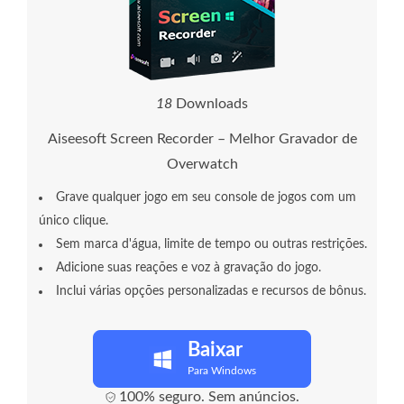
1
8
Downloads
Aiseesoft Screen Recorder – Melhor Gravador de
Overwatch
Grave qualquer jogo em seu console de jogos com um
único clique.
Sem marca d'água, limite de tempo ou outras restrições.
Adicione suas reações e voz à gravação do jogo.
Inclui várias opções personalizadas e recursos de bônus.
Baixar
Para Windows
100% seguro. Sem anúncios.