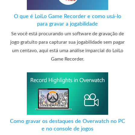
O que é LoiLo Game Recorder e como usá-lo
para gravar a jogabilidade
Se você está procurando um software de gravação de
jogo gratuito para capturar sua jogabilidade sem pagar
um centavo, aqui está uma análise imparcial do LoiLo
Game Recorder.
Como gravar os destaques de Overwatch no PC
e no console de jogos