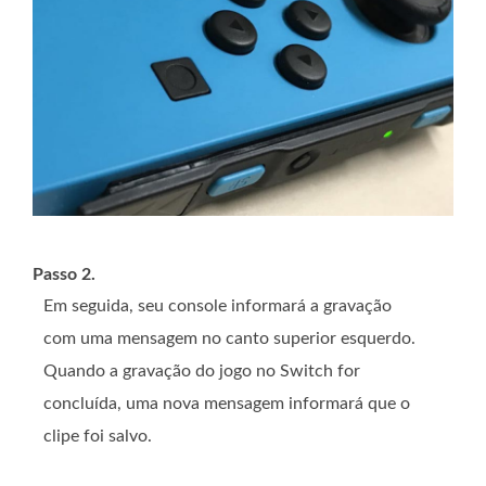
Passo 2.
Em seguida, seu console informará a gravação
com uma mensagem no canto superior esquerdo.
Quando a gravação do jogo no Switch for
concluída, uma nova mensagem informará que o
clipe foi salvo.