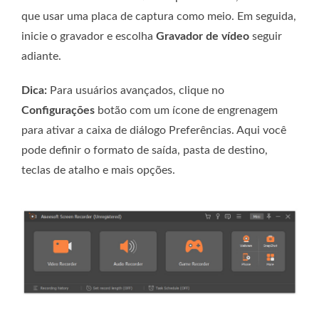
que usar uma placa de captura como meio. Em seguida,
inicie o gravador e escolha
Gravador de vídeo
seguir
adiante.
Dica:
Para usuários avançados, clique no
Configurações
botão com um ícone de engrenagem
para ativar a caixa de diálogo Preferências. Aqui você
pode definir o formato de saída, pasta de destino,
teclas de atalho e mais opções.