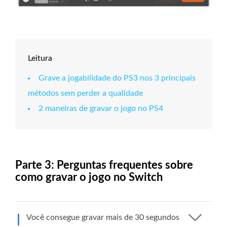
Leitura
Grave a jogabilidade do PS3 nos 3 principais
métodos sem perder a qualidade
2 maneiras de gravar o jogo no PS4
Parte 3: Perguntas frequentes sobre
como gravar o jogo no Switch
Você consegue gravar mais de 30 segundos