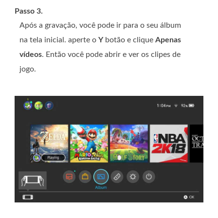
Passo 3.
Após a gravação, você pode ir para o seu álbum
na tela inicial. aperte o
Y
botão e clique
Apenas
vídeos
. Então você pode abrir e ver os clipes de
jogo.