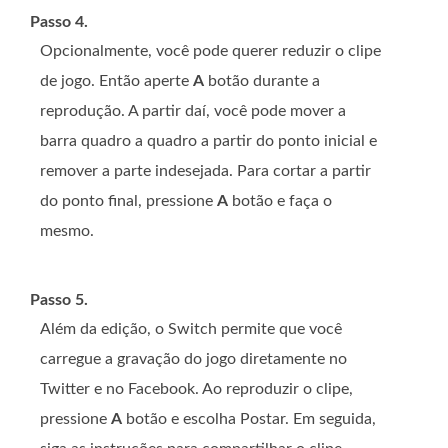
Passo 4.
Opcionalmente, você pode querer reduzir o clipe
de jogo. Então aperte
A
botão durante a
reprodução. A partir daí, você pode mover a
barra quadro a quadro a partir do ponto inicial e
remover a parte indesejada. Para cortar a partir
do ponto final, pressione
A
botão e faça o
mesmo.
Passo 5.
Além da edição, o Switch permite que você
carregue a gravação do jogo diretamente no
Twitter e no Facebook. Ao reproduzir o clipe,
pressione
A
botão e escolha Postar. Em seguida,