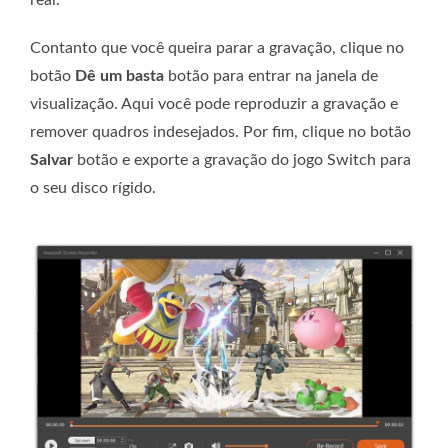
Contanto que você queira parar a gravação, clique no
botão
Dê um basta
botão para entrar na janela de
visualização. Aqui você pode reproduzir a gravação e
remover quadros indesejados. Por fim, clique no botão
Salvar
botão e exporte a gravação do jogo Switch para
o seu disco rígido.