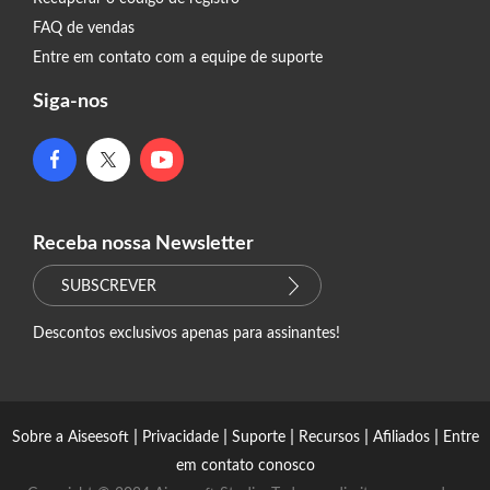
FAQ de vendas
Entre em contato com a equipe de suporte
Siga-nos
Receba nossa Newsletter
SUBSCREVER
Descontos exclusivos apenas para assinantes!
|
|
|
|
|
Sobre a Aiseesoft
Privacidade
Suporte
Recursos
Afiliados
Entre
em contato conosco