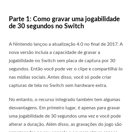
Parte 1: Como gravar uma jogabilidade
de 30 segundos no Switch
A Nintendo lançou a atualização 4.0 no final de 2017. A
nova versão incluía a capacidade de gravar a
jogabilidade no Switch sem placa de captura por 30
segundos. Então você pode ver o clipe e compartilhá-lo
nas mídias sociais. Antes disso, você só pode criar
capturas de tela no Switch sem hardware extra.
No entanto, o recurso integrado também tem algumas
desvantagens. Em primeiro lugar, é apenas para gravar
uma jogabilidade de 30 segundos uma vez e você pode
alterar a duração. Além disso, as gravações do jogo são