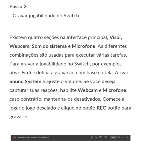
Passo 2.
Gravar jogabilidade no Switch
Existem quatro seções na interface principal,
Visor,
Webcam, Som do sistema
e
Microfone
. As diferentes
combinações são usadas para executar várias tarefas.
Para gravar a jogabilidade no Switch, por exemplo,
ative
Ecrã
e defina a gravação com base na tela. Ativar
Sound System
e ajuste o volume. Se você deseja
capturar suas reações, habilite
Webcam
e
Microfone
;
caso contrário, mantenha-os desativados. Comece a
jogar o jogo desejado e clique no botão
REC
botão para
gravá-lo.