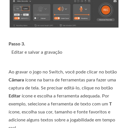
Passo 3.
Editar e salvar a gravação
Ao gravar o jogo no Switch, você pode clicar no botão
Câmara
ícone na barra de ferramentas para fazer uma
captura de tela. Se precisar editá-lo, clique no botão
Editar
ícone e escolha a ferramenta adequada. Por
exemplo, selecione a ferramenta de texto com um
T
ícone, escolha sua cor, tamanho e fonte favoritos e
adicione alguns textos sobre a jogabilidade em tempo
real.