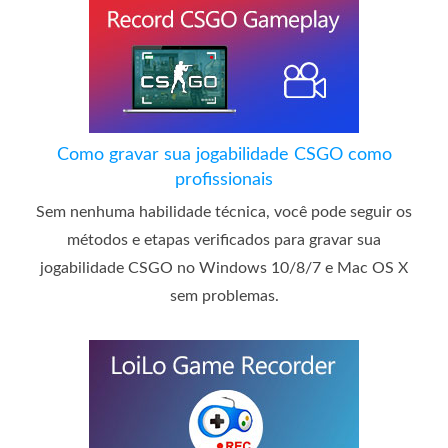
Como gravar sua jogabilidade CSGO como
profissionais
Sem nenhuma habilidade técnica, você pode seguir os
métodos e etapas verificados para gravar sua
jogabilidade CSGO no Windows 10/8/7 e Mac OS X
sem problemas.