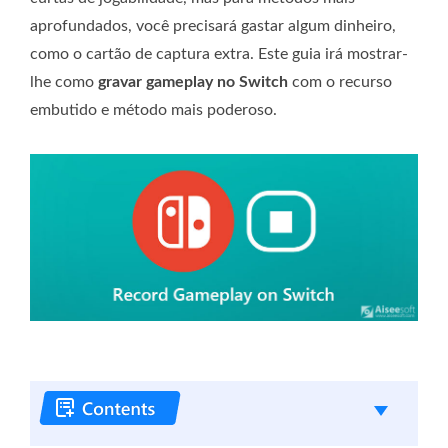
aprofundados, você precisará gastar algum dinheiro,
como o cartão de captura extra. Este guia irá mostrar-
lhe como
gravar gameplay no Switch
com o recurso
embutido e método mais poderoso.