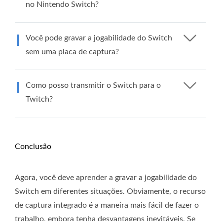
no Nintendo Switch?
Você pode gravar a jogabilidade do Switch
sem uma placa de captura?
Como posso transmitir o Switch para o
Twitch?
Conclusão
Agora, você deve aprender a gravar a jogabilidade do
Switch em diferentes situações. Obviamente, o recurso
de captura integrado é a maneira mais fácil de fazer o
trabalho, embora tenha desvantagens inevitáveis. Se