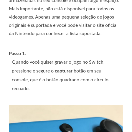
armazenadas no seu console e ocupam algum espaço.
Mais importante, não está disponível para todos os
videogames. Apenas uma pequena seleção de jogos
originais é suportada e você pode visitar o site oficial
da Nintendo para conhecer a lista suportada.
Passo 1.
Quando você quiser gravar o jogo no Switch,
pressione e segure o
capturar
botão em seu
console, que é o botão quadrado com o círculo
recuado.