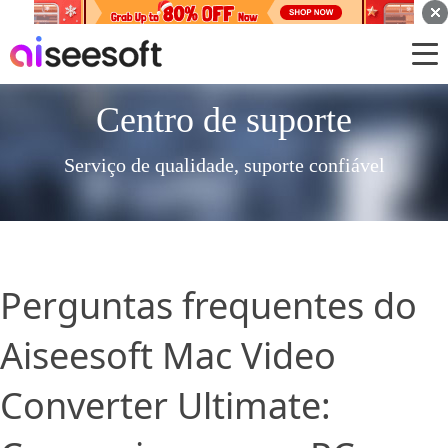
Centro de suporte
Serviço de qualidade, suporte confiável
Perguntas frequentes do
Aiseesoft Mac Video
Converter Ultimate: