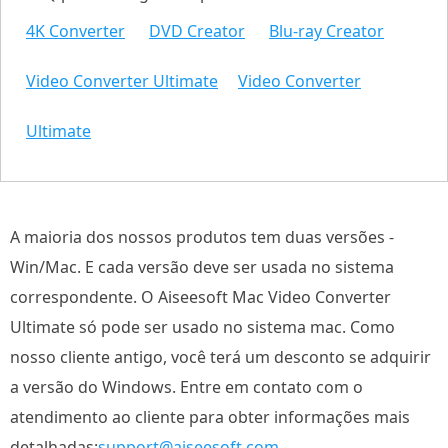
4K Converter
DVD Creator
Blu-ray Creator
Video Converter Ultimate
Video Converter
Ultimate
A maioria dos nossos produtos tem duas versões -
Win/Mac. E cada versão deve ser usada no sistema
correspondente. O Aiseesoft Mac Video Converter
Ultimate só pode ser usado no sistema mac. Como
nosso cliente antigo, você terá um desconto se adquirir
a versão do Windows. Entre em contato com o
atendimento ao cliente para obter informações mais
detalhadas:
support@aiseesoft.com