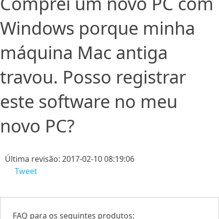
Comprei um novo PC com
Windows porque minha
máquina Mac antiga
travou. Posso registrar
este software no meu
novo PC?
Última revisão: 2017-02-10 08:19:06
Tweet
FAQ para os seguintes produtos: