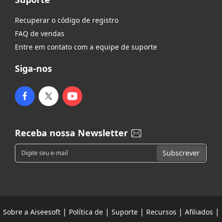
Recuperar o código de registro
FAQ de vendas
Entre em contato com a equipe de suporte
Siga-nos
Receba nossa Newsletter
|
|
|
|
|
Sobre a Aiseesoft
Política de
Suporte
Recursos
Afiliados