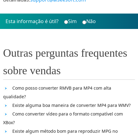
Esta informação é útil?
Sim
Não
Outras perguntas frequentes
sobre vendas
Como posso converter RMVB para MP4 com alta
qualidade?
Existe alguma boa maneira de converter MP4 para WMV?
Como converter vídeo para o formato compatível com
XBox?
Existe algum método bom para reproduzir MPG no