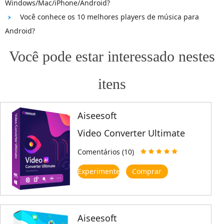
Windows/Mac/iPhone/Android?
Você conhece os 10 melhores players de música para
Android?
Você pode estar interessado nestes
itens
Aiseesoft
Video Converter Ultimate
Comentários (10)
Experimente
Comprar
Aiseesoft