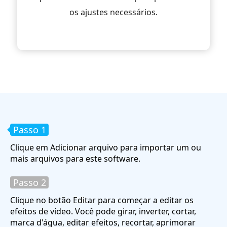
os ajustes necessários.
Passo 1
Clique em Adicionar arquivo para importar um ou
mais arquivos para este software.
Passo 2
Clique no botão Editar para começar a editar os
efeitos de vídeo. Você pode girar, inverter, cortar,
marca d'água, editar efeitos, recortar, aprimorar