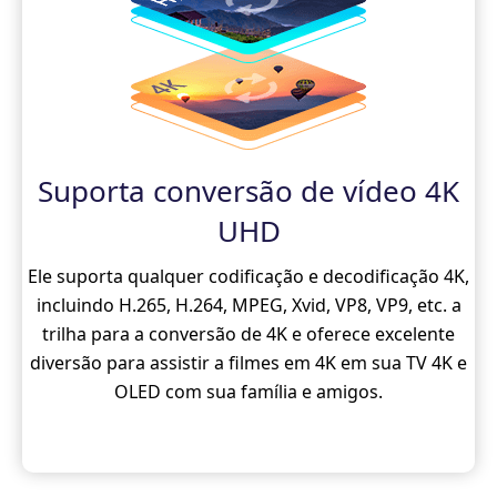
Suporta conversão de vídeo 4K
UHD
Ele suporta qualquer codificação e decodificação 4K,
incluindo H.265, H.264, MPEG, Xvid, VP8, VP9, ​​etc. a
trilha para a conversão de 4K e oferece excelente
diversão para assistir a filmes em 4K em sua TV 4K e
OLED com sua família e amigos.