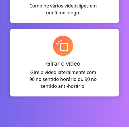
Combine vários videoclipes em
um filme longo.
Girar o vídeo
Gire o vídeo lateralmente com
90 no sentido horário ou 90 no
sentido anti-horário.