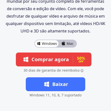
mundial por seu conjunto completo de ferramentas
de conversão e edição de vídeo. Com ele, você pode
desfrutar de qualquer vídeo e arquivo de música em
qualquer dispositivo sem limitação, até vídeos HD/4K
UHD e 3D são altamente suportados.
Windows
Mac
Comprar agora
30 dias de garantia de reembolso
Baixar
Windows 11, 10, 8, 7 suportado