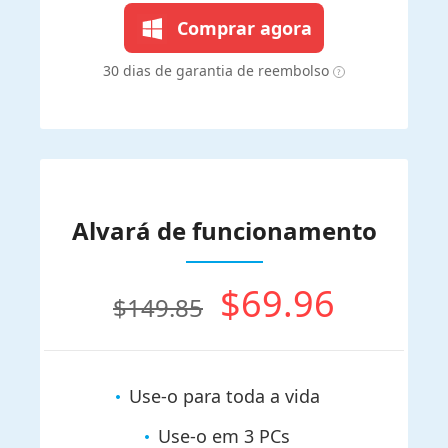
Comprar agora
30 dias de garantia de reembolso
Alvará de funcionamento
$69.96
$149.85
Use-o para toda a vida
Use-o em 3 PCs