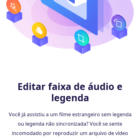
Editar faixa de áudio e
legenda
Você já assistiu a um filme estrangeiro sem legenda
ou legenda não sincronizada? Você se sente
incomodado por reproduzir um arquivo de vídeo