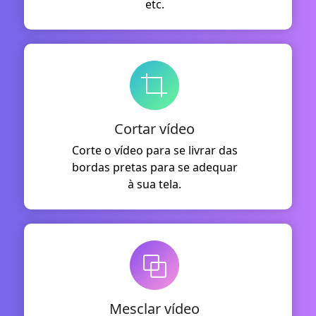
etc.
Cortar vídeo
Corte o vídeo para se livrar das
bordas pretas para se adequar
à sua tela.
Mesclar vídeo