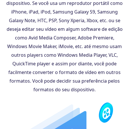
dispositivo. Se você usa um reprodutor portátil como
iPhone, iPad, iPod, Samsung Galaxy S9, Samsung
Galaxy Note, HTC, PSP, Sony Xperia, Xbox, etc. ou se
deseja editar seu vídeo em algum software de edição
como Avid Media Composer, Adobe Premiere,
Windows Movie Maker, iMovie, etc. até mesmo usam
outros players como Windows Media Player, VLC,
QuickTime player e assim por diante, você pode
facilmente converter o formato de vídeo em outros
formatos. Você pode decidir sua preferência pelos
formatos do seu dispositivo.