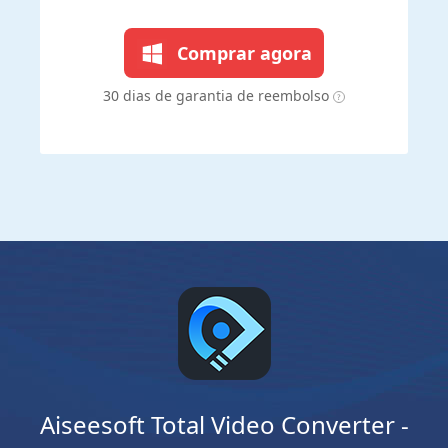
Comprar agora
30 dias de garantia de reembolso
Aiseesoft Total Video Converter -