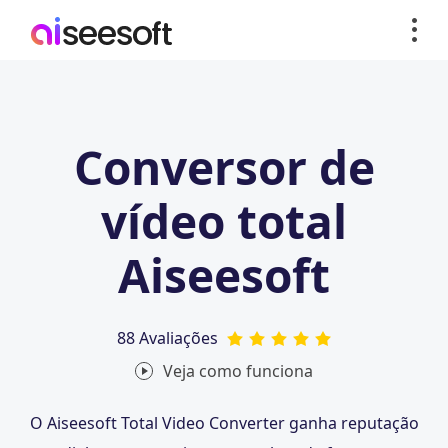
Conversor de
vídeo total
Aiseesoft
88 Avaliações
Veja como funciona
O Aiseesoft Total Video Converter ganha reputação