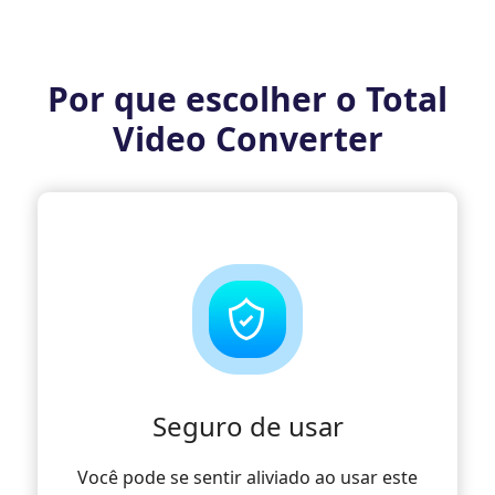
Por que escolher o Total
Video Converter
Seguro de usar
Você pode se sentir aliviado ao usar este