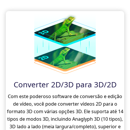
Converter 2D/3D para 3D/2D
Com este poderoso software de conversão e edição
de vídeo, você pode converter vídeos 2D para o
formato 3D com várias opções 3D. Ele suporta até 14
tipos de modos 3D, incluindo Anaglyph 3D (10 tipos),
3D lado a lado (meia largura/completo), superior e