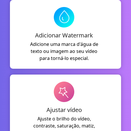
Adicionar Watermark
Adicione uma marca d'água de
texto ou imagem ao seu vídeo
para torná-lo especial.
Ajustar vídeo
Ajuste o brilho do vídeo,
contraste, saturação, matiz,