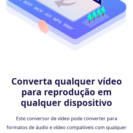
Converta qualquer vídeo
para reprodução em
qualquer dispositivo
Este conversor de vídeo pode converter para
formatos de áudio e vídeo compatíveis com qualquer