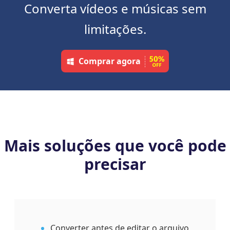
Converta vídeos e músicas sem
limitações.
Comprar agora
Mais soluções que você pode
precisar
Converter antes de editar o arquivo