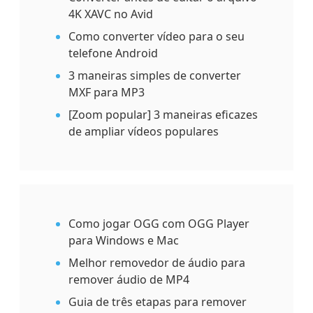
4K XAVC no Avid
Como converter vídeo para o seu
telefone Android
3 maneiras simples de converter
MXF para MP3
[Zoom popular] 3 maneiras eficazes
de ampliar vídeos populares
Como jogar OGG com OGG Player
para Windows e Mac
Melhor removedor de áudio para
remover áudio de MP4
Guia de três etapas para remover