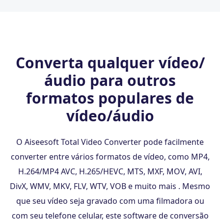
Converta qualquer vídeo/
áudio para outros
formatos populares de
vídeo/áudio
O Aiseesoft Total Video Converter pode facilmente
converter entre vários formatos de vídeo, como MP4,
H.264/MP4 AVC, H.265/HEVC, MTS, MXF, MOV, AVI,
DivX, WMV, MKV, FLV, WTV, VOB e muito mais . Mesmo
que seu vídeo seja gravado com uma filmadora ou
com seu telefone celular, este software de conversão