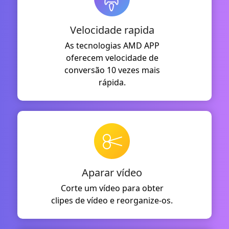
Velocidade rapida
As tecnologias AMD APP
oferecem velocidade de
conversão 10 vezes mais
rápida.
Aparar vídeo
Corte um vídeo para obter
clipes de vídeo e reorganize-os.