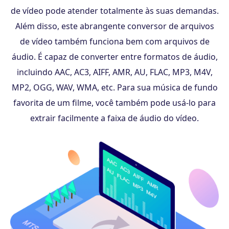
de vídeo pode atender totalmente às suas demandas.
Além disso, este abrangente conversor de arquivos
de vídeo também funciona bem com arquivos de
áudio. É capaz de converter entre formatos de áudio,
incluindo AAC, AC3, AIFF, AMR, AU, FLAC, MP3, M4V,
MP2, OGG, WAV, WMA, etc. Para sua música de fundo
favorita de um filme, você também pode usá-lo para
extrair facilmente a faixa de áudio do vídeo.