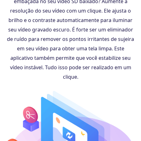
embaçada no seu vídeo SD baixado? Aumente a
resolução do seu vídeo com um clique. Ele ajusta o
brilho e o contraste automaticamente para iluminar
seu vídeo gravado escuro. É forte ser um eliminador
de ruído para remover os pontos irritantes de sujeira
em seu vídeo para obter uma tela limpa. Este
aplicativo também permite que você estabilize seu
vídeo instável. Tudo isso pode ser realizado em um
clique.