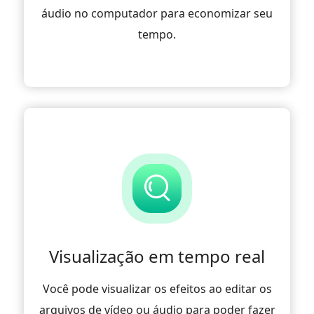
áudio no computador para economizar seu
tempo.
Visualização em tempo real
Você pode visualizar os efeitos ao editar os
arquivos de vídeo ou áudio para poder fazer