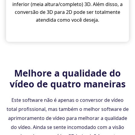
inferior (meia altura/completo) 3D. Além disso, a
conversão de 3D para 2D pode ser totalmente
atendida como você deseja.
Melhore a qualidade do
vídeo de quatro maneiras
Este software não é apenas o conversor de vídeo
total profissional, mas também o melhor software de
aprimoramento de vídeo para melhorar a qualidade
do vídeo. Ainda se sente incomodado com a visão