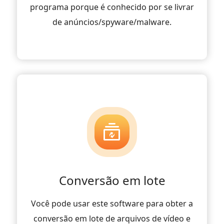
programa porque é conhecido por se livrar
de anúncios/spyware/malware.
Conversão em lote
Você pode usar este software para obter a
conversão em lote de arquivos de vídeo e