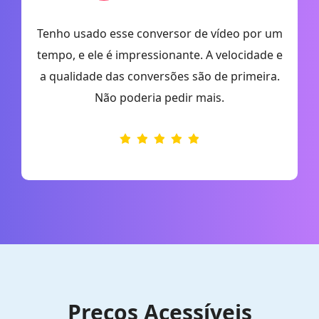
e
Tenho usado esse conversor de vídeo por um
tempo, e ele é impressionante. A velocidade e
a qualidade das conversões são de primeira.
Não poderia pedir mais.
Preços Acessíveis