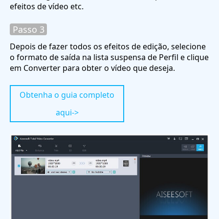
efeitos de vídeo etc.
Passo 3
Depois de fazer todos os efeitos de edição, selecione
o formato de saída na lista suspensa de Perfil e clique
em Converter para obter o vídeo que deseja.
Obtenha o guia completo
aqui->