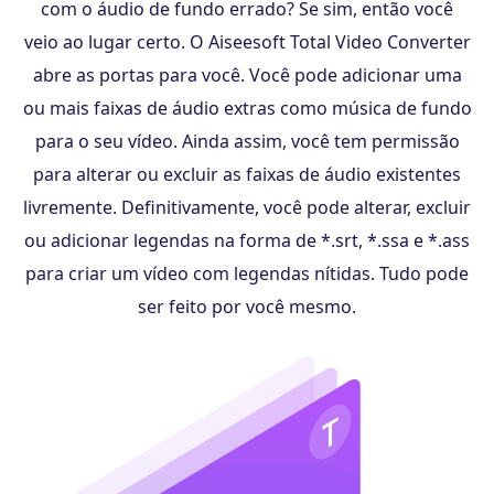
com o áudio de fundo errado? Se sim, então você
veio ao lugar certo. O Aiseesoft Total Video Converter
abre as portas para você. Você pode adicionar uma
ou mais faixas de áudio extras como música de fundo
para o seu vídeo. Ainda assim, você tem permissão
para alterar ou excluir as faixas de áudio existentes
livremente. Definitivamente, você pode alterar, excluir
ou adicionar legendas na forma de *.srt, *.ssa e *.ass
para criar um vídeo com legendas nítidas. Tudo pode
ser feito por você mesmo.