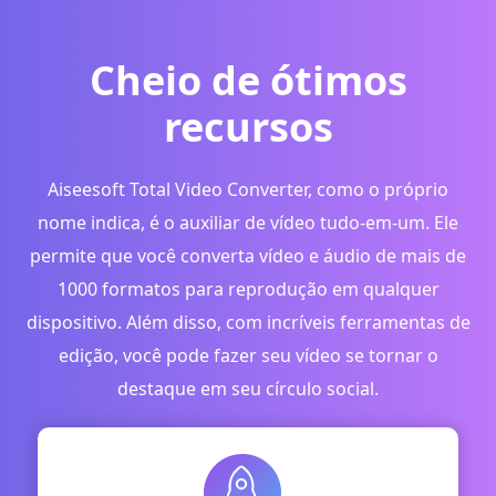
Cheio de ótimos
recursos
Aiseesoft Total Video Converter, como o próprio
nome indica, é o auxiliar de vídeo tudo-em-um. Ele
permite que você converta vídeo e áudio de mais de
1000 formatos para reprodução em qualquer
dispositivo. Além disso, com incríveis ferramentas de
edição, você pode fazer seu vídeo se tornar o
destaque em seu círculo social.