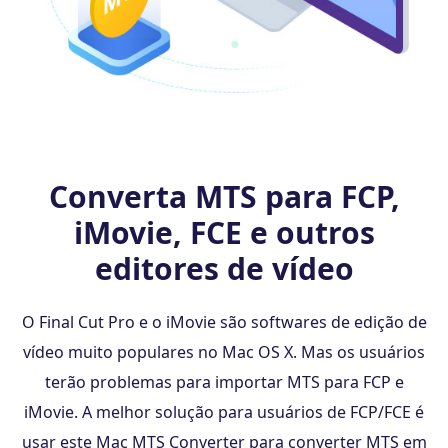
Converta MTS para FCP,
iMovie, FCE e outros
editores de vídeo
O Final Cut Pro e o iMovie são softwares de edição de
vídeo muito populares no Mac OS X. Mas os usuários
terão problemas para importar MTS para FCP e
iMovie. A melhor solução para usuários de FCP/FCE é
usar este Mac MTS Converter para converter MTS em