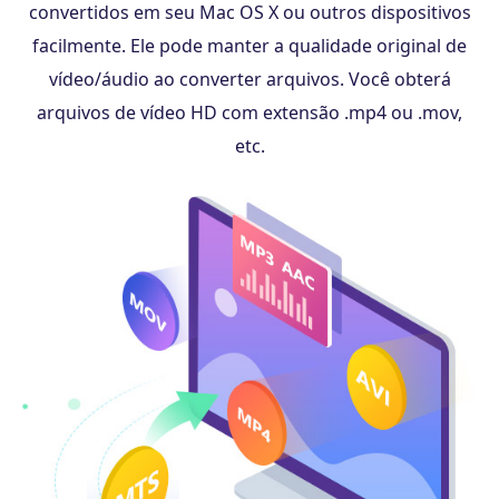
convertidos em seu Mac OS X ou outros dispositivos
facilmente. Ele pode manter a qualidade original de
vídeo/áudio ao converter arquivos. Você obterá
arquivos de vídeo HD com extensão .mp4 ou .mov,
etc.