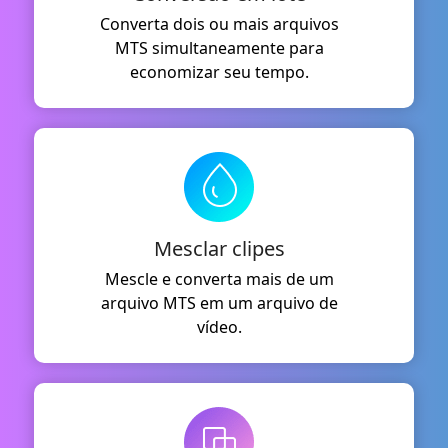
Converta dois ou mais arquivos
MTS simultaneamente para
economizar seu tempo.
Mesclar clipes
Mescle e converta mais de um
arquivo MTS em um arquivo de
vídeo.