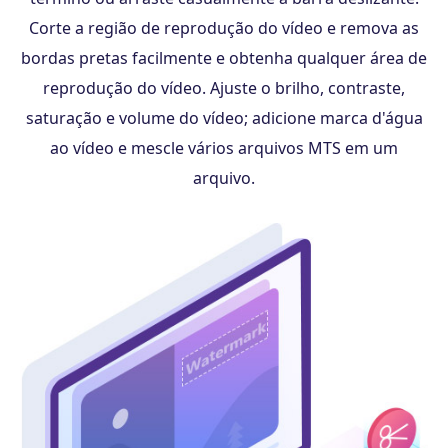
Corte a região de reprodução do vídeo e remova as
bordas pretas facilmente e obtenha qualquer área de
reprodução do vídeo. Ajuste o brilho, contraste,
saturação e volume do vídeo; adicione marca d'água
ao vídeo e mescle vários arquivos MTS em um
arquivo.