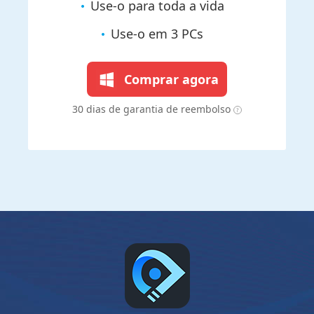
Use-o para toda a vida
Use-o em 3 PCs
Comprar agora
30 dias de garantia de reembolso