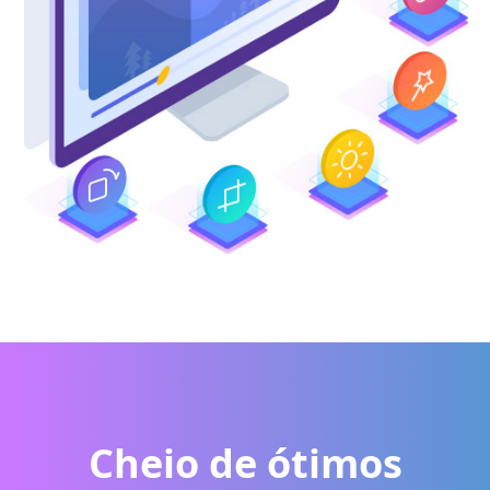
Cheio de ótimos