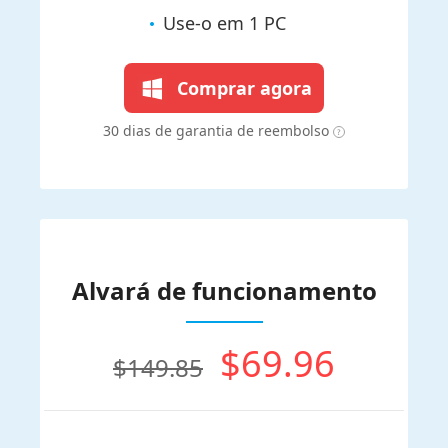
Use-o em 1 PC
Comprar agora
30 dias de garantia de reembolso
Alvará de funcionamento
$69.96
$149.85