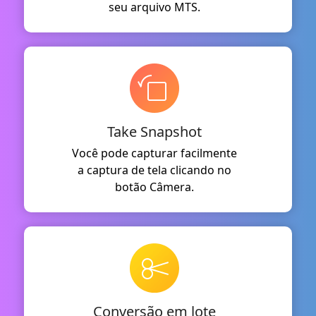
seu arquivo MTS.
Take Snapshot
Você pode capturar facilmente
a captura de tela clicando no
botão Câmera.
Conversão em lote