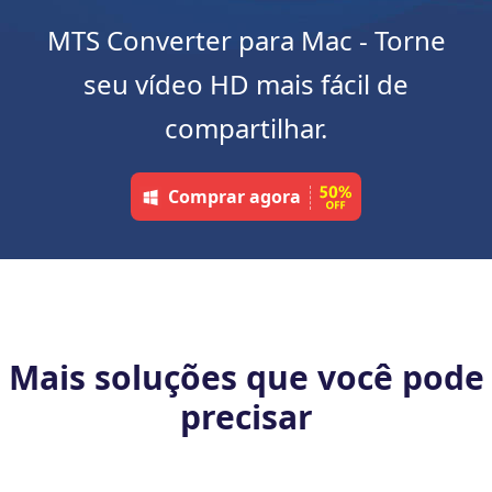
MTS Converter para Mac - Torne
seu vídeo HD mais fácil de
compartilhar.
Comprar agora
Mais soluções que você pode
precisar