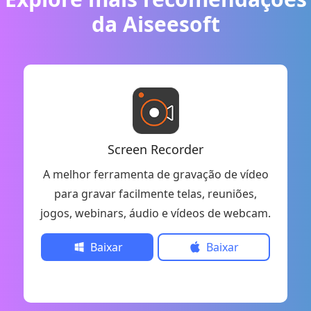
da Aiseesoft
Screen Recorder
A melhor ferramenta de gravação de vídeo
para gravar facilmente telas, reuniões,
jogos, webinars, áudio e vídeos de webcam.
Baixar
Baixar