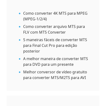
Como converter 4K MTS para MPEG
(MPEG-1/2/4)
Como converter arquivo MTS para
FLV com MTS Converter
5 maneiras fáceis de converter MTS
para Final Cut Pro para edição
posterior
A melhor maneira de converter MTS
para DVD para um presente
Melhor conversor de vídeo gratuito
para converter MTS/M2TS para AVI