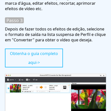
marca d'água, editar efeitos, recortar, aprimorar
efeitos de vídeo etc.
Passo 3
Depois de fazer todos os efeitos de edição, selecione
o formato de saída na lista suspensa de Perfil e clique
em "Converter" para obter o vídeo que deseja.
Obtenha o guia completo
aqui->