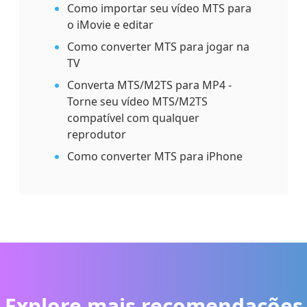
Como importar seu vídeo MTS para
o iMovie e editar
Como converter MTS para jogar na
TV
Converta MTS/M2TS para MP4 -
Torne seu vídeo MTS/M2TS
compatível com qualquer
reprodutor
Como converter MTS para iPhone
Explore mais recomendações