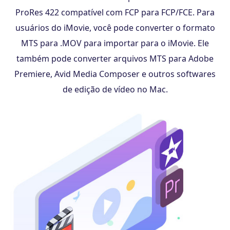
ProRes 422 compatível com FCP para FCP/FCE. Para
usuários do iMovie, você pode converter o formato
MTS para .MOV para importar para o iMovie. Ele
também pode converter arquivos MTS para Adobe
Premiere, Avid Media Composer e outros softwares
de edição de vídeo no Mac.