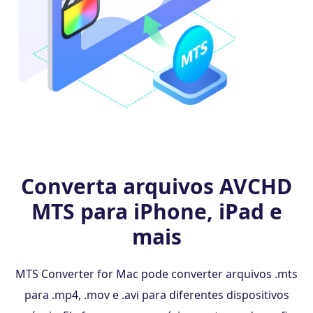
Converta arquivos AVCHD
MTS para iPhone, iPad e
mais
MTS Converter for Mac pode converter arquivos .mts
para .mp4, .mov e .avi para diferentes dispositivos