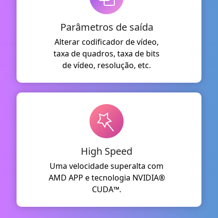
Parâmetros de saída
Alterar codificador de vídeo,
taxa de quadros, taxa de bits
de vídeo, resolução, etc.
High Speed
Uma velocidade superalta com
AMD APP e tecnologia NVIDIA®
CUDA™.