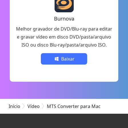
Burnova
Melhor gravador de DVD/Blu-ray para editar
e gravar vídeo em disco DVD/pasta/arquivo
ISO ou disco Blu-ray/pasta/arquivo ISO.
Baixar
Início
Vídeo
MTS Converter para Mac