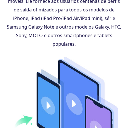
móveis. Ele fornece aos usuários centenas de perfis
de saída otimizados para todos os modelos de
iPhone, iPad (iPad Pro/iPad Air/iPad mini), série
Samsung Galaxy Note e outros modelos Galaxy, HTC,
Sony, MOTO e outros smartphones e tablets
populares.