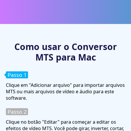
Como usar o Conversor
MTS para Mac
Passo 1
Clique em "Adicionar arquivo" para importar arquivos
MTS ou mais arquivos de vídeo e áudio para este
software.
Passo 2
Clique no botão "Editar" para começar a editar os
efeitos de vídeo MTS. Você pode girar, inverter, cortar,