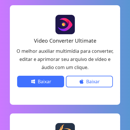
Video Converter Ultimate
O melhor auxiliar multimídia para converter,
editar e aprimorar seu arquivo de vídeo e
áudio com um clique.
Baixar
Baixar