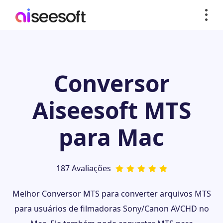
Conversor
Aiseesoft MTS
para Mac
187 Avaliações
Melhor Conversor MTS para converter arquivos MTS
para usuários de filmadoras Sony/Canon AVCHD no