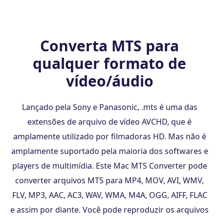
Converta MTS para
qualquer formato de
vídeo/áudio
Lançado pela Sony e Panasonic, .mts é uma das
extensões de arquivo de vídeo AVCHD, que é
amplamente utilizado por filmadoras HD. Mas não é
amplamente suportado pela maioria dos softwares e
players de multimídia. Este Mac MTS Converter pode
converter arquivos MTS para MP4, MOV, AVI, WMV,
FLV, MP3, AAC, AC3, WAV, WMA, M4A, OGG, AIFF, FLAC
e assim por diante. Você pode reproduzir os arquivos