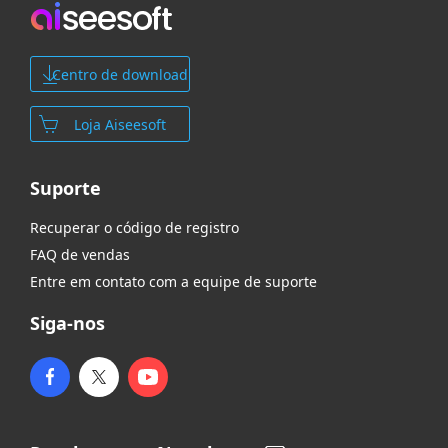
Centro de download
Loja Aiseesoft
Suporte
Recuperar o código de registro
FAQ de vendas
Entre em contato com a equipe de suporte
Siga-nos