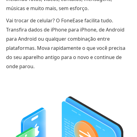
músicas e muito mais, sem esforço.
Vai trocar de celular? O FoneEase facilita tudo.
Transfira dados de iPhone para iPhone, de Android
para Android ou qualquer combinação entre
plataformas. Mova rapidamente o que você precisa
do seu aparelho antigo para o novo e continue de
onde parou.