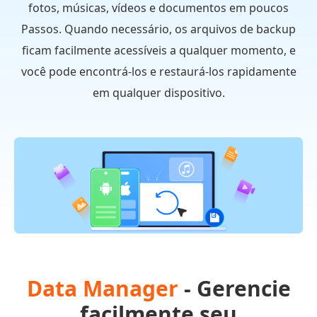
fotos, músicas, vídeos e documentos em poucos
Passos. Quando necessário, os arquivos de backup
ficam facilmente acessíveis a qualquer momento, e
você pode encontrá-los e restaurá-los rapidamente
em qualquer dispositivo.
Data Manager
- Gerencie
facilmente seu