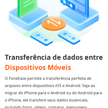
Transferência de dados entre
Dispositivos Móveis
O FoneEase permite a transferência perfeita de
arquivos entre dispositivos iOS e Android. Seja ao
migrar do iPhone para o Android ou do Android para
o iPhone, ele transfere seus dados essenciais,
incluindo fotos, vídeos, contatos, mensagens,