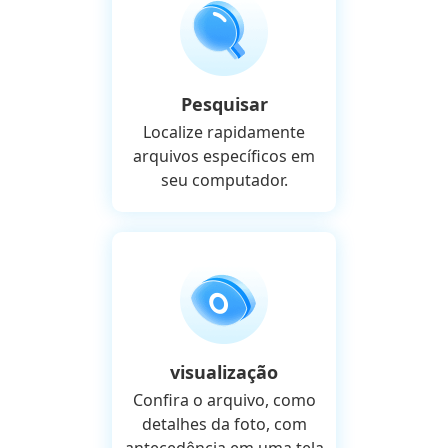
Pesquisar
Localize rapidamente
arquivos específicos em
seu computador.
visualização
Confira o arquivo, como
detalhes da foto, com