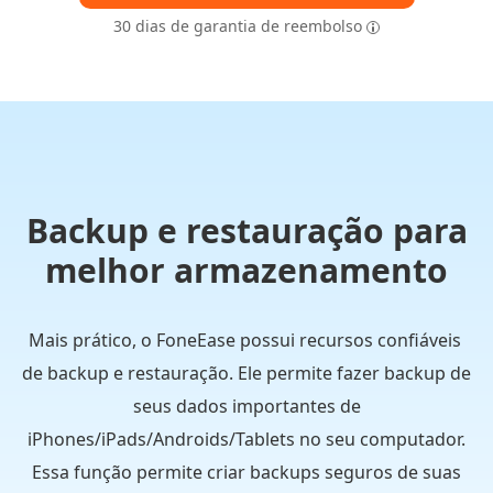
30 dias de garantia de reembolso
Backup e restauração para
melhor armazenamento
Mais prático, o FoneEase possui recursos confiáveis ​​
de backup e restauração. Ele permite fazer backup de
seus dados importantes de
iPhones/iPads/Androids/Tablets no seu computador.
Essa função permite criar backups seguros de suas