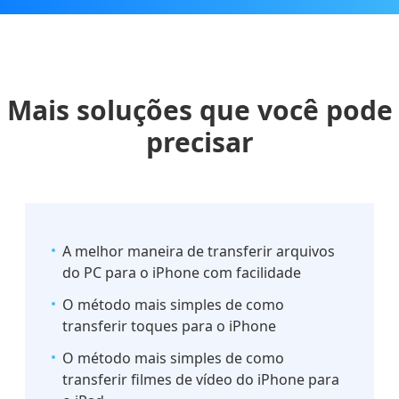
Mais soluções que você pode
precisar
A melhor maneira de transferir arquivos
do PC para o iPhone com facilidade
O método mais simples de como
transferir toques para o iPhone
O método mais simples de como
transferir filmes de vídeo do iPhone para