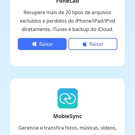
FoneLab
Recupere mais de 20 tipos de arquivos
excluídos e perdidos do iPhone/iPad/iPod
diretamente, iTunes e backup do iCloud.
Baixar
Baixar
MobieSync
Gerencie e transfira fotos, músicas, vídeos,