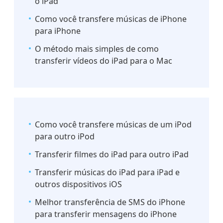
o iPad
Como você transfere músicas de iPhone
para iPhone
O método mais simples de como
transferir vídeos do iPad para o Mac
Como você transfere músicas de um iPod
para outro iPod
Transferir filmes do iPad para outro iPad
Transferir músicas do iPad para iPad e
outros dispositivos iOS
Melhor transferência de SMS do iPhone
para transferir mensagens do iPhone