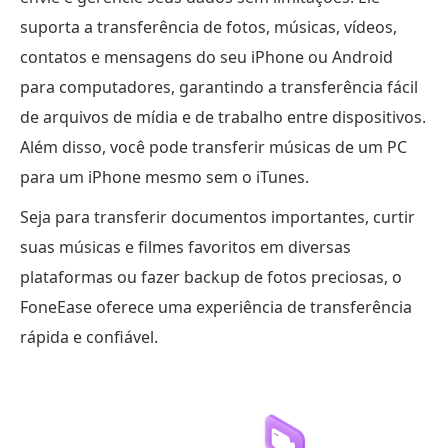
suporta a transferência de fotos, músicas, vídeos,
contatos e mensagens do seu iPhone ou Android
para computadores, garantindo a transferência fácil
de arquivos de mídia e de trabalho entre dispositivos.
Além disso, você pode transferir músicas de um PC
para um iPhone mesmo sem o iTunes.
Seja para transferir documentos importantes, curtir
suas músicas e filmes favoritos em diversas
plataformas ou fazer backup de fotos preciosas, o
FoneEase oferece uma experiência de transferência
rápida e confiável.