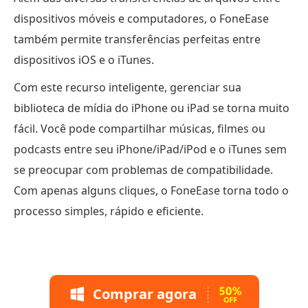
dispositivos móveis e computadores, o FoneEase
também permite transferências perfeitas entre
dispositivos iOS e o iTunes.
Com este recurso inteligente, gerenciar sua
biblioteca de mídia do iPhone ou iPad se torna muito
fácil. Você pode compartilhar músicas, filmes ou
podcasts entre seu iPhone/iPad/iPod e o iTunes sem
se preocupar com problemas de compatibilidade.
Com apenas alguns cliques, o FoneEase torna todo o
processo simples, rápido e eficiente.
Comprar agora