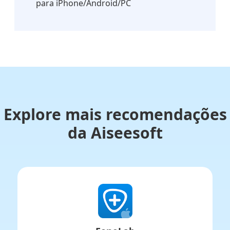
para iPhone/Android/PC
Explore mais recomendações
da Aiseesoft