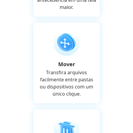
antecedência em uma tela
maior.
Mover
Transfira arquivos
facilmente entre pastas
ou dispositivos com um
único clique.