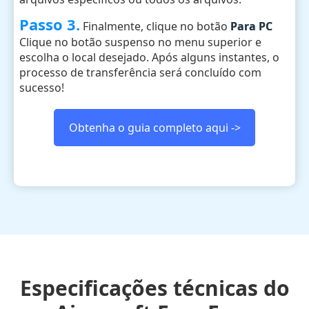
Passo 3.
Finalmente, clique no botão
Para PC
Clique no botão suspenso no menu superior e
escolha o local desejado. Após alguns instantes, o
processo de transferência será concluído com
sucesso!
Obtenha o guia completo aqui ->
Especificações técnicas do