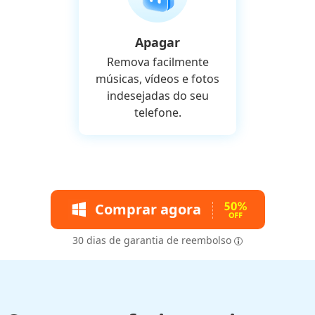
Apagar
Remova facilmente
músicas, vídeos e fotos
indesejadas do seu
telefone.
Comprar agora
30 dias de garantia de reembolso