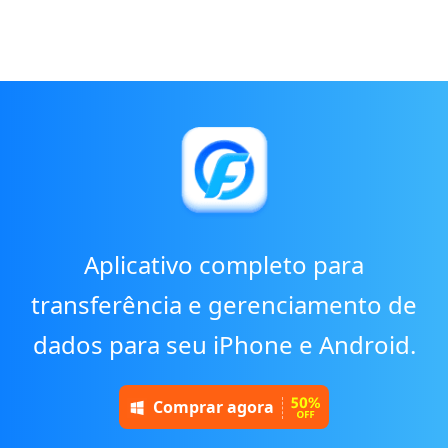
Aplicativo completo para
transferência e gerenciamento de
dados para seu iPhone e Android.
Comprar agora