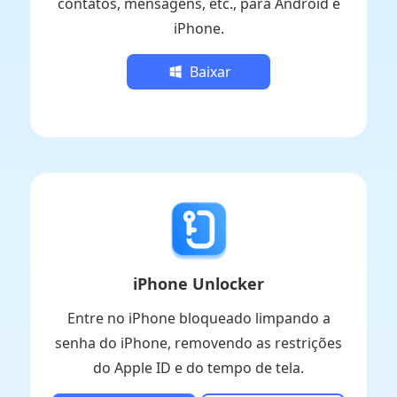
contatos, mensagens, etc., para Android e
iPhone.
Baixar
iPhone Unlocker
Entre no iPhone bloqueado limpando a
senha do iPhone, removendo as restrições
do Apple ID e do tempo de tela.