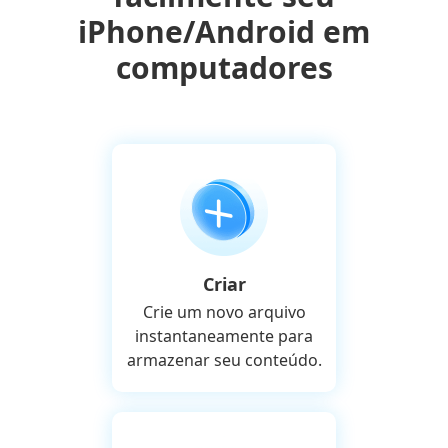
iPhone/Android em
computadores
Criar
Crie um novo arquivo
instantaneamente para
armazenar seu conteúdo.