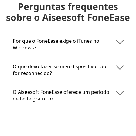
Perguntas frequentes
sobre o Aiseesoft FoneEase
Por que o FoneEase exige o iTunes no
Windows?
O que devo fazer se meu dispositivo não
for reconhecido?
O Aiseesoft FoneEase oferece um período
de teste gratuito?