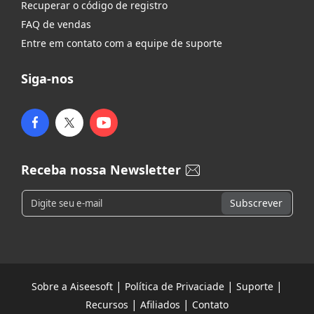
Recuperar o código de registro
FAQ de vendas
Entre em contato com a equipe de suporte
Siga-nos
Receba nossa Newsletter
|
|
|
Sobre a Aiseesoft
Política de Privaciade
Suporte
|
|
Recursos
Afiliados
Contato