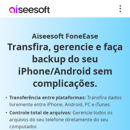
Aiseesoft FoneEase
Transfira, gerencie e faça
backup do seu
iPhone/Android sem
complicações.
Transferência entre plataformas:
Transfira dados
livremente entre iPhone, Android, PC e iTunes.
Controle total de arquivos:
Gerencie todos os
arquivos do seu telefone diretamente do seu
computador.