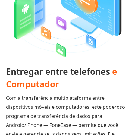
Entregar entre telefones
e
Computador
Com a transferência multiplataforma entre
dispositivos móveis e computadores, este poderoso
programa de transferência de dados para
Android/iPhone — FoneEase — permite que você
envie e gerencie seus dados sem limitações. Ele