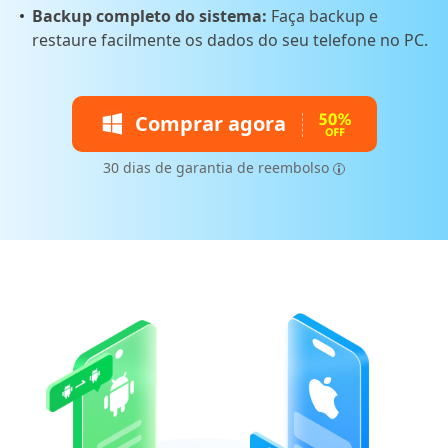
Backup completo do sistema:
Faça backup e
restaure facilmente os dados do seu telefone no PC.
Comprar agora
30 dias de garantia de reembolso