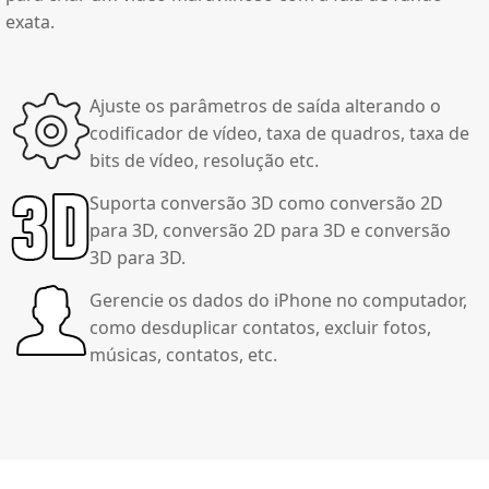
exata.
Ajuste os parâmetros de saída alterando o
codificador de vídeo, taxa de quadros, taxa de
bits de vídeo, resolução etc.
Suporta conversão 3D como conversão 2D
para 3D, conversão 2D para 3D e conversão
3D para 3D.
Gerencie os dados do iPhone no computador,
como desduplicar contatos, excluir fotos,
músicas, contatos, etc.