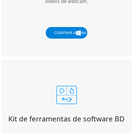
vídeos de webcam.
COMPRAR AGORA
Kit de ferramentas de software BD