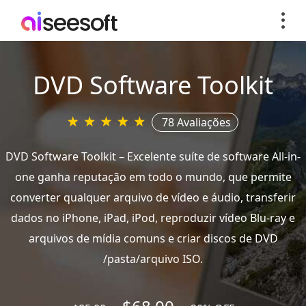
DVD Software Toolkit
78 Avaliações
DVD Software Toolkit – Excelente suíte de software All-in-
one ganha reputação em todo o mundo, que permite
converter qualquer arquivo de vídeo e áudio, transferir
dados no iPhone, iPad, iPod, reproduzir vídeo Blu-ray e
arquivos de mídia comuns e criar discos de DVD
/pasta/arquivo ISO.