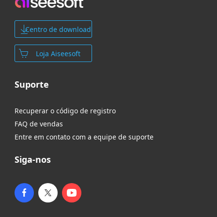
Centro de download
Loja Aiseesoft
Suporte
Recuperar o código de registro
FAQ de vendas
Entre em contato com a equipe de suporte
Siga-nos