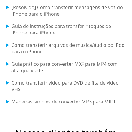
[Resolvido] Como transferir mensagens de voz do
iPhone para o iPhone
Guia de instruções para transferir toques de
iPhone para iPhone
Como transferir arquivos de música/áudio do iPod
para o iPhone
Guia prático para converter MXF para MP4 com
alta qualidade
Como transferir vídeo para DVD de fita de vídeo
VHS
Maneiras simples de converter MP3 para MIDI