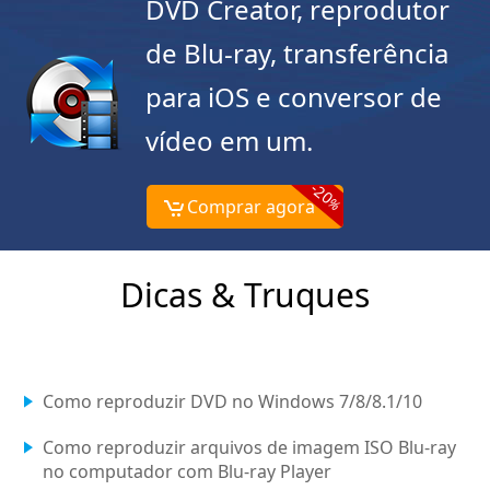
DVD Creator, reprodutor
de Blu-ray, transferência
para iOS e conversor de
vídeo em um.
-20
%
Comprar agora
Dicas & Truques
Como reproduzir DVD no Windows 7/8/8.1/10
Como reproduzir arquivos de imagem ISO Blu-ray
no computador com Blu-ray Player