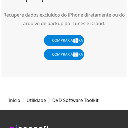
Recupere dados excluídos do iPhone diretamente ou do
arquivo de backup do iTunes e iCloud.
COMPRAR AGORA
COMPRAR AGORA
Início
Utilidade
DVD Software Toolkit