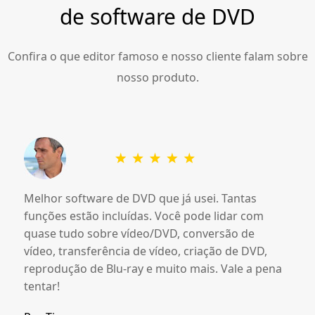
de software de DVD
Confira o que editor famoso e nosso cliente falam sobre
nosso produto.
Melhor software de DVD que já usei. Tantas
funções estão incluídas. Você pode lidar com
quase tudo sobre vídeo/DVD, conversão de
vídeo, transferência de vídeo, criação de DVD,
reprodução de Blu-ray e muito mais. Vale a pena
tentar!