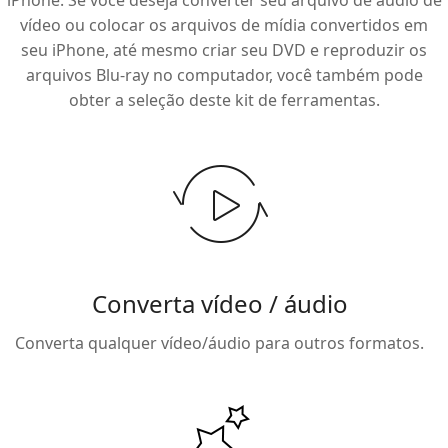
iPhone. Se você deseja converter seu arquivo de áudio de
vídeo ou colocar os arquivos de mídia convertidos em
seu iPhone, até mesmo criar seu DVD e reproduzir os
arquivos Blu-ray no computador, você também pode
obter a seleção deste kit de ferramentas.
Converta vídeo / áudio
Converta qualquer vídeo/áudio para outros formatos.