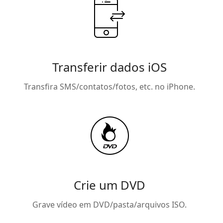
Transferir dados iOS
Transfira SMS/contatos/fotos, etc. no iPhone.
Crie um DVD
Grave vídeo em DVD/pasta/arquivos ISO.