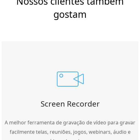
Nossos clientes também
gostam
Screen Recorder
A melhor ferramenta de gravação de vídeo para gravar
facilmente telas, reuniões, jogos, webinars, áudio e