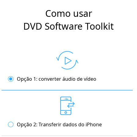
Como usar
DVD Software Toolkit
Opção 1: converter áudio de vídeo
Opção 2: Transferir dados do iPhone