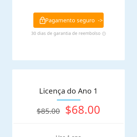
Pagamento seguro
->
30 dias de garantia de reembolso
Licença do Ano 1
$68.00
$85.00