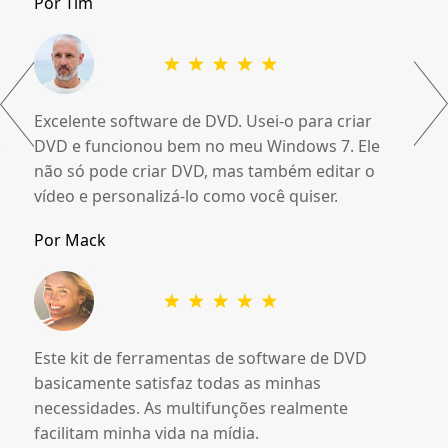
Por Tim
Excelente software de DVD. Usei-o para criar
DVD e funcionou bem no meu Windows 7. Ele
não só pode criar DVD, mas também editar o
vídeo e personalizá-lo como você quiser.
Por Mack
Este kit de ferramentas de software de DVD
basicamente satisfaz todas as minhas
necessidades. As multifunções realmente
facilitam minha vida na mídia.