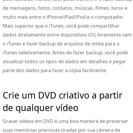
de mensagens, fotos, contatos, músicas, filmes, livros e
muito mais entre o iPhone/iPad/iPod e o computador.
Mais superior que o iTunes, você pode compartilhar
dados diretamente entre dispositivos iOS livremente sem
o iTunes e fazer backup de arquivos de mídia para o
iTunes seletivamente. Antes de fazer backup, você pode
visualizar todos os tipos de dados em detalhes e pegar
parte dos dados para fazer a cópia facilmente.
Crie um DVD criativo a partir
de qualquer vídeo
Gravar vídeos em DVD é uma boa maneira de preservar
suas memórias preciosas tiradas por sua câmera de