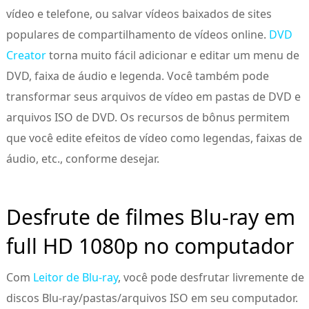
vídeo e telefone, ou salvar vídeos baixados de sites
populares de compartilhamento de vídeos online.
DVD
Creator
torna muito fácil adicionar e editar um menu de
DVD, faixa de áudio e legenda. Você também pode
transformar seus arquivos de vídeo em pastas de DVD e
arquivos ISO de DVD. Os recursos de bônus permitem
que você edite efeitos de vídeo como legendas, faixas de
áudio, etc., conforme desejar.
Desfrute de filmes Blu-ray em
full HD 1080p no computador
Com
Leitor de Blu-ray
, você pode desfrutar livremente de
discos Blu-ray/pastas/arquivos ISO em seu computador.