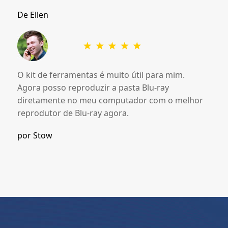
De Ellen
O kit de ferramentas é muito útil para mim.
Agora posso reproduzir a pasta Blu-ray
diretamente no meu computador com o melhor
reprodutor de Blu-ray agora.
por Stow