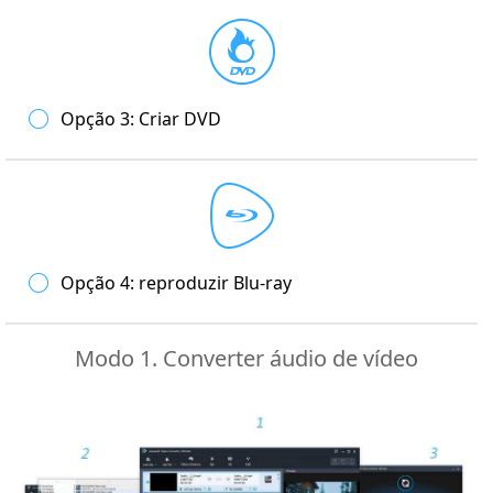
Opção 3: Criar DVD
Opção 4: reproduzir Blu-ray
Modo 1. Converter áudio de vídeo