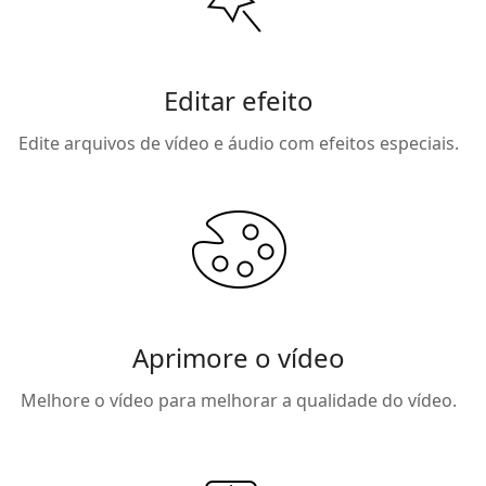
Editar efeito
Edite arquivos de vídeo e áudio com efeitos especiais.
Aprimore o vídeo
Melhore o vídeo para melhorar a qualidade do vídeo.