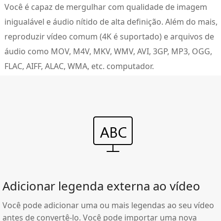
Você é capaz de mergulhar com qualidade de imagem
inigualável e áudio nítido de alta definição. Além do mais,
reproduzir vídeo comum (4K é suportado) e arquivos de
áudio como MOV, M4V, MKV, WMV, AVI, 3GP, MP3, OGG,
FLAC, AIFF, ALAC, WMA, etc. computador.
Adicionar legenda externa ao vídeo
Você pode adicionar uma ou mais legendas ao seu vídeo
antes de convertê-lo. Você pode importar uma nova