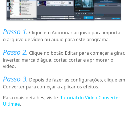
Passo 1.
Clique em Adicionar arquivo para importar
o arquivo de vídeo ou áudio para este programa.
Passo 2.
Clique no botão Editar para começar a girar,
inverter, marca d'água, cortar, cortar e aprimorar o
vídeo.
Passo 3.
Depois de fazer as configurações, clique em
Converter para começar a aplicar os efeitos.
Para mais detalhes, visite:
Tutorial do Video Converter
Ultimae
.