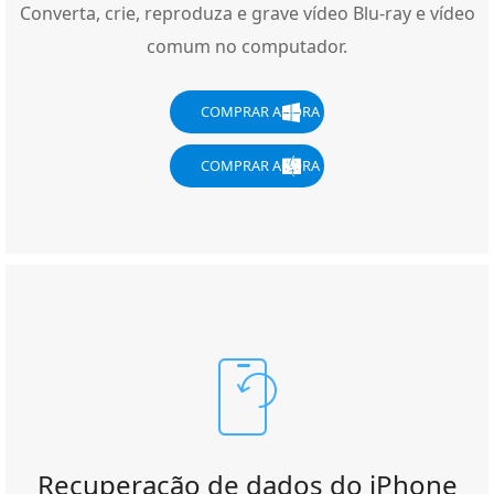
Converta, crie, reproduza e grave vídeo Blu-ray e vídeo
comum no computador.
COMPRAR AGORA
COMPRAR AGORA
Recuperação de dados do iPhone