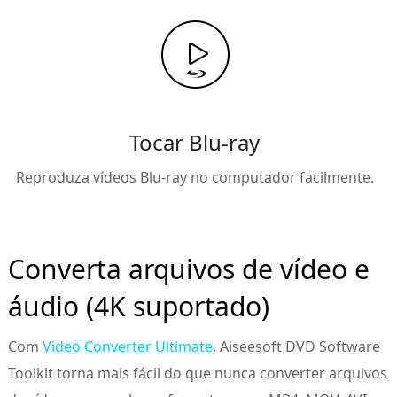
Tocar Blu-ray
Reproduza vídeos Blu-ray no computador facilmente.
Converta arquivos de vídeo e
áudio (4K suportado)
Com
Video Converter Ultimate
, Aiseesoft DVD Software
Toolkit torna mais fácil do que nunca converter arquivos