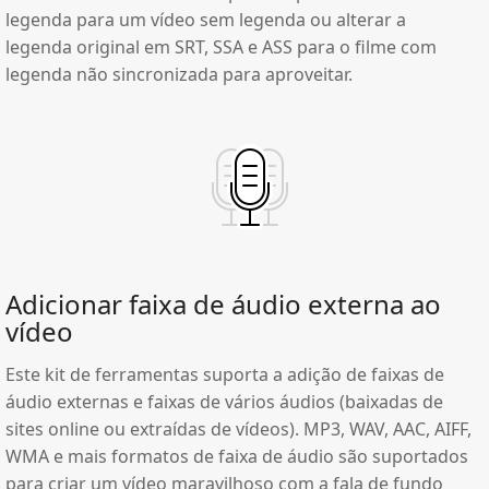
legenda para um vídeo sem legenda ou alterar a
legenda original em SRT, SSA e ASS para o filme com
legenda não sincronizada para aproveitar.
Adicionar faixa de áudio externa ao
vídeo
Este kit de ferramentas suporta a adição de faixas de
áudio externas e faixas de vários áudios (baixadas de
sites online ou extraídas de vídeos). MP3, WAV, AAC, AIFF,
WMA e mais formatos de faixa de áudio são suportados
para criar um vídeo maravilhoso com a fala de fundo