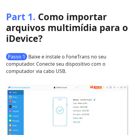
Part 1.
Como importar
arquivos multimídia para o
iDevice?
Passo 1
Baixe e instale o FoneTrans no seu
computador. Conecte seu dispositivo com o
computador via cabo USB.