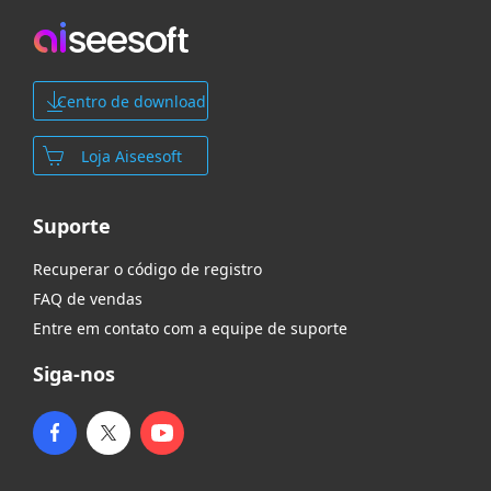
Centro de download
Loja Aiseesoft
Suporte
Recuperar o código de registro
FAQ de vendas
Entre em contato com a equipe de suporte
Siga-nos