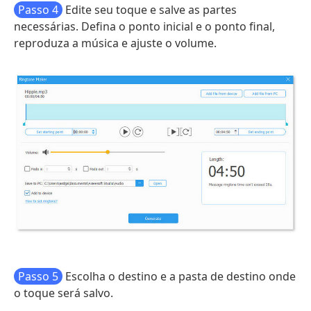
Passo 4
Edite seu toque e salve as partes
necessárias. Defina o ponto inicial e o ponto final,
reproduza a música e ajuste o volume.
Passo 5
Escolha o destino e a pasta de destino onde
o toque será salvo.