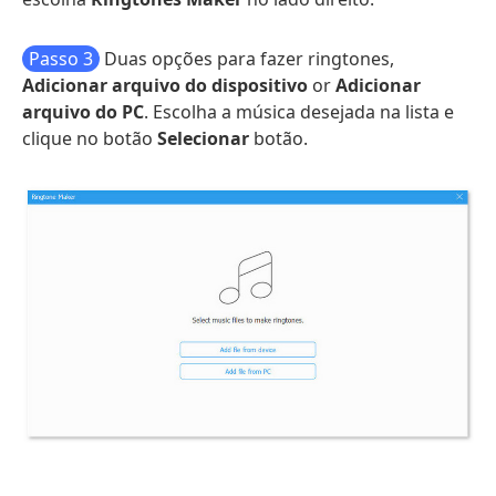
Passo 3
Duas opções para fazer ringtones,
Adicionar arquivo do dispositivo
or
Adicionar
arquivo do PC
. Escolha a música desejada na lista e
clique no botão
Selecionar
botão.