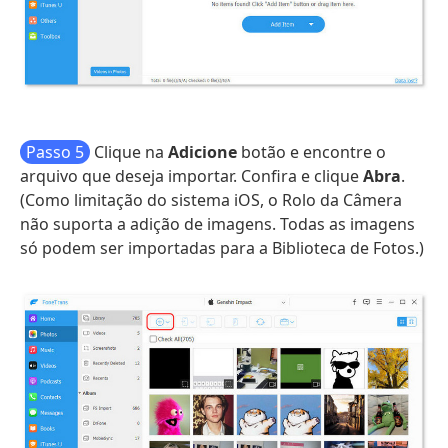
Passo 5
Clique na
Adicione
botão e encontre o
arquivo que deseja importar. Confira e clique
Abra
.
(Como limitação do sistema iOS, o Rolo da Câmera
não suporta a adição de imagens. Todas as imagens
só podem ser importadas para a Biblioteca de Fotos.)