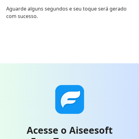
Aguarde alguns segundos e seu toque será gerado
com sucesso.
Acesse o Aiseesoft