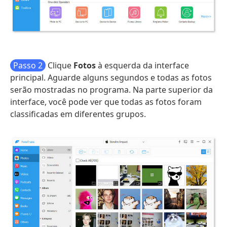
Passo 2
Clique
Fotos
à esquerda da interface
principal. Aguarde alguns segundos e todas as fotos
serão mostradas no programa. Na parte superior da
interface, você pode ver que todas as fotos foram
classificadas em diferentes grupos.