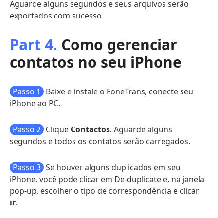
Aguarde alguns segundos e seus arquivos serão
exportados com sucesso.
Part 4.
Como gerenciar
contatos no seu iPhone
Passo 1
Baixe e instale o FoneTrans, conecte seu
iPhone ao PC.
Passo 2
Clique
Contactos
. Aguarde alguns
segundos e todos os contatos serão carregados.
Passo 3
Se houver alguns duplicados em seu
iPhone, você pode clicar em De-duplicate e, na janela
pop-up, escolher o tipo de correspondência e clicar
ir
.