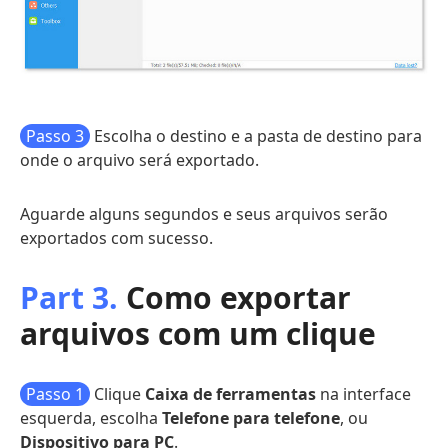
Passo 3
Escolha o destino e a pasta de destino para
onde o arquivo será exportado.
Aguarde alguns segundos e seus arquivos serão
exportados com sucesso.
Part 3.
Como exportar
arquivos com um clique
Passo 1
Clique
Caixa de ferramentas
na interface
esquerda, escolha
Telefone para telefone
, ou
Dispositivo para PC
.