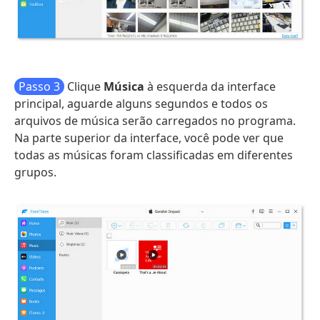
Passo 3
Clique
Música
à esquerda da interface
principal, aguarde alguns segundos e todos os
arquivos de música serão carregados no programa.
Na parte superior da interface, você pode ver que
todas as músicas foram classificadas em diferentes
grupos.