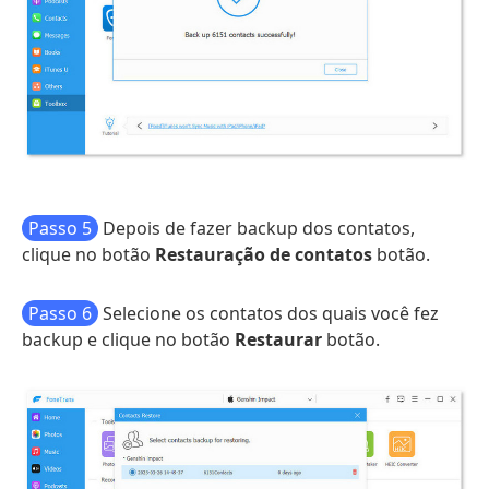
Passo 5
Depois de fazer backup dos contatos,
clique no botão
Restauração de contatos
botão.
Passo 6
Selecione os contatos dos quais você fez
backup e clique no botão
Restaurar
botão.