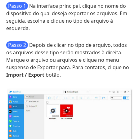
Passo 1
Na interface principal, clique no nome do
dispositivo do qual deseja exportar os arquivos. Em
seguida, escolha e clique no tipo de arquivo à
esquerda.
Passo 2
Depois de clicar no tipo de arquivo, todos
os arquivos desse tipo serão mostrados à direita.
Marque o arquivo ou arquivos e clique no menu
suspenso de Exportar para. Para contatos, clique no
Import / Export
botão.