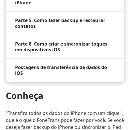
iPhone
Parte 5. Como fazer backup e restaurar
contatos
Parte 6. Como criar e sincronizar toques
em dispositivos iOS
Postagens de transferência de dados do
iOS
Conheça
"Transfira todos os dados do iPhone com um clique",
que é o que o FoneTrans pode fazer por você. Se você
deseja fazer backup do iPhone ou sincronizar o iPad