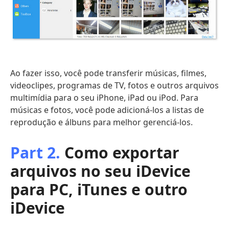
Ao fazer isso, você pode transferir músicas, filmes,
videoclipes, programas de TV, fotos e outros arquivos
multimídia para o seu iPhone, iPad ou iPod. Para
músicas e fotos, você pode adicioná-los a listas de
reprodução e álbuns para melhor gerenciá-los.
Part 2.
Como exportar
arquivos no seu iDevice
para PC, iTunes e outro
iDevice