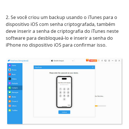
2. Se você criou um backup usando o iTunes para o
dispositivo iOS com senha criptografada, também
deve inserir a senha de criptografia do iTunes neste
software para desbloqueá-lo e inserir a senha do
iPhone no dispositivo iOS para confirmar isso.