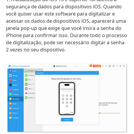
segurança de dados para dispositivos iOS. Quando
você quiser usar este software para digitalizar e
acessar os dados de dispositivos iOS, aparecerá uma
janela pop-up que exige que você insira a senha do
iPhone para confirmar isso. Durante todo o processo
de digitalização, pode ser necessário digitar a senha
2 vezes no seu dispositivo.