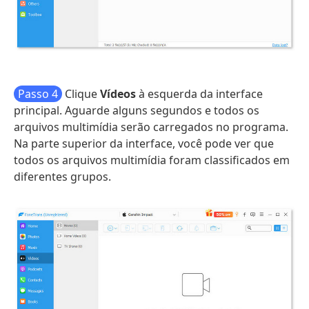
Passo 4
Clique
Vídeos
à esquerda da interface
principal. Aguarde alguns segundos e todos os
arquivos multimídia serão carregados no programa.
Na parte superior da interface, você pode ver que
todos os arquivos multimídia foram classificados em
diferentes grupos.