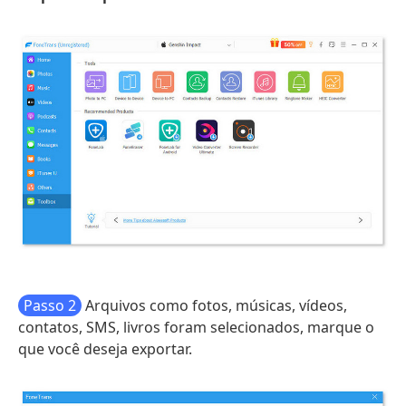
Passo 2
Arquivos como fotos, músicas, vídeos,
contatos, SMS, livros foram selecionados, marque o
que você deseja exportar.