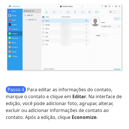
Passo 4
Para editar as informações do contato,
marque o contato e clique em
Editar
. Na interface de
edição, você pode adicionar foto, agrupar, alterar,
excluir ou adicionar informações de contato ao
contato. Após a edição, clique
Economize
.