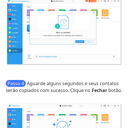
Passo 4
Aguarde alguns segundos e seus contatos
serão copiados com sucesso. Clique no
Fechar
botão.