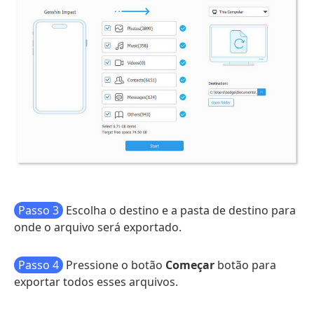
Passo 3
Escolha o destino e a pasta de destino para
onde o arquivo será exportado.
Passo 4
Pressione o botão
Começar
botão para
exportar todos esses arquivos.