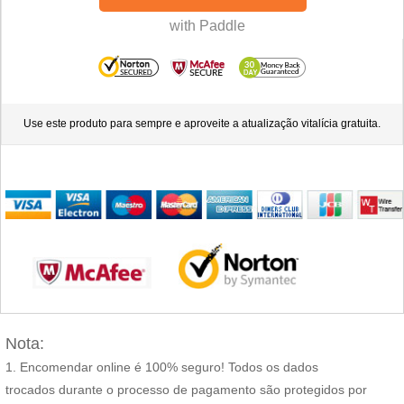
Use este produto para sempre e aproveite a atualização vitalícia gratuita.
Nota:
Encomendar online é 100% seguro! Todos os dados
trocados durante o processo de pagamento são protegidos por