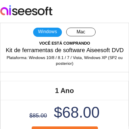
Windows
Mac
VOCÊ ESTÁ COMPRANDO
Kit de ferramentas de software Aiseesoft DVD
Plataforma: Windows 10/8 / 8.1 / 7 / Vista, Windows XP (SP2 ou
posterior)
1 Ano
$68.00
$85.00