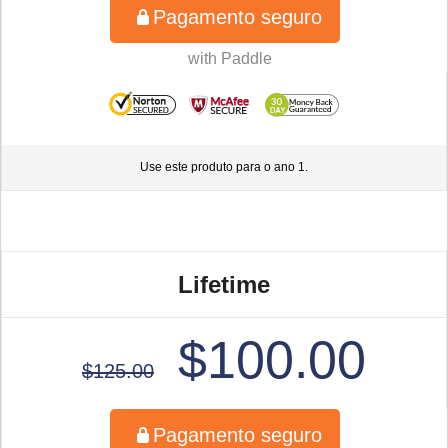
Pagamento seguro
Use este produto para o ano 1.
Lifetime
$100.00
$125.00
Pagamento seguro