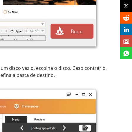
u um disco vazio, escolha o disco. Caso contrário,
efina a pasta de destino.