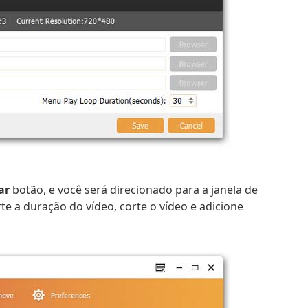
ar
botão, e você será direcionado para a janela de
te a duração do vídeo, corte o vídeo e adicione