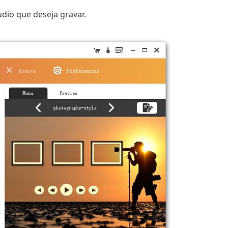
dio que deseja gravar.