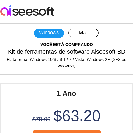
Windows
Mac
VOCÊ ESTÁ COMPRANDO
Kit de ferramentas de software Aiseesoft BD
Plataforma: Windows 10/8 / 8.1 / 7 / Vista, Windows XP (SP2 ou
posterior)
1 Ano
$63.20
$79.00