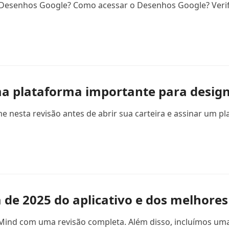
 Desenhos Google? Como acessar o Desenhos Google? Verif
ma plataforma importante para design
e nesta revisão antes de abrir sua carteira e assinar um 
 de 2025 do aplicativo e dos melhores
Mind com uma revisão completa. Além disso, incluímos uma 