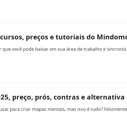
cursos, preços e tutoriais do Mindom
 você pode baixar em sua área de trabalho e sincronizar 
5, preço, prós, contras e alternativa
ar para criar mapas mentais, mas isso é tudo? Felizmente,