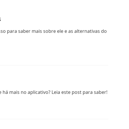
s
o para saber mais sobre ele e as alternativas do
 mais no aplicativo? Leia este post para saber!