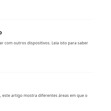
o
com outros dispositivos. Leia isto para saber
 este artigo mostra diferentes áreas em que o