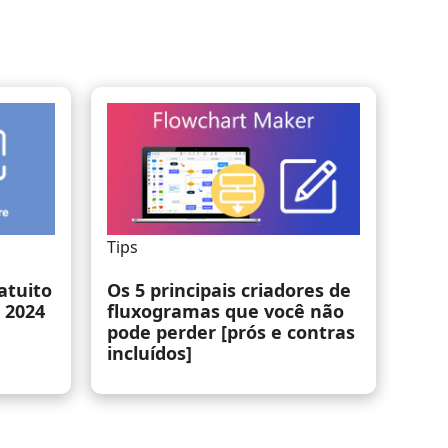
Tips
atuito
Os 5 principais criadores de
 2024
fluxogramas que você não
pode perder [prós e contras
incluídos]