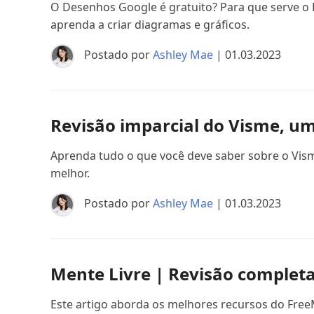
O Desenhos Google é gratuito? Para que serve o
aprenda a criar diagramas e gráficos.
Postado por
Ashley Mae
| 01.03.2023
Revisão imparcial do Visme, u
Aprenda tudo o que você deve saber sobre o Vism
melhor.
Postado por
Ashley Mae
| 01.03.2023
Mente Livre | Revisão completa
Este artigo aborda os melhores recursos do Free