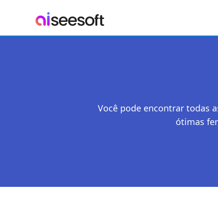
Você pode encontrar todas a
ótimas fe