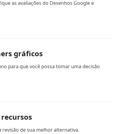
ique as avaliações do Desenhos Google e
ers gráficos
plano para que você possa tomar uma decisão
 recursos
revisão de sua melhor alternativa.