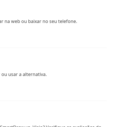
ar na web ou baixar no seu telefone.
ou usar a alternativa.