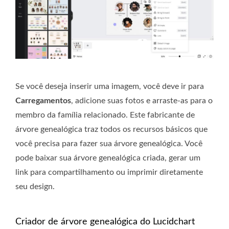
Se você deseja inserir uma imagem, você deve ir para
Carregamentos
, adicione suas fotos e arraste-as para o
membro da família relacionado. Este fabricante de
árvore genealógica traz todos os recursos básicos que
você precisa para fazer sua árvore genealógica. Você
pode baixar sua árvore genealógica criada, gerar um
link para compartilhamento ou imprimir diretamente
seu design.
Criador de árvore genealógica do Lucidchart