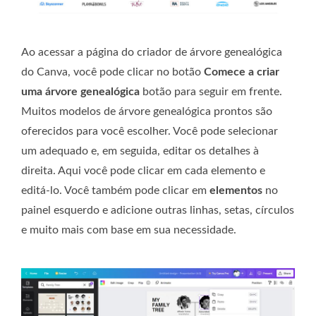
Ao acessar a página do criador de árvore genealógica
do Canva, você pode clicar no botão
Comece a criar
uma árvore genealógica
botão para seguir em frente.
Muitos modelos de árvore genealógica prontos são
oferecidos para você escolher. Você pode selecionar
um adequado e, em seguida, editar os detalhes à
direita. Aqui você pode clicar em cada elemento e
editá-lo. Você também pode clicar em
elementos
no
painel esquerdo e adicione outras linhas, setas, círculos
e muito mais com base em sua necessidade.