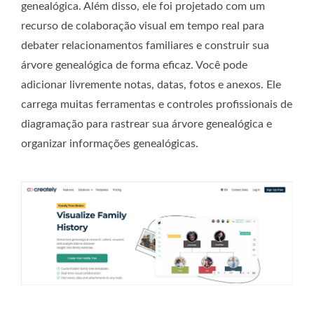
genealógica. Além disso, ele foi projetado com um
recurso de colaboração visual em tempo real para
debater relacionamentos familiares e construir sua
árvore genealógica de forma eficaz. Você pode
adicionar livremente notas, datas, fotos e anexos. Ele
carrega muitas ferramentas e controles profissionais de
diagramação para rastrear sua árvore genealógica e
organizar informações genealógicas.