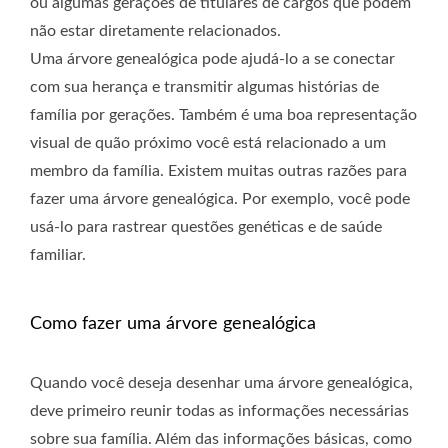
ou algumas gerações de titulares de cargos que podem
não estar diretamente relacionados.
Uma árvore genealógica pode ajudá-lo a se conectar
com sua herança e transmitir algumas histórias de
família por gerações. Também é uma boa representação
visual de quão próximo você está relacionado a um
membro da família. Existem muitas outras razões para
fazer uma árvore genealógica. Por exemplo, você pode
usá-lo para rastrear questões genéticas e de saúde
familiar.
Como fazer uma árvore genealógica
Quando você deseja desenhar uma árvore genealógica,
deve primeiro reunir todas as informações necessárias
sobre sua família. Além das informações básicas, como