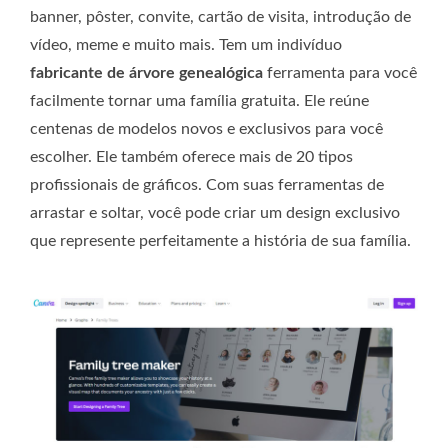
banner, pôster, convite, cartão de visita, introdução de
vídeo, meme e muito mais. Tem um indivíduo
fabricante de árvore genealógica
ferramenta para você
facilmente tornar uma família gratuita. Ele reúne
centenas de modelos novos e exclusivos para você
escolher. Ele também oferece mais de 20 tipos
profissionais de gráficos. Com suas ferramentas de
arrastar e soltar, você pode criar um design exclusivo
que represente perfeitamente a história de sua família.