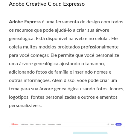
Adobe Creative Cloud Expresso
Adobe Express
é uma ferramenta de design com todos
os recursos que pode ajudá-lo a criar sua árvore
genealógica. Está disponível na web e no celular. Ele
coleta muitos modelos projetados profissionalmente
para você começar. Ele permite que você personalize
uma árvore genealógica ajustando o tamanho,
adicionando fotos de família e inserindo nomes e
outras informações. Além disso, você pode criar um
tema para sua árvore genealógica usando fotos, ícones,
logotipos, fontes personalizadas e outros elementos
personalizáveis.