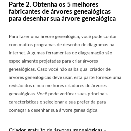
Parte 2. Obtenha os 5 melhores
fabricantes de árvores genealógicas
para desenhar sua árvore genealógica
Para fazer uma árvore genealógica, você pode contar
com muitos programas de desenho de diagramas na
internet. Algumas ferramentas de diagramação são
especialmente projetadas para criar árvores
genealógicas. Caso você não saiba qual criador de
árvores genealógicas deve usar, esta parte fornece uma
revisão dos cinco melhores criadores de árvores
genealógicas. Você pode verificar suas principais
características e selecionar a sua preferida para
começar a desenhar sua árvore genealógica.
Criador gratuito de árvores genealógicas -