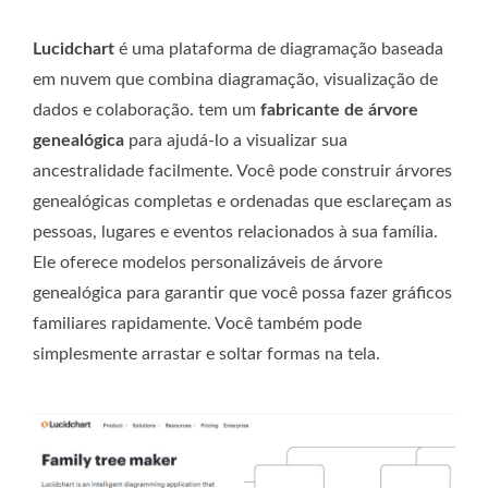
Lucidchart
é uma plataforma de diagramação baseada
em nuvem que combina diagramação, visualização de
dados e colaboração. tem um
fabricante de árvore
genealógica
para ajudá-lo a visualizar sua
ancestralidade facilmente. Você pode construir árvores
genealógicas completas e ordenadas que esclareçam as
pessoas, lugares e eventos relacionados à sua família.
Ele oferece modelos personalizáveis ​​de árvore
genealógica para garantir que você possa fazer gráficos
familiares rapidamente. Você também pode
simplesmente arrastar e soltar formas na tela.