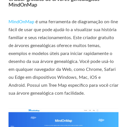
MindOnMap
MindOnMap
é uma ferramenta de diagramação on-line
fácil de usar que pode ajudá-lo a visualizar sua história
familiar e seus relacionamentos. Este criador gratuito
de árvores genealógicas oferece muitos temas,
exemplos e modelos úteis para iniciar rapidamente o
desenho da sua árvore genealógica. Você pode usá-lo
em qualquer navegador da Web, como Chrome, Safari
ou Edge em dispositivos Windows, Mac, iOS e
Android. Possui um Tree Map específico para você criar
sua árvore genealógica com facilidade.