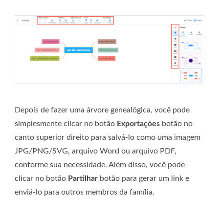
Depois de fazer uma árvore genealógica, você pode
simplesmente clicar no botão
Exportações
botão no
canto superior direito para salvá-lo como uma imagem
JPG/PNG/SVG, arquivo Word ou arquivo PDF,
conforme sua necessidade. Além disso, você pode
clicar no botão
Partilhar
botão para gerar um link e
enviá-lo para outros membros da família.