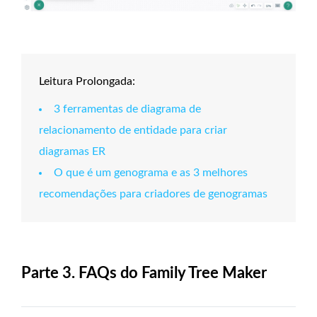
Leitura Prolongada:
3 ferramentas de diagrama de
relacionamento de entidade para criar
diagramas ER
O que é um genograma e as 3 melhores
recomendações para criadores de genogramas
Parte 3. FAQs do Family Tree Maker