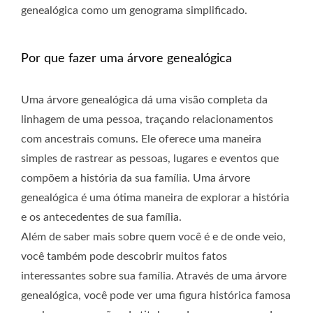
genealógica como um genograma simplificado.
Por que fazer uma árvore genealógica
Uma árvore genealógica dá uma visão completa da
linhagem de uma pessoa, traçando relacionamentos
com ancestrais comuns. Ele oferece uma maneira
simples de rastrear as pessoas, lugares e eventos que
compõem a história da sua família. Uma árvore
genealógica é uma ótima maneira de explorar a história
e os antecedentes de sua família.
Além de saber mais sobre quem você é e de onde veio,
você também pode descobrir muitos fatos
interessantes sobre sua família. Através de uma árvore
genealógica, você pode ver uma figura histórica famosa