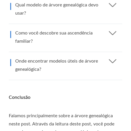
Qual modelo de árvore genealógica devo
usar?
Como você descobre sua ascendência
familiar?
Onde encontrar modelos úteis de árvore
genealógica?
Conclusão
Falamos principalmente sobre a árvore genealógica
neste post. Através da leitura deste post, você pode