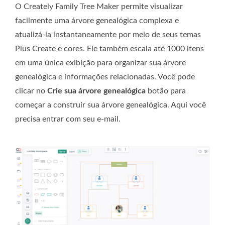
O Creately Family Tree Maker permite visualizar
facilmente uma árvore genealógica complexa e
atualizá-la instantaneamente por meio de seus temas
Plus Create e cores. Ele também escala até 1000 itens
em uma única exibição para organizar sua árvore
genealógica e informações relacionadas. Você pode
clicar no
Crie sua árvore genealógica
botão para
começar a construir sua árvore genealógica. Aqui você
precisa entrar com seu e-mail.