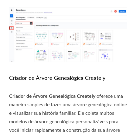
Criador de Árvore Genealógica Creately
Criador de Árvore Genealógica Creately
oferece uma
maneira simples de fazer uma árvore genealógica online
e visualizar sua história familiar. Ele coleta muitos
modelos de árvore genealógica personalizáveis ​​para
você iniciar rapidamente a construção da sua árvore