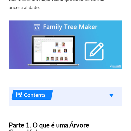
ancestralidade.
Parte 1. O que é uma Árvore