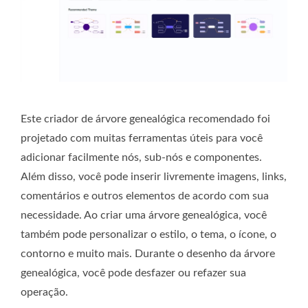
Este criador de árvore genealógica recomendado foi
projetado com muitas ferramentas úteis para você
adicionar facilmente nós, sub-nós e componentes.
Além disso, você pode inserir livremente imagens, links,
comentários e outros elementos de acordo com sua
necessidade. Ao criar uma árvore genealógica, você
também pode personalizar o estilo, o tema, o ícone, o
contorno e muito mais. Durante o desenho da árvore
genealógica, você pode desfazer ou refazer sua
operação.