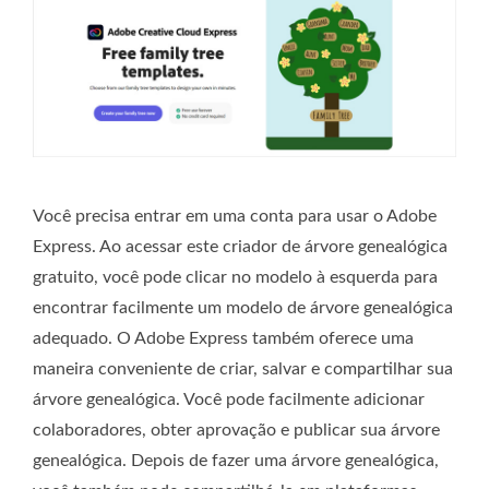
Você precisa entrar em uma conta para usar o Adobe
Express. Ao acessar este criador de árvore genealógica
gratuito, você pode clicar no modelo à esquerda para
encontrar facilmente um modelo de árvore genealógica
adequado. O Adobe Express também oferece uma
maneira conveniente de criar, salvar e compartilhar sua
árvore genealógica. Você pode facilmente adicionar
colaboradores, obter aprovação e publicar sua árvore
genealógica. Depois de fazer uma árvore genealógica,