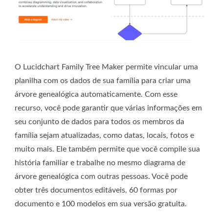
O Lucidchart Family Tree Maker permite vincular uma
planilha com os dados de sua família para criar uma
árvore genealógica automaticamente. Com esse
recurso, você pode garantir que várias informações em
seu conjunto de dados para todos os membros da
família sejam atualizadas, como datas, locais, fotos e
muito mais. Ele também permite que você compile sua
história familiar e trabalhe no mesmo diagrama de
árvore genealógica com outras pessoas. Você pode
obter três documentos editáveis, 60 formas por
documento e 100 modelos em sua versão gratuita.