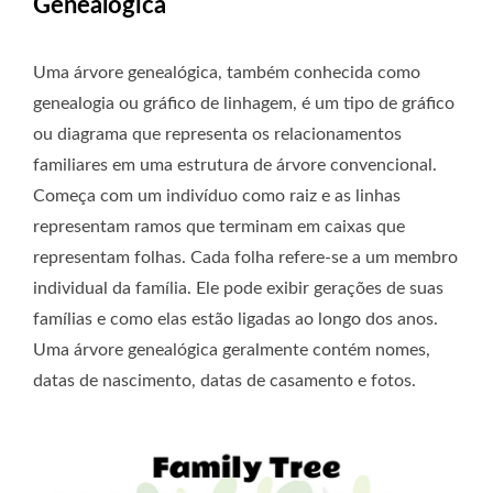
Genealógica
Uma árvore genealógica, também conhecida como
genealogia ou gráfico de linhagem, é um tipo de gráfico
ou diagrama que representa os relacionamentos
familiares em uma estrutura de árvore convencional.
Começa com um indivíduo como raiz e as linhas
representam ramos que terminam em caixas que
representam folhas. Cada folha refere-se a um membro
individual da família. Ele pode exibir gerações de suas
famílias e como elas estão ligadas ao longo dos anos.
Uma árvore genealógica geralmente contém nomes,
datas de nascimento, datas de casamento e fotos.