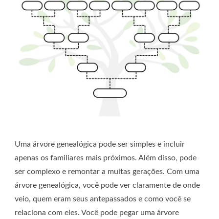
Uma árvore genealógica pode ser simples e incluir
apenas os familiares mais próximos. Além disso, pode
ser complexo e remontar a muitas gerações. Com uma
árvore genealógica, você pode ver claramente de onde
veio, quem eram seus antepassados ​​e como você se
relaciona com eles. Você pode pegar uma árvore