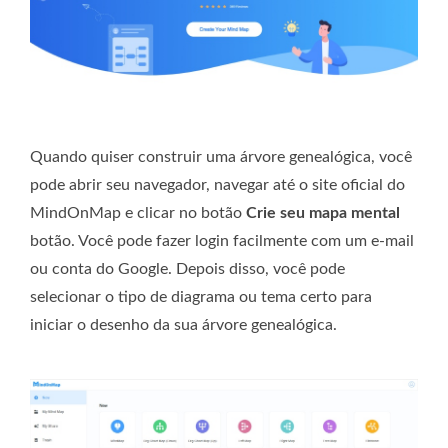
Quando quiser construir uma árvore genealógica, você
pode abrir seu navegador, navegar até o site oficial do
MindOnMap e clicar no botão
Crie seu mapa mental
botão. Você pode fazer login facilmente com um e-mail
ou conta do Google. Depois disso, você pode
selecionar o tipo de diagrama ou tema certo para
iniciar o desenho da sua árvore genealógica.