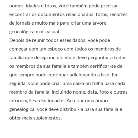
nomes, idades e fotos, você também pode precisar
encontrar os documentos relacionados, fotos, recortes
de jornais e muito mais para criar uma árvore
genealógica mais visual.
Depois de reunir todos esses dados, você pode
começar com um esboço com todos os membros da
família que deseja incluir. Você deve perguntar a todos
os membros da sua família e também certificar-se de
que sempre pode continuar adicionando a isso. Em
seguida, você pode criar uma caixa ou folha para cada
membro da família, incluindo nome, data, foto e outras
informações relacionadas. Ao criar uma árvore
genealógica, você deve distribuí-la para sua família e
obter mais suplementos.