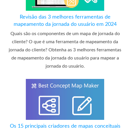
Revisão das 3 melhores ferramentas de
mapeamento da jornada do usuário em 2024
Quais são os componentes de um mapa de jornada do
cliente? O que é uma ferramenta de mapeamento da
jornada do cliente? Obtenha as 3 melhores ferramentas
de mapeamento da jornada do usuário para mapear a
jornada do usuário.
Os 15 principais criadores de mapas conceituais