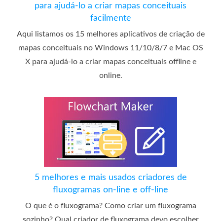
para ajudá-lo a criar mapas conceituais
facilmente
Aqui listamos os 15 melhores aplicativos de criação de
mapas conceituais no Windows 11/10/8/7 e Mac OS
X para ajudá-lo a criar mapas conceituais offline e
online.
5 melhores e mais usados ​​criadores de
fluxogramas on-line e off-line
O que é o fluxograma? Como criar um fluxograma
sozinho? Qual criador de fluxograma devo escolher