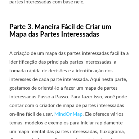
partes interessadas com base nele.
Parte 3. Maneira Fácil de Criar um
Mapa das Partes Interessadas
A criação de um mapa das partes interessadas facilita a
identificação das principais partes interessadas, a
tomada rápida de decisões e a identificação dos
interesses de cada parte interessada. Aqui nesta parte,
gostamos de orientá-lo a fazer um mapa de partes
interessadas Passo a Passo. Para fazer isso, você pode
contar com o criador de mapa de partes interessadas
on-line fácil de usar,
MindOnMap
. Ele oferece vários
temas, modelos e exemplos para iniciar rapidamente
um mapa mental das partes interessadas, fluxograma,