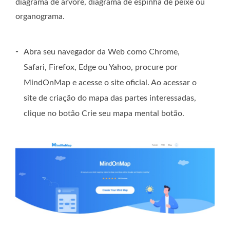
diagrama de árvore, diagrama de espinha de peixe ou
organograma.
-
Abra seu navegador da Web como Chrome,
Safari, Firefox, Edge ou Yahoo, procure por
MindOnMap e acesse o site oficial. Ao acessar o
site de criação do mapa das partes interessadas,
clique no botão
Crie seu mapa mental
botão.