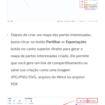
-
Depois de criar um mapa das partes interessadas,
basta clicar no botão
Partilhar
or
Exportações
botão no canto superior direito para gerar o
mapa de partes interessadas criado. Ele permite
que você gere um link de compartilhamento ou
salve sua criação como uma imagem
JPG/PNG/SVG, arquivo do Word ou arquivo
PDF.