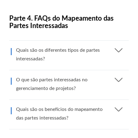
Parte 4. FAQs do Mapeamento das
Partes Interessadas
Quais são os diferentes tipos de partes
interessadas?
O que são partes interessadas no
gerenciamento de projetos?
Quais são os benefícios do mapeamento
das partes interessadas?