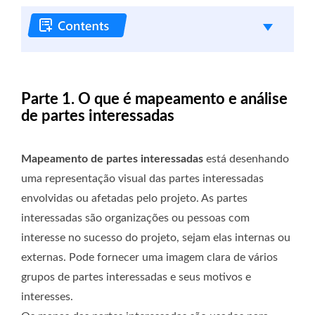
Parte 1. O que é mapeamento e análise
de partes interessadas
Mapeamento de partes interessadas
está desenhando
uma representação visual das partes interessadas
envolvidas ou afetadas pelo projeto. As partes
interessadas são organizações ou pessoas com
interesse no sucesso do projeto, sejam elas internas ou
externas. Pode fornecer uma imagem clara de vários
grupos de partes interessadas e seus motivos e
interesses.