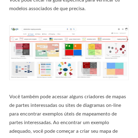
Você pode clicar na guia específica para verificar os
modelos associados de que precisa.
Você também pode acessar alguns criadores de mapas
de partes interessadas ou sites de diagramas on-line
para encontrar exemplos úteis de mapeamento de
partes interessadas. Ao encontrar um exemplo
adequado, você pode começar a criar seu mapa de