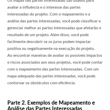
Os mapas das partes interessadas são usados ​​para
avaliar a influência e o interesse das partes
interessadas do projeto. Com o mapeamento e a
análise das partes interessadas, você pode classificar e
gerenciar melhor as partes interessadas que afetarão o
resultado de um projeto. Além disso, você pode
facilmente descobrir se os juros podem impactar
positiva ou negativamente na execução do projeto.
Ao encontrar maneiras de avaliar os possíveis impactos
e riscos associados aos seus projetos, você pode contar
com o mapeamento das partes interessadas. Com um
mapa adequado das partes interessadas, você pode
contornar os obstáculos com eficiência.
Parte 2. Exemplos de Mapeamento e
Análise das Partes Interessadas