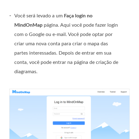
-
Você será levado a um
Faça login no
MindOnMap
página. Aqui você pode fazer login
com o Google ou e-mail. Você pode optar por
criar uma nova conta para criar o mapa das
partes interessadas. Depois de entrar em sua
conta, você pode entrar na página de criação de
diagramas.