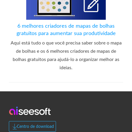
6 melhores criadores de mapas de bolhas
gratuitos para aumentar sua produtividade
Aqui está tudo o que você precisa saber sobre o mapa
de bolhas e os 6 melhores criadores de mapas de
bolhas gratuitos para ajudá-lo a organizar melhor as
ideias.
Centro de download