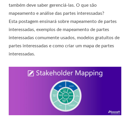
também deve saber gerenciá-las. O que são
mapeamento e análise das partes interessadas?
Esta postagem ensinará sobre mapeamento de partes
interessadas, exemplos de mapeamento de partes
interessadas comumente usados, modelos gratuitos de
partes interessadas e como criar um mapa de partes
interessadas.