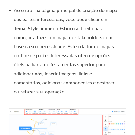
-
Ao entrar na página principal de criação do mapa
das partes interessadas, você pode clicar em
Tema
,
Style
,
ícone
ou
Esboço
à direita para
começar a fazer um mapa de stakeholders com
base na sua necessidade. Este criador de mapas
on-line de partes interessadas oferece opções
úteis na barra de ferramentas superior para
adicionar nós, inserir imagens, links e
comentários, adicionar componentes e desfazer
ou refazer sua operação.