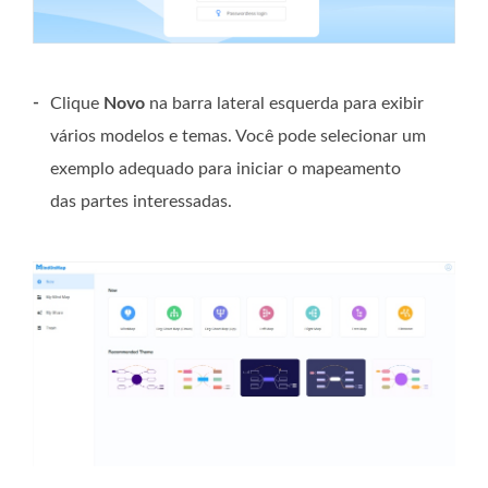
-
Clique
Novo
na barra lateral esquerda para exibir
vários modelos e temas. Você pode selecionar um
exemplo adequado para iniciar o mapeamento
das partes interessadas.