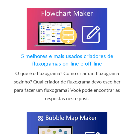
5 melhores e mais usados ​​criadores de
fluxogramas on-line e off-line
O que é o fluxograma? Como criar um fluxograma
sozinho? Qual criador de fluxograma devo escolher
para fazer um fluxograma? Você pode encontrar as
respostas neste post.