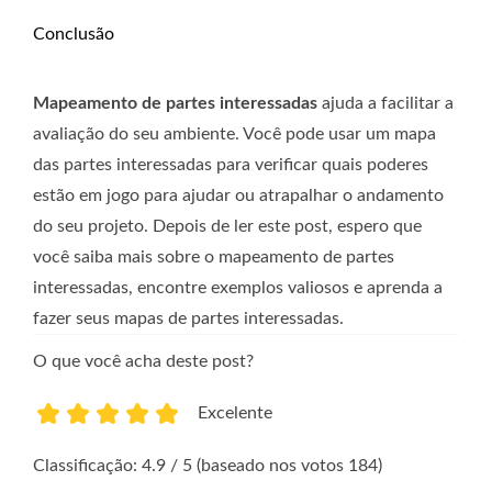
Conclusão
Mapeamento de partes interessadas
ajuda a facilitar a
avaliação do seu ambiente. Você pode usar um mapa
das partes interessadas para verificar quais poderes
estão em jogo para ajudar ou atrapalhar o andamento
do seu projeto. Depois de ler este post, espero que
você saiba mais sobre o mapeamento de partes
interessadas, encontre exemplos valiosos e aprenda a
fazer seus mapas de partes interessadas.
O que você acha deste post?
Excelente
1
2
3
4
5
Classificação: 4.9 / 5 (baseado nos votos 184)