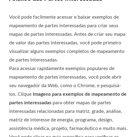
Você pode facilmente acessar e baixar exemplos de
mapeamento de partes interessadas para criar seus
mapas de partes interessadas. Antes de criar seu mapa
de valor das partes interessadas, você pode primeiro
visualizar alguns exemplos completos de mapeamento
de partes interessadas.
Para acessar rapidamente exemplos populares de
mapeamento de partes interessadas, você pode abrir
seu navegador da Web, como o Chrome, e pesquisá-
los. Clique
Imagens para exemplos de mapeamento de
partes interessadas
para obter mapas de partes
interessadas relacionadas para matriz, grade, análise,
matriz de interesse de energia, programa, design,
assistência médica, projeto, farmacêutico e muito mais.