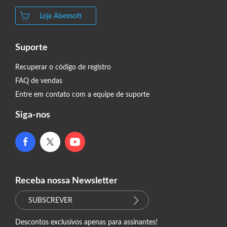
Loja Aiseesoft
Suporte
Recuperar o código de registro
FAQ de vendas
Entre em contato com a equipe de suporte
Siga-nos
Receba nossa Newsletter
SUBSCREVER
Descontos exclusivos apenas para assinantes!