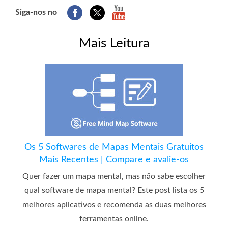
Siga-nos no
Mais Leitura
Os 5 Softwares de Mapas Mentais Gratuitos
Mais Recentes | Compare e avalie-os
Quer fazer um mapa mental, mas não sabe escolher
qual software de mapa mental? Este post lista os 5
melhores aplicativos e recomenda as duas melhores
ferramentas online.