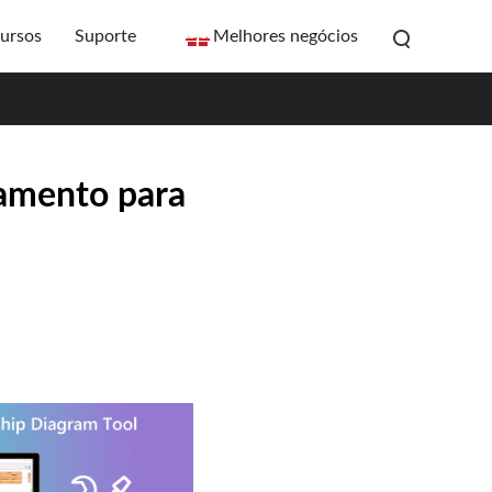
ursos
Suporte
Melhores negócios
namento para