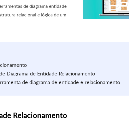
ferramentas de diagrama entidade
trutura relacional e lógica de um
acionamento
de Diagrama de Entidade Relacionamento
erramenta de diagrama de entidade e relacionamento
dade Relacionamento