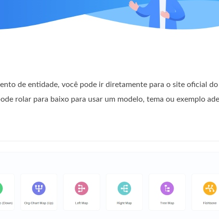
nto de entidade, você pode ir diretamente para o site oficial 
 pode rolar para baixo para usar um modelo, tema ou exemplo a