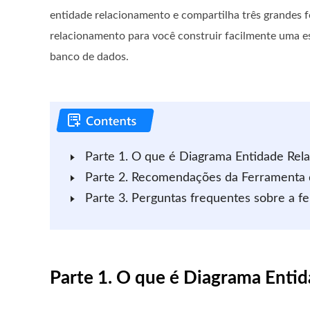
entidade relacionamento e compartilha três grandes 
relacionamento para você construir facilmente uma es
banco de dados.
Parte 1. O que é Diagrama Entidade Rel
Parte 2. Recomendações da Ferramenta 
Parte 3. Perguntas frequentes sobre a f
Parte 1. O que é Diagrama Enti