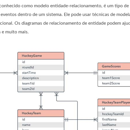
onhecido como modelo entidade-relacionamento, é um tipo de f
ou eventos dentro de um sistema. Ele pode usar técnicas de mode
cional. Os diagramas de relacionamento de entidade podem ajuda
 e muito mais.