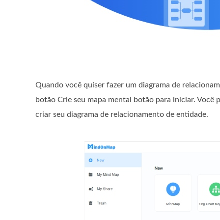
Quando você quiser fazer um diagrama de relacioname
botão
Crie seu mapa mental
botão para iniciar. Você
criar seu diagrama de relacionamento de entidade.