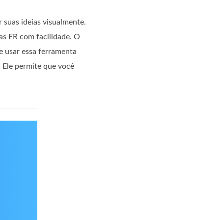
 suas ideias visualmente.
as ER com facilidade. O
e usar essa ferramenta
 Ele permite que você