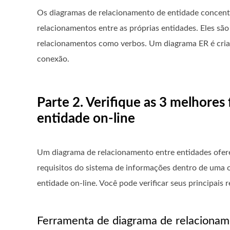
Os diagramas de relacionamento de entidade concent
relacionamentos entre as próprias entidades. Eles sã
relacionamentos como verbos. Um diagrama ER é criad
conexão.
Parte 2. Verifique as 3 melhore
entidade on-line
Um diagrama de relacionamento entre entidades ofere
requisitos do sistema de informações dentro de uma 
entidade on-line. Você pode verificar seus principais 
Ferramenta de diagrama de relacionam