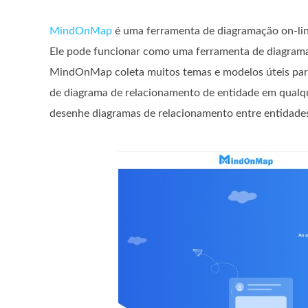
MindOnMap
é uma ferramenta de diagramação on-line
Ele pode funcionar como uma ferramenta de diagrama 
MindOnMap coleta muitos temas e modelos úteis para
de diagrama de relacionamento de entidade em qualqu
desenhe diagramas de relacionamento entre entidade