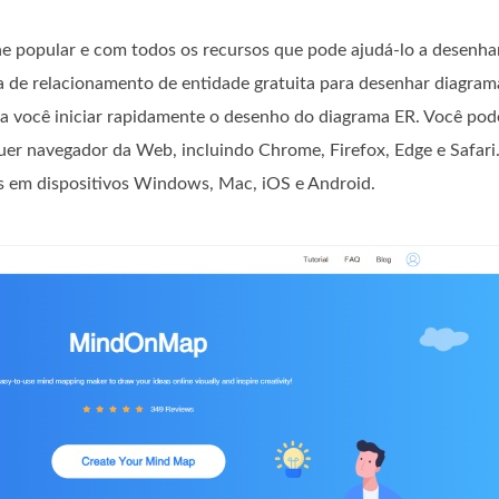
 popular e com todos os recursos que pode ajudá-lo a desenhar
de relacionamento de entidade gratuita para desenhar diagram
 você iniciar rapidamente o desenho do diagrama ER. Você pod
er navegador da Web, incluindo Chrome, Firefox, Edge e Safari.
s em dispositivos Windows, Mac, iOS e Android.