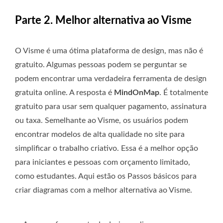
Parte 2. Melhor alternativa ao Visme
O Visme é uma ótima plataforma de design, mas não é
gratuito. Algumas pessoas podem se perguntar se
podem encontrar uma verdadeira ferramenta de design
gratuita online. A resposta é
MindOnMap
. É totalmente
gratuito para usar sem qualquer pagamento, assinatura
ou taxa. Semelhante ao Visme, os usuários podem
encontrar modelos de alta qualidade no site para
simplificar o trabalho criativo. Essa é a melhor opção
para iniciantes e pessoas com orçamento limitado,
como estudantes. Aqui estão os Passos básicos para
criar diagramas com a melhor alternativa ao Visme.