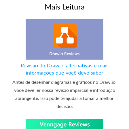
Mais Leitura
Revisão do Drawio, alternativas e mais
informações que você deve saber
Antes de desenhar diagramas e gráficos no Draw.io,
você deve ler nossa revisão imparcial e introdução
abrangente. Isso pode te ajudar a tomar a melhor
decisão.