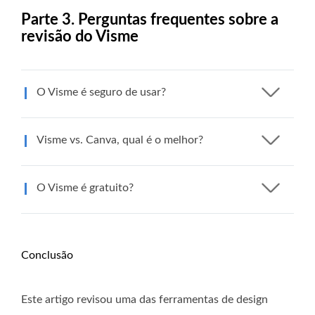
Parte 3. Perguntas frequentes sobre a
revisão do Visme
O Visme é seguro de usar?
Visme vs. Canva, qual é o melhor?
O Visme é gratuito?
Conclusão
Este artigo revisou uma das ferramentas de design