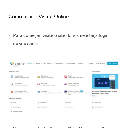
Como usar o Visme Online
-
Para começar, visite o site do Visme e faça login
na sua conta.