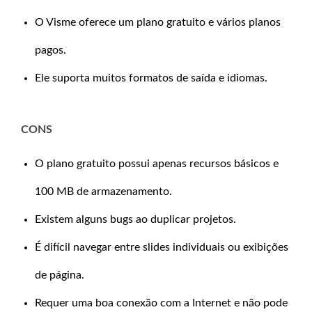
O Visme oferece um plano gratuito e vários planos
pagos.
Ele suporta muitos formatos de saída e idiomas.
CONS
O plano gratuito possui apenas recursos básicos e
100 MB de armazenamento.
Existem alguns bugs ao duplicar projetos.
É difícil navegar entre slides individuais ou exibições
de página.
Requer uma boa conexão com a Internet e não pode