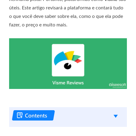
úteis. Este artigo revisará a plataforma e contará tudo
o que você deve saber sobre ela, como o que ela pode
fazer, o preço e muito mais.