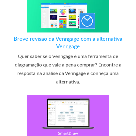
Breve revisão da Venngage com a alternativa
Venngage
Quer saber se o Venngage é uma ferramenta de
diagramação que vale a pena comprar? Encontre a
resposta na análise da Venngage e conheça uma
alternativa.