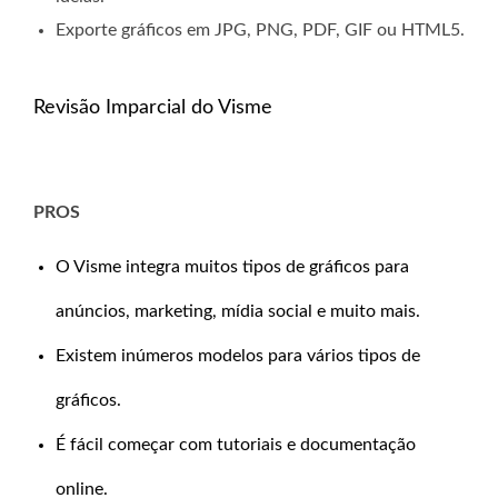
Exporte gráficos em JPG, PNG, PDF, GIF ou HTML5.
Revisão Imparcial do Visme
PROS
O Visme integra muitos tipos de gráficos para
anúncios, marketing, mídia social e muito mais.
Existem inúmeros modelos para vários tipos de
gráficos.
É fácil começar com tutoriais e documentação
online.