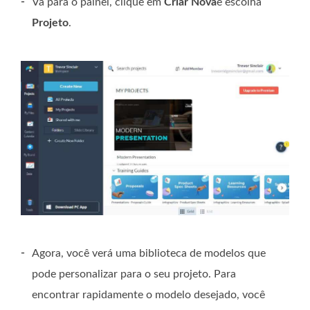
-
Vá para o painel, clique em
Criar Nova
e escolha
Projeto
.
-
Agora, você verá uma biblioteca de modelos que
pode personalizar para o seu projeto. Para
encontrar rapidamente o modelo desejado, você