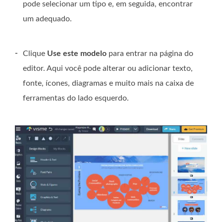
pode selecionar um tipo e, em seguida, encontrar
um adequado.
-
Clique
Use este modelo
para entrar na página do
editor. Aqui você pode alterar ou adicionar texto,
fonte, ícones, diagramas e muito mais na caixa de
ferramentas do lado esquerdo.