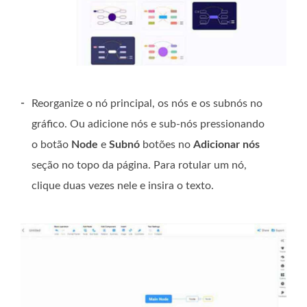
-
Reorganize o nó principal, os nós e os subnós no
gráfico. Ou adicione nós e sub-nós pressionando
o botão
Node
e
Subnó
botões no
Adicionar nós
seção no topo da página. Para rotular um nó,
clique duas vezes nele e insira o texto.