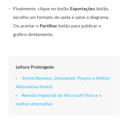
-
Finalmente, clique no botão
Exportações
botão,
escolha um formato de saída e salve o diagrama.
Ou acertar o
Partilhar
botão para publicar o
gráfico diretamente.
Leitura Prolongada:
Xmind Reviews, Download, Preços e Melhor
Alternativa Xmind
Revisão imparcial do Microsoft Visio e a
melhor alternativa