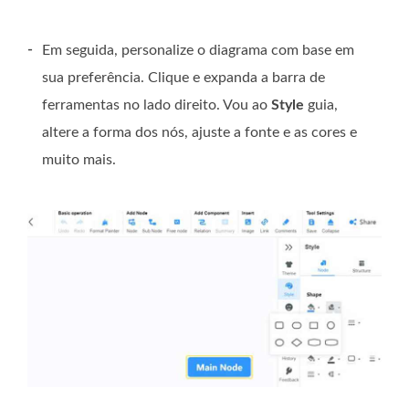
-
Em seguida, personalize o diagrama com base em
sua preferência. Clique e expanda a barra de
ferramentas no lado direito. Vou ao
Style
guia,
altere a forma dos nós, ajuste a fonte e as cores e
muito mais.