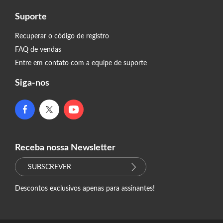
Suporte
Recuperar o código de registro
FAQ de vendas
Entre em contato com a equipe de suporte
Siga-nos
Receba nossa Newsletter
SUBSCREVER
Descontos exclusivos apenas para assinantes!