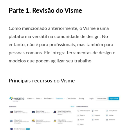
Parte 1. Revisão do Visme
Como mencionado anteriormente, o Visme é uma
plataforma versátil na comunidade de design. No
entanto, não é para profissionais, mas também para
pessoas comuns. Ele integra ferramentas de design e
modelos que podem agilizar seu trabalho
Principais recursos do Visme