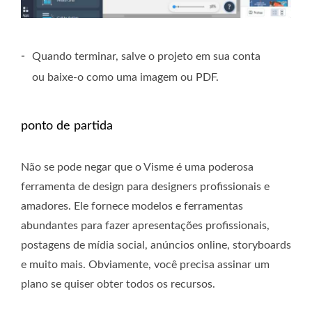
-
Quando terminar, salve o projeto em sua conta
ou baixe-o como uma imagem ou PDF.
ponto de partida
Não se pode negar que o Visme é uma poderosa
ferramenta de design para designers profissionais e
amadores. Ele fornece modelos e ferramentas
abundantes para fazer apresentações profissionais,
postagens de mídia social, anúncios online, storyboards
e muito mais. Obviamente, você precisa assinar um
plano se quiser obter todos os recursos.