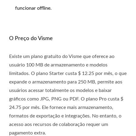
funcionar offline.
O Preço do Visme
Existe um plano gratuito do Visme que oferece ao
usuário 100 MB de armazenamento e modelos
limitados. O plano Starter custa $ 12.25 por mês, o que
expande o armazenamento para 250 MB, permite aos
usuários acessar totalmente os modelos e baixar
gráficos como JPG, PNG ou PDF. O plano Pro custa $
24.75 por mês. Ele fornece mais armazenamento,
formatos de exportação e integrações. No entanto, o
acesso aos recursos de colaboração requer um
pagamento extra.