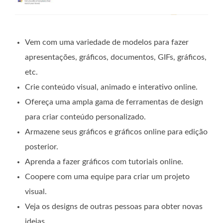
Vem com uma variedade de modelos para fazer
apresentações, gráficos, documentos, GIFs, gráficos,
etc.
Crie conteúdo visual, animado e interativo online.
Ofereça uma ampla gama de ferramentas de design
para criar conteúdo personalizado.
Armazene seus gráficos e gráficos online para edição
posterior.
Aprenda a fazer gráficos com tutoriais online.
Coopere com uma equipe para criar um projeto
visual.
Veja os designs de outras pessoas para obter novas
ideias.