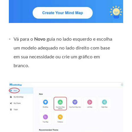
-
Vá para o
Novo
guia no lado esquerdo e escolha
um modelo adequado no lado direito com base
em sua necessidade ou crie um gráfico em
branco.