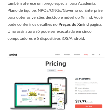
também oferece um preço especial para Academia,
Plano de Equipe, NPOs/ONGs/Governo ou Enterprise
para obter as versões desktop e móvel do Xmind. Você
pode conferir os detalhes no
Preços do Xmind
página.
Uma assinatura só pode ser executada em cinco
computadores e 5 dispositivos iOS/Android.