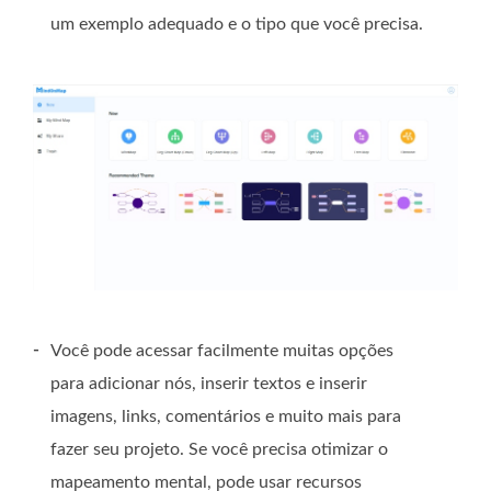
um exemplo adequado e o tipo que você precisa.
-
Você pode acessar facilmente muitas opções
para adicionar nós, inserir textos e inserir
imagens, links, comentários e muito mais para
fazer seu projeto. Se você precisa otimizar o
mapeamento mental, pode usar recursos