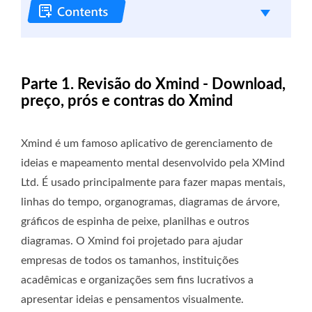
Parte 1. Revisão do Xmind - Download,
preço, prós e contras do Xmind
Xmind é um famoso aplicativo de gerenciamento de
ideias e mapeamento mental desenvolvido pela XMind
Ltd. É usado principalmente para fazer mapas mentais,
linhas do tempo, organogramas, diagramas de árvore,
gráficos de espinha de peixe, planilhas e outros
diagramas. O Xmind foi projetado para ajudar
empresas de todos os tamanhos, instituições
acadêmicas e organizações sem fins lucrativos a
apresentar ideias e pensamentos visualmente.