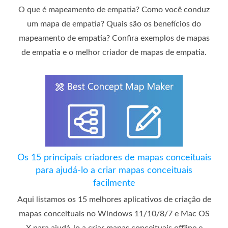
O que é mapeamento de empatia? Como você conduz
um mapa de empatia? Quais são os benefícios do
mapeamento de empatia? Confira exemplos de mapas
de empatia e o melhor criador de mapas de empatia.
Os 15 principais criadores de mapas conceituais
para ajudá-lo a criar mapas conceituais
facilmente
Aqui listamos os 15 melhores aplicativos de criação de
mapas conceituais no Windows 11/10/8/7 e Mac OS