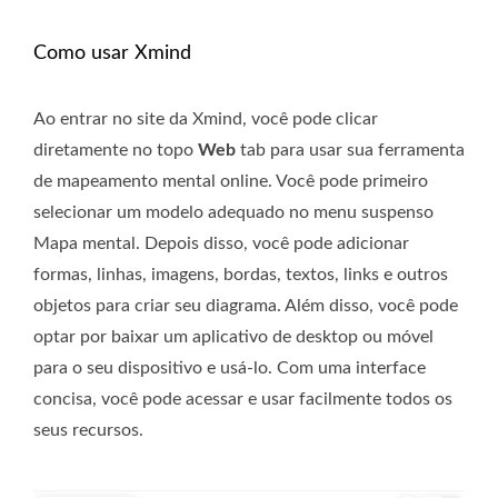
Como usar Xmind
Ao entrar no site da Xmind, você pode clicar
diretamente no topo
Web
tab para usar sua ferramenta
de mapeamento mental online. Você pode primeiro
selecionar um modelo adequado no menu suspenso
Mapa mental. Depois disso, você pode adicionar
formas, linhas, imagens, bordas, textos, links e outros
objetos para criar seu diagrama. Além disso, você pode
optar por baixar um aplicativo de desktop ou móvel
para o seu dispositivo e usá-lo. Com uma interface
concisa, você pode acessar e usar facilmente todos os
seus recursos.