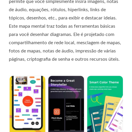
permite que você simplesmente insira imagens, notas
de áudio, equações, rótulos, hiperlinks, links de
tópicos, desenhos, etc., para exibir e destacar ideias.
Este mapa mental traz todas as ferramentas básicas
para você desenhar diagramas. Ele é projetado com
compartilhamento de rede local, mesclagem de mapas,
fotos de mapas, notas de áudio, impressão de várias
páginas, criptografia de senha e outros recursos úteis.