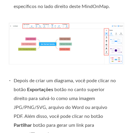
específicos no lado direito deste MindOnMap.
-
Depois de criar um diagrama, você pode clicar no
botão
Exportações
botão no canto superior
direito para salvá-lo como uma imagem
JPG/PNG/SVG, arquivo do Word ou arquivo
PDF. Além disso, você pode clicar no botão
Partilhar
botão para gerar um link para