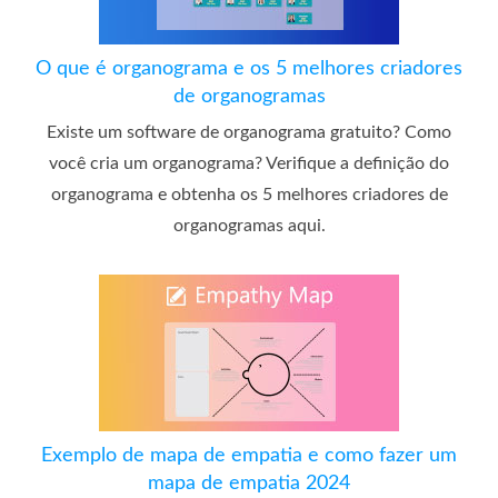
O que é organograma e os 5 melhores criadores
de organogramas
Existe um software de organograma gratuito? Como
você cria um organograma? Verifique a definição do
organograma e obtenha os 5 melhores criadores de
organogramas aqui.
Exemplo de mapa de empatia e como fazer um
mapa de empatia 2024