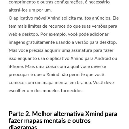
comprimento e outras configurações, é necessário
alterá-los um por um.
O aplicativo móvel Xmind solicita muitos anúncios. Ele
tem mais limites de recursos do que suas versões para
web e desktop. Por exemplo, você pode adicionar
imagens gratuitamente usando a versão para desktop.
Mas você precisa adquirir uma assinatura para fazer
isso enquanto usa o aplicativo Xmind para Android ou
iPhone. Mais uma coisa com a qual você deve se
preocupar é que o Xmind não permite que você
comece com um mapa mental em branco. Você deve
escolher um dos modelos fornecidos.
Parte 2. Melhor alternativa Xmind para
fazer mapas mentais e outros
diagramas