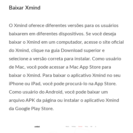
Baixar Xmind
O Xmind oferece diferentes versões para os usuários
baixarem em diferentes dispositivos. Se você deseja
baixar o Xmind em um computador, acesse o site oficial
do Xmind, clique na guia Download superior e
selecione a versão correta para instalar. Como usuário
de Mac, você pode acessar a Mac App Store para
baixar o Xmind. Para baixar o aplicativo Xmind no seu
iPhone ou iPad, você pode procurá-lo na App Store.
Como usuário do Android, você pode baixar um
arquivo APK da página ou instalar o aplicativo Xmind
da Google Play Store.