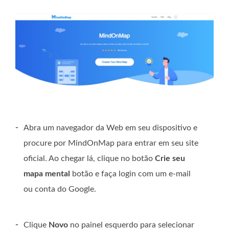
-
Abra um navegador da Web em seu dispositivo e
procure por MindOnMap para entrar em seu site
oficial. Ao chegar lá, clique no botão
Crie seu
mapa mental
botão e faça login com um e-mail
ou conta do Google.
-
Clique
Novo
no painel esquerdo para selecionar