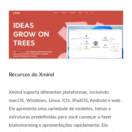
Recursos do Xmind
Xmind suporta diferentes plataformas, incluindo
macOS, Windows, Linux, iOS, iPadOS, Android e web.
Ele apresenta uma variedade de modelos, temas e
estruturas predefinidas para você começar a fazer
brainstorming e apresentações rapidamente. Ele