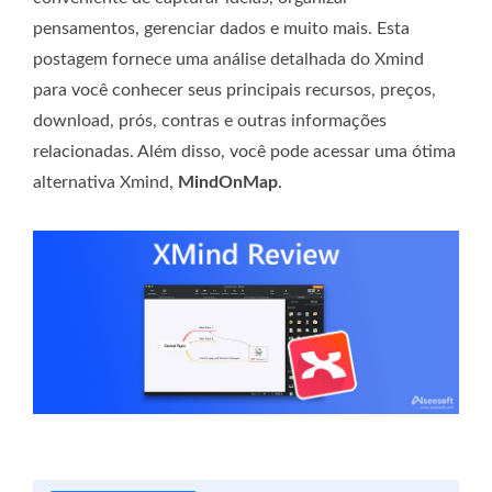
pensamentos, gerenciar dados e muito mais. Esta
postagem fornece uma análise detalhada do Xmind
para você conhecer seus principais recursos, preços,
download, prós, contras e outras informações
relacionadas. Além disso, você pode acessar uma ótima
alternativa Xmind,
MindOnMap
.