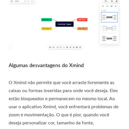
Algumas desvantagens do Xmind
O Xmind não permite que você arraste livremente as
caixas ou formas inseridas para onde você deseja. Eles
estão bloqueados e permanecem no mesmo local. Ao
usar o aplicativo Xmind, você enfrentará problemas de
zoom e movimentação. O que é pior, quando você
deseja personalizar cor, tamanho da fonte,