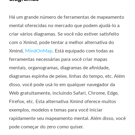
Há um grande número de ferramentas de mapeamento
mental oferecidas no mercado que podem ajudá-lo a
criar vários diagramas. Se você não estiver satisfeito
com o Xmind, pode tentar a melhor alternativa do
Xmind,
MindOnMap
. Está equipado com todas as
ferramentas necessárias para você criar mapas
mentais, organogramas, diagramas de afinidade,
diagramas espinha de peixe, linhas do tempo, etc. Além
disso, você pode usá-lo em qualquer navegador da
Web gratuitamente, incluindo Safari, Chrome, Edge,
Firefox, etc. Esta alternativa Xmind oferece muitos
exemplos, modelos e temas para você iniciar
rapidamente seu mapeamento mental. Além disso, você
pode começar do zero como quiser.