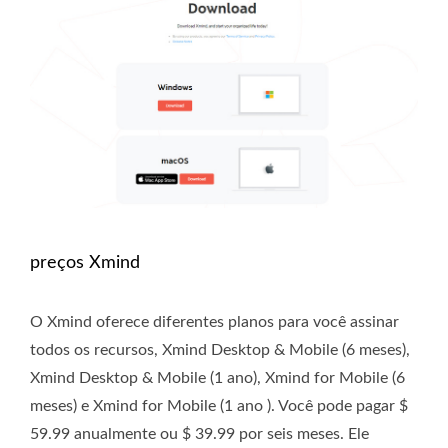
preços Xmind
O Xmind oferece diferentes planos para você assinar
todos os recursos, Xmind Desktop & Mobile (6 meses),
Xmind Desktop & Mobile (1 ano), Xmind for Mobile (6
meses) e Xmind for Mobile (1 ano ). Você pode pagar $
59.99 anualmente ou $ 39.99 por seis meses. Ele