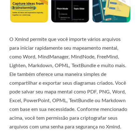
O Xmind permite que você importe vários arquivos
para iniciar rapidamente seu mapeamento mental,
como Word, MindManager, MindNode, FreeMind,
Lighten, Markdown, OPML, TextBundle e muito mais.
Ele também oferece uma maneira simples de
compartilhar e exportar seus diagramas criados. Você
pode salvar seu mapa mental como PDF, PNG, Word,
Excel, PowerPoint, OPML, TextBundle ou Markdown
com base em sua necessidade. Conforme mencionado
acima, você tem permissão para criptografar seus
arquivos com uma senha para segurança no Xmind.