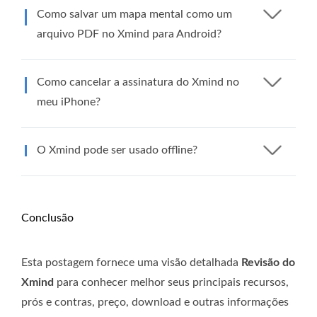
Como salvar um mapa mental como um
arquivo PDF no Xmind para Android?
Como cancelar a assinatura do Xmind no
meu iPhone?
O Xmind pode ser usado offline?
Conclusão
Esta postagem fornece uma visão detalhada
Revisão do
Xmind
para conhecer melhor seus principais recursos,
prós e contras, preço, download e outras informações