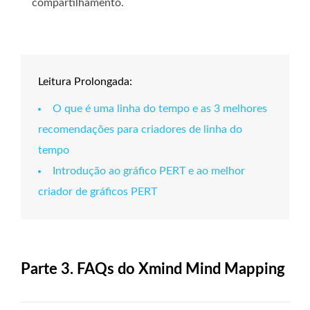
compartilhamento.
Leitura Prolongada:
O que é uma linha do tempo e as 3 melhores
recomendações para criadores de linha do
tempo
Introdução ao gráfico PERT e ao melhor
criador de gráficos PERT
Parte 3. FAQs do Xmind Mind Mapping