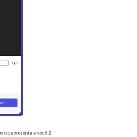
arte apresenta a você 2