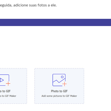
guida, adicione suas fotos a ele.