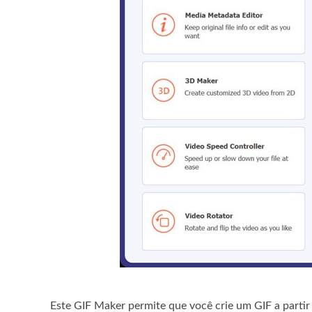
Este GIF Maker permite que você crie um GIF a partir