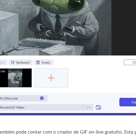
bém pode contar com o criador de GIF on-line gratuito. Esta p