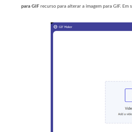
para GIF
recurso para alterar a imagem para GIF. Em se