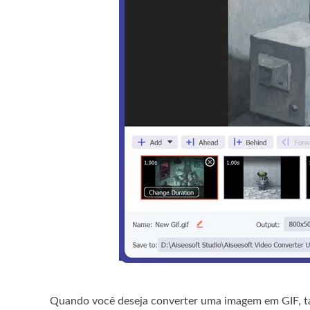
Quando você deseja converter uma imagem em GIF, tam