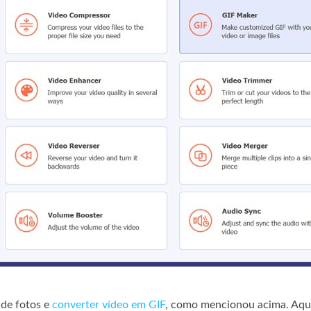
 de fotos e
converter vídeo em GIF
, como mencionou acima. Aqu