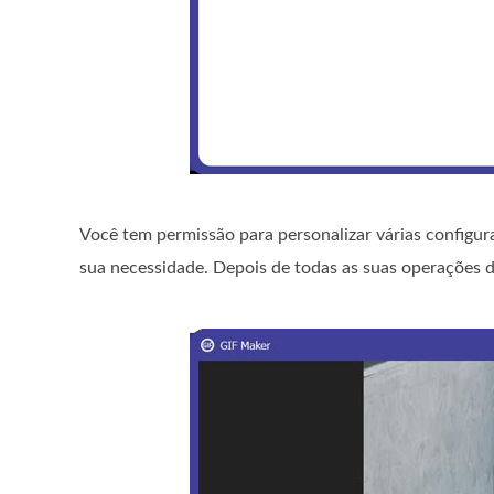
Você tem permissão para personalizar várias configur
sua necessidade. Depois de todas as suas operações d