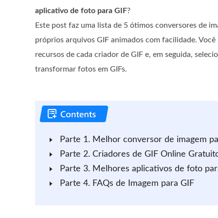
aplicativo de foto para GIF
?
Este post faz uma lista de 5 ótimos conversores de i
próprios arquivos GIF animados com facilidade. Você 
recursos de cada criador de GIF e, em seguida, seleci
transformar fotos em GIFs.
Parte 1. Melhor conversor de imagem p
Parte 2. Criadores de GIF Online Gratuit
Parte 3. Melhores aplicativos de foto pa
Parte 4. FAQs de Imagem para GIF