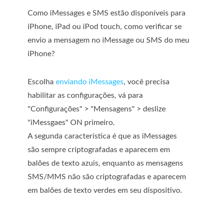
Como iMessages e SMS estão disponíveis para
iPhone, iPad ou iPod touch, como verificar se
envio a mensagem no iMessage ou SMS do meu
iPhone?
Escolha
enviando iMessages
, você precisa
habilitar as configurações, vá para
"Configurações" > "Mensagens" > deslize
"iMessgaes" ON primeiro.
A segunda característica é que as iMessages
são sempre criptografadas e aparecem em
balões de texto azuis, enquanto as mensagens
SMS/MMS não são criptografadas e aparecem
em balões de texto verdes em seu dispositivo.