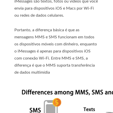
iMessages são textos, fotos ou vídeos que você
envia para dispositivos iOS e Macs por Wi-Fi
ou redes de dados celulares.
Portanto, a diferença básica é que as
mensagens MMS e SMS funcionam em todos
os dispositivos móveis com dinheiro, enquanto
o iMessages é apenas para dispositivos iOS
com conexão Wi-Fi. Entre MMS e SMS, a
diferença é que o MMS suporta transferência
de dados multimídia