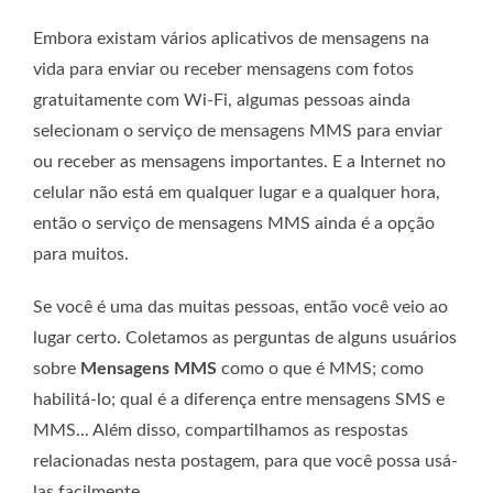
Embora existam vários aplicativos de mensagens na
vida para enviar ou receber mensagens com fotos
gratuitamente com Wi-Fi, algumas pessoas ainda
selecionam o serviço de mensagens MMS para enviar
ou receber as mensagens importantes. E a Internet no
celular não está em qualquer lugar e a qualquer hora,
então o serviço de mensagens MMS ainda é a opção
para muitos.
Se você é uma das muitas pessoas, então você veio ao
lugar certo. Coletamos as perguntas de alguns usuários
sobre
Mensagens MMS
como o que é MMS; como
habilitá-lo; qual é a diferença entre mensagens SMS e
MMS... Além disso, compartilhamos as respostas
relacionadas nesta postagem, para que você possa usá-
las facilmente.