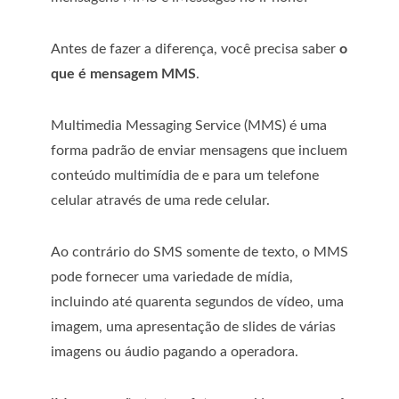
Antes de fazer a diferença, você precisa saber
o
que é mensagem MMS
.
Multimedia Messaging Service (MMS) é uma
forma padrão de enviar mensagens que incluem
conteúdo multimídia de e para um telefone
celular através de uma rede celular.
Ao contrário do SMS somente de texto, o MMS
pode fornecer uma variedade de mídia,
incluindo até quarenta segundos de vídeo, uma
imagem, uma apresentação de slides de várias
imagens ou áudio pagando a operadora.