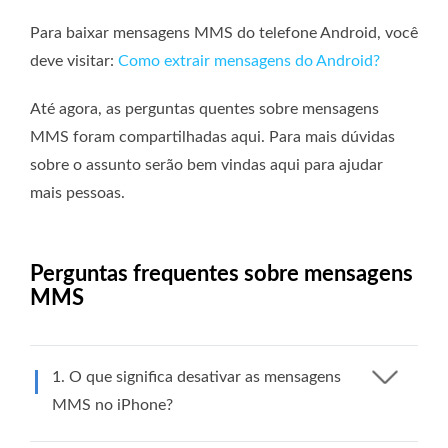
Para baixar mensagens MMS do telefone Android, você
deve visitar:
Como extrair mensagens do Android?
Até agora, as perguntas quentes sobre mensagens
MMS foram compartilhadas aqui. Para mais dúvidas
sobre o assunto serão bem vindas aqui para ajudar
mais pessoas.
Perguntas frequentes sobre mensagens
MMS
1. O que significa desativar as mensagens
MMS no iPhone?