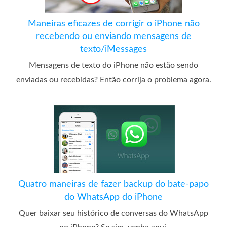
Maneiras eficazes de corrigir o iPhone não
recebendo ou enviando mensagens de
texto/iMessages
Mensagens de texto do iPhone não estão sendo
enviadas ou recebidas? Então corrija o problema agora.
Quatro maneiras de fazer backup do bate-papo
do WhatsApp do iPhone
Quer baixar seu histórico de conversas do WhatsApp