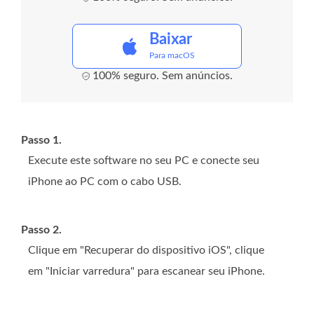
Baixar
Para macOS
100% seguro. Sem anúncios.
Passo 1.
Execute este software no seu PC e conecte seu
iPhone ao PC com o cabo USB.
Passo 2.
Clique em "Recuperar do dispositivo iOS", clique
em "Iniciar varredura" para escanear seu iPhone.