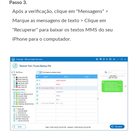
Passo 3.
Após a verificação, clique em "Mensagens" >
Marque as mensagens de texto > Clique em
"Recuperar" para baixar os textos MMS do seu
iPhone para o computador.