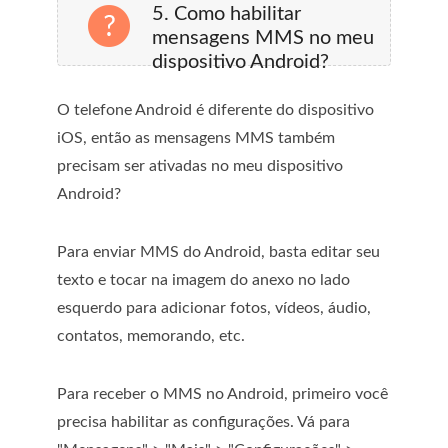
5. Como habilitar
mensagens MMS no meu
dispositivo Android?
O telefone Android é diferente do dispositivo
iOS, então as mensagens MMS também
precisam ser ativadas no meu dispositivo
Android?
Para enviar MMS do Android, basta editar seu
texto e tocar na imagem do anexo no lado
esquerdo para adicionar fotos, vídeos, áudio,
contatos, memorando, etc.
Para receber o MMS no Android, primeiro você
precisa habilitar as configurações. Vá para