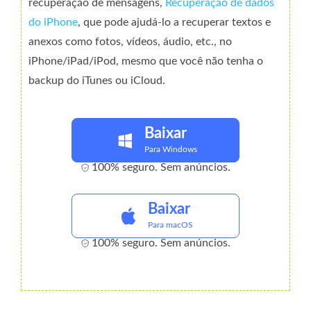
recuperação de mensagens,
Recuperação de dados
do iPhone
, que pode ajudá-lo a recuperar textos e
anexos como fotos, vídeos, áudio, etc., no
iPhone/iPad/iPod, mesmo que você não tenha o
backup do iTunes ou iCloud.
Baixar
Para Windows
100% seguro. Sem anúncios.
Baixar
Para macOS
100% seguro. Sem anúncios.