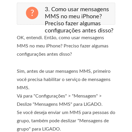
3. Como usar mensagens
MMS no meu iPhone?
Preciso fazer algumas
configurações antes disso?
OK, entendi. Então, como usar mensagens
MMS no meu iPhone? Preciso fazer algumas
configurações antes disso?
Sim, antes de usar mensagens MMS, primeiro
você precisa habilitar o serviço de mensagens
MMS.
Vá para "Configurações" > "Mensagem" >
Deslize "Mensagens MMS" para LIGADO.
Se você deseja enviar um MMS para pessoas do
grupo, também pode deslizar "Mensagens de
grupo" para LIGADO.