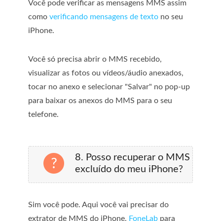
Você pode verificar as mensagens MMS assim
como
verificando mensagens de texto
no seu
iPhone.
Você só precisa abrir o MMS recebido,
visualizar as fotos ou vídeos/áudio anexados,
tocar no anexo e selecionar "Salvar" no pop-up
para baixar os anexos do MMS para o seu
telefone.
8. Posso recuperar o MMS
excluído do meu iPhone?
Sim você pode. Aqui você vai precisar do
extrator de MMS do iPhone,
FoneLab
para