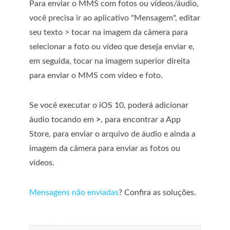
Para enviar o MMS com fotos ou vídeos/áudio,
você precisa ir ao aplicativo "Mensagem", editar
seu texto > tocar na imagem da câmera para
selecionar a foto ou vídeo que deseja enviar e,
em seguida, tocar na imagem superior direita
para enviar o MMS com vídeo e foto.
Se você executar o iOS 10, poderá adicionar
áudio tocando em
>
, para encontrar a App
Store, para enviar o arquivo de áudio e ainda a
imagem da câmera para enviar as fotos ou
vídeos.
Mensagens não enviadas
? Confira as soluções.