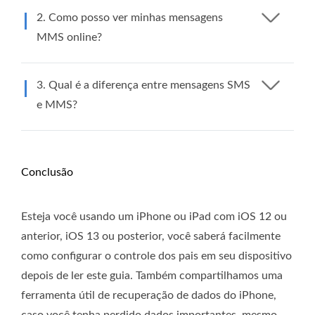
2. Como posso ver minhas mensagens
MMS online?
3. Qual é a diferença entre mensagens SMS
e MMS?
Conclusão
Esteja você usando um iPhone ou iPad com iOS 12 ou
anterior, iOS 13 ou posterior, você saberá facilmente
como configurar o controle dos pais em seu dispositivo
depois de ler este guia. Também compartilhamos uma
ferramenta útil de recuperação de dados do iPhone,