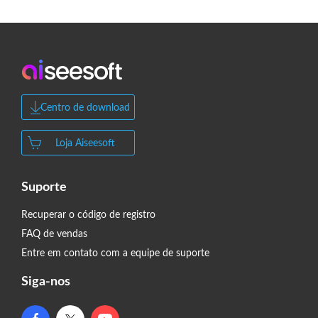
Centro de download
Loja Aiseesoft
Suporte
Recuperar o código de registro
FAQ de vendas
Entre em contato com a equipe de suporte
Siga-nos