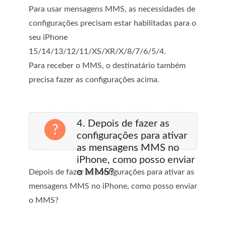
Para usar mensagens MMS, as necessidades de
configurações precisam estar habilitadas para o
seu iPhone
15/14/13/12/11/XS/XR/X/8/7/6/5/4.
Para receber o MMS, o destinatário também
precisa fazer as configurações acima.
4. Depois de fazer as
configurações para ativar
as mensagens MMS no
iPhone, como posso enviar
o MMS?
Depois de fazer as configurações para ativar as
mensagens MMS no iPhone, como posso enviar
o MMS?