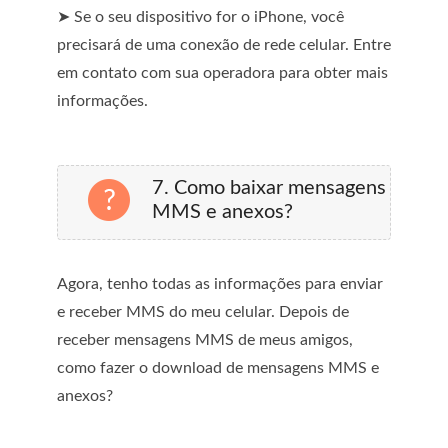
➤ Se o seu dispositivo for o iPhone, você
precisará de uma conexão de rede celular. Entre
em contato com sua operadora para obter mais
informações.
7. Como baixar mensagens
MMS e anexos?
Agora, tenho todas as informações para enviar
e receber MMS do meu celular. Depois de
receber mensagens MMS de meus amigos,
como fazer o download de mensagens MMS e
anexos?