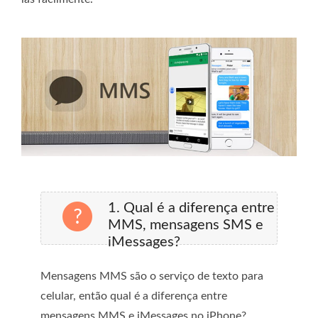
1. Qual é a diferença entre
MMS, mensagens SMS e
iMessages?
Mensagens MMS são o serviço de texto para
celular, então qual é a diferença entre
mensagens MMS e iMessages no iPhone?