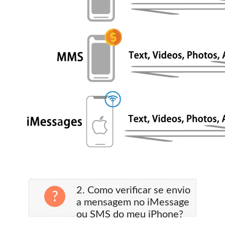
2. Como verificar se envio
a mensagem no iMessage
ou SMS do meu iPhone?