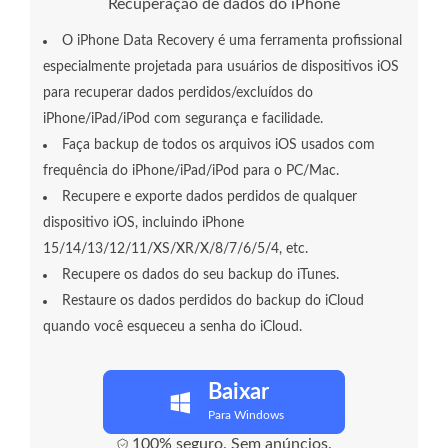
Recuperação de dados do iPhone
O iPhone Data Recovery é uma ferramenta profissional
especialmente projetada para usuários de dispositivos iOS
para recuperar dados perdidos/excluídos do
iPhone/iPad/iPod com segurança e facilidade.
Faça backup de todos os arquivos iOS usados ​​com
frequência do iPhone/iPad/iPod para o PC/Mac.
Recupere e exporte dados perdidos de qualquer
dispositivo iOS, incluindo iPhone
15/14/13/12/11/XS/XR/X/8/7/6/5/4, etc.
Recupere os dados do seu backup do iTunes.
Restaure os dados perdidos do backup do iCloud
quando você esqueceu a senha do iCloud.
Baixar
Para Windows
100% seguro. Sem anúncios.