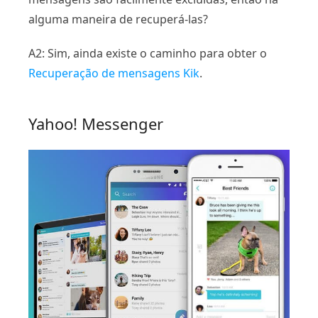
alguma maneira de recuperá-las?
A2: Sim, ainda existe o caminho para obter o
Recuperação de mensagens Kik
.
Yahoo! Messenger