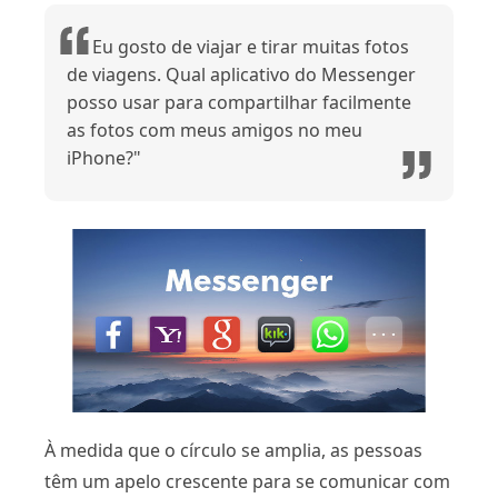
Eu gosto de viajar e tirar muitas fotos
de viagens. Qual aplicativo do Messenger
posso usar para compartilhar facilmente
as fotos com meus amigos no meu
iPhone?"
À medida que o círculo se amplia, as pessoas
têm um apelo crescente para se comunicar com