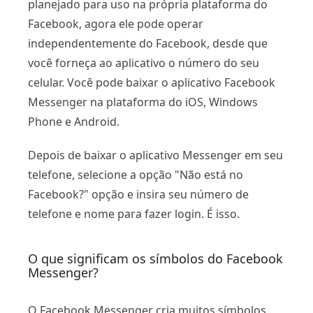
planejado para uso na própria plataforma do
Facebook, agora ele pode operar
independentemente do Facebook, desde que
você forneça ao aplicativo o número do seu
celular. Você pode baixar o aplicativo Facebook
Messenger na plataforma do iOS, Windows
Phone e Android.
Depois de baixar o aplicativo Messenger em seu
telefone, selecione a opção "Não está no
Facebook?" opção e insira seu número de
telefone e nome para fazer login. É isso.
O que significam os símbolos do Facebook
Messenger?
O Facebook Messenger cria muitos símbolos