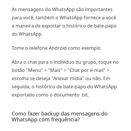
As mensagens do WhatsApp são importantes
para você, também o WhatsApp fornece a você
a maneira de exportar o histórico de bate-papo
do WhatsApp.
Tome o telefone Android como exemplo.
Abra o chat para o indivíduo ou grupo, toque no
botão "Menu" > "Mais" > "Chat por e-mail" >
escolha se deseja "Anexar mídia" ou não. Em
seguida, o histórico de bate-papo do WhatsApp
exportado como o documento .txt.
Como fazer backup das mensagens do
WhatsApp com frequência?