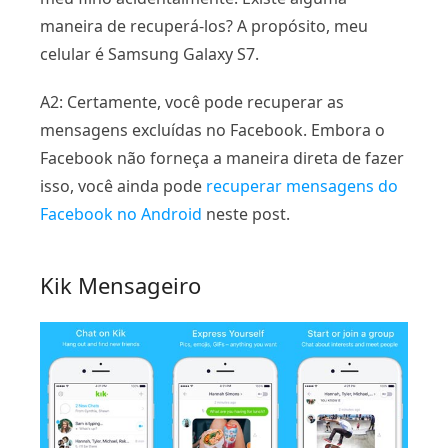
maneira de recuperá-los? A propósito, meu
celular é Samsung Galaxy S7.
A2: Certamente, você pode recuperar as
mensagens excluídas no Facebook. Embora o
Facebook não forneça a maneira direta de fazer
isso, você ainda pode
recuperar mensagens do
Facebook no Android
neste post.
Kik Mensageiro