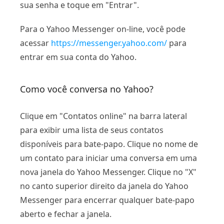
sua senha e toque em "Entrar".
Para o Yahoo Messenger on-line, você pode
acessar
https://messenger.yahoo.com/
para
entrar em sua conta do Yahoo.
Como você conversa no Yahoo?
Clique em "Contatos online" na barra lateral
para exibir uma lista de seus contatos
disponíveis para bate-papo. Clique no nome de
um contato para iniciar uma conversa em uma
nova janela do Yahoo Messenger. Clique no "X"
no canto superior direito da janela do Yahoo
Messenger para encerrar qualquer bate-papo
aberto e fechar a janela.