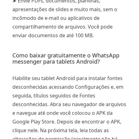
➤ Envie PDFs, documentos, planilhas,
apresentações de slides e muito mais, sem o
incômodo de e-mail ou aplicativos de
compartilhamento de arquivos. Você pode
enviar documentos de até 100 MB.
Como baixar gratuitamente o WhatsApp
messenger para tablets Android?
Habilite seu tablet Android para instalar fontes
desconhecidas acessando Configurações e, em
seguida, títulos seguidos de Fontes
desconhecidas. Abra seu navegador de arquivos
e navegue até onde você colocou o APK da
Google Play Store. Depois de encontrar o APK,
clique nele. Na próxima tela, leia todas as