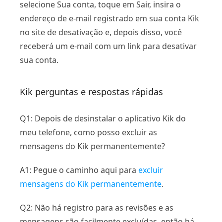
selecione Sua conta, toque em Sair, insira o
endereço de e-mail registrado em sua conta Kik
no site de desativação e, depois disso, você
receberá um e-mail com um link para desativar
sua conta.
Kik perguntas e respostas rápidas
Q1: Depois de desinstalar o aplicativo Kik do
meu telefone, como posso excluir as
mensagens do Kik permanentemente?
A1: Pegue o caminho aqui para
excluir
mensagens do Kik permanentemente
.
Q2: Não há registro para as revisões e as
mensagens são facilmente excluídas, então há