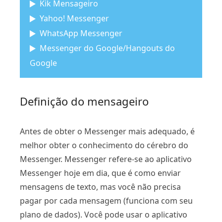
Kik Mensageiro
Yahoo! Messenger
WhatsApp Messenger
Messenger do Google/Hangouts do
Google
Definição do mensageiro
Antes de obter o Messenger mais adequado, é
melhor obter o conhecimento do cérebro do
Messenger. Messenger refere-se ao aplicativo
Messenger hoje em dia, que é como enviar
mensagens de texto, mas você não precisa
pagar por cada mensagem (funciona com seu
plano de dados). Você pode usar o aplicativo