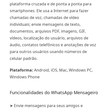
plataforma cruzada e de ponta a ponta para
smartphones. Ele usa a Internet para fazer
chamadas de voz, chamadas de vídeo
individuais; envie mensagens de texto,
documentos, arquivos PDF, imagens, GIF,
vídeos, localização do usuário, arquivos de
áudio, contatos telefônicos e anotações de voz
para outros usuários usando números de
celular padrão.
Plataforma:
Android, iOS, Mac, Windows PC,
Windows Phone
Funcionalidades do WhatsApp Mensageiro
➤ Envie mensagens para seus amigos e