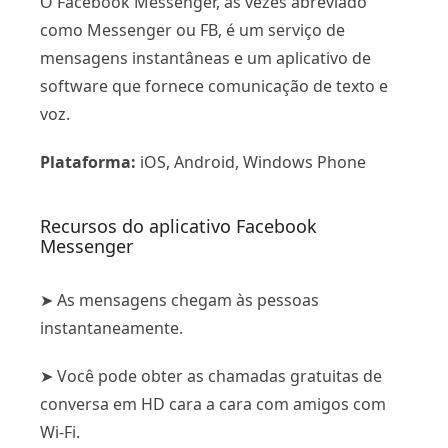
O Facebook Messenger, às vezes abreviado
como Messenger ou FB, é um serviço de
mensagens instantâneas e um aplicativo de
software que fornece comunicação de texto e
voz.
Plataforma:
iOS, Android, Windows Phone
Recursos do aplicativo Facebook
Messenger
➤ As mensagens chegam às pessoas
instantaneamente.
➤ Você pode obter as chamadas gratuitas de
conversa em HD cara a cara com amigos com
Wi-Fi.