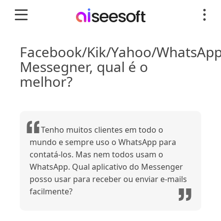
Facebook/Kik/Yahoo/WhatsAp
Messegner, qual é o
melhor?
Tenho muitos clientes em todo o
mundo e sempre uso o WhatsApp para
contatá-los. Mas nem todos usam o
WhatsApp. Qual aplicativo do Messenger
posso usar para receber ou enviar e-mails
facilmente?