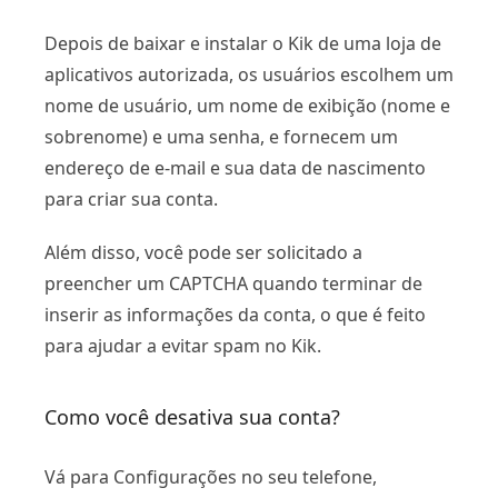
Depois de baixar e instalar o Kik de uma loja de
aplicativos autorizada, os usuários escolhem um
nome de usuário, um nome de exibição (nome e
sobrenome) e uma senha, e fornecem um
endereço de e-mail e sua data de nascimento
para criar sua conta.
Além disso, você pode ser solicitado a
preencher um CAPTCHA quando terminar de
inserir as informações da conta, o que é feito
para ajudar a evitar spam no Kik.
Como você desativa sua conta?
Vá para Configurações no seu telefone,