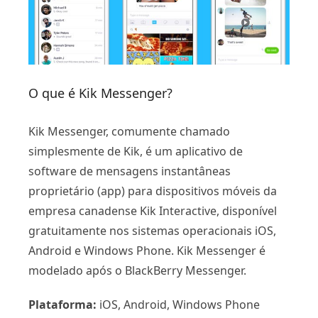
O que é Kik Messenger?
Kik Messenger, comumente chamado
simplesmente de Kik, é um aplicativo de
software de mensagens instantâneas
proprietário (app) para dispositivos móveis da
empresa canadense Kik Interactive, disponível
gratuitamente nos sistemas operacionais iOS,
Android e Windows Phone. Kik Messenger é
modelado após o BlackBerry Messenger.
Plataforma:
iOS, Android, Windows Phone