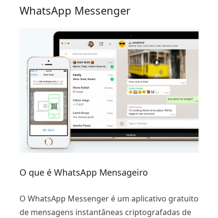
WhatsApp Messenger
O que é WhatsApp Mensageiro
O WhatsApp Messenger é um aplicativo gratuito
de mensagens instantâneas criptografadas de