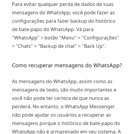
Para evitar qualquer perda de dados de suas
mensagens do WhatsApp, você pode fazer as
configurações para fazer backup do histórico
de bate-papo do WhatsApp. Vá para
"WhatsApp" > botão "Menu" > "Configurações"
> "Chats" > "Backup de chat" > "Back Up".
Como recuperar mensagens do WhatsApp?
As mensagens do WhatsApp, assim como as
mensagens de texto, são muito importantes e
você não pode ter certeza de que nunca as
perderá. No entanto, o WhatsApp Messenger
não pode ajudar os usuários a recuperar as
mensagens porque o histórico de bate-papo do
WhatsApp não é armazenado em seu sistema. A