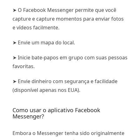
➤ O Facebook Messenger permite que você
capture e capture momentos para enviar fotos
e vídeos facilmente.
➤ Envie um mapa do local.
➤ Inicie bate-papos em grupo com suas pessoas
favoritas.
➤ Envie dinheiro com segurança e facilidade
(disponível apenas nos EUA).
Como usar o aplicativo Facebook
Messenger?
Embora o Messenger tenha sido originalmente