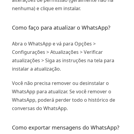
alterações de permissão (geralmente não há
nenhuma) e clique em instalar.
Como faço para atualizar o WhatsApp?
Abra o WhatsApp e vá para Opções >
Configurações > Atualizações > Verificar
atualizações > Siga as instruções na tela para
instalar a atualização.
Você não precisa remover ou desinstalar o
WhatsApp para atualizar. Se você remover o
WhatsApp, poderá perder todo o histórico de
conversas do WhatsApp.
Como exportar mensagens do WhatsApp?