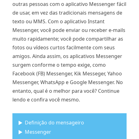
outras pessoas com o aplicativo Messenger fácil
de usar, em vez das tradicionais mensagens de
texto ou MMS. Com o aplicativo Instant
Messenger, você pode enviar ou receber e-mails
muito rapidamente; você pode compartilhar as
fotos ou vídeos curtos facilmente com seus
amigos. Ainda assim, os aplicativos Messenger
surgem conforme o tempo exige, como
Facebook (FB) Messenger, Kik Messeger, Yahoo
Messenger, WhatsApp e Google Messenger. No
entanto, qual é o melhor para você? Continue
lendo e confira você mesmo.
Definição do mensageiro
Messenger