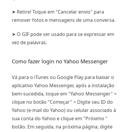
➤ Retire! Toque em "Cancelar envio" para
remover fotos e mensagens de uma conversa.
➤ O GIF pode ser usado para se expressar em
vez de palavras.
Como fazer login no Yahoo Messenger
Vá para o iTunes ou Google Play para baixar o
aplicativo Yahoo Messenger, após a instalação
bem-sucedida, toque em "Yahoo Messenger" >
clique no botão "Começar" > Digite seu ID do
Yahoo (e-mail do Yahoo) ou celular associado à
sua conta do Yahoo e clique em "Próximo "
botão. Em seguida, na próxima página, digite