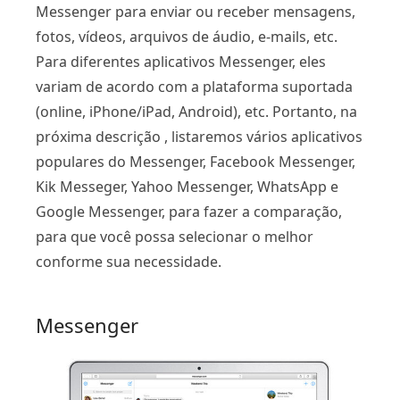
Messenger para enviar ou receber mensagens,
fotos, vídeos, arquivos de áudio, e-mails, etc.
Para diferentes aplicativos Messenger, eles
variam de acordo com a plataforma suportada
(online, iPhone/iPad, Android), etc. Portanto, na
próxima descrição , listaremos vários aplicativos
populares do Messenger, Facebook Messenger,
Kik Messeger, Yahoo Messenger, WhatsApp e
Google Messenger, para fazer a comparação,
para que você possa selecionar o melhor
conforme sua necessidade.
Messenger