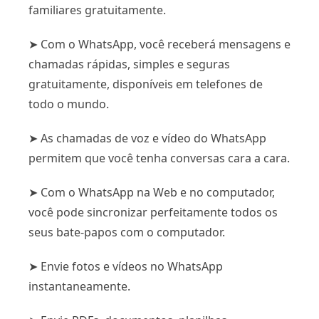
familiares gratuitamente.
➤ Com o WhatsApp, você receberá mensagens e
chamadas rápidas, simples e seguras
gratuitamente, disponíveis em telefones de
todo o mundo.
➤ As chamadas de voz e vídeo do WhatsApp
permitem que você tenha conversas cara a cara.
➤ Com o WhatsApp na Web e no computador,
você pode sincronizar perfeitamente todos os
seus bate-papos com o computador.
➤ Envie fotos e vídeos no WhatsApp
instantaneamente.