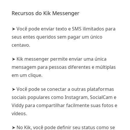
Recursos do Kik Messenger
➤ Você pode enviar texto e SMS ilimitados para
seus entes queridos sem pagar um único
centavo.
➤ Kik messenger permite enviar uma única
mensagem para pessoas diferentes e múltiplas
em um clique.
➤ Você pode se conectar a outras plataformas
sociais populares como Instagram, SocialCam e
Viddy para compartilhar facilmente suas fotos e
vídeos.
➤ No Kik, você pode definir seu status como se