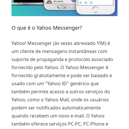
O que é o Yahoo Messenger?
Yahoo! Messenger (às vezes abreviado Y!M) é
um cliente de mensagens instantâneas com
suporte de propaganda e protocolo associado
fornecido pelo Yahoo. O Yahoo Messenger é
fornecido gratuitamente e pode ser baixado e
usado com um "Yahoo ID" genérico que
também permite acesso a outros serviços do
Yahoo, como o Yahoo Mail, onde os usuários
podem ser notificados automaticamente
quando recebem um novo e-mail. O Yahoo
também oferece serviços PC-PC, PC-Phone e