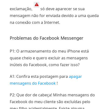
exclamação,
só deve aparecer se sua
mensagem não for enviada devido a uma queda
na conexão com a Internet.
Problemas do Facebook Messenger
P1: O armazenamento do meu iPhone está
quase cheio e quero excluir as mensagens
inúteis do Facebook, como fazer isso?
A1: Confira esta postagem para
apagar
mensagens do Facebook
!
P2: Que dor de cabeça! Minhas mensagens do
Facebook do meu cliente são excluídas pelo
meu filho acidentalmente. Existe alguma