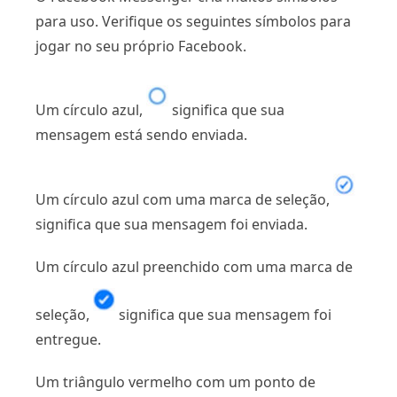
para uso. Verifique os seguintes símbolos para
jogar no seu próprio Facebook.
Um círculo azul,
significa que sua
mensagem está sendo enviada.
Um círculo azul com uma marca de seleção,
significa que sua mensagem foi enviada.
Um círculo azul preenchido com uma marca de
seleção,
significa que sua mensagem foi
entregue.
Um triângulo vermelho com um ponto de