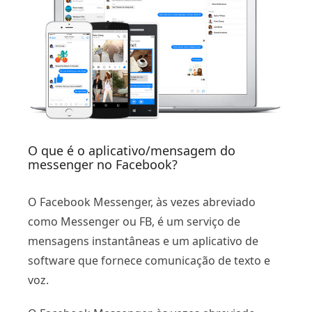
O que é o aplicativo/mensagem do
messenger no Facebook?
O Facebook Messenger, às vezes abreviado
como Messenger ou FB, é um serviço de
mensagens instantâneas e um aplicativo de
software que fornece comunicação de texto e
voz.