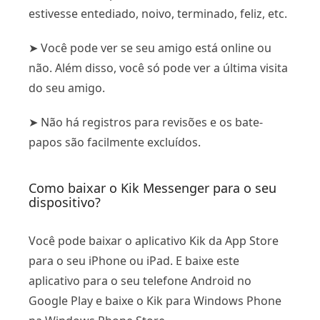
estivesse entediado, noivo, terminado, feliz, etc.
➤ Você pode ver se seu amigo está online ou
não. Além disso, você só pode ver a última visita
do seu amigo.
➤ Não há registros para revisões e os bate-
papos são facilmente excluídos.
Como baixar o Kik Messenger para o seu
dispositivo?
Você pode baixar o aplicativo Kik da App Store
para o seu iPhone ou iPad. E baixe este
aplicativo para o seu telefone Android no
Google Play e baixe o Kik para Windows Phone