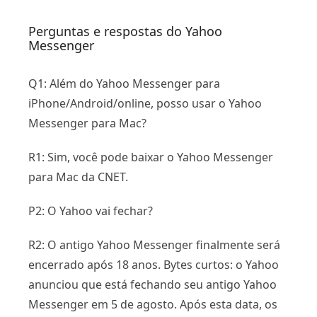
Perguntas e respostas do Yahoo
Messenger
Q1: Além do Yahoo Messenger para
iPhone/Android/online, posso usar o Yahoo
Messenger para Mac?
R1: Sim, você pode baixar o Yahoo Messenger
para Mac da CNET.
P2: O Yahoo vai fechar?
R2: O antigo Yahoo Messenger finalmente será
encerrado após 18 anos. Bytes curtos: o Yahoo
anunciou que está fechando seu antigo Yahoo
Messenger em 5 de agosto. Após esta data, os