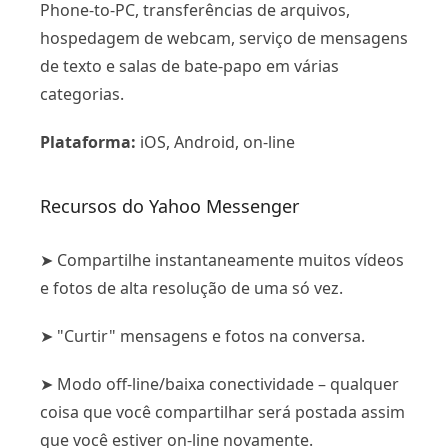
Phone-to-PC, transferências de arquivos,
hospedagem de webcam, serviço de mensagens
de texto e salas de bate-papo em várias
categorias.
Plataforma:
iOS, Android, on-line
Recursos do Yahoo Messenger
➤ Compartilhe instantaneamente muitos vídeos
e fotos de alta resolução de uma só vez.
➤ "Curtir" mensagens e fotos na conversa.
➤ Modo off-line/baixa conectividade – qualquer
coisa que você compartilhar será postada assim
que você estiver on-line novamente.