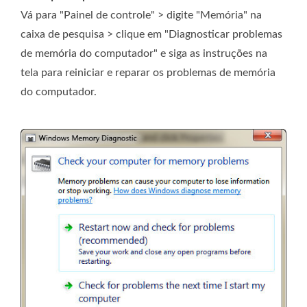
Vá para "Painel de controle" > digite "Memória" na
caixa de pesquisa > clique em "Diagnosticar problemas
de memória do computador" e siga as instruções na
tela para reiniciar e reparar os problemas de memória
do computador.