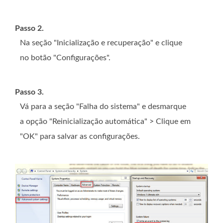
Passo 2.
Na seção "Inicialização e recuperação" e clique
no botão "Configurações".
Passo 3.
Vá para a seção "Falha do sistema" e desmarque
a opção "Reinicialização automática" > Clique em
"OK" para salvar as configurações.