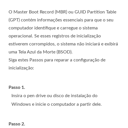
O Master Boot Record (MBR) ou GUID Partition Table
(GPT) contém informações essenciais para que o seu
computador identifique e carregue o sistema
operacional. Se esses registros de inicialização
estiverem corrompidos, o sistema não iniciará e exibirá
uma Tela Azul da Morte (BSOD).
Siga estes Passos para reparar a configuração de
inicialização:
Passo 1.
Insira o pen drive ou disco de instalação do
Windows e inicie o computador a partir dele.
Passo 2.