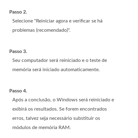
Passo 2.
Selecione "Reiniciar agora e verificar se há
problemas (recomendado)".
Passo 3.
Seu computador será reiniciado e o teste de
memória será iniciado automaticamente.
Passo 4.
Após a conclusão, o Windows será reiniciado e
exibirá os resultados. Se forem encontrados
erros, talvez seja necessário substituir os
módulos de memória RAM.