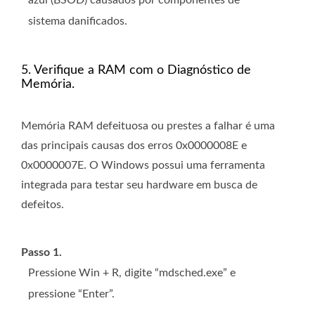
sistema danificados.
5. Verifique a RAM com o Diagnóstico de
Memória.
Memória RAM defeituosa ou prestes a falhar é uma
das principais causas dos erros 0x0000008E e
0x0000007E. O Windows possui uma ferramenta
integrada para testar seu hardware em busca de
defeitos.
Passo 1.
Pressione Win + R, digite “mdsched.exe” e
pressione “Enter”.