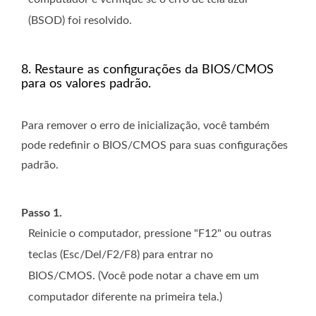
(BSOD) foi resolvido.
8. Restaure as configurações da BIOS/CMOS
para os valores padrão.
Para remover o erro de inicialização, você também
pode redefinir o BIOS/CMOS para suas configurações
padrão.
Passo 1.
Reinicie o computador, pressione "F12" ou outras
teclas (Esc/Del/F2/F8) para entrar no
BIOS/CMOS. (Você pode notar a chave em um
computador diferente na primeira tela.)