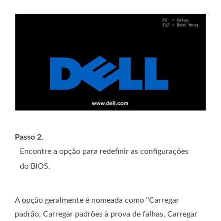
Passo 2.
Encontre a opção para redefinir as configurações
do BIOS.
A opção geralmente é nomeada como "Carregar
padrão, Carregar padrões à prova de falhas, Carregar