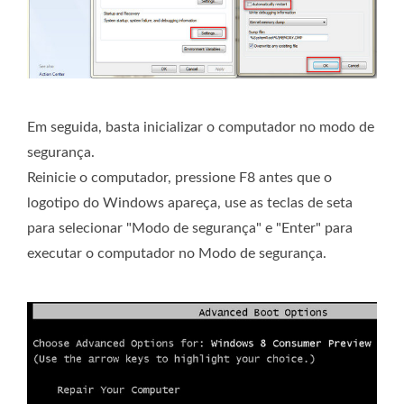
Em seguida, basta inicializar o computador no modo de
segurança.
Reinicie o computador, pressione F8 antes que o
logotipo do Windows apareça, use as teclas de seta
para selecionar "Modo de segurança" e "Enter" para
executar o computador no Modo de segurança.