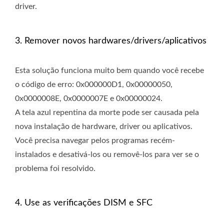
driver.
3. Remover novos hardwares/drivers/aplicativos
Esta solução funciona muito bem quando você recebe
o código de erro: 0x000000D1, 0x00000050,
0x0000008E, 0x0000007E e 0x00000024.
A tela azul repentina da morte pode ser causada pela
nova instalação de hardware, driver ou aplicativos.
Você precisa navegar pelos programas recém-
instalados e desativá-los ou removê-los para ver se o
problema foi resolvido.
4. Use as verificações DISM e SFC