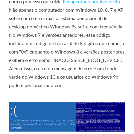
com o processo que dizia
Recuperando arquivo órfão
.
Não apenas o computador com Windows 10, 8, 7 e XP
sofre com o erro, mas o sistema operacional de
desktop doméstico Windows 9x sofre com frequência.
No Windows 7 e versões anteriores, esse código
incluirá um código de tela azul de 8 dígitos que começa
com "0x", enquanto o Windows 8 e versões posteriores
exibem o erro como "INACCESSIBLE_BOOT_DEVICE".
Além disso, o erro da mensagem de erro é um fundo
verde no Windows 10 e os usuários do Windows 9x
podem personalizar a cor.