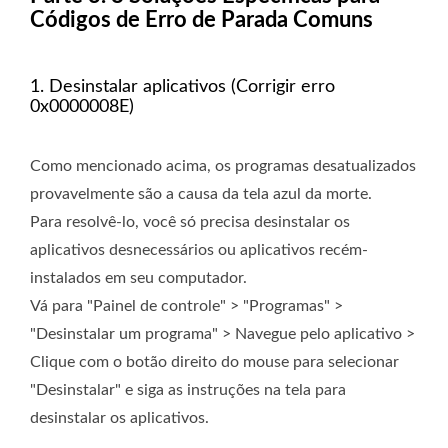
Códigos de Erro de Parada Comuns
1. Desinstalar aplicativos (Corrigir erro
0x0000008E)
Como mencionado acima, os programas desatualizados
provavelmente são a causa da tela azul da morte.
Para resolvê-lo, você só precisa desinstalar os
aplicativos desnecessários ou aplicativos recém-
instalados em seu computador.
Vá para "Painel de controle" > "Programas" >
"Desinstalar um programa" > Navegue pelo aplicativo >
Clique com o botão direito do mouse para selecionar
"Desinstalar" e siga as instruções na tela para
desinstalar os aplicativos.