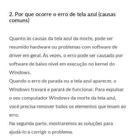
2. Por que ocorre o erro de tela azul (causas
comuns)
Quanto às causas da tela azul da morte, pode ser
resumido hardware ou problemas com software de
driver em geral. Às vezes, o erro pode ser causado por
software de baixo nível em execução no kernel do
Windows.
Quando o erro de parada ou a tela azul aparecer, o
Windows travará e parará de funcionar. Para expulsar
o seu computador Windows da morte da tela azul,
você precisa remover todos os elementos que levam ao
erro.
Na segunda parte, mostraremos as soluções para
ajudá-lo a corrigir o problema.