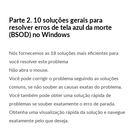
Parte 2. 10 soluções gerais para
resolver erros de tela azul da morte
(BSOD) no Windows
Nós fornecemos as 18 soluções mais eficientes para
você resolver este problema
Não abra o mouse.
Você pode corrigir o problema seguindo as soluções
comuns, se não souber as causas exatas do problema,
Você também pode obter uma solução rápida de
problemas se souber exatamente o erro de parada.
Obtenha uma visualização rápida da solução e navegue
exatamente pelo que deseja.