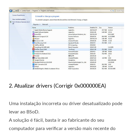
2. Atualizar drivers (Corrigir 0x000000EA)
Uma instalação incorreta ou driver desatualizado pode
levar ao BSoD.
A solução é fácil, basta ir ao fabricante do seu
computador para verificar a versão mais recente do