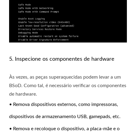
5. Inspecione os componentes de hardware
Às vezes, as peças superaquecidas podem levar a um
BSoD. Como tal, é necessário verificar os componentes
de hardware.
• Remova dispositivos externos, como impressoras,
dispositivos de armazenamento USB, gamepads, etc.
• Remova e recoloque o dispositivo, a placa-mãe e o