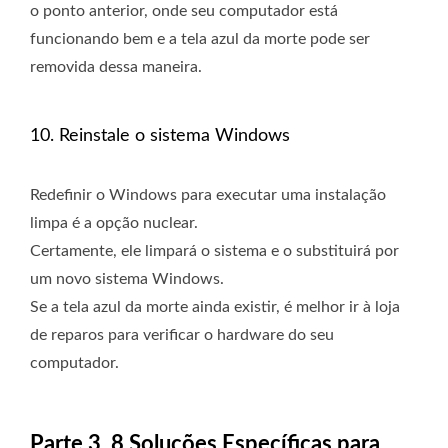
o ponto anterior, onde seu computador está
funcionando bem e a tela azul da morte pode ser
removida dessa maneira.
10. Reinstale o sistema Windows
Redefinir o Windows para executar uma instalação
limpa é a opção nuclear.
Certamente, ele limpará o sistema e o substituirá por
um novo sistema Windows.
Se a tela azul da morte ainda existir, é melhor ir à loja
de reparos para verificar o hardware do seu
computador.
Parte 3. 8 Soluções Específicas para