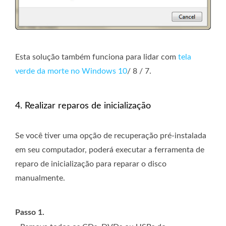
Esta solução também funciona para lidar com
tela
verde da morte no Windows 10
/ 8 / 7.
4. Realizar reparos de inicialização
Se você tiver uma opção de recuperação pré-instalada
em seu computador, poderá executar a ferramenta de
reparo de inicialização para reparar o disco
manualmente.
Passo 1.