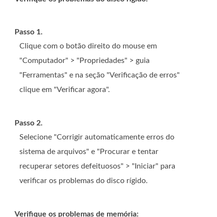
Passo 1.
Clique com o botão direito do mouse em
"Computador" > "Propriedades" > guia
"Ferramentas" e na seção "Verificação de erros"
clique em "Verificar agora".
Passo 2.
Selecione "Corrigir automaticamente erros do
sistema de arquivos" e "Procurar e tentar
recuperar setores defeituosos" > "Iniciar" para
verificar os problemas do disco rígido.
Verifique os problemas de memória: