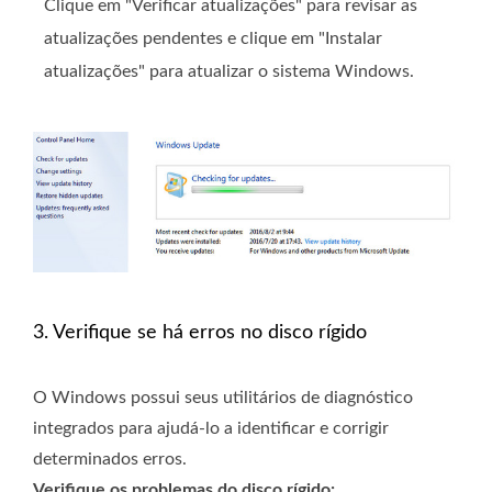
Clique em "Verificar atualizações" para revisar as
atualizações pendentes e clique em "Instalar
atualizações" para atualizar o sistema Windows.
3. Verifique se há erros no disco rígido
O Windows possui seus utilitários de diagnóstico
integrados para ajudá-lo a identificar e corrigir
determinados erros.
Verifique os problemas do disco rígido: