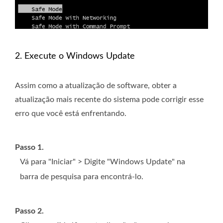
2. Execute o Windows Update
Assim como a atualização de software, obter a
atualização mais recente do sistema pode corrigir esse
erro que você está enfrentando.
Passo 1.
Vá para "Iniciar" > Digite "Windows Update" na
barra de pesquisa para encontrá-lo.
Passo 2.