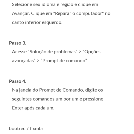
Selecione seu idioma e região e clique em
Avançar. Clique em "Reparar o computador" no
canto inferior esquerdo.
Passo 3.
Acesse “Solução de problemas” > “Opções
avançadas” > “Prompt de comando”.
Passo 4.
Na janela do Prompt de Comando, digite os
seguintes comandos um por um e pressione
Enter após cada um.
bootrec / fixmbr