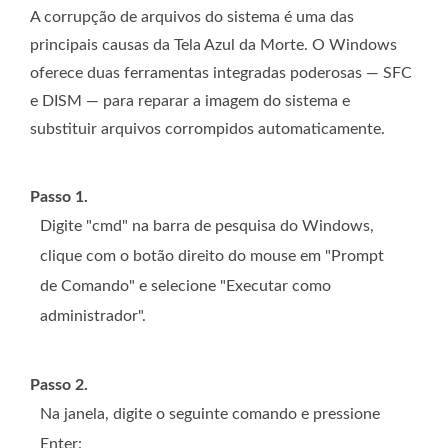
A corrupção de arquivos do sistema é uma das
principais causas da Tela Azul da Morte. O Windows
oferece duas ferramentas integradas poderosas — SFC
e DISM — para reparar a imagem do sistema e
substituir arquivos corrompidos automaticamente.
Passo 1.
Digite "cmd" na barra de pesquisa do Windows,
clique com o botão direito do mouse em "Prompt
de Comando" e selecione "Executar como
administrador".
Passo 2.
Na janela, digite o seguinte comando e pressione
Enter: