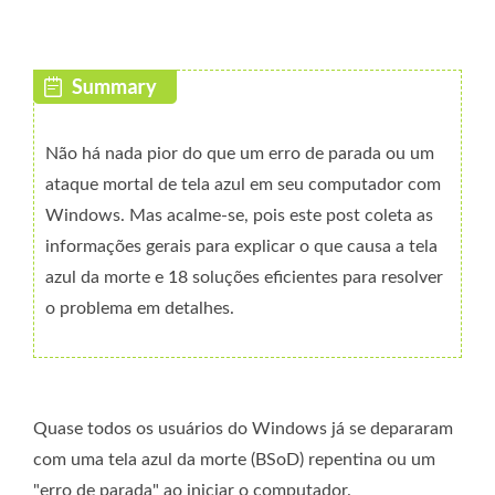
Não há nada pior do que um erro de parada ou um
ataque mortal de tela azul em seu computador com
Windows. Mas acalme-se, pois este post coleta as
informações gerais para explicar o que causa a tela
azul da morte e 18 soluções eficientes para resolver
o problema em detalhes.
Quase todos os usuários do Windows já se depararam
com uma tela azul da morte (BSoD) repentina ou um
"erro de parada" ao iniciar o computador.