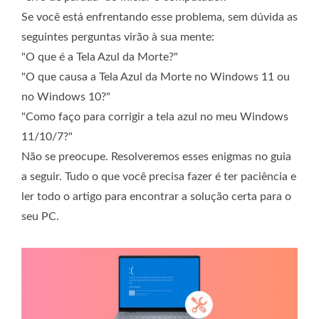
Se você está enfrentando esse problema, sem dúvida as
seguintes perguntas virão à sua mente:
"O que é a Tela Azul da Morte?"
"O que causa a Tela Azul da Morte no Windows 11 ou
no Windows 10?"
"Como faço para corrigir a tela azul no meu Windows
11/10/7?"
Não se preocupe. Resolveremos esses enigmas no guia
a seguir. Tudo o que você precisa fazer é ter paciência e
ler todo o artigo para encontrar a solução certa para o
seu PC.