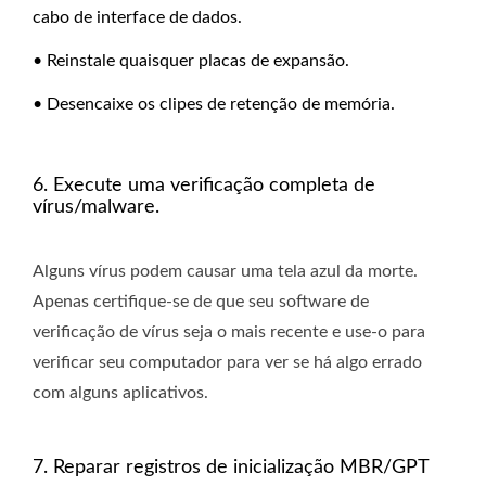
cabo de interface de dados.
• Reinstale quaisquer placas de expansão.
• Desencaixe os clipes de retenção de memória.
6. Execute uma verificação completa de
vírus/malware.
Alguns vírus podem causar uma tela azul da morte.
Apenas certifique-se de que seu software de
verificação de vírus seja o mais recente e use-o para
verificar seu computador para ver se há algo errado
com alguns aplicativos.
7. Reparar registros de inicialização MBR/GPT