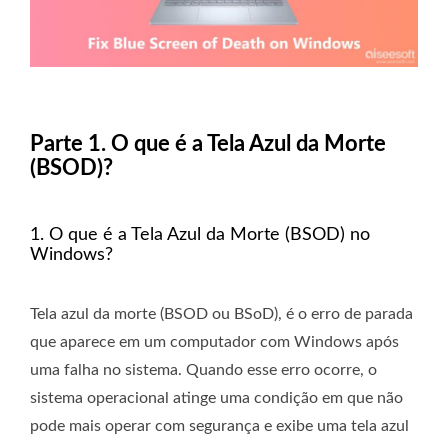
Parte 1. O que é a Tela Azul da Morte
(BSOD)?
1. O que é a Tela Azul da Morte (BSOD) no
Windows?
Tela azul da morte (BSOD ou BSoD), é o erro de parada
que aparece em um computador com Windows após
uma falha no sistema. Quando esse erro ocorre, o
sistema operacional atinge uma condição em que não
pode mais operar com segurança e exibe uma tela azul