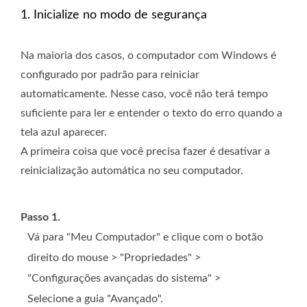
1. Inicialize no modo de segurança
Na maioria dos casos, o computador com Windows é
configurado por padrão para reiniciar
automaticamente. Nesse caso, você não terá tempo
suficiente para ler e entender o texto do erro quando a
tela azul aparecer.
A primeira coisa que você precisa fazer é desativar a
reinicialização automática no seu computador.
Passo 1.
Vá para "Meu Computador" e clique com o botão
direito do mouse > "Propriedades" >
"Configurações avançadas do sistema" >
Selecione a guia "Avançado".