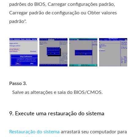
padrões do BIOS, Carregar configurações padrão,
Carregar padrão de configuração ou Obter valores
padrão".
Passo 3.
Salve as alterações e saia do BIOS/CMOS.
9. Execute uma restauração do sistema
Restauração do sistema
arrastará seu computador para