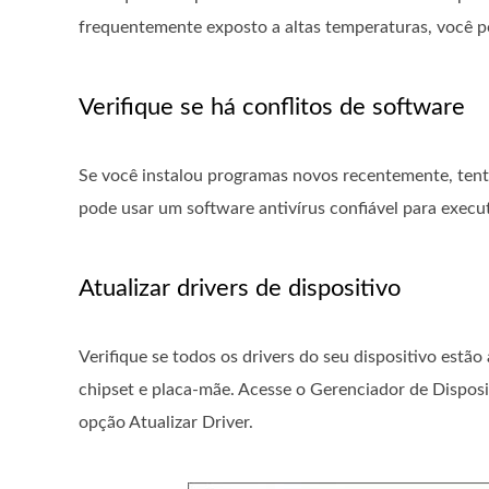
frequentemente exposto a altas temperaturas, você po
Verifique se há conflitos de software
Se você instalou programas novos recentemente, tente 
pode usar um software antivírus confiável para exec
Atualizar drivers de dispositivo
Verifique se todos os drivers do seu dispositivo estã
chipset e placa-mãe. Acesse o Gerenciador de Dispositi
opção Atualizar Driver.