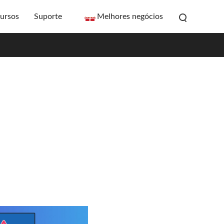
ursos
Suporte
Melhores negócios