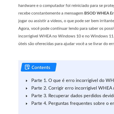
hardware e o computador foi reiniciado para se prote
recebe constantemente a mensagem
BSOD WHEA Erro
jogar ou assistir a vídeos, o que pode ser bem irritante
Agora, você pode continuar lendo para saber os possí
incorrigível WHEA no Windows 10 e no Windows 11. 
úteis são oferecidas para ajudar você a se livrar do er
Parte 1. O que é erro incorrigível do W
Parte 2. Corrigir erro incorrigível WHE
Parte 3. Recuperar dados perdidos devid
Parte 4. Perguntas frequentes sobre o 