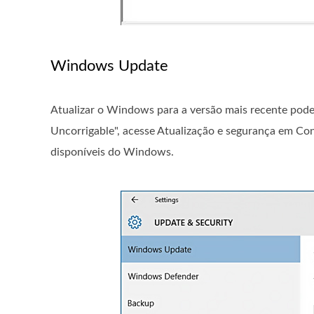
Windows Update
Atualizar o Windows para a versão mais recente pode
Uncorrigable", acesse Atualização e segurança em Conf
disponíveis do Windows.