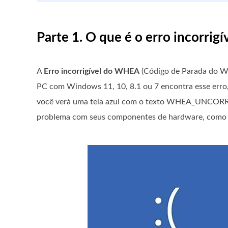
Parte 1. O que é o erro incorr
A
Erro incorrigível do WHEA
(Código de Parada do W
PC com Windows 11, 10, 8.1 ou 7 encontra esse erro, 
você verá uma tela azul com o texto WHEA_UNCORR
problema com seus componentes de hardware, como 