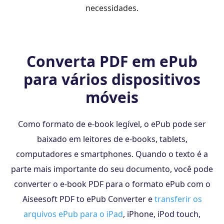
necessidades.
Converta PDF em ePub
para vários dispositivos
móveis
Como formato de e-book legível, o ePub pode ser
baixado em leitores de e-books, tablets,
computadores e smartphones. Quando o texto é a
parte mais importante do seu documento, você pode
converter o e-book PDF para o formato ePub com o
Aiseesoft PDF to ePub Converter e
transferir os
arquivos ePub para o iPad
, iPhone, iPod touch,