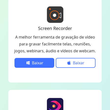
Screen Recorder
A melhor ferramenta de gravação de vídeo
para gravar facilmente telas, reuniões,
jogos, webinars, áudio e vídeos de webcam.
Baixar
Baixar