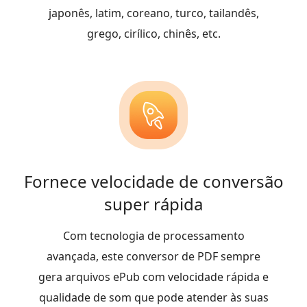
japonês, latim, coreano, turco, tailandês,
grego, cirílico, chinês, etc.
Fornece velocidade de conversão
super rápida
Com tecnologia de processamento
avançada, este conversor de PDF sempre
gera arquivos ePub com velocidade rápida e
qualidade de som que pode atender às suas