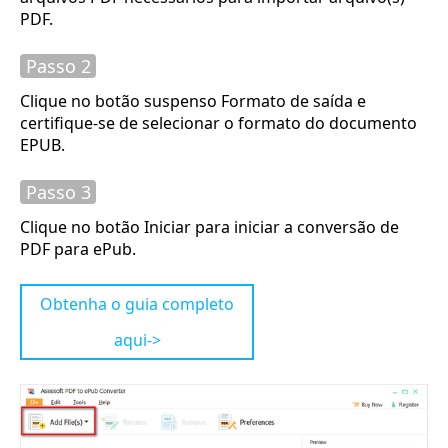
PDF.
Passo 2
Clique no botão suspenso Formato de saída e
certifique-se de selecionar o formato do documento
EPUB.
Passo 3
Clique no botão Iniciar para iniciar a conversão de
PDF para ePub.
Obtenha o guia completo
aqui->