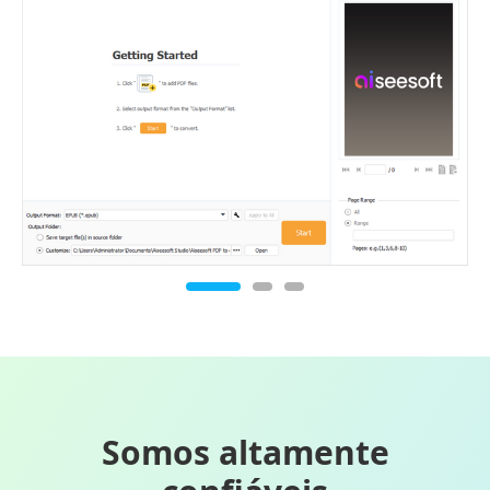
Somos altamente