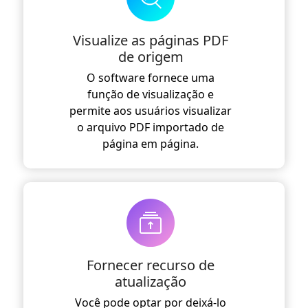
Visualize as páginas PDF
de origem
O software fornece uma
função de visualização e
permite aos usuários visualizar
o arquivo PDF importado de
página em página.
Fornecer recurso de
atualização
Você pode optar por deixá-lo