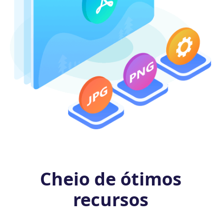
Cheio de ótimos
recursos