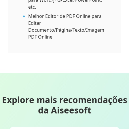
etc.
Melhor Editor de PDF Online para
Editar
Documento/Página/Texto/Imagem
PDF Online
Explore mais recomendações
da Aiseesoft