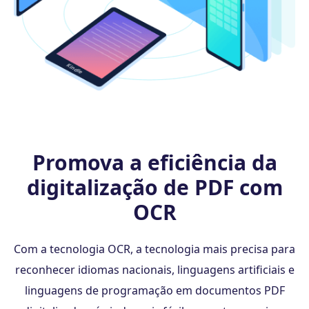
Promova a eficiência da
digitalização de PDF com
OCR
Com a tecnologia OCR, a tecnologia mais precisa para
reconhecer idiomas nacionais, linguagens artificiais e
linguagens de programação em documentos PDF