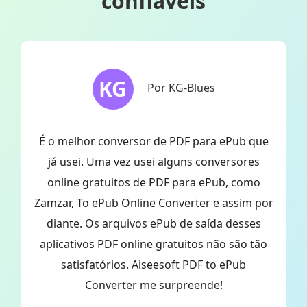
confiáveis
KG
Por KG-Blues
É o melhor conversor de PDF para ePub que
a
já usei. Uma vez usei alguns conversores
online gratuitos de PDF para ePub, como
Zamzar, To ePub Online Converter e assim por
diante. Os arquivos ePub de saída desses
aplicativos PDF online gratuitos não são tão
satisfatórios. Aiseesoft PDF to ePub
Converter me surpreende!