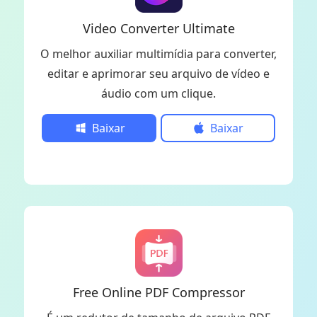
Video Converter Ultimate
O melhor auxiliar multimídia para converter,
editar e aprimorar seu arquivo de vídeo e
áudio com um clique.
Baixar
Baixar
Free Online PDF Compressor