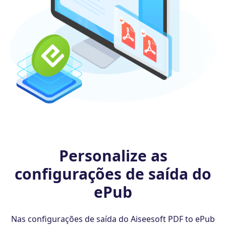
Personalize as
configurações de saída do
ePub
Nas configurações de saída do Aiseesoft PDF to ePub