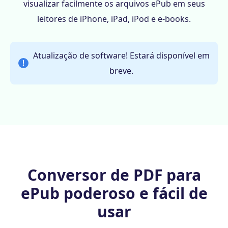
visualizar facilmente os arquivos ePub em seus
leitores de iPhone, iPad, iPod e e-books.
Atualização de software! Estará disponível em
breve.
Conversor de PDF para
ePub poderoso e fácil de
usar