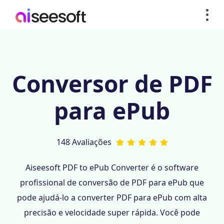
Conversor de PDF
para ePub
148 Avaliações
Aiseesoft PDF to ePub Converter é o software
profissional de conversão de PDF para ePub que
pode ajudá-lo a converter PDF para ePub com alta
precisão e velocidade super rápida. Você pode