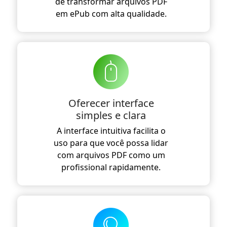
de transformar arquivos PDF
em ePub com alta qualidade.
Oferecer interface
simples e clara
A interface intuitiva facilita o
uso para que você possa lidar
com arquivos PDF como um
profissional rapidamente.