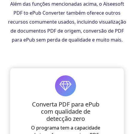
Além das funções mencionadas acima, o Aiseesoft
PDF to ePub Converter também oferece outros
recursos comumente usados, incluindo visualização
de documentos PDF de origem, conversão de PDF
para ePub sem perda de qualidade e muito mais.
Converta PDF para ePub
com qualidade de
detecção zero
O programa tem a capacidade