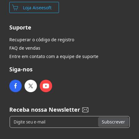
Loja Aiseesoft
Suporte
Recuperar o código de registro
FAQ de vendas
Entre em contato com a equipe de suporte
Siga-nos
Receba nossa Newsletter