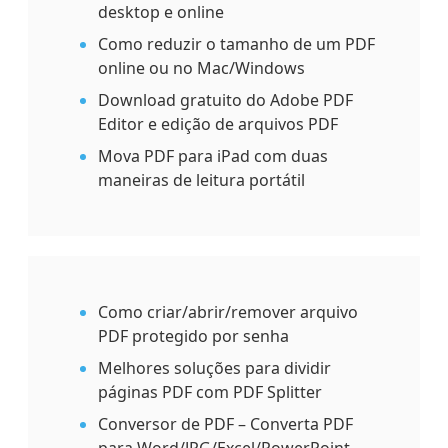
desktop e online
Como reduzir o tamanho de um PDF
online ou no Mac/Windows
Download gratuito do Adobe PDF
Editor e edição de arquivos PDF
Mova PDF para iPad com duas
maneiras de leitura portátil
Como criar/abrir/remover arquivo
PDF protegido por senha
Melhores soluções para dividir
páginas PDF com PDF Splitter
Conversor de PDF – Converta PDF
para Word/JPG/Excel/PowerPoint,