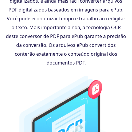
digitalizados, é ainda mais fácil converter arquivos
PDF digitalizados baseados em imagens para ePub.
Você pode economizar tempo e trabalho ao redigitar
o texto. Mais importante ainda, a tecnologia OCR
deste conversor de PDF para ePub garante a precisão
da conversão. Os arquivos ePub convertidos
conterão exatamente o conteúdo original dos
documentos PDF.