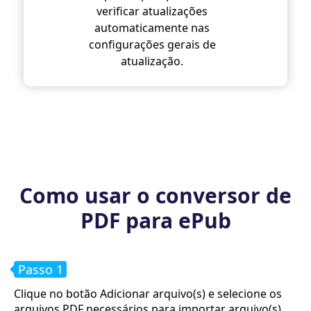
verificar atualizações
automaticamente nas
configurações gerais de
atualização.
Como usar o conversor de
PDF para ePub
Passo 1
Clique no botão Adicionar arquivo(s) e selecione os
arquivos PDF necessários para importar arquivo(s)