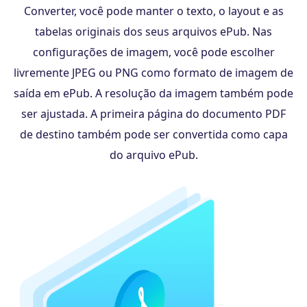
Converter, você pode manter o texto, o layout e as
tabelas originais dos seus arquivos ePub. Nas
configurações de imagem, você pode escolher
livremente JPEG ou PNG como formato de imagem de
saída em ePub. A resolução da imagem também pode
ser ajustada. A primeira página do documento PDF
de destino também pode ser convertida como capa
do arquivo ePub.