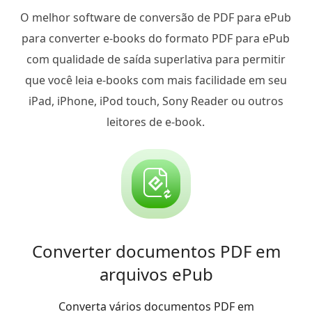
O melhor software de conversão de PDF para ePub
para converter e-books do formato PDF para ePub
com qualidade de saída superlativa para permitir
que você leia e-books com mais facilidade em seu
iPad, iPhone, iPod touch, Sony Reader ou outros
leitores de e-book.
Converter documentos PDF em
arquivos ePub
Converta vários documentos PDF em