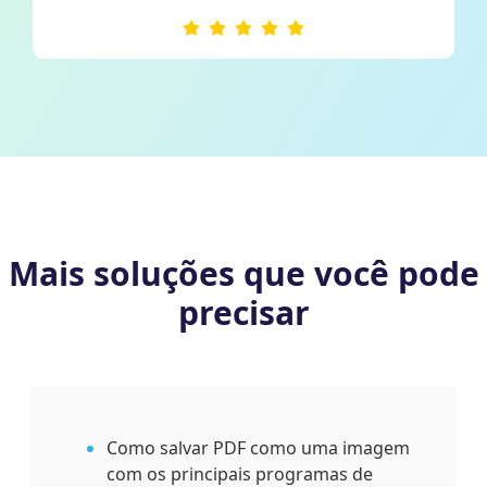
Mais soluções que você pode
precisar
Como salvar PDF como uma imagem
com os principais programas de