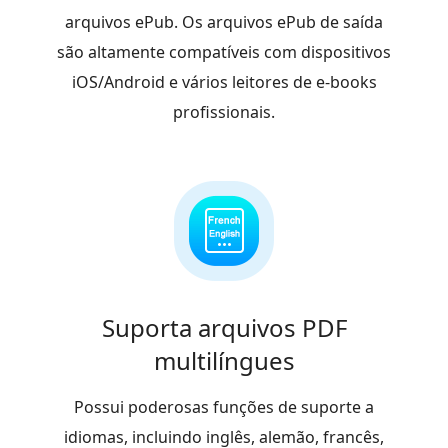
arquivos ePub. Os arquivos ePub de saída
são altamente compatíveis com dispositivos
iOS/Android e vários leitores de e-books
profissionais.
Suporta arquivos PDF
multilíngues
Possui poderosas funções de suporte a
idiomas, incluindo inglês, alemão, francês,