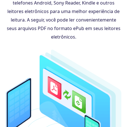
telefones Android, Sony Reader, Kindle e outros
leitores eletrônicos para uma melhor experiência de
leitura. A seguir, você pode ler convenientemente
seus arquivos PDF no formato ePub em seus leitores
eletrônicos.