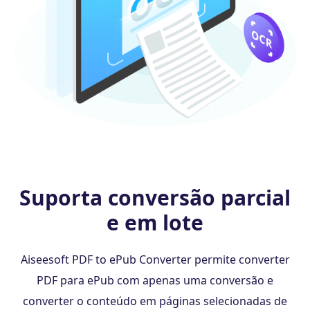
Suporta conversão parcial
e em lote
Aiseesoft PDF to ePub Converter permite converter
PDF para ePub com apenas uma conversão e
converter o conteúdo em páginas selecionadas de