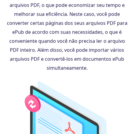
arquivos PDF, o que pode economizar seu tempo e
melhorar sua eficiência. Neste caso, você pode
converter certas páginas dos seus arquivos PDF para
ePub de acordo com suas necessidades, o que é
conveniente quando você não precisa ler o arquivo
PDF inteiro. Além disso, você pode importar vários
arquivos PDF e convertê-los em documentos ePub
simultaneamente.