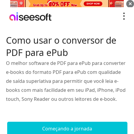
Como usar o conversor de
PDF para ePub
O melhor software de PDF para ePub para converter
e-books do formato PDF para ePub com qualidade
de saída superlativa para permitir que você leia e-
books com mais facilidade em seu iPad, iPhone, iPod
touch, Sony Reader ou outros leitores de e-book.
Começando a jornada