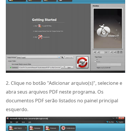
2. Clique no botão "Adicionar arquivo(s)", selecione e
abra seus arquivos PDF neste programa. Os
documentos PDF serão listados no painel principal
esquerdo.