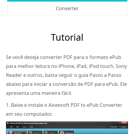
Converter
Tutorial
Se você deseja converter PDF para o formato ePub
para melhor leitura no iPhone, iPad, iPod touch, Sony
Reader e outros, basta seguir o guia Passo a Passo
abaixo para iniciar a conversão de PDF para ePub. Ele
apresenta uma maneira fácil.
1. Baixe e instale o Aiseesoft PDF to ePub Converter
em seu computador.