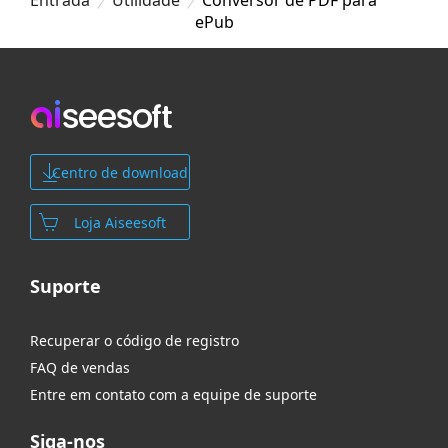
ePub
Centro de download
Loja Aiseesoft
Suporte
Recuperar o código de registro
FAQ de vendas
Entre em contato com a equipe de suporte
Siga-nos