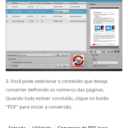
3. Você pode selecionar o conteúdo que deseja
converter definindo os números das páginas.
Quando tudo estiver concluído, clique no botão
"PDF" para iniciar a conversão.
Entrada
Utilidade
Conversor de PDF para