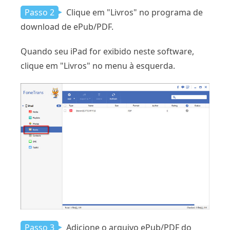
Passo 2
Clique em "Livros" no programa de
download de ePub/PDF.
Quando seu iPad for exibido neste software,
clique em "Livros" no menu à esquerda.
Passo 3
Adicione o arquivo ePub/PDF do