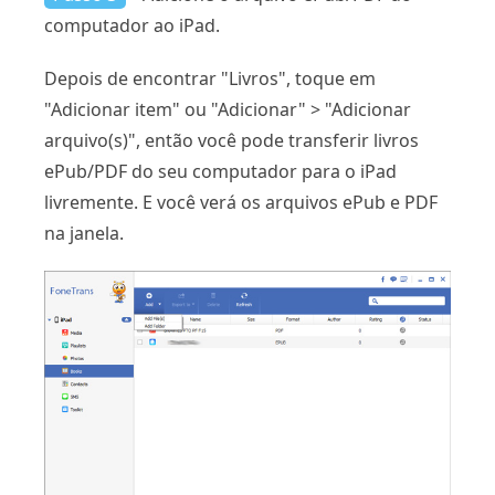
computador ao iPad.
Depois de encontrar "Livros", toque em
"Adicionar item" ou "Adicionar" > "Adicionar
arquivo(s)", então você pode transferir livros
ePub/PDF do seu computador para o iPad
livremente. E você verá os arquivos ePub e PDF
na janela.