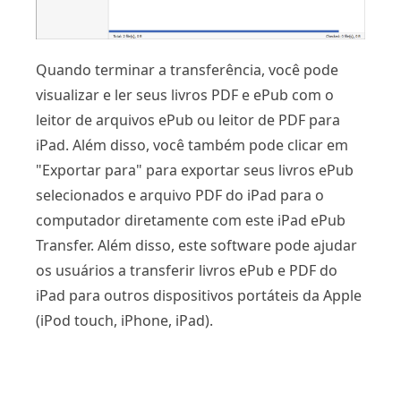
Quando terminar a transferência, você pode
visualizar e ler seus livros PDF e ePub com o
leitor de arquivos ePub ou leitor de PDF para
iPad. Além disso, você também pode clicar em
"Exportar para" para exportar seus livros ePub
selecionados e arquivo PDF do iPad para o
computador diretamente com este iPad ePub
Transfer. Além disso, este software pode ajudar
os usuários a transferir livros ePub e PDF do
iPad para outros dispositivos portáteis da Apple
(iPod touch, iPhone, iPad).