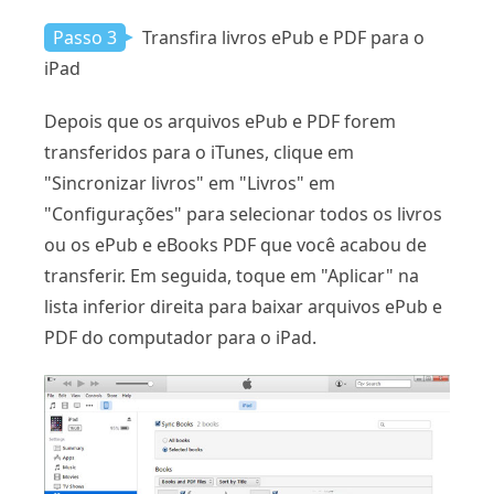
Passo 3
Transfira livros ePub e PDF para o
iPad
Depois que os arquivos ePub e PDF forem
transferidos para o iTunes, clique em
"Sincronizar livros" em "Livros" em
"Configurações" para selecionar todos os livros
ou os ePub e eBooks PDF que você acabou de
transferir. Em seguida, toque em "Aplicar" na
lista inferior direita para baixar arquivos ePub e
PDF do computador para o iPad.