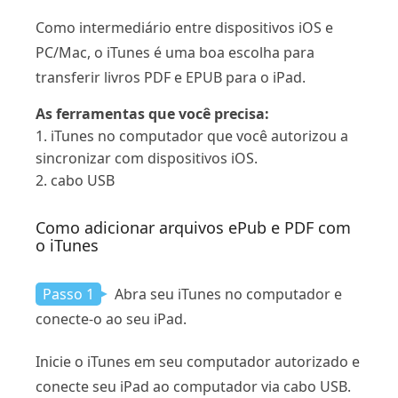
Como intermediário entre dispositivos iOS e
PC/Mac, o iTunes é uma boa escolha para
transferir livros PDF e EPUB para o iPad.
As ferramentas que você precisa:
1. iTunes no computador que você autorizou a
sincronizar com dispositivos iOS.
2. cabo USB
Como adicionar arquivos ePub e PDF com
o iTunes
Passo 1
Abra seu iTunes no computador e
conecte-o ao seu iPad.
Inicie o iTunes em seu computador autorizado e
conecte seu iPad ao computador via cabo USB.