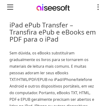
iPad ePub Transfer –
Transfira ePub e eBooks em
PDF para o iPad
Sem dúvida, os eBooks substituíram
gradualmente os livros para se tornarem os
materiais de leitura mais comuns. E muitas
pessoas adoram ler seus eBooks
TXT/HTML/PDF/EPUB no iPad/iPhone/telefone
Android e outros dispositivos portáteis, em vez
do computador. Portanto, eBooks TXT, HTML,
PDF e EPUB geralmente precisam ser abertos e