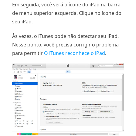
Em seguida, você verá o ícone do iPad na barra
de menu superior esquerda. Clique no ícone do
seu iPad.
Às vezes, o iTunes pode não detectar seu iPad.
Nesse ponto, você precisa corrigir o problema
para permitir
O iTunes reconhece o iPad
.