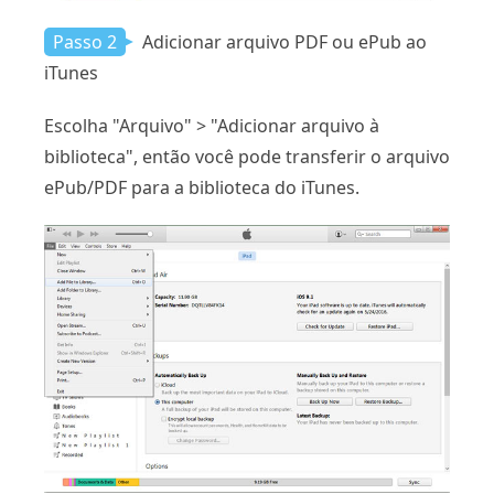
Passo 2
Adicionar arquivo PDF ou ePub ao
iTunes
Escolha "Arquivo" > "Adicionar arquivo à
biblioteca", então você pode transferir o arquivo
ePub/PDF para a biblioteca do iTunes.