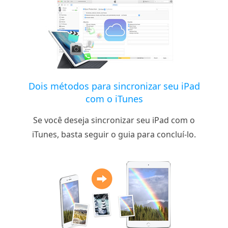
Dois métodos para sincronizar seu iPad
com o iTunes
Se você deseja sincronizar seu iPad com o
iTunes, basta seguir o guia para concluí-lo.