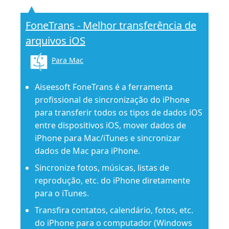
FoneTrans - Melhor transferência de
arquivos iOS
Para Mac
Aiseesoft FoneTrans é a ferramenta
profissional de sincronização do iPhone
para transferir todos os tipos de dados iOS
entre dispositivos iOS, mover dados de
iPhone para Mac/iTunes e sincronizar
dados de Mac para iPhone.
Sincronize fotos, músicas, listas de
reprodução, etc. do iPhone diretamente
para o iTunes.
Transfira contatos, calendário, fotos, etc.
do iPhone para o computador (Windows