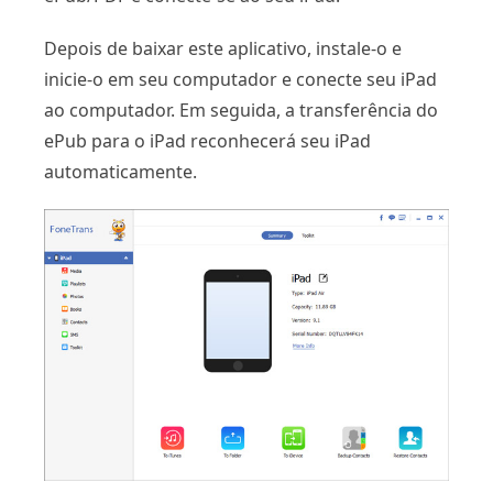
Depois de baixar este aplicativo, instale-o e
inicie-o em seu computador e conecte seu iPad
ao computador. Em seguida, a transferência do
ePub para o iPad reconhecerá seu iPad
automaticamente.