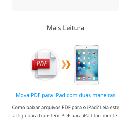
Mais Leitura
Mova PDF para iPad com duas maneiras
Como baixar arquivos PDF para o iPad? Leia este
artigo para transferir PDF para iPad facilmente.