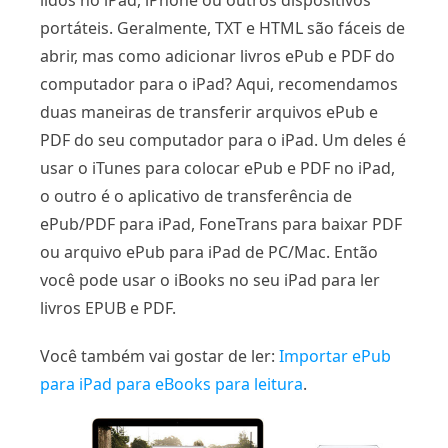
lidos no iPad, iPhone ou outros dispositivos
portáteis. Geralmente, TXT e HTML são fáceis de
abrir, mas como adicionar livros ePub e PDF do
computador para o iPad? Aqui, recomendamos
duas maneiras de transferir arquivos ePub e
PDF do seu computador para o iPad. Um deles é
usar o iTunes para colocar ePub e PDF no iPad,
o outro é o aplicativo de transferência de
ePub/PDF para iPad, FoneTrans para baixar PDF
ou arquivo ePub para iPad de PC/Mac. Então
você pode usar o iBooks no seu iPad para ler
livros EPUB e PDF.
Você também vai gostar de ler:
Importar ePub
para iPad para eBooks para leitura
.