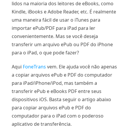
lidos na maioria dos leitores de eBooks, como
Kindle, iBooks e Adobe Reader, etc. É realmente
uma maneira fácil de usar o iTunes para
importar ePub/PDF para iPad para ler
convenientemente. Mas se você deseja
transferir um arquivo ePub ou PDF do iPhone
para o iPad, o que pode fazer?
Aqui
FoneTrans
vem. Ele ajuda você não apenas
a copiar arquivos ePub e PDF do computador
para iPad/iPhone/iPod, mas também a
transferir ePub e eBooks PDF entre seus
dispositivos iOS. Basta seguir o artigo abaixo
para copiar arquivos ePub e PDF do
computador para o iPad com o poderoso
aplicativo de transferência.