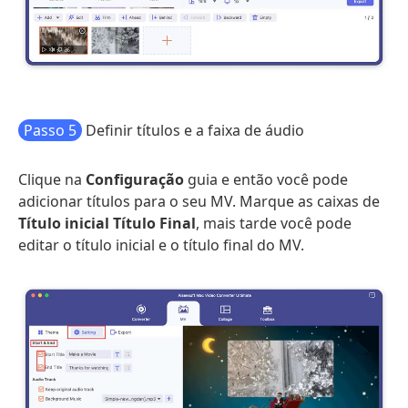
Passo 5
Definir títulos e a faixa de áudio
Clique na
Configuração
guia e então você pode
adicionar títulos para o seu MV. Marque as caixas de
Título inicial
Título Final
, mais tarde você pode
editar o título inicial e o título final do MV.