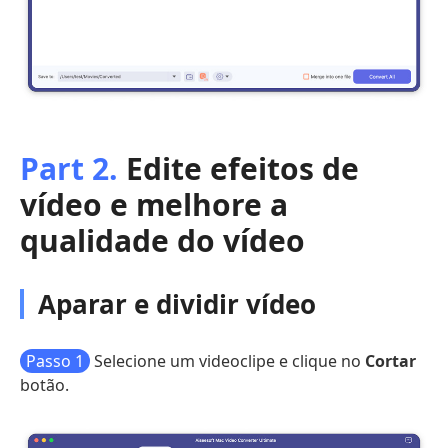
Part 2.
Edite efeitos de
vídeo e melhore a
qualidade do vídeo
Aparar e dividir vídeo
Passo 1
Selecione um videoclipe e clique no
Cortar
botão.