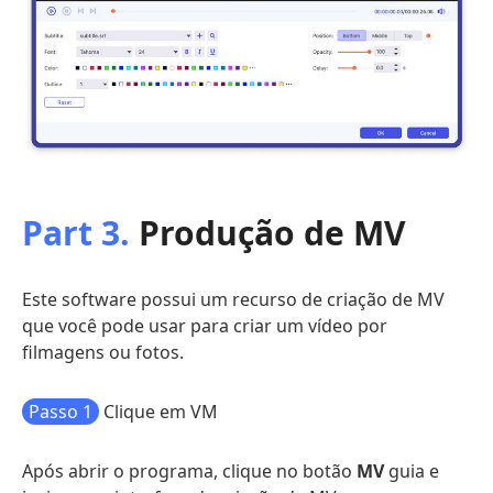
Part 3.
Produção de MV
Este software possui um recurso de criação de MV
que você pode usar para criar um vídeo por
filmagens ou fotos.
Passo 1
Clique em VM
Após abrir o programa, clique no botão
MV
guia e