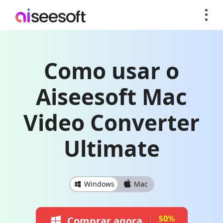
Como usar o
Aiseesoft Mac
Video Converter
Ultimate
Windows
Mac
Comprar agora