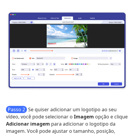
Passo 2
Se quiser adicionar um logotipo ao seu
vídeo, você pode selecionar o
Imagem
opção e clique
Adicionar imagem
para adicionar o logotipo da
imagem. Você pode ajustar o tamanho, posição,