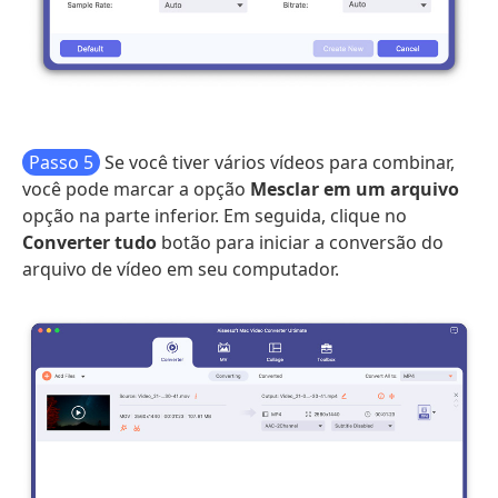
Passo 5
Se você tiver vários vídeos para combinar,
você pode marcar a opção
Mesclar em um arquivo
opção na parte inferior. Em seguida, clique no
Converter tudo
botão para iniciar a conversão do
arquivo de vídeo em seu computador.