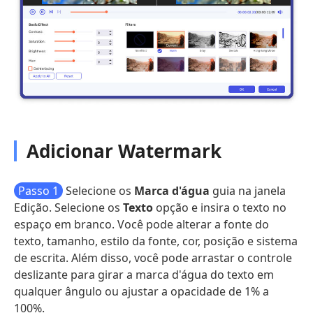
Adicionar Watermark
Passo 1
Selecione os
Marca d'água
guia na janela
Edição. Selecione os
Texto
opção e insira o texto no
espaço em branco. Você pode alterar a fonte do
texto, tamanho, estilo da fonte, cor, posição e sistema
de escrita. Além disso, você pode arrastar o controle
deslizante para girar a marca d'água do texto em
qualquer ângulo ou ajustar a opacidade de 1% a
100%.