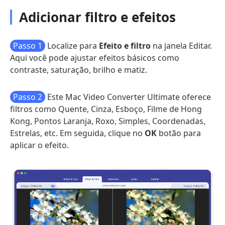
Adicionar filtro e efeitos
Passo 1
Localize para
Efeito e filtro
na janela Editar.
Aqui você pode ajustar efeitos básicos como
contraste, saturação, brilho e matiz.
Passo 2
Este Mac Video Converter Ultimate oferece
filtros como Quente, Cinza, Esboço, Filme de Hong
Kong, Pontos Laranja, Roxo, Simples, Coordenadas,
Estrelas, etc. Em seguida, clique no
OK
botão para
aplicar o efeito.