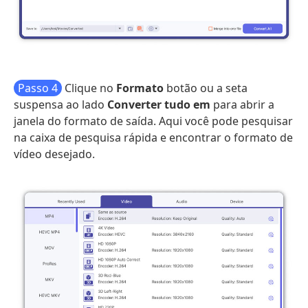
Passo 4
Clique no
Formato
botão ou a seta
suspensa ao lado
Converter tudo em
para abrir a
janela do formato de saída. Aqui você pode pesquisar
na caixa de pesquisa rápida e encontrar o formato de
vídeo desejado.