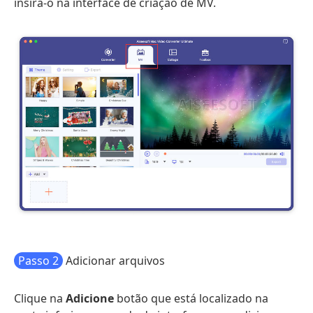
insira-o na interface de criação de MV.
Passo 2
Adicionar arquivos
Clique na
Adicione
botão que está localizado na