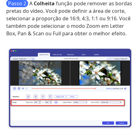
Passo 2
A
Colheita
função pode remover as bordas
pretas do vídeo. Você pode definir a área de corte,
selecionar a proporção de 16:9, 4:3, 1:1 ou 9:16. Você
também pode selecionar o modo Zoom em Letter
Box, Pan & Scan ou Full para obter o melhor efeito.