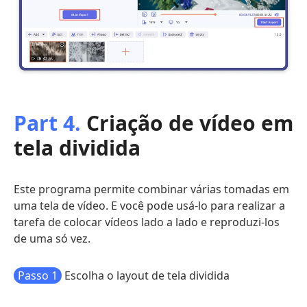
Part 4.
Criação de vídeo em
tela dividida
Este programa permite combinar várias tomadas em
uma tela de vídeo. E você pode usá-lo para realizar a
tarefa de colocar vídeos lado a lado e reproduzi-los
de uma só vez.
Passo 1
Escolha o layout de tela dividida