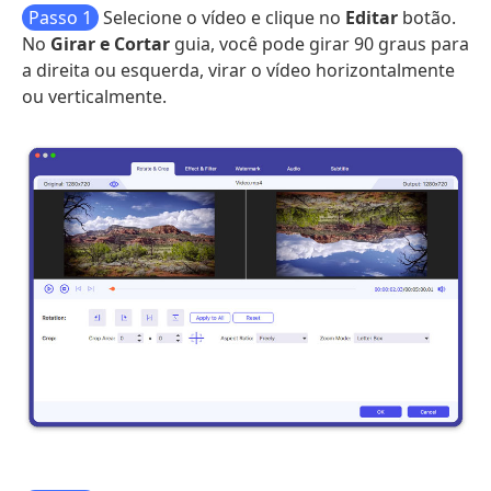
Passo 1
Selecione o vídeo e clique no
Editar
botão.
No
Girar e Cortar
guia, você pode girar 90 graus para
a direita ou esquerda, virar o vídeo horizontalmente
ou verticalmente.