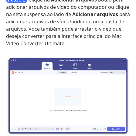
adicionar arquivos de vídeo do computador ou clique
na seta suspensa ao lado de
Adicionar arquivos
para
adicionar arquivos de vídeo/áudio ou uma pasta de
arquivos. Você também pode arrastar o vídeo que
deseja converter para a interface principal do Mac
Video Converter Ultimate.