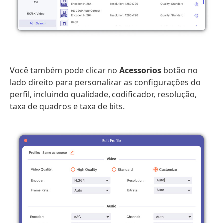
Você também pode clicar no
Acessorios
botão no
lado direito para personalizar as configurações do
perfil, incluindo qualidade, codificador, resolução,
taxa de quadros e taxa de bits.