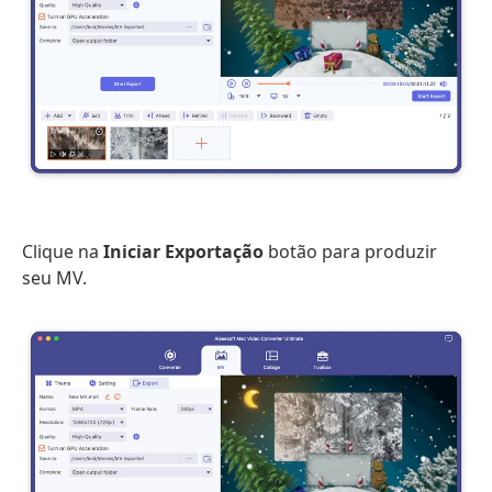
Clique na
Iniciar Exportação
botão para produzir
seu MV.