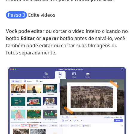
Passo 3
Edite vídeos
Você pode editar ou cortar o vídeo inteiro clicando no
botão
Editar
or
aparar
botão antes de salvá-lo, você
também pode editar ou cortar suas filmagens ou
fotos separadamente.