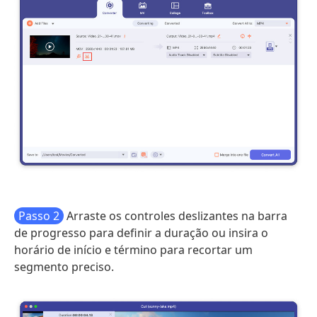
Passo 2
Arraste os controles deslizantes na barra
de progresso para definir a duração ou insira o
horário de início e término para recortar um
segmento preciso.