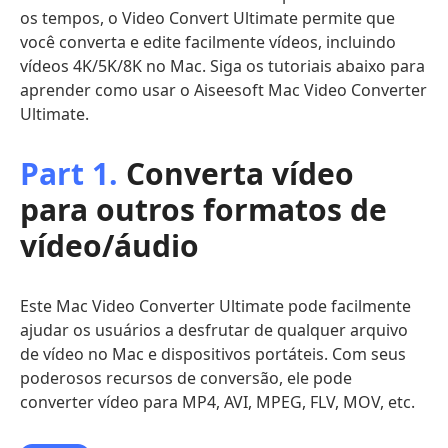
os tempos, o Video Convert Ultimate permite que
você converta e edite facilmente vídeos, incluindo
vídeos 4K/5K/8K no Mac. Siga os tutoriais abaixo para
aprender como usar o Aiseesoft Mac Video Converter
Ultimate.
Part 1.
Converta vídeo
para outros formatos de
vídeo/áudio
Este Mac Video Converter Ultimate pode facilmente
ajudar os usuários a desfrutar de qualquer arquivo
de vídeo no Mac e dispositivos portáteis. Com seus
poderosos recursos de conversão, ele pode
converter vídeo para MP4, AVI, MPEG, FLV, MOV, etc.