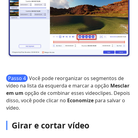
Passo 4
Você pode reorganizar os segmentos de
vídeo na lista da esquerda e marcar a opção
Mesclar
em um
opção de combinar esses videoclipes. Depois
disso, você pode clicar no
Economize
para salvar o
vídeo.
Girar e cortar vídeo