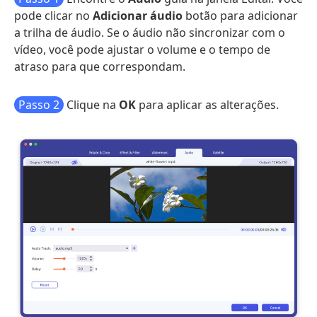
pode clicar no
Adicionar áudio
botão para adicionar
a trilha de áudio. Se o áudio não sincronizar com o
vídeo, você pode ajustar o volume e o tempo de
atraso para que correspondam.
Passo 2
Clique na
OK
para aplicar as alterações.