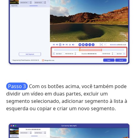
Passo 3
Com os botões acima, você também pode
dividir um vídeo em duas partes, excluir um
segmento selecionado, adicionar segmento à lista à
esquerda ou copiar e criar um novo segmento.