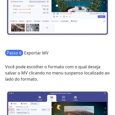
Passo 6
Exportar MV
Você pode escolher o formato com o qual deseja
salvar o MV clicando no menu suspenso localizado ao
lado do formato.