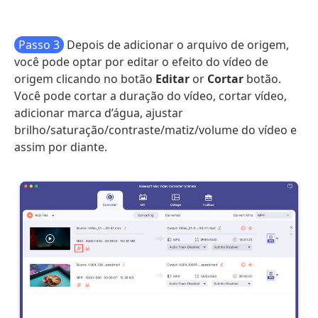
Passo 3
Depois de adicionar o arquivo de origem,
você pode optar por editar o efeito do vídeo de
origem clicando no botão
Editar
or
Cortar
botão.
Você pode cortar a duração do vídeo, cortar vídeo,
adicionar marca d’água, ajustar
brilho/saturação/contraste/matiz/volume do vídeo e
assim por diante.