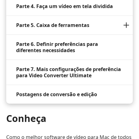
Parte 4. Faça um vídeo em tela dividida
Parte 5. Caixa de ferramentas
Parte 6. Definir preferências para
diferentes necessidades
Parte 7. Mais configurações de preferência
para Video Converter Ultimate
Postagens de conversão e edição
Conheça
Como o melhor software de vídeo para Mac de todos