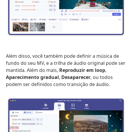
Além disso, você também pode definir a música de
fundo do seu MV, e a trilha de áudio original pode ser
mantida. Além do mais,
Reproduzir em loop
,
Aparecimento gradual
,
Desaparecer
, ou todos
podem ser definidos como transição de áudio.