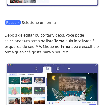
Passo 4
Selecione um tema
Depois de editar ou cortar vídeos, você pode
selecionar um tema na lista
Tema
guia localizada à
esquerda do seu MV. Clique no
Tema
aba e escolha o
tema que você gosta para o seu MV.