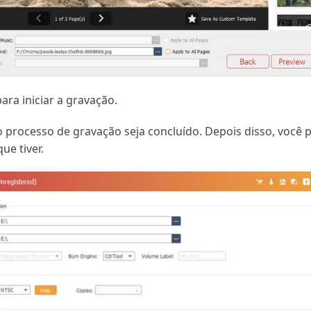
ara iniciar a gravação.
 processo de gravação seja concluído. Depois disso, você 
ue tiver.