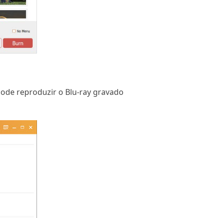
pode reproduzir o Blu-ray gravado