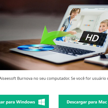
o Aiseesoft Burnova no seu computador. Se você for usuário