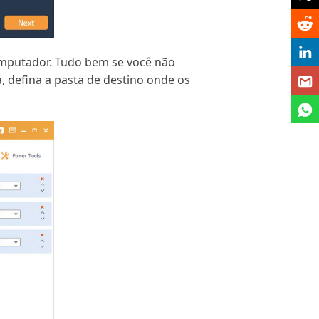
computador. Tudo bem se você não
a, defina a pasta de destino onde os