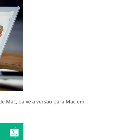
 de Mac, baixe a versão para Mac em