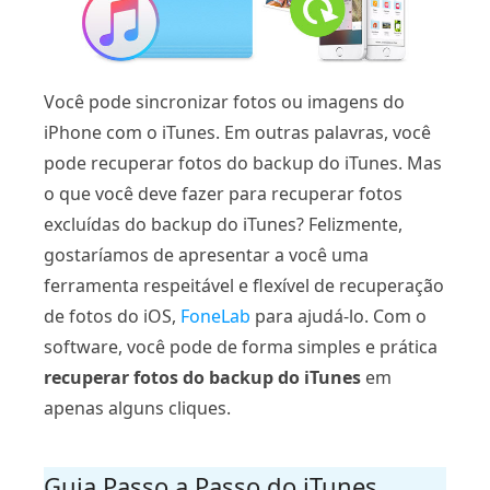
Você pode sincronizar fotos ou imagens do
iPhone com o iTunes. Em outras palavras, você
pode recuperar fotos do backup do iTunes. Mas
o que você deve fazer para recuperar fotos
excluídas do backup do iTunes? Felizmente,
gostaríamos de apresentar a você uma
ferramenta respeitável e flexível de recuperação
de fotos do iOS,
FoneLab
para ajudá-lo. Com o
software, você pode de forma simples e prática
recuperar fotos do backup do iTunes
em
apenas alguns cliques.
Guia Passo a Passo do iTunes