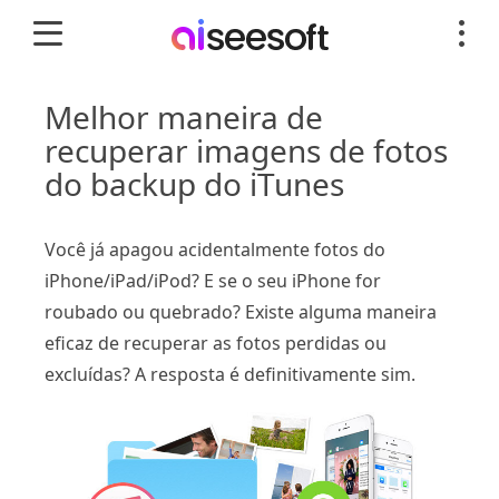
Melhor maneira de
recuperar imagens de fotos
do backup do iTunes
Você já apagou acidentalmente fotos do
iPhone/iPad/iPod? E se o seu iPhone for
roubado ou quebrado? Existe alguma maneira
eficaz de recuperar as fotos perdidas ou
excluídas? A resposta é definitivamente sim.