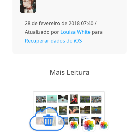
28 de fevereiro de 2018 07:40 /
Atualizado por
Louisa White
para
Recuperar dados do iOS
Mais Leitura