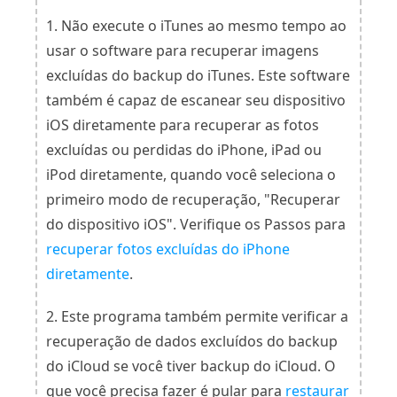
1. Não execute o iTunes ao mesmo tempo ao
usar o software para recuperar imagens
excluídas do backup do iTunes. Este software
também é capaz de escanear seu dispositivo
iOS diretamente para recuperar as fotos
excluídas ou perdidas do iPhone, iPad ou
iPod diretamente, quando você seleciona o
primeiro modo de recuperação, "Recuperar
do dispositivo iOS". Verifique os Passos para
recuperar fotos excluídas do iPhone
diretamente
.
2. Este programa também permite verificar a
recuperação de dados excluídos do backup
do iCloud se você tiver backup do iCloud. O
que você precisa fazer é pular para
restaurar