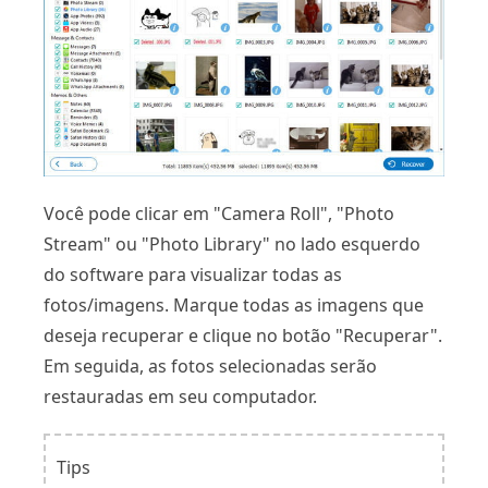
Você pode clicar em "Camera Roll", "Photo
Stream" ou "Photo Library" no lado esquerdo
do software para visualizar todas as
fotos/imagens. Marque todas as imagens que
deseja recuperar e clique no botão "Recuperar".
Em seguida, as fotos selecionadas serão
restauradas em seu computador.
Tips