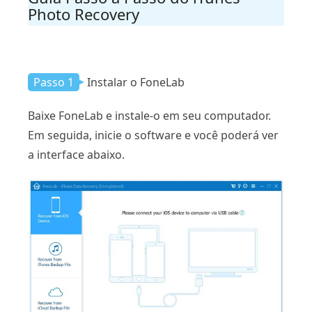
Photo Recovery
Passo 1
Instalar o FoneLab
Baixe FoneLab e instale-o em seu computador.
Em seguida, inicie o software e você poderá ver
a interface abaixo.