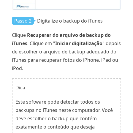
Passo 2
Digitalize o backup do iTunes
Clique
Recuperar do arquivo de backup do
iTunes
. Clique em "
Iniciar digitalização
" depois
de escolher o arquivo de backup adequado do
iTunes para recuperar fotos do iPhone, iPad ou
iPod.
Dica
Este software pode detectar todos os
backups no iTunes neste computador. Você
deve escolher o backup que contém
exatamente o conteúdo que deseja