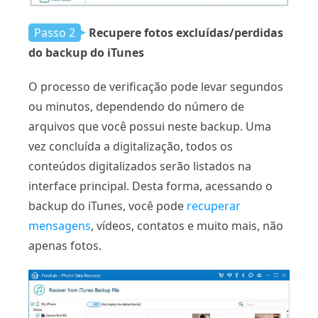
Passo 2
Recupere fotos excluídas/perdidas
do backup do iTunes
O processo de verificação pode levar segundos
ou minutos, dependendo do número de
arquivos que você possui neste backup. Uma
vez concluída a digitalização, todos os
conteúdos digitalizados serão listados na
interface principal. Desta forma, acessando o
backup do iTunes, você pode
recuperar
mensagens
, vídeos, contatos e muito mais, não
apenas fotos.