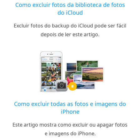
Como excluir fotos da biblioteca de fotos
do iCloud
Excluir fotos do backup do iCloud pode ser fácil
depois de ler este artigo.
Como excluir todas as fotos e imagens do
iPhone
Este artigo mostra como excluir ou apagar fotos
e imagens do iPhone.