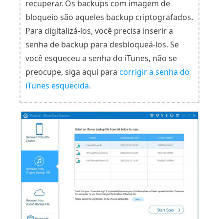
recuperar. Os backups com imagem de
bloqueio são aqueles backup criptografados.
Para digitalizá-los, você precisa inserir a
senha de backup para desbloqueá-los. Se
você esqueceu a senha do iTunes, não se
preocupe, siga aqui para
corrigir a senha do
iTunes esquecida
.