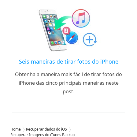
Seis maneiras de tirar fotos do iPhone
Obtenha a maneira mais fácil de tirar fotos do
iPhone das cinco principais maneiras neste
post.
Home
Recuperar dados do iOS
Recuperar Imagens do iTunes Backup